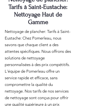
Tarifs à Saint-Eustache:
Nettoyage Haut de
Gamme
Nettoyage de plancher: Tarifs à Saint-
Eustache: Chez Pomerleau, nous
savons que chaque client a des
attentes spécifiques. Nous offrons des
solutions de nettoyage
personnalisées à des prix compétitifs.
L'équipe de Pomerleau offre un
service rapide et efficace, sans
compromettre la qualité du
nettoyage. Nos tarifs de nos services
de nettoyage sont conçus pour offrir
une qualité supérieure à un prix