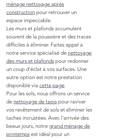
ménage nettoyage après
construction
pour retrouver un
espace impeccable.
Les murs et plafonds accumulent
souvent de la poussière et des traces
difficiles à éliminer. Faites appel à
notre service spécialisé de
nettoyage
des murs et plafonds
pour redonner
un coup d'éclat à vos surfaces. Une
autre option est notre prestation
disponible via
cette page
.
Pour les sols, nous offrons un service
de
nettoyage de tapis
pour raviver
vos revêtement de sols et éliminer les
taches incrustées. Avec l'arrivée des
beaux jours, notre
grand ménage de
printemps
est idéal pour un