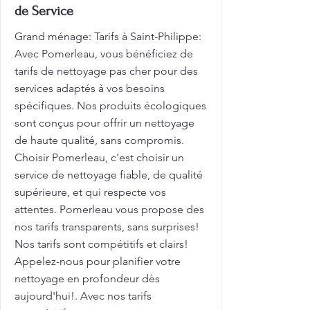
de Service
Grand ménage: Tarifs à Saint-Philippe:
Avec Pomerleau, vous bénéficiez de
tarifs de nettoyage pas cher pour des
services adaptés à vos besoins
spécifiques. Nos produits écologiques
sont conçus pour offrir un nettoyage
de haute qualité, sans compromis.
Choisir Pomerleau, c'est choisir un
service de nettoyage fiable, de qualité
supérieure, et qui respecte vos
attentes. Pomerleau vous propose des
nos tarifs transparents, sans surprises!
Nos tarifs sont compétitifs et clairs!
Appelez-nous pour planifier votre
nettoyage en profondeur dès
aujourd'hui!. Avec nos tarifs