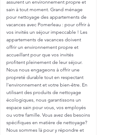
assurent un environnement propre et
sain à tout moment. Grand ménage
pour nettoyage des appartements de
vacances avec Pomerleau : pour offrir à
vos invités un séjour impeccable ! Les
appartements de vacances doivent
offrir un environnement propre et
accueillant pour que vos invités
profitent pleinement de leur séjour.
Nous nous engageons à offrir une
propreté durable tout en respectant
l'environnement et votre bien-être. En
utilisant des produits de nettoyage
écologiques, nous garantissons un
espace sain pour vous, vos employés
ou votre famille. Vous avez des besoins
spécifiques en matière de nettoyage?
Nous sommes là pour y répondre et