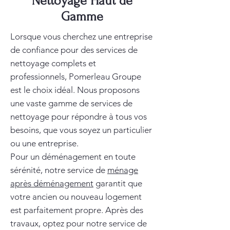
Nettoyage Haut de
Gamme
Lorsque vous cherchez une entreprise
de confiance pour des services de
nettoyage complets et
professionnels, Pomerleau Groupe
est le choix idéal. Nous proposons
une vaste gamme de services de
nettoyage pour répondre à tous vos
besoins, que vous soyez un particulier
ou une entreprise.
Pour un déménagement en toute
sérénité, notre service de
ménage
après déménagement
garantit que
votre ancien ou nouveau logement
est parfaitement propre. Après des
travaux, optez pour notre service de