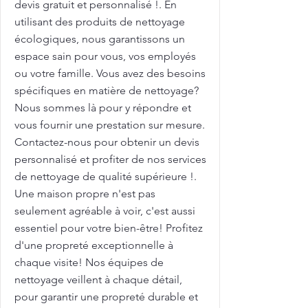
devis gratuit et personnalisé !. En
utilisant des produits de nettoyage
écologiques, nous garantissons un
espace sain pour vous, vos employés
ou votre famille. Vous avez des besoins
spécifiques en matière de nettoyage?
Nous sommes là pour y répondre et
vous fournir une prestation sur mesure.
Contactez-nous pour obtenir un devis
personnalisé et profiter de nos services
de nettoyage de qualité supérieure !.
Une maison propre n'est pas
seulement agréable à voir, c'est aussi
essentiel pour votre bien-être! Profitez
d'une propreté exceptionnelle à
chaque visite! Nos équipes de
nettoyage veillent à chaque détail,
pour garantir une propreté durable et