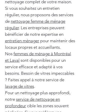
nettoyage complet de votre maison.
Si vous souhaitez un entretien
régulier, nous proposons des services
de
nettoyage femme de ménage
régulier
. Les entreprises peuvent
bénéficier de notre expertise en
entretien ménager
pour maintenir des
locaux propres et accueillants.
Nos
femmes de ménage à Montréal
et Laval
sont disponibles pour un
service efficace et adapté à vos
besoins. Besoin de vitres impeccables
? Faites appel à notre service de
lavage de vitres
.
Pour un nettoyage plus approfondi,
notre
service de nettoyage en
profondeur
cible les zones souvent