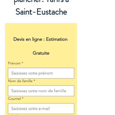
Saint-Eustache
Devis en ligne : Estimation 
Gratuite
Prénom
*
Nom de famille
*
Courriel
*