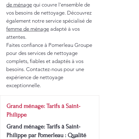
de ménage
qui couvre l'ensemble de
vos besoins de nettoyage. Découvrez
également notre service spécialisé de
femme de ménage
adapté à vos
attentes.
Faites confiance à Pomerleau Groupe
pour des services de nettoyage
complets, fiables et adaptés à vos
besoins. Contactez-nous pour une
expérience de nettoyage
exceptionnelle.
Grand ménage: Tarifs à Saint-
Philippe
Grand ménage: Tarifs à Saint-
Philippe par Pomerleau : Qualité