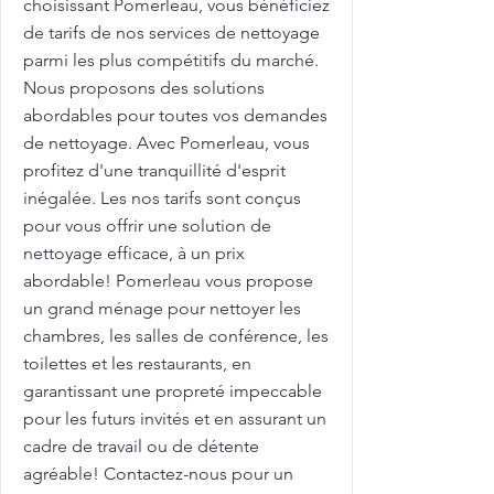
choisissant Pomerleau, vous bénéficiez
de tarifs de nos services de nettoyage
parmi les plus compétitifs du marché.
Nous proposons des solutions
abordables pour toutes vos demandes
de nettoyage. Avec Pomerleau, vous
profitez d'une tranquillité d'esprit
inégalée. Les nos tarifs sont conçus
pour vous offrir une solution de
nettoyage efficace, à un prix
abordable! Pomerleau vous propose
un grand ménage pour nettoyer les
chambres, les salles de conférence, les
toilettes et les restaurants, en
garantissant une propreté impeccable
pour les futurs invités et en assurant un
cadre de travail ou de détente
agréable! Contactez-nous pour un