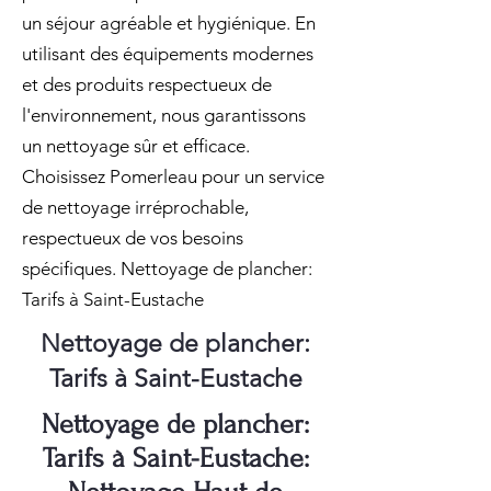
un séjour agréable et hygiénique. En
utilisant des équipements modernes
et des produits respectueux de
l'environnement, nous garantissons
un nettoyage sûr et efficace.
Choisissez Pomerleau pour un service
de nettoyage irréprochable,
respectueux de vos besoins
spécifiques. Nettoyage de plancher:
Tarifs à Saint-Eustache
Nettoyage de plancher:
Tarifs à Saint-Eustache
Nettoyage de plancher:
Tarifs à Saint-Eustache: