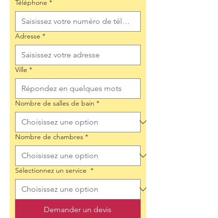
Téléphone
*
Adresse
*
Ville
*
Nombre de salles de bain
*
Nombre de chambres
*
Sélectionnez un service
*
Demander un devis