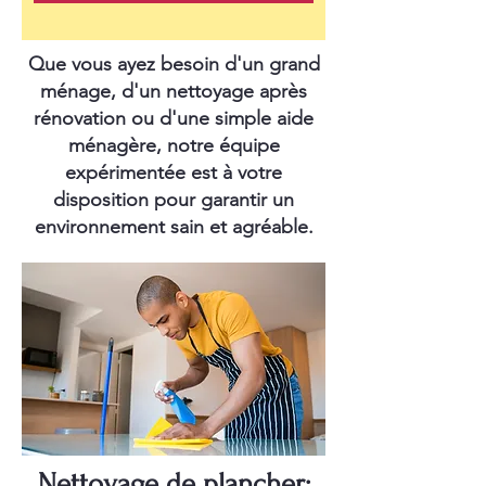
Que vous ayez besoin d'un grand
ménage, d'un nettoyage après
rénovation ou d'une simple aide
ménagère, notre équipe
expérimentée est à votre
disposition pour garantir un
environnement sain et agréable.
Nettoyage de plancher: