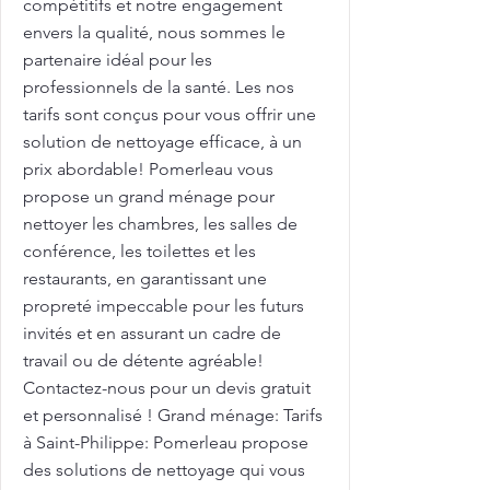
compétitifs et notre engagement
envers la qualité, nous sommes le
partenaire idéal pour les
professionnels de la santé. Les nos
tarifs sont conçus pour vous offrir une
solution de nettoyage efficace, à un
prix abordable! Pomerleau vous
propose un grand ménage pour
nettoyer les chambres, les salles de
conférence, les toilettes et les
restaurants, en garantissant une
propreté impeccable pour les futurs
invités et en assurant un cadre de
travail ou de détente agréable!
Contactez-nous pour un devis gratuit
et personnalisé ! Grand ménage: Tarifs
à Saint-Philippe: Pomerleau propose
des solutions de nettoyage qui vous