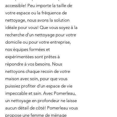
accessible! Peu importe la taille de
votre espace ou la fréquence de
nettoyage, nous avons la solution
idéale pour vous! Que vous soyez à la
recherche d'un nettoyage pour votre
domicile ou pour votre entreprise,
nos équipes formées et
expérimentées sont prêtes à
répondre à vos besoins. Nous
nettoyons chaque recoin de votre
maison avec soin, pour que vous
puissiez profiter d'un espace de vie
impeccable et sain. Avec Pomerleau,
un nettoyage en profondeur ne laisse
aucun détail de côté! Pomerleau vous
propose une femme de ménage