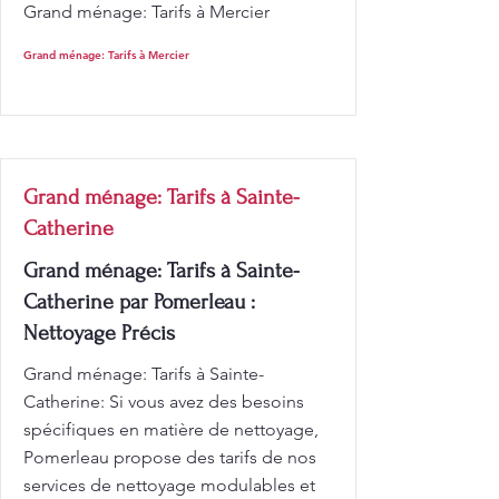
Grand ménage: Tarifs à Mercier
Grand ménage: Tarifs à Mercier
Grand ménage: Tarifs à Sainte-
Catherine
Grand ménage: Tarifs à Sainte-
Catherine par Pomerleau :
Nettoyage Précis
Grand ménage: Tarifs à Sainte-
Catherine: Si vous avez des besoins
spécifiques en matière de nettoyage,
Pomerleau propose des tarifs de nos
services de nettoyage modulables et