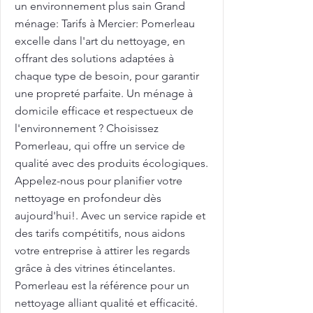
un environnement plus sain Grand
ménage: Tarifs à Mercier: Pomerleau
excelle dans l'art du nettoyage, en
offrant des solutions adaptées à
chaque type de besoin, pour garantir
une propreté parfaite. Un ménage à
domicile efficace et respectueux de
l'environnement ? Choisissez
Pomerleau, qui offre un service de
qualité avec des produits écologiques.
Appelez-nous pour planifier votre
nettoyage en profondeur dès
aujourd'hui!. Avec un service rapide et
des tarifs compétitifs, nous aidons
votre entreprise à attirer les regards
grâce à des vitrines étincelantes.
Pomerleau est la référence pour un
nettoyage alliant qualité et efficacité.