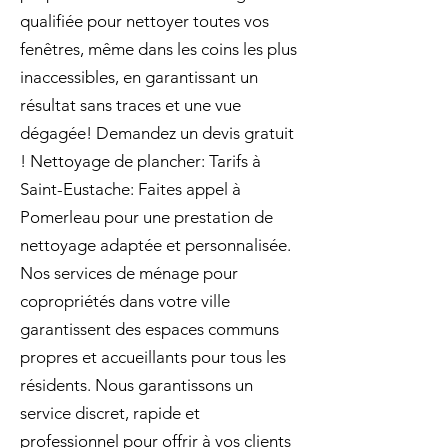
qualifiée pour nettoyer toutes vos
fenêtres, même dans les coins les plus
inaccessibles, en garantissant un
résultat sans traces et une vue
dégagée! Demandez un devis gratuit
! Nettoyage de plancher: Tarifs à
Saint-Eustache: Faites appel à
Pomerleau pour une prestation de
nettoyage adaptée et personnalisée.
Nos services de ménage pour
copropriétés dans votre ville
garantissent des espaces communs
propres et accueillants pour tous les
résidents. Nous garantissons un
service discret, rapide et
professionnel pour offrir à vos clients