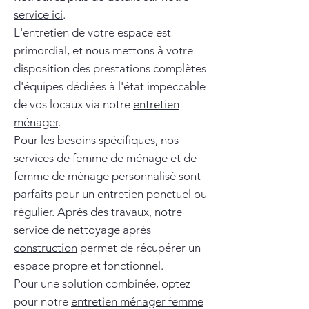
service ici
.
L'entretien de votre espace est
primordial, et nous mettons à votre
disposition des prestations complètes
d'équipes dédiées à l'état impeccable
de vos locaux via notre
entretien
ménager
.
Pour les besoins spécifiques, nos
services de
femme de ménage
et de
femme de ménage personnalisé
sont
parfaits pour un entretien ponctuel ou
régulier. Après des travaux, notre
service de
nettoyage après
construction
permet de récupérer un
espace propre et fonctionnel.
Pour une solution combinée, optez
pour notre
entretien ménager femme