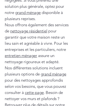
négligées. Si vous préférez une
solution plus générale, optez pour
notre
grand ménage
disponible à
plusieurs reprises.
Nous offrons également des services
de
nettoyage résidentiel
pour
garantir que votre maison reste un
lieu sain et agréable à vivre. Pour les
entreprises et les particuliers, notre
entretien ménager
assure un
nettoyage rigoureux et adapté.
Nos différentes solutions incluent
plusieurs options de
grand ménage
pour des nettoyages approfondis
selon vos besoins, que vous pouvez
consulter à
cette page
. Besoin de
nettoyer vos murs et plafonds ?
Retrouvez plus de détails sur notre