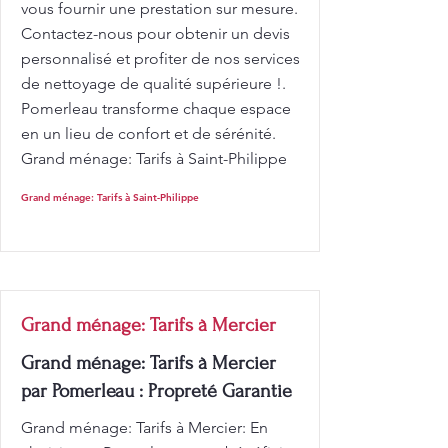
vous fournir une prestation sur mesure.
Contactez-nous pour obtenir un devis
personnalisé et profiter de nos services
de nettoyage de qualité supérieure !.
Pomerleau transforme chaque espace
en un lieu de confort et de sérénité.
Grand ménage: Tarifs à Saint-Philippe
Grand ménage: Tarifs à Saint-Philippe
Grand ménage: Tarifs à Mercier
Grand ménage: Tarifs à Mercier
par Pomerleau : Propreté Garantie
Grand ménage: Tarifs à Mercier: En