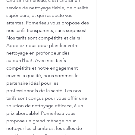
Choisir Pomerleau, c'est choisir un
service de nettoyage fiable, de qualité
supérieure, et qui respecte vos
attentes. Pomerleau vous propose des
nos tarifs transparents, sans surprises!
Nos tarifs sont compétitifs et clairs!
Appelez-nous pour planifier votre
nettoyage en profondeur dès
aujourd'hui!. Avec nos tarifs
compétitifs et notre engagement
envers la qualité, nous sommes le
partenaire idéal pour les
professionnels de la santé. Les nos
tarifs sont conçus pour vous offrir une
solution de nettoyage efficace, à un
prix abordable! Pomerleau vous
propose un grand ménage pour
nettoyer les chambres, les salles de