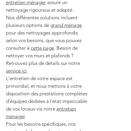
entretien ménager
assure un
nettoyage rigoureux et adapté.
Nos différentes solutions incluent
plusieurs options de
grand ménage
pour des nettoyages approfondis
selon vos besoins, que vous pouvez
consulter à
cette page
. Besoin de
nettoyer vos murs et plafonds ?
Retrouvez plus de détails sur notre
service ici
.
L'entretien de votre espace est
primordial, et nous mettons à votre
disposition des prestations complètes
d'équipes dédiées à l'état impeccable
de vos locaux via notre
entretien
ménager
.
Pour les besoins spécifiques, nos