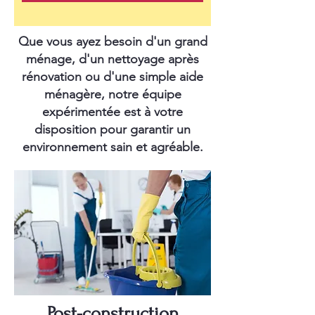
Que vous ayez besoin d'un grand
ménage, d'un nettoyage après
rénovation ou d'une simple aide
ménagère, notre équipe
expérimentée est à votre
disposition pour garantir un
environnement sain et agréable.
Post-construction