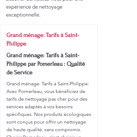
expérience de nettoyage
exceptionnelle.
Grand ménage: Tarifs à Saint-
Philippe
Grand ménage: Tarifs à Saint-
Philippe par Pomerleau : Qualité
de Service
Grand ménage: Tarifs à Saint-Philippe:
Avec Pomerleau, vous bénéficiez de
tarifs de nettoyage pas cher pour des
services adaptés à vos besoins
spécifiques. Nos produits écologiques
sont conçus pour offrir un nettoyage
de haute qualité, sans compromis.