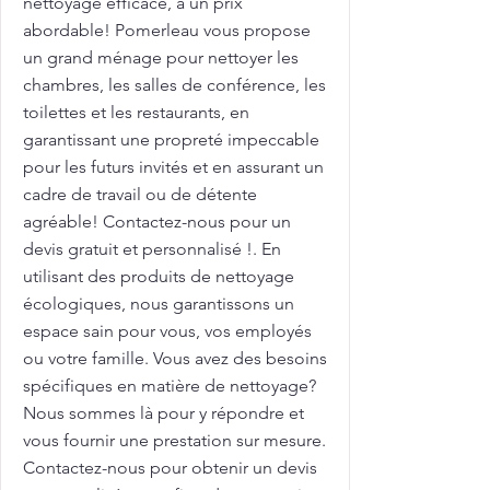
nettoyage efficace, à un prix
abordable! Pomerleau vous propose
un grand ménage pour nettoyer les
chambres, les salles de conférence, les
toilettes et les restaurants, en
garantissant une propreté impeccable
pour les futurs invités et en assurant un
cadre de travail ou de détente
agréable! Contactez-nous pour un
devis gratuit et personnalisé !. En
utilisant des produits de nettoyage
écologiques, nous garantissons un
espace sain pour vous, vos employés
ou votre famille. Vous avez des besoins
spécifiques en matière de nettoyage?
Nous sommes là pour y répondre et
vous fournir une prestation sur mesure.
Contactez-nous pour obtenir un devis