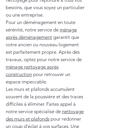
nettoyage pour répondre à tous vos
besoins, que vous soyez un particulier
ou une entreprise.
Pour un déménagement en toute
sérénité, notre service de
ménage
après déménagement
garantit que
votre ancien ou nouveau logement
est parfaitement propre. Après des
travaux, optez pour notre service de
ménage nettoyage après
construction
pour retrouver un
espace impeccable.
Les murs et plafonds accumulent
souvent de la poussière et des traces
difficiles à éliminer. Faites appel à
notre service spécialisé de
nettoyage
des murs et plafonds
pour redonner
un coup d'éclat à vos surfaces. Une