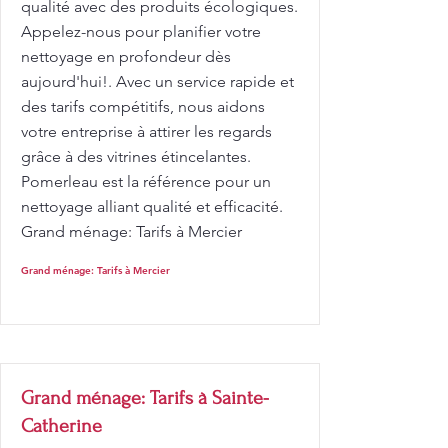
qualité avec des produits écologiques.
Appelez-nous pour planifier votre
nettoyage en profondeur dès
aujourd'hui!. Avec un service rapide et
des tarifs compétitifs, nous aidons
votre entreprise à attirer les regards
grâce à des vitrines étincelantes.
Pomerleau est la référence pour un
nettoyage alliant qualité et efficacité.
Grand ménage: Tarifs à Mercier
Grand ménage: Tarifs à Mercier
Grand ménage: Tarifs à Sainte-
Catherine