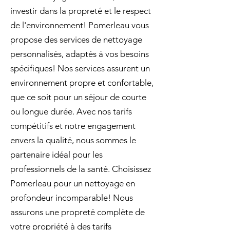
investir dans la propreté et le respect
de l'environnement! Pomerleau vous
propose des services de nettoyage
personnalisés, adaptés à vos besoins
spécifiques! Nos services assurent un
environnement propre et confortable,
que ce soit pour un séjour de courte
ou longue durée. Avec nos tarifs
compétitifs et notre engagement
envers la qualité, nous sommes le
partenaire idéal pour les
professionnels de la santé. Choisissez
Pomerleau pour un nettoyage en
profondeur incomparable! Nous
assurons une propreté complète de
votre propriété à des tarifs