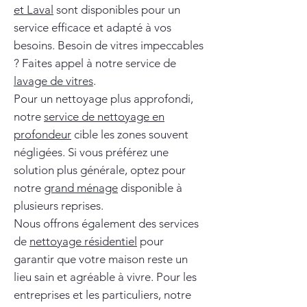
et Laval
sont disponibles pour un
service efficace et adapté à vos
besoins. Besoin de vitres impeccables
? Faites appel à notre service de
lavage de vitres
.
Pour un nettoyage plus approfondi,
notre
service de nettoyage en
profondeur
cible les zones souvent
négligées. Si vous préférez une
solution plus générale, optez pour
notre
grand ménage
disponible à
plusieurs reprises.
Nous offrons également des services
de
nettoyage résidentiel
pour
garantir que votre maison reste un
lieu sain et agréable à vivre. Pour les
entreprises et les particuliers, notre