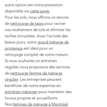
autre option est notre prestation
disponible via
cette page
.
Pour les sols, nous offrons un service
de
nettoyage de tapis
pour raviver
vos revêtement de sols et éliminer les
taches incrustées. Avec l'arrivée des
beaux jours, notre
grand ménage de
printemps
est idéal pour un
nettoyage complet de votre maison.
Si vous souhaitez un entretien
régulier, nous proposons des services
de
nettoyage femme de ménage
régulier
. Les entreprises peuvent
bénéficier de notre expertise en
entretien ménager
pour maintenir des
locaux propres et accueillants.
Nos
femmes de ménage à Montréal