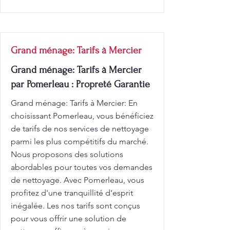
Grand ménage: Tarifs à Mercier
Grand ménage: Tarifs à Mercier
par Pomerleau : Propreté Garantie
Grand ménage: Tarifs à Mercier: En
choisissant Pomerleau, vous bénéficiez
de tarifs de nos services de nettoyage
parmi les plus compétitifs du marché.
Nous proposons des solutions
abordables pour toutes vos demandes
de nettoyage. Avec Pomerleau, vous
profitez d'une tranquillité d'esprit
inégalée. Les nos tarifs sont conçus
pour vous offrir une solution de