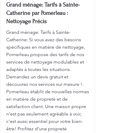
Grand ménage: Tarifs à Sainte-
Catherine par Pomerleau :
Nettoyage Précis
Grand ménage: Tarifs à Sainte-
Catherine: Si vous avez des besoins
spécifiques en matière de nettoyage,
Pomerleau propose des tarifs de nos
services de nettoyage modulables et
adaptés à toutes les situations.
Demandez un devis gratuit et
découvrez nos services sur mesure !.
Pomerleau établit de nouvelles normes
en matière de propreté et de
satisfaction client. Une maison propre
n'est pas seulement agréable à voir,
c'est aussi essentiel pour votre bien-
être! Profitez d'une propreté