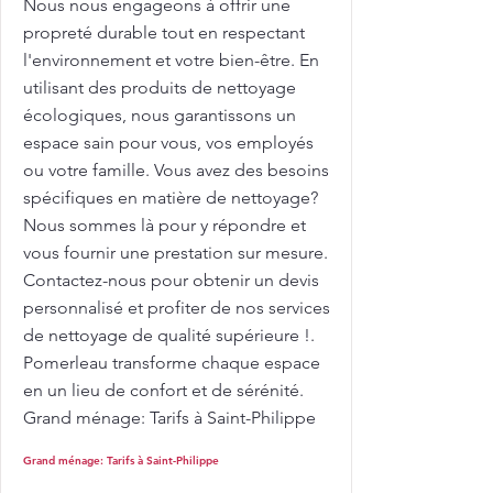
Nous nous engageons à offrir une
propreté durable tout en respectant
l'environnement et votre bien-être. En
utilisant des produits de nettoyage
écologiques, nous garantissons un
espace sain pour vous, vos employés
ou votre famille. Vous avez des besoins
spécifiques en matière de nettoyage?
Nous sommes là pour y répondre et
vous fournir une prestation sur mesure.
Contactez-nous pour obtenir un devis
personnalisé et profiter de nos services
de nettoyage de qualité supérieure !.
Pomerleau transforme chaque espace
en un lieu de confort et de sérénité.
Grand ménage: Tarifs à Saint-Philippe
Grand ménage: Tarifs à Saint-Philippe