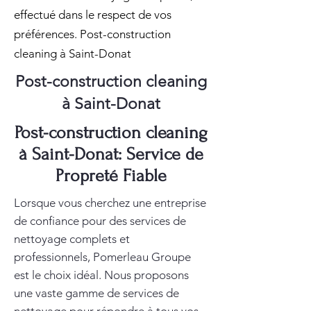
effectué dans le respect de vos
préférences. Post-construction
cleaning à Saint-Donat
Post-construction cleaning
à Saint-Donat
Post-construction cleaning
à Saint-Donat: Service de
Propreté Fiable
Lorsque vous cherchez une entreprise
de confiance pour des services de
nettoyage complets et
professionnels, Pomerleau Groupe
est le choix idéal. Nous proposons
une vaste gamme de services de