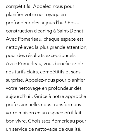
compétitifs! Appelez-nous pour
planifier votre nettoyage en
profondeur dès aujourd'hui! Post-
construction cleaning à Saint-Donat:
Avec Pomerleau, chaque espace est
nettoyé avec la plus grande attention,
pour des résultats exceptionnels.
Avec Pomerleau, vous bénéficiez de
nos tarifs clairs, compétitifs et sans
surprise. Appelez-nous pour planifier
votre nettoyage en profondeur dès
aujourd'hui!. Grâce à notre approche
professionnelle, nous transformons
votre maison en un espace où il fait
bon vivre. Choisissez Pomerleau pour
un service de nettoyage de qualité,