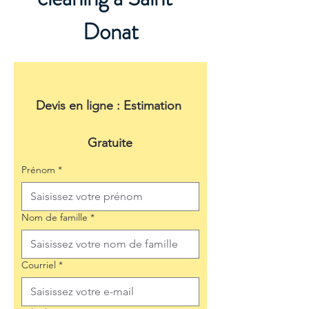
Donat
Devis en ligne : Estimation 
Gratuite
Prénom
*
Nom de famille
*
Courriel
*