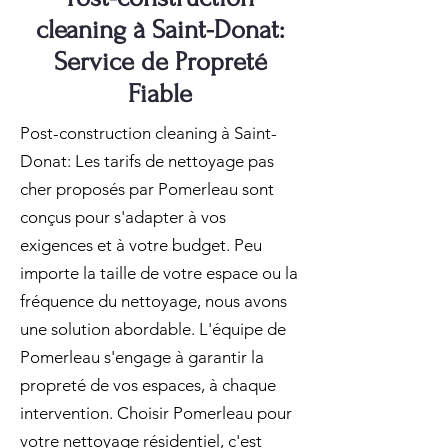
cleaning à Saint-Donat:
Service de Propreté
Fiable
Post-construction cleaning à Saint-
Donat: Les tarifs de nettoyage pas
cher proposés par Pomerleau sont
conçus pour s'adapter à vos
exigences et à votre budget. Peu
importe la taille de votre espace ou la
fréquence du nettoyage, nous avons
une solution abordable. L'équipe de
Pomerleau s'engage à garantir la
propreté de vos espaces, à chaque
intervention. Choisir Pomerleau pour
votre nettoyage résidentiel, c'est