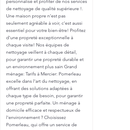
personnalisé et profiter de nos services
de nettoyage de qualité supérieure !.
Une maison propre n'est pas
seulement agréable à voir, c'est aussi
essentiel pour votre bien-être! Profitez
d'une propreté exceptionnelle à
chaque visite! Nos équipes de
nettoyage veillent à chaque détail,
pour garantir une propreté durable et
un environnement plus sain Grand
ménage: Tarifs à Mercier: Pomerleau
excelle dans l'art du nettoyage, en
offrant des solutions adaptées à
chaque type de besoin, pour garantir
une propreté parfaite. Un ménage à
domicile efficace et respectueux de
l'environnement ? Choisissez
Pomerleau, qui offre un service de