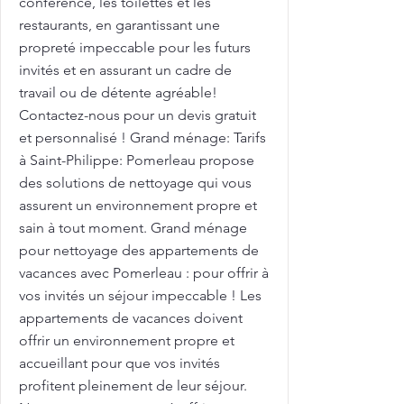
conférence, les toilettes et les
restaurants, en garantissant une
propreté impeccable pour les futurs
invités et en assurant un cadre de
travail ou de détente agréable!
Contactez-nous pour un devis gratuit
et personnalisé ! Grand ménage: Tarifs
à Saint-Philippe: Pomerleau propose
des solutions de nettoyage qui vous
assurent un environnement propre et
sain à tout moment. Grand ménage
pour nettoyage des appartements de
vacances avec Pomerleau : pour offrir à
vos invités un séjour impeccable ! Les
appartements de vacances doivent
offrir un environnement propre et
accueillant pour que vos invités
profitent pleinement de leur séjour.