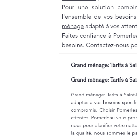
Pour une solution combi
l'ensemble de vos besoins
ménage
adapté à vos attent
Faites confiance à Pomerle
besoins. Contactez-nous po
Grand ménage: Tarifs à Sai
Grand ménage: Tarifs à Sai
Grand ménage: Tarifs à Saint-
adaptés à vos besoins spécifi
compromis. Choisir Pomerleau
attentes. Pomerleau vous propo
nous pour planifier votre net
la qualité, nous sommes le par