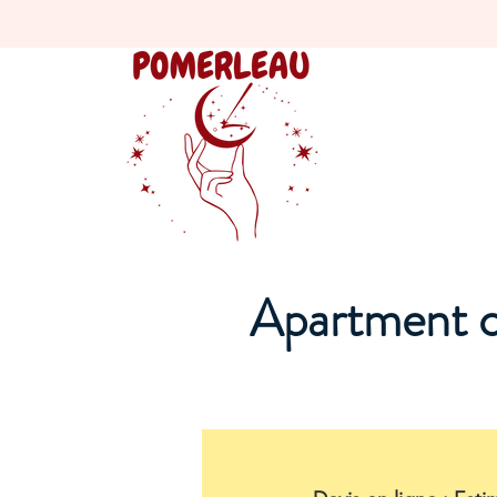
Apartment c