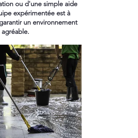
ation ou d'une simple aide
ipe expérimentée est à
 garantir un environnement
t agréable.