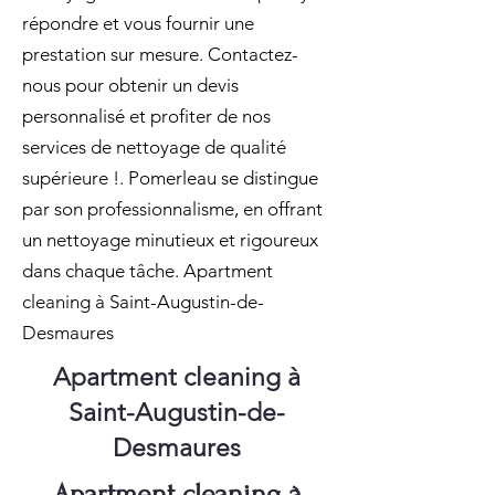
répondre et vous fournir une
prestation sur mesure. Contactez-
nous pour obtenir un devis
personnalisé et profiter de nos
services de nettoyage de qualité
supérieure !. Pomerleau se distingue
par son professionnalisme, en offrant
un nettoyage minutieux et rigoureux
dans chaque tâche. Apartment
cleaning à Saint-Augustin-de-
Desmaures
Apartment cleaning à
Saint-Augustin-de-
Desmaures
Apartment cleaning à