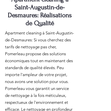
Saint-Augustin-de-
Desmaures: Réalisations
de Qualité
Apartment cleaning à Saint-Augustin-
de-Desmaures: Si vous cherchez des
tarifs de nettoyage pas cher,
Pomerleau propose des solutions
économiques tout en maintenant des
standards de qualité élevés. Peu
importe l'ampleur de votre projet,
nous avons une solution pour vous.
Pomerleau vous garantit un service
de nettoyage à la fois méticuleux,
respectueux de l'environnement et
efficace. Le nettoyage en profondeur