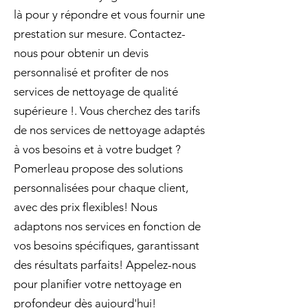
là pour y répondre et vous fournir une
prestation sur mesure. Contactez-
nous pour obtenir un devis
personnalisé et profiter de nos
services de nettoyage de qualité
supérieure !. Vous cherchez des tarifs
de nos services de nettoyage adaptés
à vos besoins et à votre budget ?
Pomerleau propose des solutions
personnalisées pour chaque client,
avec des prix flexibles! Nous
adaptons nos services en fonction de
vos besoins spécifiques, garantissant
des résultats parfaits! Appelez-nous
pour planifier votre nettoyage en
profondeur dès aujourd'hui!