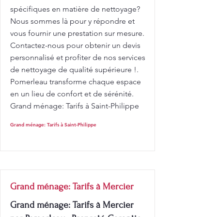
spécifiques en matière de nettoyage?
Nous sommes là pour y répondre et
vous fournir une prestation sur mesure.
Contactez-nous pour obtenir un devis
personnalisé et profiter de nos services
de nettoyage de qualité supérieure !.
Pomerleau transforme chaque espace
en un lieu de confort et de sérénité.
Grand ménage: Tarifs à Saint-Philippe
Grand ménage: Tarifs à Saint-Philippe
Grand ménage: Tarifs à Mercier
Grand ménage: Tarifs à Mercier