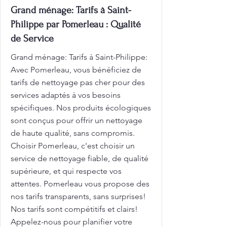
Grand ménage: Tarifs à Saint-
Philippe par Pomerleau : Qualité
de Service
Grand ménage: Tarifs à Saint-Philippe:
Avec Pomerleau, vous bénéficiez de
tarifs de nettoyage pas cher pour des
services adaptés à vos besoins
spécifiques. Nos produits écologiques
sont conçus pour offrir un nettoyage
de haute qualité, sans compromis.
Choisir Pomerleau, c'est choisir un
service de nettoyage fiable, de qualité
supérieure, et qui respecte vos
attentes. Pomerleau vous propose des
nos tarifs transparents, sans surprises!
Nos tarifs sont compétitifs et clairs!
Appelez-nous pour planifier votre