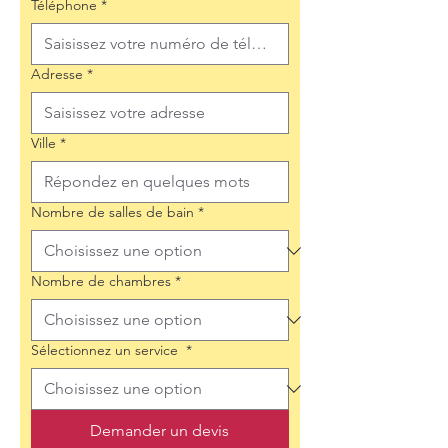
Téléphone
*
Adresse
*
Ville
*
Nombre de salles de bain
*
Nombre de chambres
*
Sélectionnez un service
*
Demander un devis