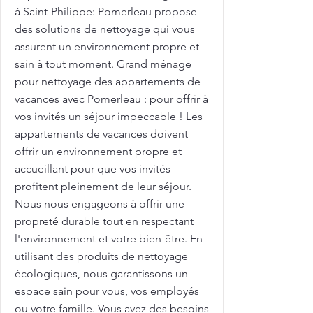
à Saint-Philippe: Pomerleau propose
des solutions de nettoyage qui vous
assurent un environnement propre et
sain à tout moment. Grand ménage
pour nettoyage des appartements de
vacances avec Pomerleau : pour offrir à
vos invités un séjour impeccable ! Les
appartements de vacances doivent
offrir un environnement propre et
accueillant pour que vos invités
profitent pleinement de leur séjour.
Nous nous engageons à offrir une
propreté durable tout en respectant
l'environnement et votre bien-être. En
utilisant des produits de nettoyage
écologiques, nous garantissons un
espace sain pour vous, vos employés
ou votre famille. Vous avez des besoins