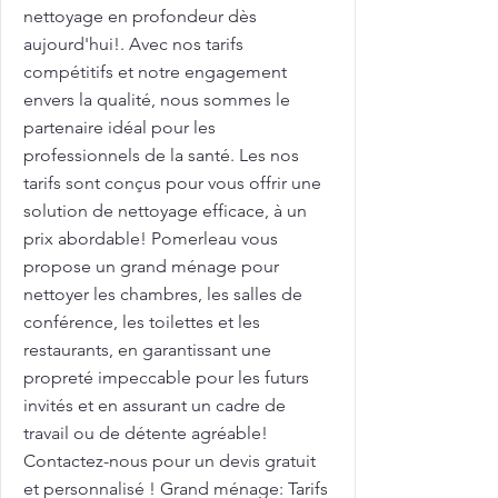
nettoyage en profondeur dès
aujourd'hui!. Avec nos tarifs
compétitifs et notre engagement
envers la qualité, nous sommes le
partenaire idéal pour les
professionnels de la santé. Les nos
tarifs sont conçus pour vous offrir une
solution de nettoyage efficace, à un
prix abordable! Pomerleau vous
propose un grand ménage pour
nettoyer les chambres, les salles de
conférence, les toilettes et les
restaurants, en garantissant une
propreté impeccable pour les futurs
invités et en assurant un cadre de
travail ou de détente agréable!
Contactez-nous pour un devis gratuit
et personnalisé ! Grand ménage: Tarifs