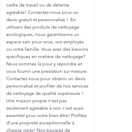
cadre de travail ou de détente
agréable! Contactez-nous pour un
devis gratuit et personnalisé !. En
utilisant des produits de nettoyage
écologiques, nous garantissons un
espace sain pour vous, vos employés
ou votre famille. Vous avez des besoins
spécifiques en matière de nettoyage?
Nous sommes là pour y répondre et
vous fournir une prestation sur mesure.
Contactez-nous pour obtenir un devis
personnalisé et profiter de nos services
de nettoyage de qualité supérieure !.
Une maison propre n'est pas
seulement agréable à voir, c'est aussi
essentiel pour votre bien-être! Profitez
d'une propreté exceptionnelle à
chaque visite! Nos équipes de