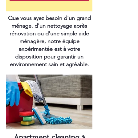
Que vous ayez besoin d'un grand
ménage, d'un nettoyage après
rénovation ou d'une simple aide
ménagère, notre équipe
expérimentée est à votre
disposition pour garantir un
environnement sain et agréable.
Apartment cleaning à