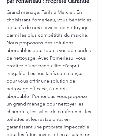
par Pomerleau : Propreté Garantie
Grand ménage: Tarifs à Mercier: En
choisissant Pomerleau, vous bénéficiez
de tarifs de nos services de nettoyage
parmi les plus compétitifs du marché.
Nous proposons des solutions
abordables pour toutes vos demandes
de nettoyage. Avec Pomerleau, vous
profitez d'une tranquillité d'esprit
inégalée. Les nos tarifs sont conçus
pour vous offrir une solution de
nettoyage efficace, à un prix
abordable! Pomerleau vous propose
un grand ménage pour nettoyer les
chambres, les salles de conférence, les
toilettes et les restaurants, en
garantissant une propreté impeccable
pour les futurs invités et en assurant un