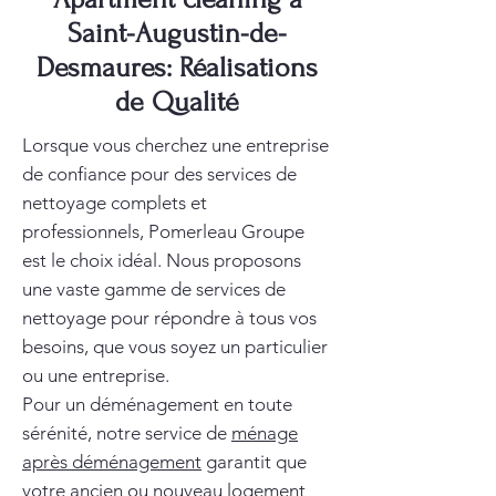
Saint-Augustin-de-
Desmaures: Réalisations
de Qualité
Lorsque vous cherchez une entreprise
de confiance pour des services de
nettoyage complets et
professionnels, Pomerleau Groupe
est le choix idéal. Nous proposons
une vaste gamme de services de
nettoyage pour répondre à tous vos
besoins, que vous soyez un particulier
ou une entreprise.
Pour un déménagement en toute
sérénité, notre service de
ménage
après déménagement
garantit que
votre ancien ou nouveau logement