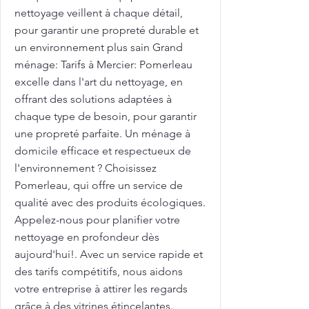
nettoyage veillent à chaque détail,
pour garantir une propreté durable et
un environnement plus sain Grand
ménage: Tarifs à Mercier: Pomerleau
excelle dans l'art du nettoyage, en
offrant des solutions adaptées à
chaque type de besoin, pour garantir
une propreté parfaite. Un ménage à
domicile efficace et respectueux de
l'environnement ? Choisissez
Pomerleau, qui offre un service de
qualité avec des produits écologiques.
Appelez-nous pour planifier votre
nettoyage en profondeur dès
aujourd'hui!. Avec un service rapide et
des tarifs compétitifs, nous aidons
votre entreprise à attirer les regards
grâce à des vitrines étincelantes.