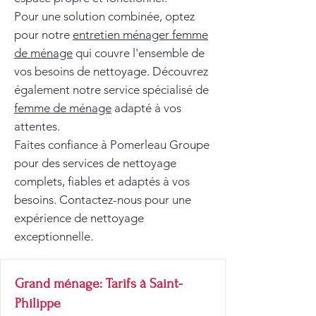
Pour une solution combinée, optez
pour notre
entretien ménager femme
de ménage
qui couvre l'ensemble de
vos besoins de nettoyage. Découvrez
également notre service spécialisé de
femme de ménage
adapté à vos
attentes.
Faites confiance à Pomerleau Groupe
pour des services de nettoyage
complets, fiables et adaptés à vos
besoins. Contactez-nous pour une
expérience de nettoyage
exceptionnelle.
Grand ménage: Tarifs à Saint-
Philippe