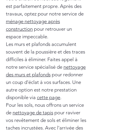
est parfaitement propre. Après des
travaux, optez pour notre service de
ménage nettoyage après
construction
pour retrouver un
espace impeccable.
Les murs et plafonds accumulent
souvent de la poussière et des traces
difficiles à éliminer. Faites appel à
notre service spécialisé de
nettoyage
des murs et plafonds
pour redonner
un coup d'éclat à vos surfaces. Une
autre option est notre prestation
disponible via
cette page
.
Pour les sols, nous offrons un service
de
nettoyage de tapis
pour raviver
vos revêtement de sols et éliminer les
taches incrustées. Avec l'arrivée des