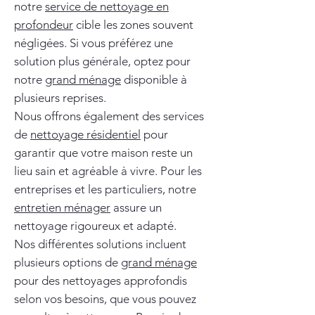
notre
service de nettoyage en
profondeur
cible les zones souvent
négligées. Si vous préférez une
solution plus générale, optez pour
notre
grand ménage
disponible à
plusieurs reprises.
Nous offrons également des services
de
nettoyage résidentiel
pour
garantir que votre maison reste un
lieu sain et agréable à vivre. Pour les
entreprises et les particuliers, notre
entretien ménager
assure un
nettoyage rigoureux et adapté.
Nos différentes solutions incluent
plusieurs options de
grand ménage
pour des nettoyages approfondis
selon vos besoins, que vous pouvez