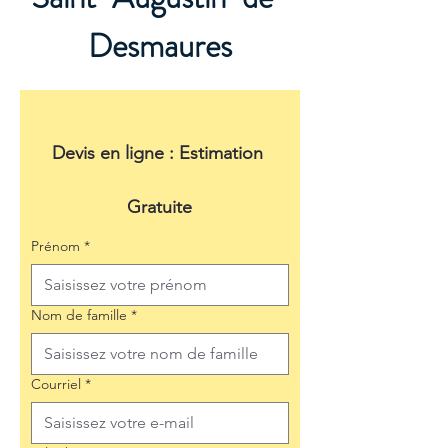
Desmaures
Devis en ligne : Estimation 
Gratuite
Prénom
*
Nom de famille
*
Courriel
*