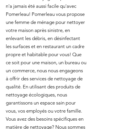
n'a jamais été aussi facile qu'avec
Pomerleau! Pomerleau vous propose
une femme de ménage pour nettoyer
votre maison après sinistre, en
enlevant les débris, en désinfectant
les surfaces et en restaurant un cadre
propre et habitable pour vous! Que
ce soit pour une maison, un bureau ou
un commerce, nous nous engageons
à offrir des services de nettoyage de
qualité. En utilisant des produits de
nettoyage écologiques, nous
garantissons un espace sain pour
vous, vos employés ou votre famille.
Vous avez des besoins spécifiques en
matière de nettoyage? Nous sommes