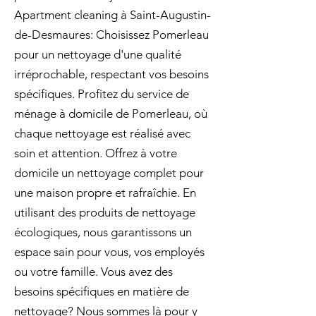
Apartment cleaning à Saint-Augustin-
de-Desmaures: Choisissez Pomerleau
pour un nettoyage d'une qualité
irréprochable, respectant vos besoins
spécifiques. Profitez du service de
ménage à domicile de Pomerleau, où
chaque nettoyage est réalisé avec
soin et attention. Offrez à votre
domicile un nettoyage complet pour
une maison propre et rafraîchie. En
utilisant des produits de nettoyage
écologiques, nous garantissons un
espace sain pour vous, vos employés
ou votre famille. Vous avez des
besoins spécifiques en matière de
nettoyage? Nous sommes là pour y