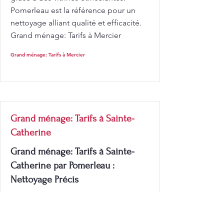
Pomerleau est la référence pour un
nettoyage alliant qualité et efficacité.
Grand ménage: Tarifs à Mercier
Grand ménage: Tarifs à Mercier
Grand ménage: Tarifs à Sainte-
Catherine
Grand ménage: Tarifs à Sainte-
Catherine par Pomerleau :
Nettoyage Précis
Grand ménage: Tarifs à Sainte-
Catherine: Si vous avez des besoins
spécifiques en matière de nettoyage,