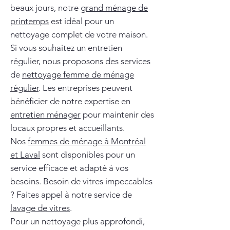
beaux jours, notre
grand ménage de
printemps
est idéal pour un
nettoyage complet de votre maison.
Si vous souhaitez un entretien
régulier, nous proposons des services
de
nettoyage femme de ménage
régulier
. Les entreprises peuvent
bénéficier de notre expertise en
entretien ménager
pour maintenir des
locaux propres et accueillants.
Nos
femmes de ménage à Montréal
et Laval
sont disponibles pour un
service efficace et adapté à vos
besoins. Besoin de vitres impeccables
? Faites appel à notre service de
lavage de vitres
.
Pour un nettoyage plus approfondi,