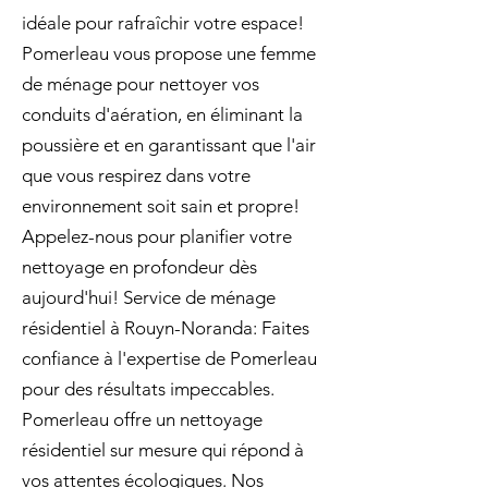
idéale pour rafraîchir votre espace!
Pomerleau vous propose une femme
de ménage pour nettoyer vos
conduits d'aération, en éliminant la
poussière et en garantissant que l'air
que vous respirez dans votre
environnement soit sain et propre!
Appelez-nous pour planifier votre
nettoyage en profondeur dès
aujourd'hui! Service de ménage
résidentiel à Rouyn-Noranda: Faites
confiance à l'expertise de Pomerleau
pour des résultats impeccables.
Pomerleau offre un nettoyage
résidentiel sur mesure qui répond à
vos attentes écologiques. Nos