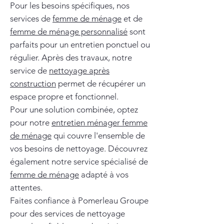
Pour les besoins spécifiques, nos
services de
femme de ménage
et de
femme de ménage personnalisé
sont
parfaits pour un entretien ponctuel ou
régulier. Après des travaux, notre
service de
nettoyage après
construction
permet de récupérer un
espace propre et fonctionnel.
Pour une solution combinée, optez
pour notre
entretien ménager femme
de ménage
qui couvre l'ensemble de
vos besoins de nettoyage. Découvrez
également notre service spécialisé de
femme de ménage
adapté à vos
attentes.
Faites confiance à Pomerleau Groupe
pour des services de nettoyage