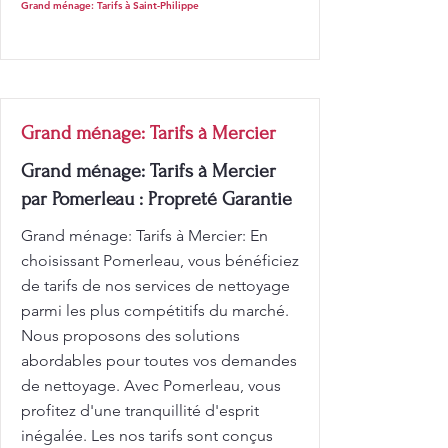
Grand ménage: Tarifs à Saint-Philippe
Grand ménage: Tarifs à Mercier
Grand ménage: Tarifs à Mercier
par Pomerleau : Propreté Garantie
Grand ménage: Tarifs à Mercier: En
choisissant Pomerleau, vous bénéficiez
de tarifs de nos services de nettoyage
parmi les plus compétitifs du marché.
Nous proposons des solutions
abordables pour toutes vos demandes
de nettoyage. Avec Pomerleau, vous
profitez d'une tranquillité d'esprit
inégalée. Les nos tarifs sont conçus