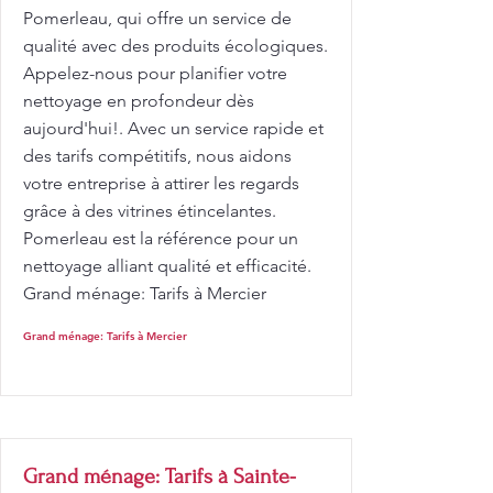
Pomerleau, qui offre un service de
qualité avec des produits écologiques.
Appelez-nous pour planifier votre
nettoyage en profondeur dès
aujourd'hui!. Avec un service rapide et
des tarifs compétitifs, nous aidons
votre entreprise à attirer les regards
grâce à des vitrines étincelantes.
Pomerleau est la référence pour un
nettoyage alliant qualité et efficacité.
Grand ménage: Tarifs à Mercier
Grand ménage: Tarifs à Mercier
Grand ménage: Tarifs à Sainte-