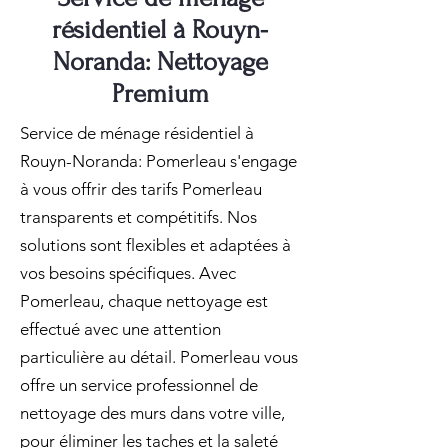
résidentiel à Rouyn-
Noranda: Nettoyage
Premium
Service de ménage résidentiel à
Rouyn-Noranda: Pomerleau s'engage
à vous offrir des tarifs Pomerleau
transparents et compétitifs. Nos
solutions sont flexibles et adaptées à
vos besoins spécifiques. Avec
Pomerleau, chaque nettoyage est
effectué avec une attention
particulière au détail. Pomerleau vous
offre un service professionnel de
nettoyage des murs dans votre ville,
pour éliminer les taches et la saleté