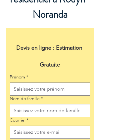
Noranda
Devis en ligne : Estimation 
Gratuite
Prénom
*
Nom de famille
*
Courriel
*