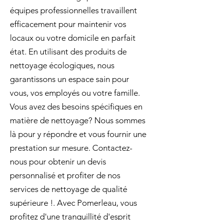
équipes professionnelles travaillent
efficacement pour maintenir vos
locaux ou votre domicile en parfait
état. En utilisant des produits de
nettoyage écologiques, nous
garantissons un espace sain pour
vous, vos employés ou votre famille.
Vous avez des besoins spécifiques en
matière de nettoyage? Nous sommes
là pour y répondre et vous fournir une
prestation sur mesure. Contactez-
nous pour obtenir un devis
personnalisé et profiter de nos
services de nettoyage de qualité
supérieure !. Avec Pomerleau, vous
profitez d'une tranquillité d'esprit