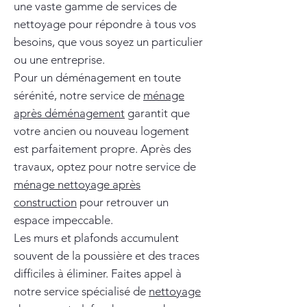
une vaste gamme de services de
nettoyage pour répondre à tous vos
besoins, que vous soyez un particulier
ou une entreprise.
Pour un déménagement en toute
sérénité, notre service de
ménage
après déménagement
garantit que
votre ancien ou nouveau logement
est parfaitement propre. Après des
travaux, optez pour notre service de
ménage nettoyage après
construction
pour retrouver un
espace impeccable.
Les murs et plafonds accumulent
souvent de la poussière et des traces
difficiles à éliminer. Faites appel à
notre service spécialisé de
nettoyage