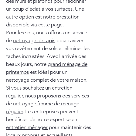
des murs et plafonds
pour redonner
un coup d'éclat à vos surfaces. Une
autre option est notre prestation
disponible via
cette page
.
Pour les sols, nous offrons un service
de
nettoyage de tapis
pour raviver
vos revêtement de sols et éliminer les
taches incrustées. Avec l'arrivée des
beaux jours, notre
grand ménage de
printemps
est idéal pour un
nettoyage complet de votre maison.
Si vous souhaitez un entretien
régulier, nous proposons des services
de
nettoyage femme de ménage
régulier
. Les entreprises peuvent
bénéficier de notre expertise en
entretien ménager
pour maintenir des
locaux propres et accueillants.