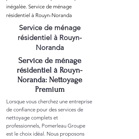
inégalée. Service de ménage
résidentiel à Rouyn-Noranda
Service de ménage
résidentiel à Rouyn-
Noranda
Service de ménage
résidentiel à Rouyn-
Noranda: Nettoyage
Premium
Lorsque vous cherchez une entreprise
de confiance pour des services de
nettoyage complets et
professionnels, Pomerleau Groupe
est le choix idéal. Nous proposons