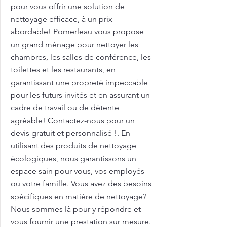
pour vous offrir une solution de
nettoyage efficace, à un prix
abordable! Pomerleau vous propose
un grand ménage pour nettoyer les
chambres, les salles de conférence, les
toilettes et les restaurants, en
garantissant une propreté impeccable
pour les futurs invités et en assurant un
cadre de travail ou de détente
agréable! Contactez-nous pour un
devis gratuit et personnalisé !. En
utilisant des produits de nettoyage
écologiques, nous garantissons un
espace sain pour vous, vos employés
ou votre famille. Vous avez des besoins
spécifiques en matière de nettoyage?
Nous sommes là pour y répondre et
vous fournir une prestation sur mesure.