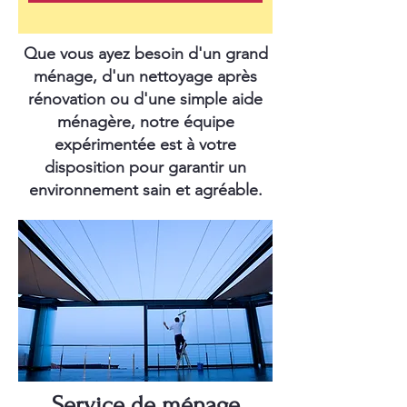
Que vous ayez besoin d'un grand
ménage, d'un nettoyage après
rénovation ou d'une simple aide
ménagère, notre équipe
expérimentée est à votre
disposition pour garantir un
environnement sain et agréable.
Service de ménage