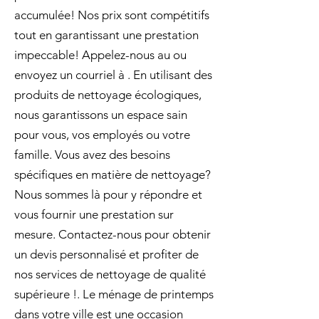
accumulée! Nos prix sont compétitifs
tout en garantissant une prestation
impeccable! Appelez-nous au ou
envoyez un courriel à . En utilisant des
produits de nettoyage écologiques,
nous garantissons un espace sain
pour vous, vos employés ou votre
famille. Vous avez des besoins
spécifiques en matière de nettoyage?
Nous sommes là pour y répondre et
vous fournir une prestation sur
mesure. Contactez-nous pour obtenir
un devis personnalisé et profiter de
nos services de nettoyage de qualité
supérieure !. Le ménage de printemps
dans votre ville est une occasion