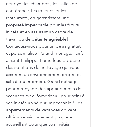
nettoyer les chambres, les salles de
conférence, les toilettes et les
restaurants, en garantissant une
propreté impeccable pour les futurs
invités et en assurant un cadre de
travail ou de détente agréable!
Contactez-nous pour un devis gratuit
et personnalisé ! Grand ménage: Tarifs
à Saint-Philippe: Pomerleau propose
des solutions de nettoyage qui vous
assurent un environnement propre et
sain à tout moment. Grand ménage
pour nettoyage des appartements de
vacances avec Pomerleau : pour offrir à
vos invités un séjour impeccable ! Les
appartements de vacances doivent
offrir un environnement propre et
accueillant pour que vos invités