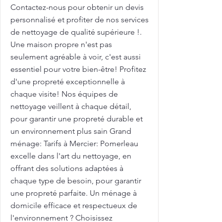
Contactez-nous pour obtenir un devis
personnalisé et profiter de nos services
de nettoyage de qualité supérieure !.
Une maison propre n'est pas
seulement agréable à voir, c'est aussi
essentiel pour votre bien-être! Profitez
d'une propreté exceptionnelle à
chaque visite! Nos équipes de
nettoyage veillent à chaque détail,
pour garantir une propreté durable et
un environnement plus sain Grand
ménage: Tarifs à Mercier: Pomerleau
excelle dans l'art du nettoyage, en
offrant des solutions adaptées à
chaque type de besoin, pour garantir
une propreté parfaite. Un ménage à
domicile efficace et respectueux de
l'environnement ? Choisissez