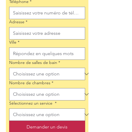
Téléphone
*
Adresse
*
Ville
*
Nombre de salles de bain
*
Nombre de chambres
*
Sélectionnez un service
*
Demander un devis