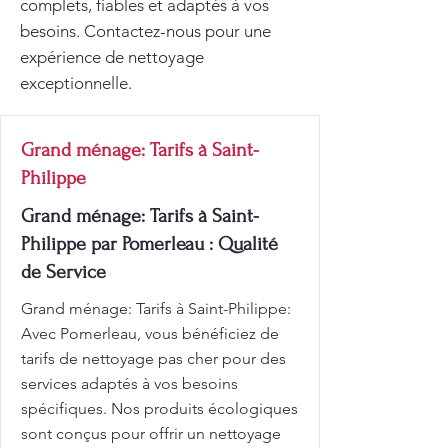
complets, fiables et adaptés à vos
besoins. Contactez-nous pour une
expérience de nettoyage
exceptionnelle.
Grand ménage: Tarifs à Saint-
Philippe
Grand ménage: Tarifs à Saint-
Philippe par Pomerleau : Qualité
de Service
Grand ménage: Tarifs à Saint-Philippe:
Avec Pomerleau, vous bénéficiez de
tarifs de nettoyage pas cher pour des
services adaptés à vos besoins
spécifiques. Nos produits écologiques
sont conçus pour offrir un nettoyage