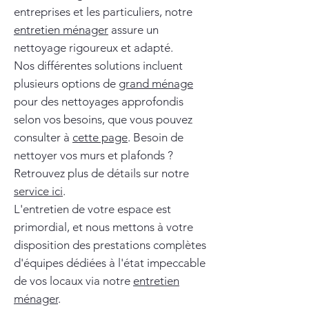
entreprises et les particuliers, notre
entretien ménager
assure un
nettoyage rigoureux et adapté.
Nos différentes solutions incluent
plusieurs options de
grand ménage
pour des nettoyages approfondis
selon vos besoins, que vous pouvez
consulter à
cette page
. Besoin de
nettoyer vos murs et plafonds ?
Retrouvez plus de détails sur notre
service ici
.
L'entretien de votre espace est
primordial, et nous mettons à votre
disposition des prestations complètes
d'équipes dédiées à l'état impeccable
de vos locaux via notre
entretien
ménager
.