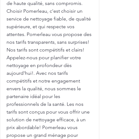
de haute qualité, sans compromis.
Choisir Pomerleau, c'est choisir un
service de nettoyage fiable, de qualité
supérieure, et qui respecte vos
attentes. Pomerleau vous propose des
nos tarifs transparents, sans surprises!
Nos tarifs sont compétitifs et clairs!
Appelez-nous pour planifier votre
nettoyage en profondeur dès
aujourd'hui!. Avec nos tarifs
compétitifs et notre engagement
envers la qualité, nous sommes le
partenaire idéal pour les
professionnels de la santé. Les nos
tarifs sont conçus pour vous offrir une
solution de nettoyage efficace, à un
prix abordable! Pomerleau vous
propose un grand ménage pour