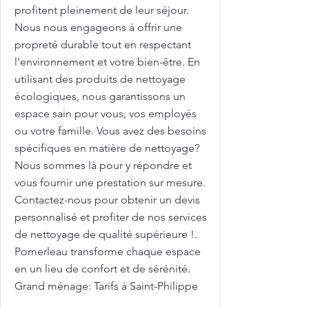
profitent pleinement de leur séjour.
Nous nous engageons à offrir une
propreté durable tout en respectant
l'environnement et votre bien-être. En
utilisant des produits de nettoyage
écologiques, nous garantissons un
espace sain pour vous, vos employés
ou votre famille. Vous avez des besoins
spécifiques en matière de nettoyage?
Nous sommes là pour y répondre et
vous fournir une prestation sur mesure.
Contactez-nous pour obtenir un devis
personnalisé et profiter de nos services
de nettoyage de qualité supérieure !.
Pomerleau transforme chaque espace
en un lieu de confort et de sérénité.
Grand ménage: Tarifs à Saint-Philippe