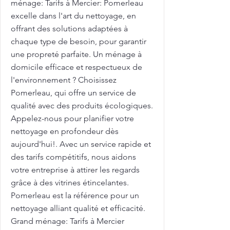
ménage: Tarifs à Mercier: Pomerleau
excelle dans l'art du nettoyage, en
offrant des solutions adaptées à
chaque type de besoin, pour garantir
une propreté parfaite. Un ménage à
domicile efficace et respectueux de
l'environnement ? Choisissez
Pomerleau, qui offre un service de
qualité avec des produits écologiques.
Appelez-nous pour planifier votre
nettoyage en profondeur dès
aujourd'hui!. Avec un service rapide et
des tarifs compétitifs, nous aidons
votre entreprise à attirer les regards
grâce à des vitrines étincelantes.
Pomerleau est la référence pour un
nettoyage alliant qualité et efficacité.
Grand ménage: Tarifs à Mercier