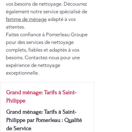
vos besoins de nettoyage. Découvrez
également notre service spécialisé de
femme de ménage
adapté à vos
attentes.
Faites confiance à Pomerleau Groupe
pour des services de nettoyage
complets, fiables et adaptés à vos
besoins. Contactez-nous pour une
expérience de nettoyage
exceptionnelle.
Grand ménage: Tarifs à Saint-
Philippe
Grand ménage: Tarifs à Saint-
Philippe par Pomerleau : Qualité
de Service