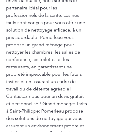
envers la qualité, nous sommes le
partenaire idéal pour les
professionnels de la santé. Les nos
tarifs sont conçus pour vous offrir une
solution de nettoyage efficace, à un
prix abordable! Pomerleau vous
propose un grand ménage pour
nettoyer les chambres, les salles de
conférence, les toilettes et les
restaurants, en garantissant une
propreté impeccable pour les futurs
invités et en assurant un cadre de
travail ou de détente agréable!
Contactez-nous pour un devis gratuit
et personnalisé ! Grand ménage: Tarifs
à Saint-Philippe: Pomerleau propose
des solutions de nettoyage qui vous
assurent un environnement propre et