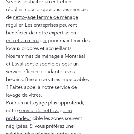
Si vous souhaitez un entretien
régulier, nous proposons des services
de
nettoyage femme de ménage
régulier
. Les entreprises peuvent
bénéficier de notre expertise en
entretien ménager
pour maintenir des
locaux propres et accueillants.
Nos
femmes de ménage à Montréal
et Laval
sont disponibles pour un
service efficace et adapté à vos
besoins. Besoin de vitres impeccables
? Faites appel à notre service de
lavage de vitres
.
Pour un nettoyage plus approfondi,
notre
service de nettoyage en
profondeur
cible les zones souvent
négligées. Si vous préférez une
solution plus générale, optez pour