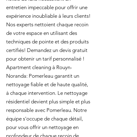
entretien impeccable pour offrir une
expérience inoubliable à leurs clients!
Nos experts nettoient chaque recoin
de votre espace en utilisant des
techniques de pointe et des produits
certifiés! Demandez un devis gratuit
pour obtenir un tarif personnalisé !
Apartment cleaning à Rouyn-
Noranda: Pomerleau garantit un
nettoyage fiable et de haute qualité,
à chaque intervention. Le nettoyage
résidentiel devient plus simple et plus
responsable avec Pomerleau. Notre
équipe s'occupe de chaque détail,
pour vous offrir un nettoyage en
profondeur de chaque recoin de