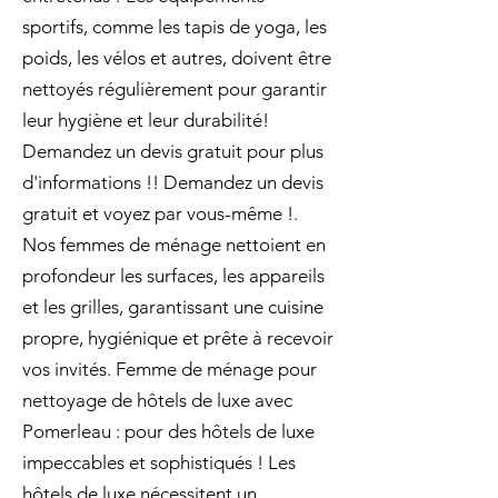
sportifs, comme les tapis de yoga, les
poids, les vélos et autres, doivent être
nettoyés régulièrement pour garantir
leur hygiène et leur durabilité!
Demandez un devis gratuit pour plus
d'informations !! Demandez un devis
gratuit et voyez par vous-même !.
Nos femmes de ménage nettoient en
profondeur les surfaces, les appareils
et les grilles, garantissant une cuisine
propre, hygiénique et prête à recevoir
vos invités. Femme de ménage pour
nettoyage de hôtels de luxe avec
Pomerleau : pour des hôtels de luxe
impeccables et sophistiqués ! Les
hôtels de luxe nécessitent un