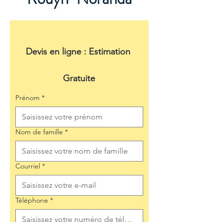
Devis en ligne : Estimation 
Gratuite
Prénom
*
Nom de famille
*
Courriel
*
Téléphone
*