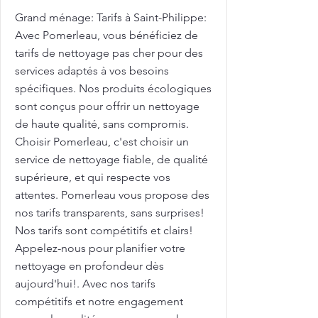
Grand ménage: Tarifs à Saint-Philippe:
Avec Pomerleau, vous bénéficiez de
tarifs de nettoyage pas cher pour des
services adaptés à vos besoins
spécifiques. Nos produits écologiques
sont conçus pour offrir un nettoyage
de haute qualité, sans compromis.
Choisir Pomerleau, c'est choisir un
service de nettoyage fiable, de qualité
supérieure, et qui respecte vos
attentes. Pomerleau vous propose des
nos tarifs transparents, sans surprises!
Nos tarifs sont compétitifs et clairs!
Appelez-nous pour planifier votre
nettoyage en profondeur dès
aujourd'hui!. Avec nos tarifs
compétitifs et notre engagement