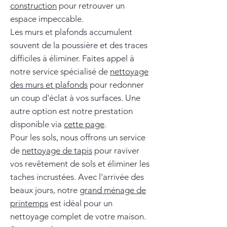
construction
pour retrouver un
espace impeccable.
Les murs et plafonds accumulent
souvent de la poussière et des traces
difficiles à éliminer. Faites appel à
notre service spécialisé de
nettoyage
des murs et plafonds
pour redonner
un coup d'éclat à vos surfaces. Une
autre option est notre prestation
disponible via
cette page
.
Pour les sols, nous offrons un service
de
nettoyage de tapis
pour raviver
vos revêtement de sols et éliminer les
taches incrustées. Avec l'arrivée des
beaux jours, notre
grand ménage de
printemps
est idéal pour un
nettoyage complet de votre maison.