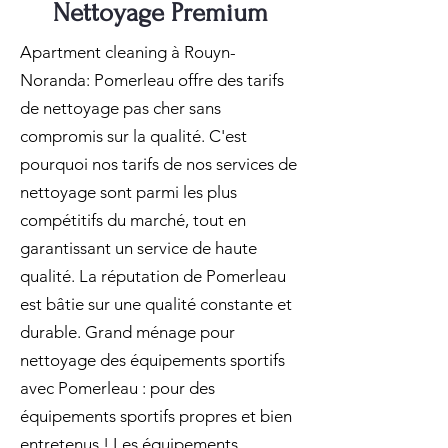
Nettoyage Premium
Apartment cleaning à Rouyn-
Noranda: Pomerleau offre des tarifs
de nettoyage pas cher sans
compromis sur la qualité. C'est
pourquoi nos tarifs de nos services de
nettoyage sont parmi les plus
compétitifs du marché, tout en
garantissant un service de haute
qualité. La réputation de Pomerleau
est bâtie sur une qualité constante et
durable. Grand ménage pour
nettoyage des équipements sportifs
avec Pomerleau : pour des
équipements sportifs propres et bien
entretenus ! Les équipements