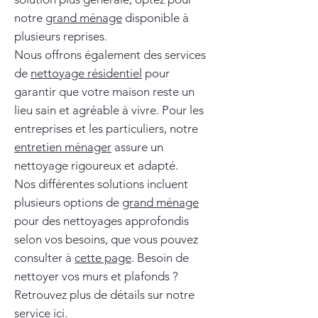
notre
grand ménage
disponible à
plusieurs reprises.
Nous offrons également des services
de
nettoyage résidentiel
pour
garantir que votre maison reste un
lieu sain et agréable à vivre. Pour les
entreprises et les particuliers, notre
entretien ménager
assure un
nettoyage rigoureux et adapté.
Nos différentes solutions incluent
plusieurs options de
grand ménage
pour des nettoyages approfondis
selon vos besoins, que vous pouvez
consulter à
cette page
. Besoin de
nettoyer vos murs et plafonds ?
Retrouvez plus de détails sur notre
service ici
.