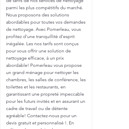
de tarifs de nos services de nettoyage
parmi les plus compétitifs du marché.
Nous proposons des solutions
abordables pour toutes vos demandes
de nettoyage. Avec Pomerleau, vous
profitez d'une tranquillité d'esprit
inégalée. Les nos tarifs sont conçus
pour vous offrir une solution de
nettoyage efficace, à un prix
abordable! Pomerleau vous propose
un grand ménage pour nettoyer les
chambres, les salles de conférence, les
toilettes et les restaurants, en
garantissant une propreté impeccable
pour les futurs invités et en assurant un
cadre de travail ou de détente
agréable! Contactez-nous pour un
devis gratuit et personnalisé !. En