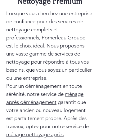
Nettoyage Premium
Lorsque vous cherchez une entreprise
de confiance pour des services de
nettoyage complets et
professionnels, Pomerleau Groupe
est le choix idéal. Nous proposons
une vaste gamme de services de
nettoyage pour répondre à tous vos
besoins, que vous soyez un particulier
ou une entreprise.
Pour un déménagement en toute
sérénité, notre service de
ménage
après déménagement
garantit que
votre ancien ou nouveau logement
est parfaitement propre. Après des
travaux, optez pour notre service de
ménage nettoyage après