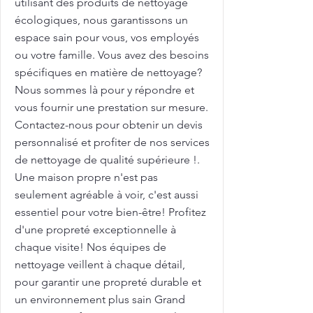
utilisant des produits de nettoyage
écologiques, nous garantissons un
espace sain pour vous, vos employés
ou votre famille. Vous avez des besoins
spécifiques en matière de nettoyage?
Nous sommes là pour y répondre et
vous fournir une prestation sur mesure.
Contactez-nous pour obtenir un devis
personnalisé et profiter de nos services
de nettoyage de qualité supérieure !.
Une maison propre n'est pas
seulement agréable à voir, c'est aussi
essentiel pour votre bien-être! Profitez
d'une propreté exceptionnelle à
chaque visite! Nos équipes de
nettoyage veillent à chaque détail,
pour garantir une propreté durable et
un environnement plus sain Grand