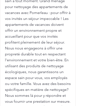
sain à tout moment. Grand ménage
pour nettoyage des appartements de
vacances avec Pomerleau : pour offrir à
vos invités un séjour impeccable ! Les
appartements de vacances doivent
offrir un environnement propre et
accueillant pour que vos invités
profitent pleinement de leur séjour.
Nous nous engageons à offrir une
propreté durable tout en respectant
l'environnement et votre bien-être. En
utilisant des produits de nettoyage
écologiques, nous garantissons un
espace sain pour vous, vos employés
ou votre famille. Vous avez des besoins
spécifiques en matière de nettoyage?
Nous sommes là pour y répondre et
vous fournir une prestation sur mesure.