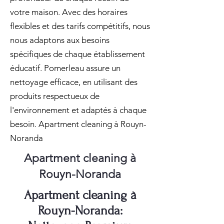
votre maison. Avec des horaires
flexibles et des tarifs compétitifs, nous
nous adaptons aux besoins
spécifiques de chaque établissement
éducatif. Pomerleau assure un
nettoyage efficace, en utilisant des
produits respectueux de
l'environnement et adaptés à chaque
besoin. Apartment cleaning à Rouyn-
Noranda
Apartment cleaning à
Rouyn-Noranda
Apartment cleaning à
Rouyn-Noranda: