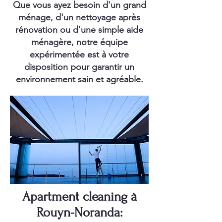
Que vous ayez besoin d'un grand
ménage, d'un nettoyage après
rénovation ou d'une simple aide
ménagère, notre équipe
expérimentée est à votre
disposition pour garantir un
environnement sain et agréable.
Apartment cleaning à
Rouyn-Noranda: