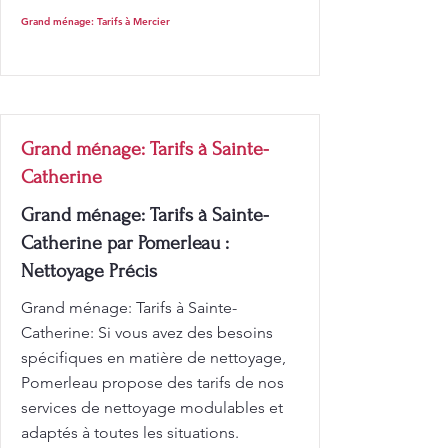
Grand ménage: Tarifs à Mercier
Grand ménage: Tarifs à Sainte-
Catherine
Grand ménage: Tarifs à Sainte-
Catherine par Pomerleau :
Nettoyage Précis
Grand ménage: Tarifs à Sainte-
Catherine: Si vous avez des besoins
spécifiques en matière de nettoyage,
Pomerleau propose des tarifs de nos
services de nettoyage modulables et
adaptés à toutes les situations.