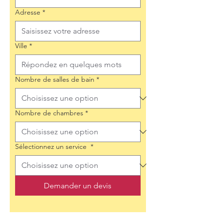
Adresse
*
Ville
*
Nombre de salles de bain
*
Nombre de chambres
*
Sélectionnez un service
*
Demander un devis