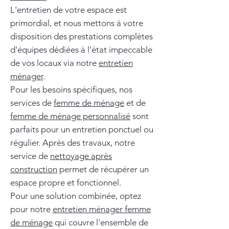
L'entretien de votre espace est
primordial, et nous mettons à votre
disposition des prestations complètes
d'équipes dédiées à l'état impeccable
de vos locaux via notre
entretien
ménager
.
Pour les besoins spécifiques, nos
services de
femme de ménage
et de
femme de ménage personnalisé
sont
parfaits pour un entretien ponctuel ou
régulier. Après des travaux, notre
service de
nettoyage après
construction
permet de récupérer un
espace propre et fonctionnel.
Pour une solution combinée, optez
pour notre
entretien ménager femme
de ménage
qui couvre l'ensemble de