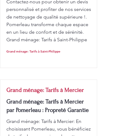
Contactez-nous pour obtenir un devis
personnalisé et profiter de nos services
de nettoyage de qualité supérieure !.
Pomerleau transforme chaque espace
en un lieu de confort et de sérénité.
Grand ménage: Tarifs à Saint-Philippe
Grand ménage: Tarifs à Saint-Philippe
Grand ménage: Tarifs à Mercier
Grand ménage: Tarifs à Mercier
par Pomerleau : Propreté Garantie
Grand ménage: Tarifs à Mercier: En
choisissant Pomerleau, vous bénéficiez