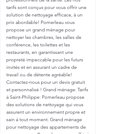
tarifs sont conçus pour vous offrir une
solution de nettoyage efficace, à un
prix abordable! Pomerleau vous
propose un grand ménage pour
nettoyer les chambres, les salles de
conférence, les toilettes et les
restaurants, en garantissant une
propreté impeccable pour les futurs
invités et en assurant un cadre de
travail ou de détente agréable!
Contactez-nous pour un devis gratuit
et personnalisé ! Grand ménage: Tarifs
à Saint-Philippe: Pomerleau propose
des solutions de nettoyage qui vous
assurent un environnement propre et
sain à tout moment. Grand ménage
pour nettoyage des appartements de