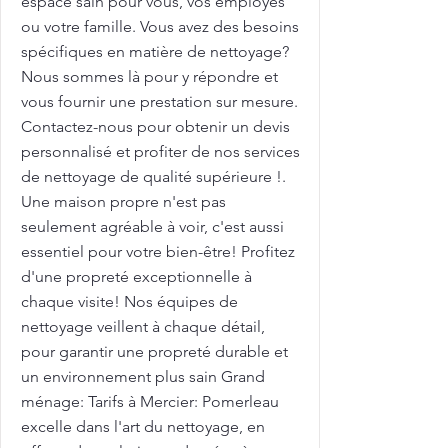
espace sain pour vous, vos employés
ou votre famille. Vous avez des besoins
spécifiques en matière de nettoyage?
Nous sommes là pour y répondre et
vous fournir une prestation sur mesure.
Contactez-nous pour obtenir un devis
personnalisé et profiter de nos services
de nettoyage de qualité supérieure !.
Une maison propre n'est pas
seulement agréable à voir, c'est aussi
essentiel pour votre bien-être! Profitez
d'une propreté exceptionnelle à
chaque visite! Nos équipes de
nettoyage veillent à chaque détail,
pour garantir une propreté durable et
un environnement plus sain Grand
ménage: Tarifs à Mercier: Pomerleau
excelle dans l'art du nettoyage, en