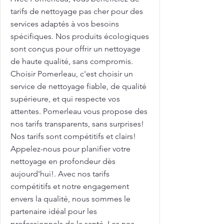
tarifs de nettoyage pas cher pour des
services adaptés à vos besoins
spécifiques. Nos produits écologiques
sont conçus pour offrir un nettoyage
de haute qualité, sans compromis.
Choisir Pomerleau, c'est choisir un
service de nettoyage fiable, de qualité
supérieure, et qui respecte vos
attentes. Pomerleau vous propose des
nos tarifs transparents, sans surprises!
Nos tarifs sont compétitifs et clairs!
Appelez-nous pour planifier votre
nettoyage en profondeur dès
aujourd'hui!. Avec nos tarifs
compétitifs et notre engagement
envers la qualité, nous sommes le
partenaire idéal pour les
professionnels de la santé. Les nos