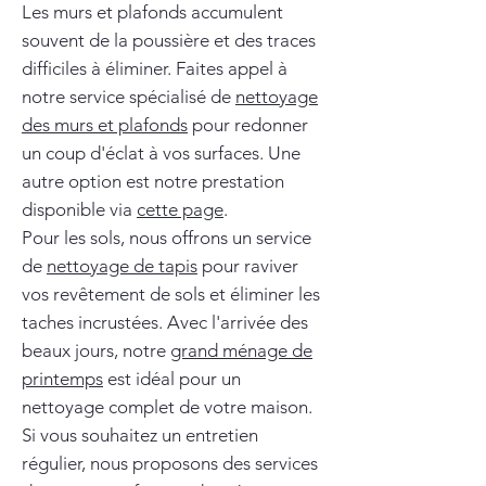
Les murs et plafonds accumulent
souvent de la poussière et des traces
difficiles à éliminer. Faites appel à
notre service spécialisé de
nettoyage
des murs et plafonds
pour redonner
un coup d'éclat à vos surfaces. Une
autre option est notre prestation
disponible via
cette page
.
Pour les sols, nous offrons un service
de
nettoyage de tapis
pour raviver
vos revêtement de sols et éliminer les
taches incrustées. Avec l'arrivée des
beaux jours, notre
grand ménage de
printemps
est idéal pour un
nettoyage complet de votre maison.
Si vous souhaitez un entretien
régulier, nous proposons des services