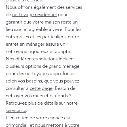
Nous offrons également des services
de
nettoyage résidentiel
pour
garantir que votre maison reste un
lieu sain et agréable à vivre. Pour les
entreprises et les particuliers, notre
entretien ménager
assure un
nettoyage rigoureux et adapté.
Nos différentes solutions incluent
plusieurs options de
grand ménage
pour des nettoyages approfondis
selon vos besoins, que vous pouvez
consulter à
cette page
. Besoin de
nettoyer vos murs et plafonds ?
Retrouvez plus de détails sur notre
service ici
.
L'entretien de votre espace est
primordial, et nous mettons à votre