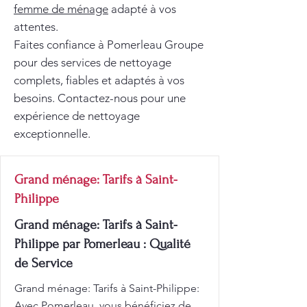
femme de ménage
adapté à vos
attentes.
Faites confiance à Pomerleau Groupe
pour des services de nettoyage
complets, fiables et adaptés à vos
besoins. Contactez-nous pour une
expérience de nettoyage
exceptionnelle.
Grand ménage: Tarifs à Saint-
Philippe
Grand ménage: Tarifs à Saint-
Philippe par Pomerleau : Qualité
de Service
Grand ménage: Tarifs à Saint-Philippe:
Avec Pomerleau, vous bénéficiez de