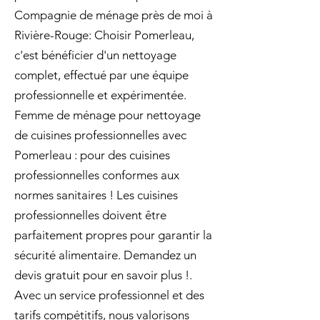
Compagnie de ménage près de moi à
Rivière-Rouge: Choisir Pomerleau,
c'est bénéficier d'un nettoyage
complet, effectué par une équipe
professionnelle et expérimentée.
Femme de ménage pour nettoyage
de cuisines professionnelles avec
Pomerleau : pour des cuisines
professionnelles conformes aux
normes sanitaires ! Les cuisines
professionnelles doivent être
parfaitement propres pour garantir la
sécurité alimentaire. Demandez un
devis gratuit pour en savoir plus !.
Avec un service professionnel et des
tarifs compétitifs, nous valorisons