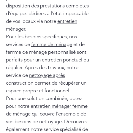
disposition des prestations complètes
d'équipes dédiées à l'état impeccable
de vos locaux via notre
entretien
ménager
.
Pour les besoins spécifiques, nos
services de
femme de ménage
et de
femme de ménage personnalisé
sont
parfaits pour un entretien ponctuel ou
régulier. Après des travaux, notre
service de
nettoyage après
construction
permet de récupérer un
espace propre et fonctionnel.
Pour une solution combinée, optez
pour notre
entretien ménager femme
de ménage
qui couvre l'ensemble de
vos besoins de nettoyage. Découvrez
également notre service spécialisé de