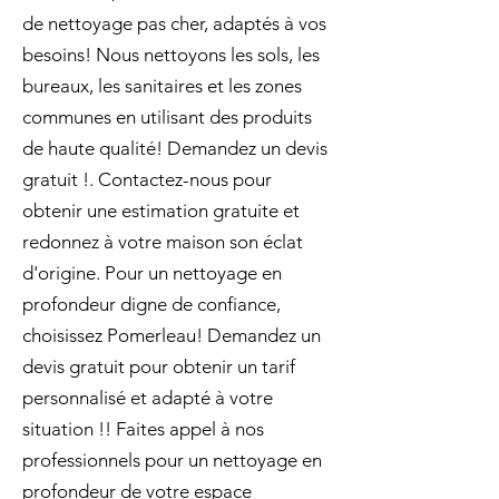
de nettoyage pas cher, adaptés à vos
besoins! Nous nettoyons les sols, les
bureaux, les sanitaires et les zones
communes en utilisant des produits
de haute qualité! Demandez un devis
gratuit !. Contactez-nous pour
obtenir une estimation gratuite et
redonnez à votre maison son éclat
d'origine. Pour un nettoyage en
profondeur digne de confiance,
choisissez Pomerleau! Demandez un
devis gratuit pour obtenir un tarif
personnalisé et adapté à votre
situation !! Faites appel à nos
professionnels pour un nettoyage en
profondeur de votre espace