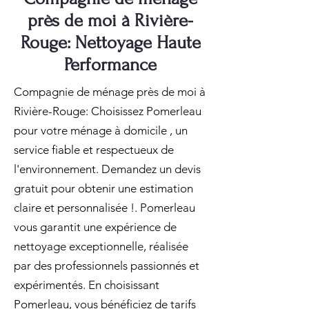
près de moi à Rivière-
Rouge: Nettoyage Haute
Performance
Compagnie de ménage près de moi à
Rivière-Rouge: Choisissez Pomerleau
pour votre ménage à domicile , un
service fiable et respectueux de
l'environnement. Demandez un devis
gratuit pour obtenir une estimation
claire et personnalisée !. Pomerleau
vous garantit une expérience de
nettoyage exceptionnelle, réalisée
par des professionnels passionnés et
expérimentés. En choisissant
Pomerleau, vous bénéficiez de tarifs