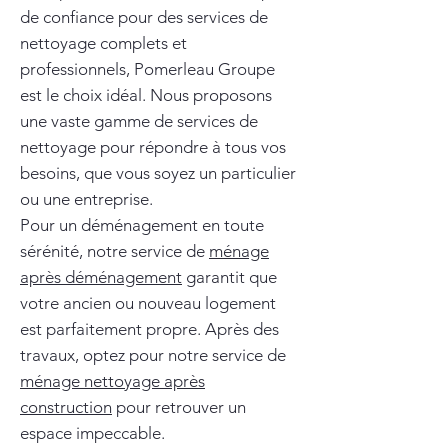
de confiance pour des services de
nettoyage complets et
professionnels, Pomerleau Groupe
est le choix idéal. Nous proposons
une vaste gamme de services de
nettoyage pour répondre à tous vos
besoins, que vous soyez un particulier
ou une entreprise.
Pour un déménagement en toute
sérénité, notre service de
ménage
après déménagement
garantit que
votre ancien ou nouveau logement
est parfaitement propre. Après des
travaux, optez pour notre service de
ménage nettoyage après
construction
pour retrouver un
espace impeccable.