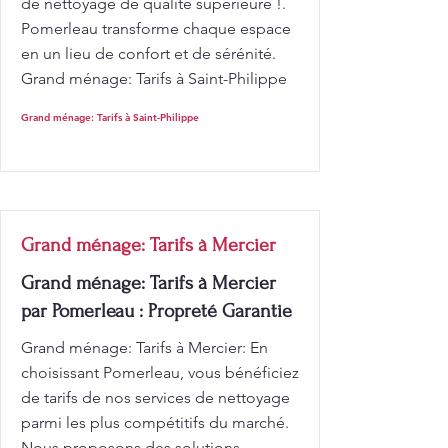
de nettoyage de qualité supérieure !.
Pomerleau transforme chaque espace
en un lieu de confort et de sérénité.
Grand ménage: Tarifs à Saint-Philippe
Grand ménage: Tarifs à Saint-Philippe
Grand ménage: Tarifs à Mercier
Grand ménage: Tarifs à Mercier
par Pomerleau : Propreté Garantie
Grand ménage: Tarifs à Mercier: En
choisissant Pomerleau, vous bénéficiez
de tarifs de nos services de nettoyage
parmi les plus compétitifs du marché.
Nous proposons des solutions