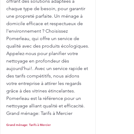
offrant des solutions adaptées à
chaque type de besoin, pour garantir
une propreté parfaite. Un ménage à
domicile efficace et respectueux de
l'environnement ? Choisissez
Pomerleau, qui offre un service de
qualité avec des produits écologiques.
Appelez-nous pour planifier votre
nettoyage en profondeur dès
aujourd'hui!. Avec un service rapide et
des tarifs compétitifs, nous aidons
votre entreprise à attirer les regards
grâce à des vitrines étincelantes.
Pomerleau est la référence pour un
nettoyage alliant qualité et efficacité.
Grand ménage: Tarifs à Mercier
Grand ménage: Tarifs à Mercier