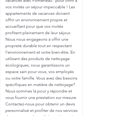
vacances avec Pomerleau : pour offrir à
vos invités un séjour impeccable ! Les
appartements de vacances doivent
offrir un environnement propre et
accueillant pour que vos invités
profitent pleinement de leur séjour.
Nous nous engageons à offrir une
propreté durable tout en respectant
l'environnement et votre bien-être. En
utilisant des produits de nettoyage
écologiques, nous garantissons un
espace sain pour vous, vos employés
ou votre famille. Vous avez des besoins
spécifiques en matière de nettoyage?
Nous sommes là pour y répondre et
vous fournir une prestation sur mesure.
Contactez-nous pour obtenir un devis
personnalisé et profiter de nos services