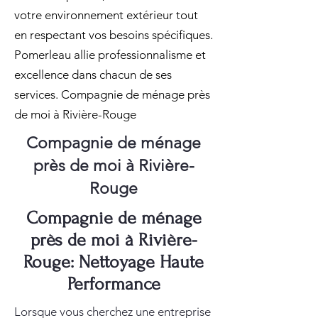
votre environnement extérieur tout
en respectant vos besoins spécifiques.
Pomerleau allie professionnalisme et
excellence dans chacun de ses
services. Compagnie de ménage près
de moi à Rivière-Rouge
Compagnie de ménage
près de moi à Rivière-
Rouge
Compagnie de ménage
près de moi à Rivière-
Rouge: Nettoyage Haute
Performance
Lorsque vous cherchez une entreprise