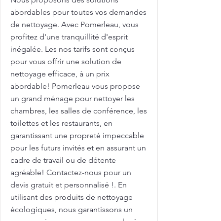
abordables pour toutes vos demandes
de nettoyage. Avec Pomerleau, vous
profitez d'une tranquillité d'esprit
inégalée. Les nos tarifs sont conçus
pour vous offrir une solution de
nettoyage efficace, à un prix
abordable! Pomerleau vous propose
un grand ménage pour nettoyer les
chambres, les salles de conférence, les
toilettes et les restaurants, en
garantissant une propreté impeccable
pour les futurs invités et en assurant un
cadre de travail ou de détente
agréable! Contactez-nous pour un
devis gratuit et personnalisé !. En
utilisant des produits de nettoyage
écologiques, nous garantissons un