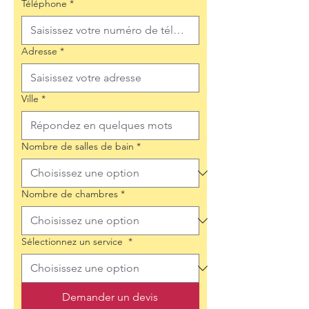
Téléphone
*
Adresse
*
Ville
*
Nombre de salles de bain
*
Nombre de chambres
*
Sélectionnez un service
*
Demander un devis