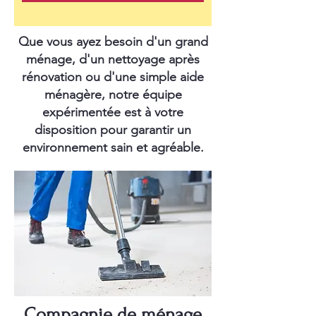
Que vous ayez besoin d'un grand
ménage, d'un nettoyage après
rénovation ou d'une simple aide
ménagère, notre équipe
expérimentée est à votre
disposition pour garantir un
environnement sain et agréable.
Compagnie de ménage