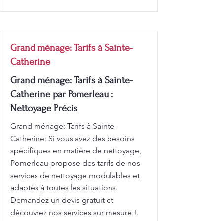
Grand ménage: Tarifs à Sainte-
Catherine
Grand ménage: Tarifs à Sainte-
Catherine par Pomerleau :
Nettoyage Précis
Grand ménage: Tarifs à Sainte-
Catherine: Si vous avez des besoins
spécifiques en matière de nettoyage,
Pomerleau propose des tarifs de nos
services de nettoyage modulables et
adaptés à toutes les situations.
Demandez un devis gratuit et
découvrez nos services sur mesure !.