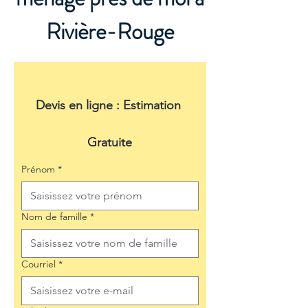
Rivière-Rouge
Devis en ligne : Estimation 
Gratuite
Prénom
*
Nom de famille
*
Courriel
*