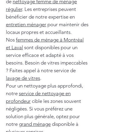
de
nettoyage femme de ménage
régulier
. Les entreprises peuvent
bénéficier de notre expertise en
entretien ménager
pour maintenir des
locaux propres et accueillants.
Nos
femmes de ménage à Montréal
et Laval
sont disponibles pour un
service efficace et adapté à vos
besoins. Besoin de vitres impeccables
? Faites appel à notre service de
lavage de vitres
.
Pour un nettoyage plus approfondi,
notre
service de nettoyage en
profondeur
cible les zones souvent
négligées. Si vous préférez une
solution plus générale, optez pour
notre
grand ménage
disponible à
plusieurs reprises.