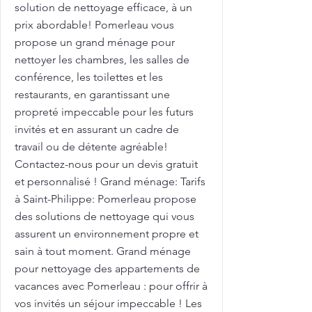
solution de nettoyage efficace, à un
prix abordable! Pomerleau vous
propose un grand ménage pour
nettoyer les chambres, les salles de
conférence, les toilettes et les
restaurants, en garantissant une
propreté impeccable pour les futurs
invités et en assurant un cadre de
travail ou de détente agréable!
Contactez-nous pour un devis gratuit
et personnalisé ! Grand ménage: Tarifs
à Saint-Philippe: Pomerleau propose
des solutions de nettoyage qui vous
assurent un environnement propre et
sain à tout moment. Grand ménage
pour nettoyage des appartements de
vacances avec Pomerleau : pour offrir à
vos invités un séjour impeccable ! Les