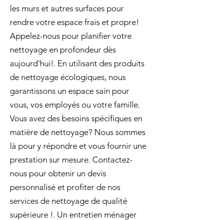
les murs et autres surfaces pour
rendre votre espace frais et propre!
Appelez-nous pour planifier votre
nettoyage en profondeur dès
aujourd'hui!. En utilisant des produits
de nettoyage écologiques, nous
garantissons un espace sain pour
vous, vos employés ou votre famille.
Vous avez des besoins spécifiques en
matière de nettoyage? Nous sommes
là pour y répondre et vous fournir une
prestation sur mesure. Contactez-
nous pour obtenir un devis
personnalisé et profiter de nos
services de nettoyage de qualité
supérieure !. Un entretien ménager