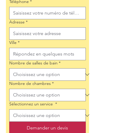
Téléphone
*
Adresse
*
Ville
*
Nombre de salles de bain
*
Nombre de chambres
*
Sélectionnez un service
*
Demander un devis