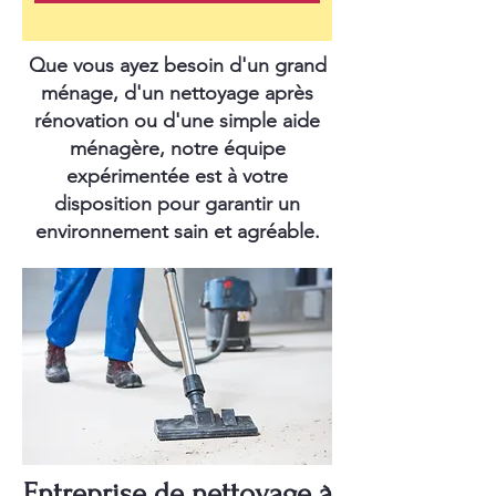
Que vous ayez besoin d'un grand
ménage, d'un nettoyage après
rénovation ou d'une simple aide
ménagère, notre équipe
expérimentée est à votre
disposition pour garantir un
environnement sain et agréable.
Entreprise de nettoyage à