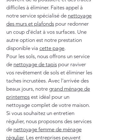
difficiles à éliminer. Faites appel à
notre service spécialisé de
nettoyage
des murs et plafonds
pour redonner
un coup d'éclat à vos surfaces. Une
autre option est notre prestation
disponible via
cette page
.
Pour les sols, nous offrons un service
de
nettoyage de tapis
pour raviver
vos revêtement de sols et éliminer les
taches incrustées. Avec l'arrivée des
beaux jours, notre
grand ménage de
printemps
est idéal pour un
nettoyage complet de votre maison.
Si vous souhaitez un entretien
régulier, nous proposons des services
de
nettoyage femme de ménage
régulier
. Les entreprises peuvent