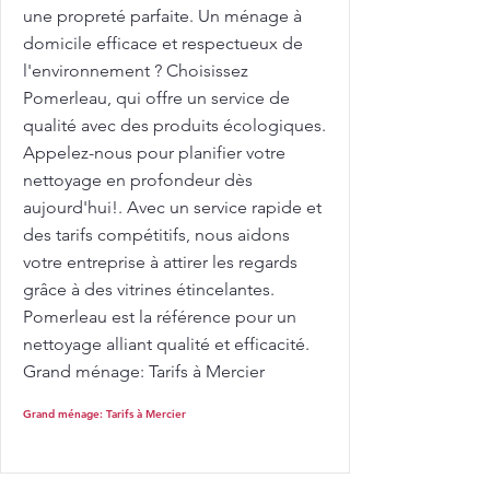
une propreté parfaite. Un ménage à
domicile efficace et respectueux de
l'environnement ? Choisissez
Pomerleau, qui offre un service de
qualité avec des produits écologiques.
Appelez-nous pour planifier votre
nettoyage en profondeur dès
aujourd'hui!. Avec un service rapide et
des tarifs compétitifs, nous aidons
votre entreprise à attirer les regards
grâce à des vitrines étincelantes.
Pomerleau est la référence pour un
nettoyage alliant qualité et efficacité.
Grand ménage: Tarifs à Mercier
Grand ménage: Tarifs à Mercier