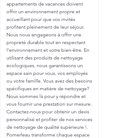
appartements de vacances doivent
offrir un environnement propre et
accueillant pour que vos invités
profitent pleinement de leur séjour.
Nous nous engageons à offrir une
propreté durable tout en respectant
l'environnement et votre bien-être. En
utilisant des produits de nettoyage
écologiques, nous garantissons un
espace sain pour vous, vos employés
ou votre famille. Vous avez des besoins
spécifiques en matière de nettoyage?
Nous sommes là pour y répondre et
vous fournir une prestation sur mesure.
Contactez-nous pour obtenir un devis
personnalisé et profiter de nos services
de nettoyage de qualité supérieure !.
Pomerleau transforme chaque espace