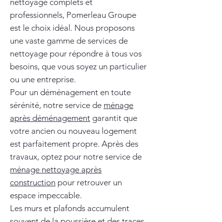
nettoyage complets et
professionnels, Pomerleau Groupe
est le choix idéal. Nous proposons
une vaste gamme de services de
nettoyage pour répondre à tous vos
besoins, que vous soyez un particulier
ou une entreprise.
Pour un déménagement en toute
sérénité, notre service de
ménage
après déménagement
garantit que
votre ancien ou nouveau logement
est parfaitement propre. Après des
travaux, optez pour notre service de
ménage nettoyage après
construction
pour retrouver un
espace impeccable.
Les murs et plafonds accumulent
souvent de la poussière et des traces