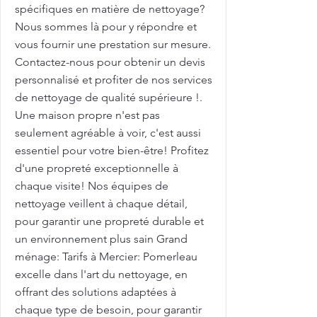
spécifiques en matière de nettoyage?
Nous sommes là pour y répondre et
vous fournir une prestation sur mesure.
Contactez-nous pour obtenir un devis
personnalisé et profiter de nos services
de nettoyage de qualité supérieure !.
Une maison propre n'est pas
seulement agréable à voir, c'est aussi
essentiel pour votre bien-être! Profitez
d'une propreté exceptionnelle à
chaque visite! Nos équipes de
nettoyage veillent à chaque détail,
pour garantir une propreté durable et
un environnement plus sain Grand
ménage: Tarifs à Mercier: Pomerleau
excelle dans l'art du nettoyage, en
offrant des solutions adaptées à
chaque type de besoin, pour garantir