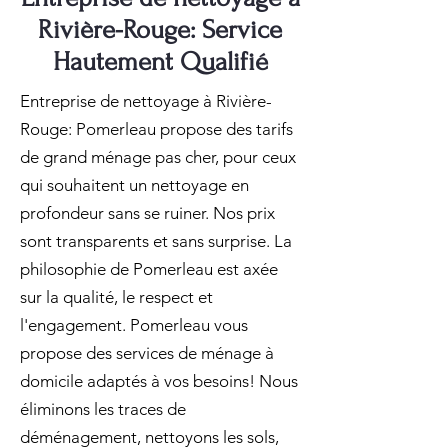
Rivière-Rouge: Service
Hautement Qualifié
Entreprise de nettoyage à Rivière-
Rouge: Pomerleau propose des tarifs
de grand ménage pas cher, pour ceux
qui souhaitent un nettoyage en
profondeur sans se ruiner. Nos prix
sont transparents et sans surprise. La
philosophie de Pomerleau est axée
sur la qualité, le respect et
l'engagement. Pomerleau vous
propose des services de ménage à
domicile adaptés à vos besoins! Nous
éliminons les traces de
déménagement, nettoyons les sols,