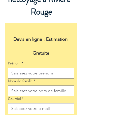
Rouge
Devis en ligne : Estimation 
Gratuite
Prénom
*
Nom de famille
*
Courriel
*