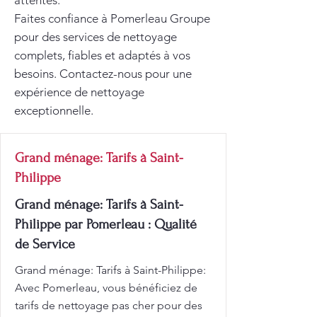
attentes.
Faites confiance à Pomerleau Groupe
pour des services de nettoyage
complets, fiables et adaptés à vos
besoins. Contactez-nous pour une
expérience de nettoyage
exceptionnelle.
Grand ménage: Tarifs à Saint-
Philippe
Grand ménage: Tarifs à Saint-
Philippe par Pomerleau : Qualité
de Service
Grand ménage: Tarifs à Saint-Philippe:
Avec Pomerleau, vous bénéficiez de
tarifs de nettoyage pas cher pour des