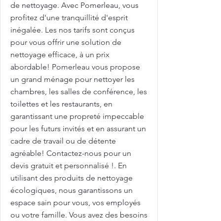
de nettoyage. Avec Pomerleau, vous
profitez d'une tranquillité d'esprit
inégalée. Les nos tarifs sont conçus
pour vous offrir une solution de
nettoyage efficace, à un prix
abordable! Pomerleau vous propose
un grand ménage pour nettoyer les
chambres, les salles de conférence, les
toilettes et les restaurants, en
garantissant une propreté impeccable
pour les futurs invités et en assurant un
cadre de travail ou de détente
agréable! Contactez-nous pour un
devis gratuit et personnalisé !. En
utilisant des produits de nettoyage
écologiques, nous garantissons un
espace sain pour vous, vos employés
ou votre famille. Vous avez des besoins