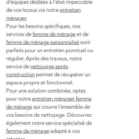
d'équipes dédiées à l'état impeccable
de vos locaux via notre
entretien
ménager
.
Pour les besoins spécifiques, nos
services de
femme de ménage
et de
femme de ménage personnalisé
sont
parfaits pour un entretien ponctuel ou
régulier. Après des travaux, notre
service de
nettoyage après
construction
permet de récupérer un
espace propre et fonctionnel.
Pour une solution combinée, optez
pour notre
entretien ménager femme
de ménage
qui couvre l'ensemble de
vos besoins de nettoyage. Découvrez
également notre service spécialisé de
femme de ménage
adapté à vos