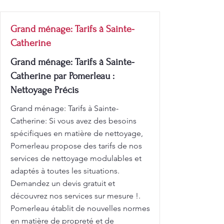
Grand ménage: Tarifs à Sainte-
Catherine
Grand ménage: Tarifs à Sainte-
Catherine par Pomerleau :
Nettoyage Précis
Grand ménage: Tarifs à Sainte-
Catherine: Si vous avez des besoins
spécifiques en matière de nettoyage,
Pomerleau propose des tarifs de nos
services de nettoyage modulables et
adaptés à toutes les situations.
Demandez un devis gratuit et
découvrez nos services sur mesure !.
Pomerleau établit de nouvelles normes
en matière de propreté et de