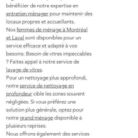
bénéficier de notre expertise en
entretien ménager
pour maintenir des
locaux propres et accueillants.
Nos
femmes de ménage à Montréal
et Laval
sont disponibles pour un
service efficace et adapté à vos
besoins. Besoin de vitres impeccables
? Faites appel à notre service de
lavage de vitres
.
Pour un nettoyage plus approfondi,
notre
service de nettoyage en
profondeur
cible les zones souvent
négligées. Si vous préférez une
solution plus générale, optez pour
notre
grand ménage
disponible à
plusieurs reprises.
Nous offrons également des services