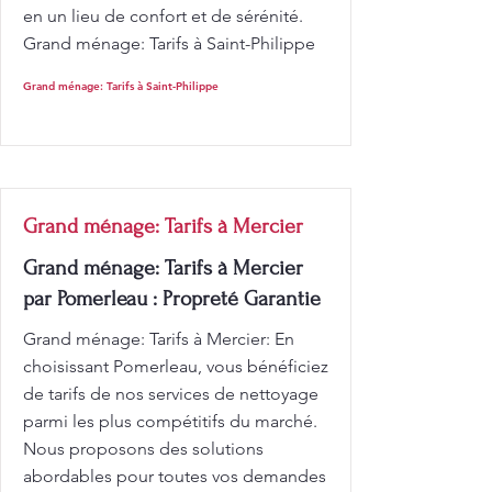
en un lieu de confort et de sérénité.
Grand ménage: Tarifs à Saint-Philippe
Grand ménage: Tarifs à Saint-Philippe
Grand ménage: Tarifs à Mercier
Grand ménage: Tarifs à Mercier
par Pomerleau : Propreté Garantie
Grand ménage: Tarifs à Mercier: En
choisissant Pomerleau, vous bénéficiez
de tarifs de nos services de nettoyage
parmi les plus compétitifs du marché.
Nous proposons des solutions
abordables pour toutes vos demandes