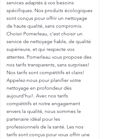
services adaptés à vos besoins
spécifiques. Nos produits écologiques
sont conçus pour offrir un nettoyage
de haute qualité, sans compromis.
Choisir Pomerleau, c'est choisir un
service de nettoyage fiable, de qualité
supérieure, et qui respecte vos
attentes. Pomerleau vous propose des
nos tarifs transparents, sans surprises!
Nos tarifs sont compétitifs et clairs!
Appelez-nous pour planifier votre
nettoyage en profondeur dès
aujourd'hui!. Avec nos tarifs
compétitifs et notre engagement
envers la qualité, nous sommes le
partenaire idéal pour les
professionnels de la santé. Les nos
tarifs sont conçus pour vous offrir une