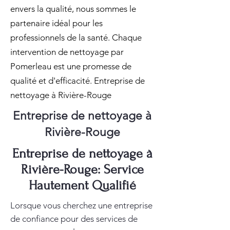
envers la qualité, nous sommes le
partenaire idéal pour les
professionnels de la santé. Chaque
intervention de nettoyage par
Pomerleau est une promesse de
qualité et d'efficacité. Entreprise de
nettoyage à Rivière-Rouge
Entreprise de nettoyage à
Rivière-Rouge
Entreprise de nettoyage à
Rivière-Rouge: Service
Hautement Qualifié
Lorsque vous cherchez une entreprise
de confiance pour des services de