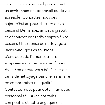
de qualité est essentiel pour garantir
un environnement de travail ou de vie
agréable! Contactez-nous dès
aujourd'hui au pour discuter de vos
besoins! Demandez un devis gratuit
et découvrez nos tarifs adaptés à vos
besoins ! Entreprise de nettoyage à
Rivière-Rouge: Les solutions
d'entretien de Pomerleau sont
adaptées à vos besoins spécifiques.
Avec Pomerleau, vous bénéficiez de
tarifs de nettoyage pas cher sans faire
de compromis sur la qualité.
Contactez-nous pour obtenir un devis
personnalisé !. Avec nos tarifs
compétitifs et notre engagement