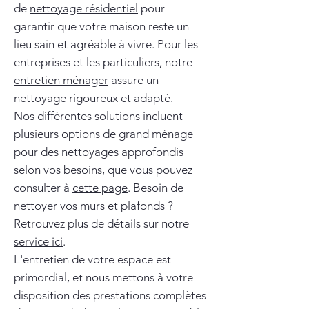
de
nettoyage résidentiel
pour
garantir que votre maison reste un
lieu sain et agréable à vivre. Pour les
entreprises et les particuliers, notre
entretien ménager
assure un
nettoyage rigoureux et adapté.
Nos différentes solutions incluent
plusieurs options de
grand ménage
pour des nettoyages approfondis
selon vos besoins, que vous pouvez
consulter à
cette page
. Besoin de
nettoyer vos murs et plafonds ?
Retrouvez plus de détails sur notre
service ici
.
L'entretien de votre espace est
primordial, et nous mettons à votre
disposition des prestations complètes