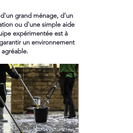
 d'un grand ménage, d'un
ation ou d'une simple aide
ipe expérimentée est à
 garantir un environnement
t agréable.