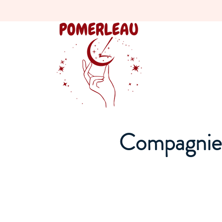
Compagnie 