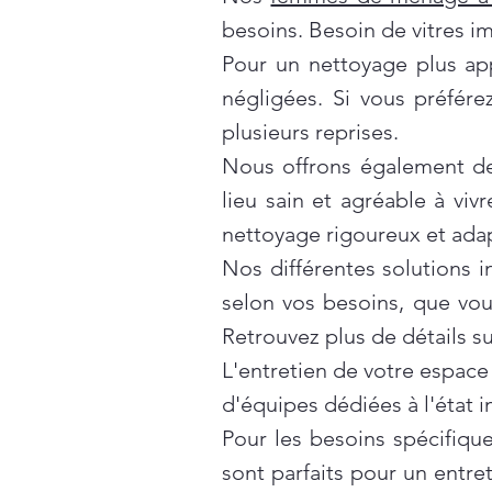
besoins. Besoin de vitres i
Pour un nettoyage plus ap
négligées. Si vous préfér
plusieurs reprises.
Nous offrons également d
lieu sain et agréable à vivr
nettoyage rigoureux et ada
Nos différentes solutions 
selon vos besoins, que vo
Retrouvez plus de détails s
L'entretien de votre espace
d'équipes dédiées à l'état 
Pour les besoins spécifiqu
sont parfaits pour un entre