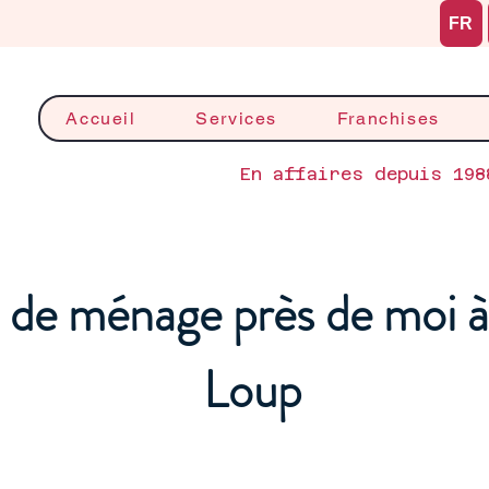
FR
Accueil
Services
Franchises
En affaires depuis 198
de ménage près de moi à
Loup