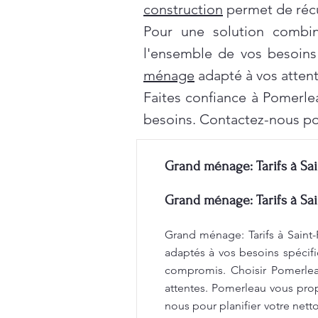
construction
permet de récu
Pour une solution combi
l'ensemble de vos besoins
ménage
adapté à vos attent
Faites confiance à Pomerle
besoins. Contactez-nous po
Grand ménage: Tarifs à Sai
Grand ménage: Tarifs à Sai
Grand ménage: Tarifs à Saint-
adaptés à vos besoins spécifi
compromis. Choisir Pomerleau
attentes. Pomerleau vous propo
nous pour planifier votre net