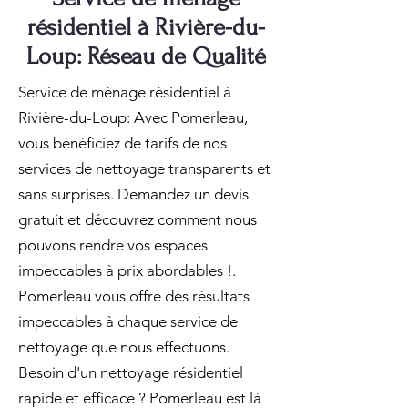
résidentiel à Rivière-du-
Loup: Réseau de Qualité
Service de ménage résidentiel à
Rivière-du-Loup: Avec Pomerleau,
vous bénéficiez de tarifs de nos
services de nettoyage transparents et
sans surprises. Demandez un devis
gratuit et découvrez comment nous
pouvons rendre vos espaces
impeccables à prix abordables !.
Pomerleau vous offre des résultats
impeccables à chaque service de
nettoyage que nous effectuons.
Besoin d'un nettoyage résidentiel
rapide et efficace ? Pomerleau est là