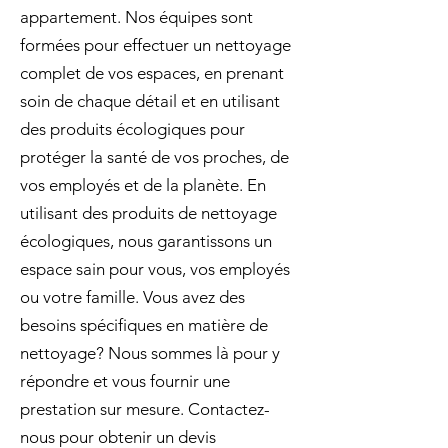
appartement. Nos équipes sont
formées pour effectuer un nettoyage
complet de vos espaces, en prenant
soin de chaque détail et en utilisant
des produits écologiques pour
protéger la santé de vos proches, de
vos employés et de la planète. En
utilisant des produits de nettoyage
écologiques, nous garantissons un
espace sain pour vous, vos employés
ou votre famille. Vous avez des
besoins spécifiques en matière de
nettoyage? Nous sommes là pour y
répondre et vous fournir une
prestation sur mesure. Contactez-
nous pour obtenir un devis