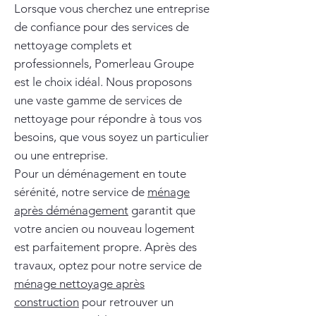
Lorsque vous cherchez une entreprise
de confiance pour des services de
nettoyage complets et
professionnels, Pomerleau Groupe
est le choix idéal. Nous proposons
une vaste gamme de services de
nettoyage pour répondre à tous vos
besoins, que vous soyez un particulier
ou une entreprise.
Pour un déménagement en toute
sérénité, notre service de
ménage
après déménagement
garantit que
votre ancien ou nouveau logement
est parfaitement propre. Après des
travaux, optez pour notre service de
ménage nettoyage après
construction
pour retrouver un