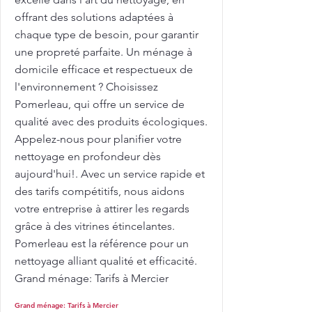
offrant des solutions adaptées à
chaque type de besoin, pour garantir
une propreté parfaite. Un ménage à
domicile efficace et respectueux de
l'environnement ? Choisissez
Pomerleau, qui offre un service de
qualité avec des produits écologiques.
Appelez-nous pour planifier votre
nettoyage en profondeur dès
aujourd'hui!. Avec un service rapide et
des tarifs compétitifs, nous aidons
votre entreprise à attirer les regards
grâce à des vitrines étincelantes.
Pomerleau est la référence pour un
nettoyage alliant qualité et efficacité.
Grand ménage: Tarifs à Mercier
Grand ménage: Tarifs à Mercier