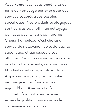
Avec Pomerleau, vous bénéficiez de
tarifs de nettoyage pas cher pour des
services adaptés à vos besoins
spécifiques. Nos produits écologiques
sont conçus pour offrir un nettoyage
de haute qualité, sans compromis.
Choisir Pomerleau, c'est choisir un
service de nettoyage fiable, de qualité
supérieure, et qui respecte vos
attentes. Pomerleau vous propose des
nos tarifs transparents, sans surprises!
Nos tarifs sont compétitifs et clairs!
Appelez-nous pour planifier votre
nettoyage en profondeur dès
aujourd'hui!. Avec nos tarifs
compétitifs et notre engagement
envers la qualité, nous sommes le
partenaire idéal pour les