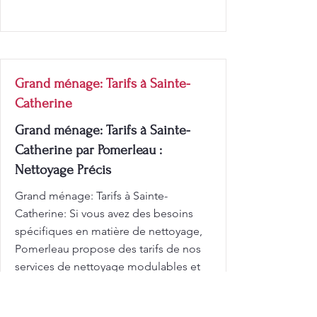
Grand ménage: Tarifs à Sainte-
Catherine
Grand ménage: Tarifs à Sainte-
Catherine par Pomerleau :
Nettoyage Précis
Grand ménage: Tarifs à Sainte-
Catherine: Si vous avez des besoins
spécifiques en matière de nettoyage,
Pomerleau propose des tarifs de nos
services de nettoyage modulables et
adaptés à toutes les situations.
Demandez un devis gratuit et