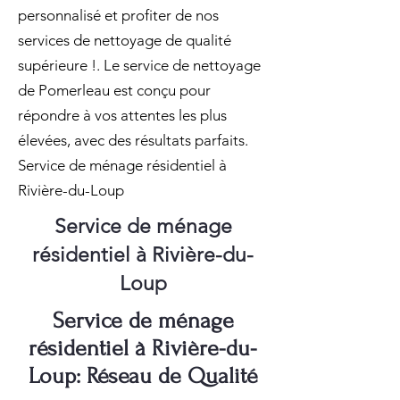
personnalisé et profiter de nos
services de nettoyage de qualité
supérieure !. Le service de nettoyage
de Pomerleau est conçu pour
répondre à vos attentes les plus
élevées, avec des résultats parfaits.
Service de ménage résidentiel à
Rivière-du-Loup
Service de ménage
résidentiel à Rivière-du-
Loup
Service de ménage
résidentiel à Rivière-du-
Loup: Réseau de Qualité