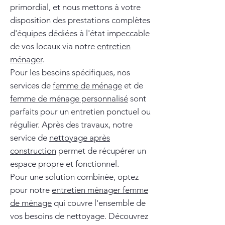
primordial, et nous mettons à votre
disposition des prestations complètes
d'équipes dédiées à l'état impeccable
de vos locaux via notre
entretien
ménager
.
Pour les besoins spécifiques, nos
services de
femme de ménage
et de
femme de ménage personnalisé
sont
parfaits pour un entretien ponctuel ou
régulier. Après des travaux, notre
service de
nettoyage après
construction
permet de récupérer un
espace propre et fonctionnel.
Pour une solution combinée, optez
pour notre
entretien ménager femme
de ménage
qui couvre l'ensemble de
vos besoins de nettoyage. Découvrez