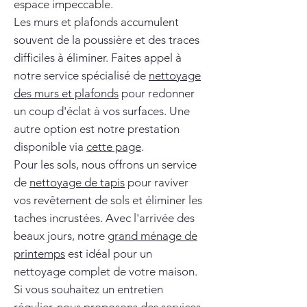
espace impeccable.
Les murs et plafonds accumulent
souvent de la poussière et des traces
difficiles à éliminer. Faites appel à
notre service spécialisé de
nettoyage
des murs et plafonds
pour redonner
un coup d'éclat à vos surfaces. Une
autre option est notre prestation
disponible via
cette page
.
Pour les sols, nous offrons un service
de
nettoyage de tapis
pour raviver
vos revêtement de sols et éliminer les
taches incrustées. Avec l'arrivée des
beaux jours, notre
grand ménage de
printemps
est idéal pour un
nettoyage complet de votre maison.
Si vous souhaitez un entretien