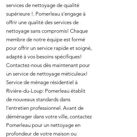
services de nettoyage de qualité
supérieure !. Pomerleau s'engage à
offrir une qualité des services de
nettoyage sans compromis! Chaque
membre de notre équipe est formé
pour offrir un service rapide et soigné,
adapté à vos besoins spécifiques!
Contactez-nous dès maintenant pour
un service de nettoyage méticuleux!
Service de ménage résidentiel à
Rivière-du-Loup: Pomerleau établit
de nouveaux standards dans
l'entretien professionnel. Avant de
déménager dans votre ville, contactez
Pomerleau pour un nettoyage en
profondeur de votre maison ou