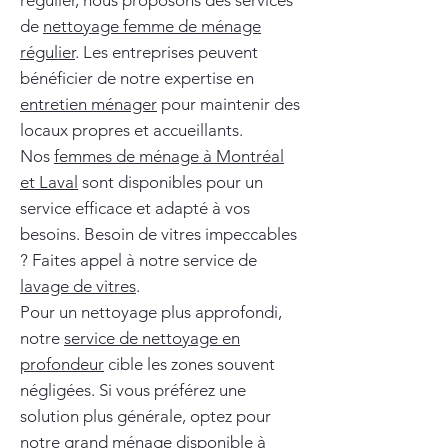
régulier, nous proposons des services
de
nettoyage femme de ménage
régulier
. Les entreprises peuvent
bénéficier de notre expertise en
entretien ménager
pour maintenir des
locaux propres et accueillants.
Nos
femmes de ménage à Montréal
et Laval
sont disponibles pour un
service efficace et adapté à vos
besoins. Besoin de vitres impeccables
? Faites appel à notre service de
lavage de vitres
.
Pour un nettoyage plus approfondi,
notre
service de nettoyage en
profondeur
cible les zones souvent
négligées. Si vous préférez une
solution plus générale, optez pour
notre
grand ménage
disponible à