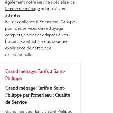
également notre service spécialisé de
femme de ménage
adapté à vos
attentes.
Faites confiance à Pomerleau Groupe
pour des services de nettoyage
complets, fiables et adaptés à vos
besoins. Contactez-nous pour une
expérience de nettoyage
exceptionnelle.
Grand ménage: Tarifs à Saint-
Philippe
Grand ménage: Tarifs à Saint-
Philippe par Pomerleau : Qualité
de Service
Grand ménage: Tarifs à Saint-Philippe: