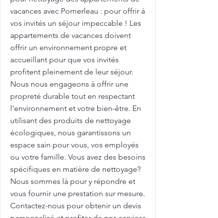
vacances avec Pomerleau : pour offrir à
vos invités un séjour impeccable ! Les
appartements de vacances doivent
offrir un environnement propre et
accueillant pour que vos invités
profitent pleinement de leur séjour.
Nous nous engageons à offrir une
propreté durable tout en respectant
l'environnement et votre bien-être. En
utilisant des produits de nettoyage
écologiques, nous garantissons un
espace sain pour vous, vos employés
ou votre famille. Vous avez des besoins
spécifiques en matière de nettoyage?
Nous sommes là pour y répondre et
vous fournir une prestation sur mesure.
Contactez-nous pour obtenir un devis
personnalisé et profiter de nos services