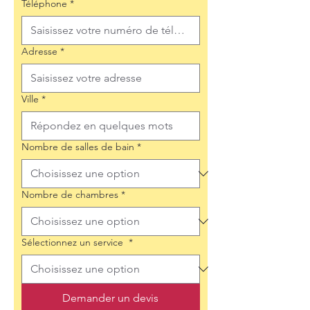
Téléphone
*
Adresse
*
Ville
*
Nombre de salles de bain
*
Nombre de chambres
*
Sélectionnez un service
*
Demander un devis