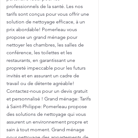
professionnels de la santé. Les nos
tarifs sont conçus pour vous offrir une
solution de nettoyage efficace, à un
prix abordable! Pomerleau vous
propose un grand ménage pour
nettoyer les chambres, les salles de
conférence, les toilettes et les
restaurants, en garantissant une
propreté impeccable pour les futurs
invités et en assurant un cadre de
travail ou de détente agréable!
Contactez-nous pour un devis gratuit
et personnalisé ! Grand ménage: Tarifs
à Saint-Philippe: Pomerleau propose
des solutions de nettoyage qui vous
assurent un environnement propre et
sain à tout moment. Grand ménage
pour nettoyage des appartements de