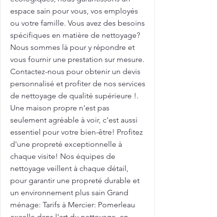
espace sain pour vous, vos employés
ou votre famille. Vous avez des besoins
spécifiques en matière de nettoyage?
Nous sommes là pour y répondre et
vous fournir une prestation sur mesure.
Contactez-nous pour obtenir un devis
personnalisé et profiter de nos services
de nettoyage de qualité supérieure !.
Une maison propre n'est pas
seulement agréable à voir, c'est aussi
essentiel pour votre bien-être! Profitez
d'une propreté exceptionnelle à
chaque visite! Nos équipes de
nettoyage veillent à chaque détail,
pour garantir une propreté durable et
un environnement plus sain Grand
ménage: Tarifs à Mercier: Pomerleau
excelle dans l'art du nettoyage, en