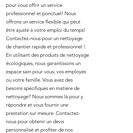
pour vous offrir un service
professionnel et ponctuel! Nous
offrons un service flexible qui peut
être ajusté à votre emploi du temps!
Contactez-nous pour un nettoyage
de chantier rapide et professionnel !.
En utilisant des produits de nettoyage
écologiques, nous garantissons un
espace sain pour vous, vos employés
ou votre famille. Vous avez des
besoins spécifiques en matière de
nettoyage? Nous sommes là pour y
répondre et vous fournir une
prestation sur mesure. Contactez-
nous pour obtenir un devis
personnalisé et profiter de nos