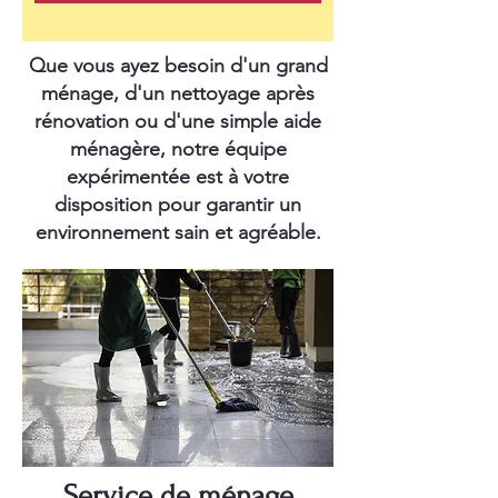
Que vous ayez besoin d'un grand
ménage, d'un nettoyage après
rénovation ou d'une simple aide
ménagère, notre équipe
expérimentée est à votre
disposition pour garantir un
environnement sain et agréable.
Service de ménage