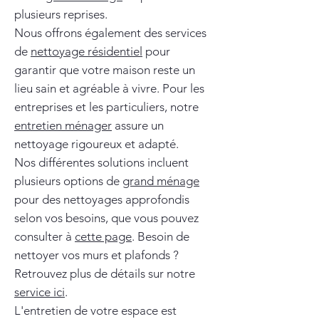
plusieurs reprises.
Nous offrons également des services
de
nettoyage résidentiel
pour
garantir que votre maison reste un
lieu sain et agréable à vivre. Pour les
entreprises et les particuliers, notre
entretien ménager
assure un
nettoyage rigoureux et adapté.
Nos différentes solutions incluent
plusieurs options de
grand ménage
pour des nettoyages approfondis
selon vos besoins, que vous pouvez
consulter à
cette page
. Besoin de
nettoyer vos murs et plafonds ?
Retrouvez plus de détails sur notre
service ici
.
L'entretien de votre espace est