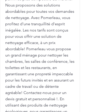
Nous proposons des solutions
abordables pour toutes vos demandes
de nettoyage. Avec Pomerleau, vous
profitez d'une tranquillité d'esprit
inégalée. Les nos tarifs sont conçus
pour vous offrir une solution de
nettoyage efficace, à un prix
abordable! Pomerleau vous propose
un grand ménage pour nettoyer les
chambres, les salles de conférence, les
toilettes et les restaurants, en
garantissant une propreté impeccable
pour les futurs invités et en assurant un
cadre de travail ou de détente
agréable! Contactez-nous pour un
devis gratuit et personnalisé !. En
utilisant des produits de nettoyage
écologiques, nous garantissons un