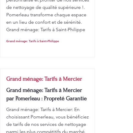
de nettoyage de qualité supérieure !.
Pomerleau transforme chaque espace
en un lieu de confort et de sérénité.
Grand ménage: Tarifs à Saint-Philippe
Grand ménage: Tarifs à Saint-Philippe
Grand ménage: Tarifs à Mercier
Grand ménage: Tarifs à Mercier
par Pomerleau : Propreté Garantie
Grand ménage: Tarifs à Mercier: En
choisissant Pomerleau, vous bénéficiez
de tarifs de nos services de nettoyage
parmi les plus compétitifs du marché.