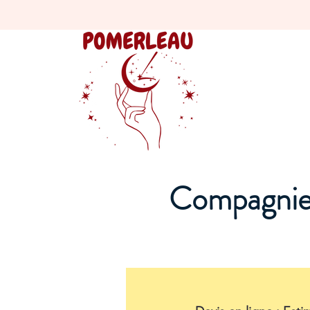
Compagnie 