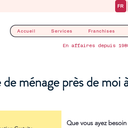
FR
Accueil
Services
Franchises
En affaires depuis 198
de ménage près de moi 
Que vous ayez besoin