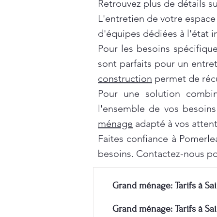
Retrouvez plus de détails s
L'entretien de votre espace
d'équipes dédiées à l'état 
Pour les besoins spécifiqu
sont parfaits pour un entre
construction
permet de récu
Pour une solution combi
l'ensemble de vos besoins
ménage
adapté à vos attent
Faites confiance à Pomerle
besoins. Contactez-nous po
Grand ménage: Tarifs à Sai
Grand ménage: Tarifs à Sai