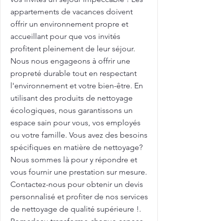
appartements de vacances doivent
offrir un environnement propre et
accueillant pour que vos invités
profitent pleinement de leur séjour.
Nous nous engageons à offrir une
propreté durable tout en respectant
l'environnement et votre bien-être. En
utilisant des produits de nettoyage
écologiques, nous garantissons un
espace sain pour vous, vos employés
ou votre famille. Vous avez des besoins
spécifiques en matière de nettoyage?
Nous sommes là pour y répondre et
vous fournir une prestation sur mesure.
Contactez-nous pour obtenir un devis
personnalisé et profiter de nos services
de nettoyage de qualité supérieure !.