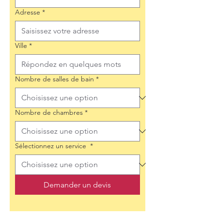
Adresse
*
Ville
*
Nombre de salles de bain
*
Nombre de chambres
*
Sélectionnez un service
*
Demander un devis