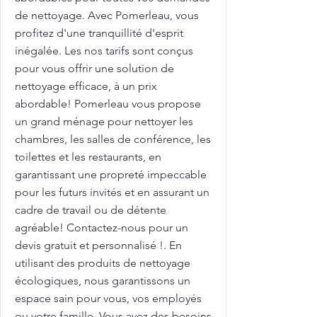
de nettoyage. Avec Pomerleau, vous
profitez d'une tranquillité d'esprit
inégalée. Les nos tarifs sont conçus
pour vous offrir une solution de
nettoyage efficace, à un prix
abordable! Pomerleau vous propose
un grand ménage pour nettoyer les
chambres, les salles de conférence, les
toilettes et les restaurants, en
garantissant une propreté impeccable
pour les futurs invités et en assurant un
cadre de travail ou de détente
agréable! Contactez-nous pour un
devis gratuit et personnalisé !. En
utilisant des produits de nettoyage
écologiques, nous garantissons un
espace sain pour vous, vos employés
ou votre famille. Vous avez des besoins