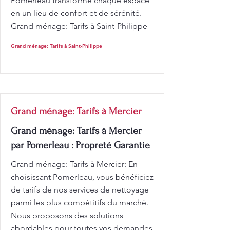
Pomerleau transforme chaque espace
en un lieu de confort et de sérénité.
Grand ménage: Tarifs à Saint-Philippe
Grand ménage: Tarifs à Saint-Philippe
Grand ménage: Tarifs à Mercier
Grand ménage: Tarifs à Mercier
par Pomerleau : Propreté Garantie
Grand ménage: Tarifs à Mercier: En
choisissant Pomerleau, vous bénéficiez
de tarifs de nos services de nettoyage
parmi les plus compétitifs du marché.
Nous proposons des solutions
abordables pour toutes vos demandes