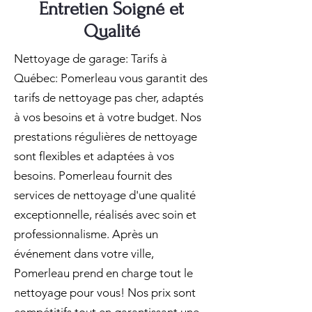
Entretien Soigné et
Qualité
Nettoyage de garage: Tarifs à
Québec: Pomerleau vous garantit des
tarifs de nettoyage pas cher, adaptés
à vos besoins et à votre budget. Nos
prestations régulières de nettoyage
sont flexibles et adaptées à vos
besoins. Pomerleau fournit des
services de nettoyage d'une qualité
exceptionnelle, réalisés avec soin et
professionnalisme. Après un
événement dans votre ville,
Pomerleau prend en charge tout le
nettoyage pour vous! Nos prix sont