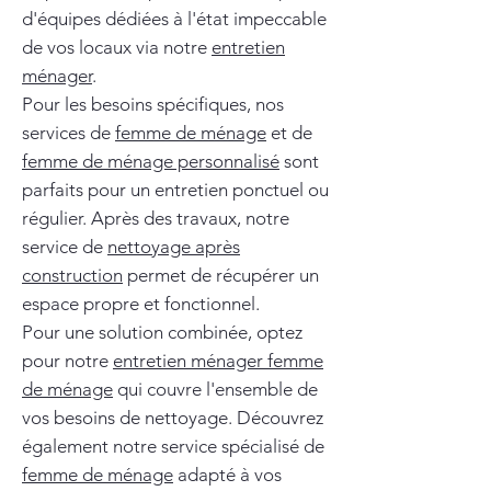
d'équipes dédiées à l'état impeccable
de vos locaux via notre
entretien
ménager
.
Pour les besoins spécifiques, nos
services de
femme de ménage
et de
femme de ménage personnalisé
sont
parfaits pour un entretien ponctuel ou
régulier. Après des travaux, notre
service de
nettoyage après
construction
permet de récupérer un
espace propre et fonctionnel.
Pour une solution combinée, optez
pour notre
entretien ménager femme
de ménage
qui couvre l'ensemble de
vos besoins de nettoyage. Découvrez
également notre service spécialisé de
femme de ménage
adapté à vos