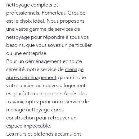
nettoyage complets et
professionnels, Pomerleau Groupe
est le choix idéal. Nous proposons
une vaste gamme de services de
nettoyage pour répondre à tous vos
besoins, que vous soyez un particulier
ou une entreprise.
Pour un déménagement en toute
sérénité, notre service de
ménage
après déménagement
garantit que
votre ancien ou nouveau logement
est parfaitement propre. Après des
travaux, optez pour notre service de
ménage nettoyage après
construction
pour retrouver un
espace impeccable.
Les murs et plafonds accumulent