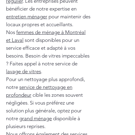
régulier
. Les entreprises peuvent
bénéficier de notre expertise en
entretien ménager
pour maintenir des
locaux propres et accueillants.
Nos
femmes de ménage à Montréal
et Laval
sont disponibles pour un
service efficace et adapté à vos
besoins. Besoin de vitres impeccables
? Faites appel à notre service de
lavage de vitres
.
Pour un nettoyage plus approfondi,
notre
service de nettoyage en
profondeur
cible les zones souvent
négligées. Si vous préférez une
solution plus générale, optez pour
notre
grand ménage
disponible à
plusieurs reprises.
Nous offrons également des services