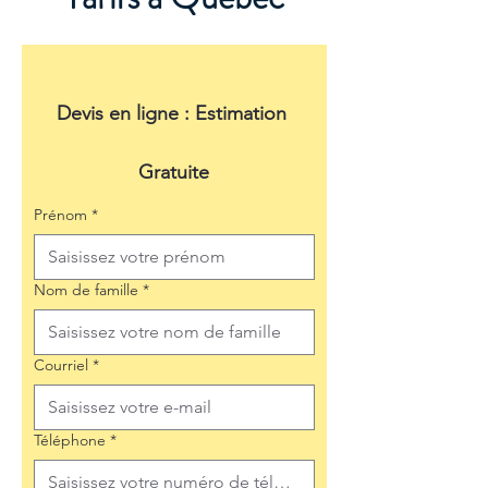
Devis en ligne : Estimation 
Gratuite
Prénom
*
Nom de famille
*
Courriel
*
Téléphone
*