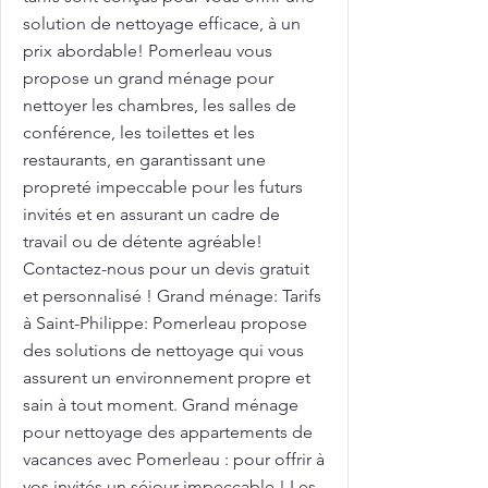
solution de nettoyage efficace, à un
prix abordable! Pomerleau vous
propose un grand ménage pour
nettoyer les chambres, les salles de
conférence, les toilettes et les
restaurants, en garantissant une
propreté impeccable pour les futurs
invités et en assurant un cadre de
travail ou de détente agréable!
Contactez-nous pour un devis gratuit
et personnalisé ! Grand ménage: Tarifs
à Saint-Philippe: Pomerleau propose
des solutions de nettoyage qui vous
assurent un environnement propre et
sain à tout moment. Grand ménage
pour nettoyage des appartements de
vacances avec Pomerleau : pour offrir à
vos invités un séjour impeccable ! Les