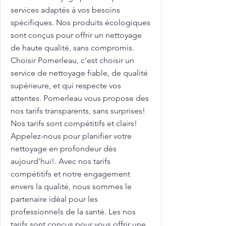
services adaptés à vos besoins
spécifiques. Nos produits écologiques
sont conçus pour offrir un nettoyage
de haute qualité, sans compromis.
Choisir Pomerleau, c'est choisir un
service de nettoyage fiable, de qualité
supérieure, et qui respecte vos
attentes. Pomerleau vous propose des
nos tarifs transparents, sans surprises!
Nos tarifs sont compétitifs et clairs!
Appelez-nous pour planifier votre
nettoyage en profondeur dès
aujourd'hui!. Avec nos tarifs
compétitifs et notre engagement
envers la qualité, nous sommes le
partenaire idéal pour les
professionnels de la santé. Les nos
tarifs sont conçus pour vous offrir une