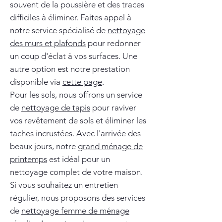
souvent de la poussière et des traces
difficiles à éliminer. Faites appel à
notre service spécialisé de
nettoyage
des murs et plafonds
pour redonner
un coup d'éclat à vos surfaces. Une
autre option est notre prestation
disponible via
cette page
.
Pour les sols, nous offrons un service
de
nettoyage de tapis
pour raviver
vos revêtement de sols et éliminer les
taches incrustées. Avec l'arrivée des
beaux jours, notre
grand ménage de
printemps
est idéal pour un
nettoyage complet de votre maison.
Si vous souhaitez un entretien
régulier, nous proposons des services
de
nettoyage femme de ménage