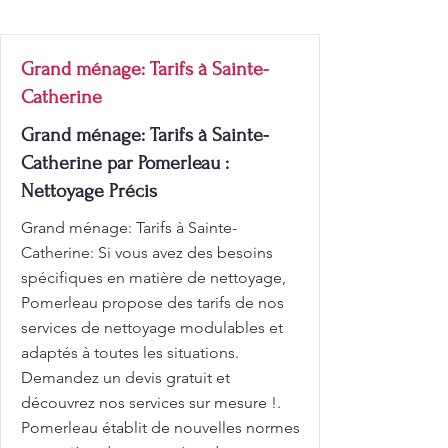
Grand ménage: Tarifs à Sainte-
Catherine
Grand ménage: Tarifs à Sainte-
Catherine par Pomerleau :
Nettoyage Précis
Grand ménage: Tarifs à Sainte-
Catherine: Si vous avez des besoins
spécifiques en matière de nettoyage,
Pomerleau propose des tarifs de nos
services de nettoyage modulables et
adaptés à toutes les situations.
Demandez un devis gratuit et
découvrez nos services sur mesure !.
Pomerleau établit de nouvelles normes