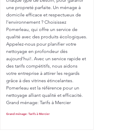
chaque type de besoin, pour garantir
une propreté parfaite. Un ménage à
domicile efficace et respectueux de
l'environnement ? Choisissez
Pomerleau, qui offre un service de
qualité avec des produits écologiques.
Appelez-nous pour planifier votre
nettoyage en profondeur dès
aujourd'hui!. Avec un service rapide et
des tarifs compétitifs, nous aidons
votre entreprise à attirer les regards
grâce à des vitrines étincelantes.
Pomerleau est la référence pour un
nettoyage alliant qualité et efficacité.
Grand ménage: Tarifs à Mercier
Grand ménage: Tarifs à Mercier