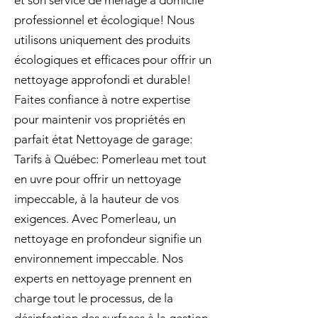
et son service de ménage à domicile
professionnel et écologique! Nous
utilisons uniquement des produits
écologiques et efficaces pour offrir un
nettoyage approfondi et durable!
Faites confiance à notre expertise
pour maintenir vos propriétés en
parfait état Nettoyage de garage:
Tarifs à Québec: Pomerleau met tout
en uvre pour offrir un nettoyage
impeccable, à la hauteur de vos
exigences. Avec Pomerleau, un
nettoyage en profondeur signifie un
environnement impeccable. Nos
experts en nettoyage prennent en
charge tout le processus, de la