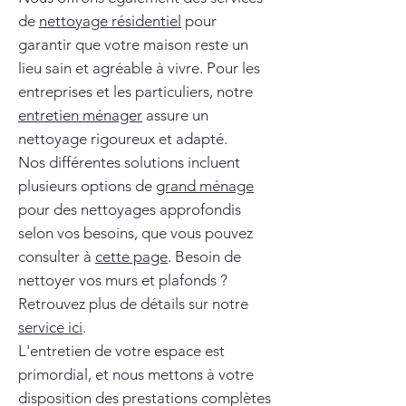
de
nettoyage résidentiel
pour
garantir que votre maison reste un
lieu sain et agréable à vivre. Pour les
entreprises et les particuliers, notre
entretien ménager
assure un
nettoyage rigoureux et adapté.
Nos différentes solutions incluent
plusieurs options de
grand ménage
pour des nettoyages approfondis
selon vos besoins, que vous pouvez
consulter à
cette page
. Besoin de
nettoyer vos murs et plafonds ?
Retrouvez plus de détails sur notre
service ici
.
L'entretien de votre espace est
primordial, et nous mettons à votre
disposition des prestations complètes