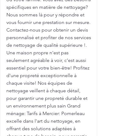
spécifiques en matière de nettoyage?
Nous sommes là pour y répondre et
vous fournir une prestation sur mesure.
Contactez-nous pour obtenir un devis
personnalisé et profiter de nos services
de nettoyage de qualité supérieure !.
Une maison propre n'est pas
seulement agréable à voir, c'est aussi
essentiel pour votre bien-être! Profitez
d'une propreté exceptionnelle à
chaque visite! Nos équipes de
nettoyage veillent à chaque détail,
pour garantir une propreté durable et
un environnement plus sain Grand
ménage: Tarifs à Mercier: Pomerleau
excelle dans l'art du nettoyage, en
offrant des solutions adaptées à