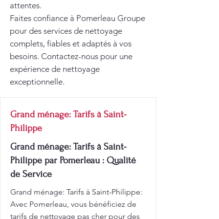
attentes.
Faites confiance à Pomerleau Groupe
pour des services de nettoyage
complets, fiables et adaptés à vos
besoins. Contactez-nous pour une
expérience de nettoyage
exceptionnelle.
Grand ménage: Tarifs à Saint-
Philippe
Grand ménage: Tarifs à Saint-
Philippe par Pomerleau : Qualité
de Service
Grand ménage: Tarifs à Saint-Philippe:
Avec Pomerleau, vous bénéficiez de
tarifs de nettoyage pas cher pour des