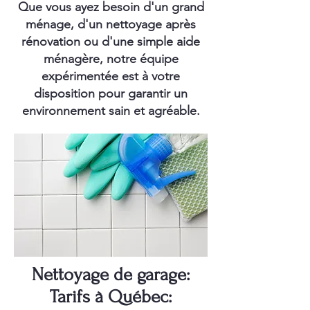
Que vous ayez besoin d'un grand
ménage, d'un nettoyage après
rénovation ou d'une simple aide
ménagère, notre équipe
expérimentée est à votre
disposition pour garantir un
environnement sain et agréable.
Nettoyage de garage:
Tarifs à Québec: