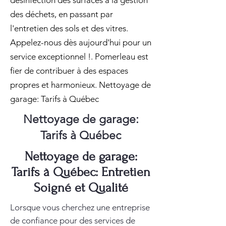
désinfection des surfaces à la gestion
des déchets, en passant par
l'entretien des sols et des vitres.
Appelez-nous dès aujourd'hui pour un
service exceptionnel !. Pomerleau est
fier de contribuer à des espaces
propres et harmonieux. Nettoyage de
garage: Tarifs à Québec
Nettoyage de garage:
Tarifs à Québec
Nettoyage de garage:
Tarifs à Québec: Entretien
Soigné et Qualité
Lorsque vous cherchez une entreprise
de confiance pour des services de