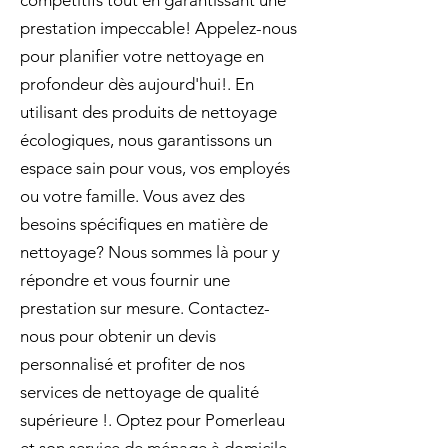
compétitifs tout en garantissant une
prestation impeccable! Appelez-nous
pour planifier votre nettoyage en
profondeur dès aujourd'hui!. En
utilisant des produits de nettoyage
écologiques, nous garantissons un
espace sain pour vous, vos employés
ou votre famille. Vous avez des
besoins spécifiques en matière de
nettoyage? Nous sommes là pour y
répondre et vous fournir une
prestation sur mesure. Contactez-
nous pour obtenir un devis
personnalisé et profiter de nos
services de nettoyage de qualité
supérieure !. Optez pour Pomerleau