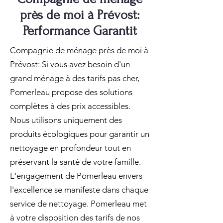
près de moi à Prévost:
Performance Garantit
Compagnie de ménage près de moi à
Prévost: Si vous avez besoin d'un
grand ménage à des tarifs pas cher,
Pomerleau propose des solutions
complètes à des prix accessibles.
Nous utilisons uniquement des
produits écologiques pour garantir un
nettoyage en profondeur tout en
préservant la santé de votre famille.
L'engagement de Pomerleau envers
l'excellence se manifeste dans chaque
service de nettoyage. Pomerleau met
à votre disposition des tarifs de nos