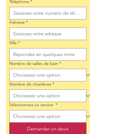
Téléphone
*
Adresse
*
Ville
*
Nombre de salles de bain
*
Nombre de chambres
*
Sélectionnez un service
*
Demander un devis