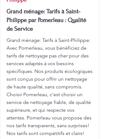
Grand ménage: Tarifs à Saint-
Philippe par Pomerleau : Qualité
de Service
Grand ménage: Tarifs à Saint-Philippe:
Avec Pomerleau, vous bénéficiez de
tarifs de nettoyage pas cher pour des
services adaptés à vos besoins
spécifiques. Nos produits écologiques
sont conçus pour offrir un nettoyage
de haute qualité, sans compromis.
Choisir Pomerleau, c'est choisir un
service de nettoyage fiable, de qualité
supérieure, et qui respecte vos
attentes. Pomerleau vous propose des
nos tarifs transparents, sans surprises!
Nos tarifs sont compétitifs et clairs!