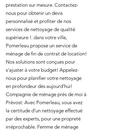
prestation sur mesure. Contactez-
nous pour obtenir un devis
personnalisé et profiter de nos
services de nettoyage de qualité
supérieure !. dans votre ville,
Pomerleau propose un service de
ménage de fin de contrat de location!
Nos solutions sont conçues pour
s'ajuster à votre budget! Appelez-
nous pour planifier votre nettoyage
en profondeur dès aujourd'hui!
Compagnie de ménage près de moi à
Prévost: Avec Pomerleau, vous avez
la certitude d'un nettoyage effectué
par des experts, pour une propreté
irréprochable. Femme de ménage