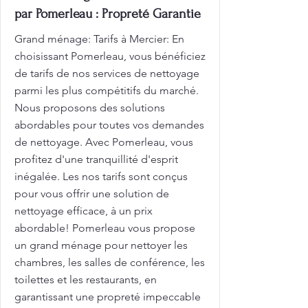
par Pomerleau : Propreté Garantie
Grand ménage: Tarifs à Mercier: En
choisissant Pomerleau, vous bénéficiez
de tarifs de nos services de nettoyage
parmi les plus compétitifs du marché.
Nous proposons des solutions
abordables pour toutes vos demandes
de nettoyage. Avec Pomerleau, vous
profitez d'une tranquillité d'esprit
inégalée. Les nos tarifs sont conçus
pour vous offrir une solution de
nettoyage efficace, à un prix
abordable! Pomerleau vous propose
un grand ménage pour nettoyer les
chambres, les salles de conférence, les
toilettes et les restaurants, en
garantissant une propreté impeccable