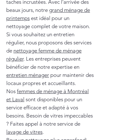
taches incrustées. Avec l'arrivée des
beaux jours, notre
grand ménage de
printemps
est idéal pour un
nettoyage complet de votre maison.
Si vous souhaitez un entretien
régulier, nous proposons des services
de
nettoyage femme de ménage
régulier
. Les entreprises peuvent
bénéficier de notre expertise en
entretien ménager
pour maintenir des
locaux propres et accueillants.
Nos
femmes de ménage à Montréal
et Laval
sont disponibles pour un
service efficace et adapté à vos
besoins. Besoin de vitres impeccables
? Faites appel à notre service de
lavage de vitres
.