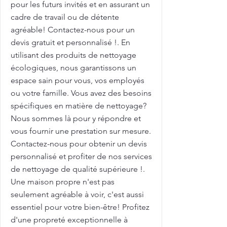
pour les futurs invités et en assurant un
cadre de travail ou de détente
agréable! Contactez-nous pour un
devis gratuit et personnalisé !. En
utilisant des produits de nettoyage
écologiques, nous garantissons un
espace sain pour vous, vos employés
ou votre famille. Vous avez des besoins
spécifiques en matière de nettoyage?
Nous sommes là pour y répondre et
vous fournir une prestation sur mesure.
Contactez-nous pour obtenir un devis
personnalisé et profiter de nos services
de nettoyage de qualité supérieure !.
Une maison propre n'est pas
seulement agréable à voir, c'est aussi
essentiel pour votre bien-être! Profitez
d'une propreté exceptionnelle à