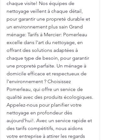
chaque visite! Nos équipes de
nettoyage veillent à chaque détail,
pour garantir une propreté durable et
un environnement plus sain Grand
ménage: Tarifs à Mercier: Pomerleau
excelle dans l'art du nettoyage, en
offrant des solutions adaptées à
chaque type de besoin, pour garantir
une propreté parfaite. Un ménage à
domicile efficace et respectueux de
l'environnement ? Choisissez
Pomerleau, qui offre un service de
qualité avec des produits écologiques.
Appelez-nous pour planifier votre
nettoyage en profondeur dès
aujourd'hui!. Avec un service rapide et
des tarifs compétitifs, nous aidons
votre entreprise à attirer les regards