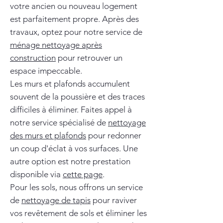
votre ancien ou nouveau logement
est parfaitement propre. Après des
travaux, optez pour notre service de
ménage nettoyage après
construction
pour retrouver un
espace impeccable.
Les murs et plafonds accumulent
souvent de la poussière et des traces
difficiles à éliminer. Faites appel à
notre service spécialisé de
nettoyage
des murs et plafonds
pour redonner
un coup d'éclat à vos surfaces. Une
autre option est notre prestation
disponible via
cette page
.
Pour les sols, nous offrons un service
de
nettoyage de tapis
pour raviver
vos revêtement de sols et éliminer les