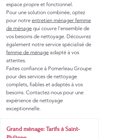
espace propre et fonctionnel.
Pour une solution combinée, optez
pour notre
entretien ménager femme
de ménage
qui couvre l'ensemble de
vos besoins de nettoyage. Découvrez
également notre service spécialisé de
femme de ménage
adapté à vos
attentes.
Faites confiance à Pomerleau Groupe
pour des services de nettoyage
complets, fiables et adaptés à vos
besoins. Contactez-nous pour une
expérience de nettoyage
exceptionnelle.
Grand ménage: Tarifs à Saint-
Philippe