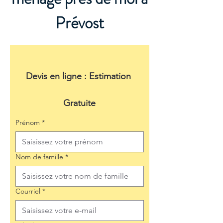
Prévost
Devis en ligne : Estimation 
Gratuite
Prénom
*
Nom de famille
*
Courriel
*