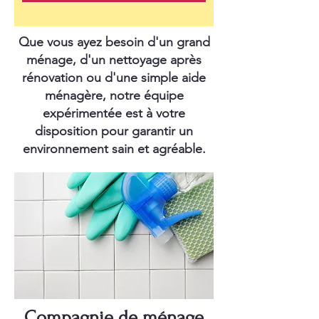
Que vous ayez besoin d'un grand
ménage, d'un nettoyage après
rénovation ou d'une simple aide
ménagère, notre équipe
expérimentée est à votre
disposition pour garantir un
environnement sain et agréable.
Compagnie de ménage