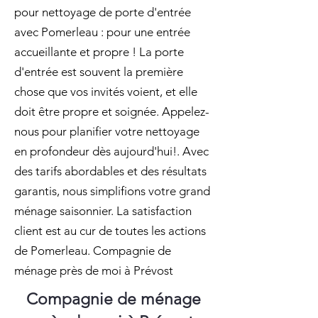
pour nettoyage de porte d'entrée
avec Pomerleau : pour une entrée
accueillante et propre ! La porte
d'entrée est souvent la première
chose que vos invités voient, et elle
doit être propre et soignée. Appelez-
nous pour planifier votre nettoyage
en profondeur dès aujourd'hui!. Avec
des tarifs abordables et des résultats
garantis, nous simplifions votre grand
ménage saisonnier. La satisfaction
client est au cur de toutes les actions
de Pomerleau. Compagnie de
ménage près de moi à Prévost
Compagnie de ménage