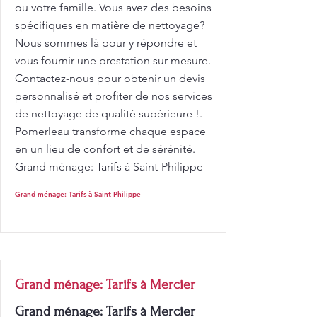
ou votre famille. Vous avez des besoins
spécifiques en matière de nettoyage?
Nous sommes là pour y répondre et
vous fournir une prestation sur mesure.
Contactez-nous pour obtenir un devis
personnalisé et profiter de nos services
de nettoyage de qualité supérieure !.
Pomerleau transforme chaque espace
en un lieu de confort et de sérénité.
Grand ménage: Tarifs à Saint-Philippe
Grand ménage: Tarifs à Saint-Philippe
Grand ménage: Tarifs à Mercier
Grand ménage: Tarifs à Mercier