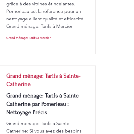
grâce à des vitrines étincelantes.
Pomerleau est la référence pour un
nettoyage alliant qualité et efficacité.
Grand ménage: Tarifs à Mercier
Grand ménage: Tarifs à Mercier
Grand ménage: Tarifs à Sainte-
Catherine
Grand ménage: Tarifs à Sainte-
Catherine par Pomerleau :
Nettoyage Précis
Grand ménage: Tarifs à Sainte-
Catherine: Si vous avez des besoins