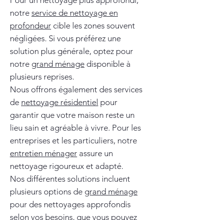
Pour un nettoyage plus approfondi,
notre
service de nettoyage en
profondeur
cible les zones souvent
négligées. Si vous préférez une
solution plus générale, optez pour
notre
grand ménage
disponible à
plusieurs reprises.
Nous offrons également des services
de
nettoyage résidentiel
pour
garantir que votre maison reste un
lieu sain et agréable à vivre. Pour les
entreprises et les particuliers, notre
entretien ménager
assure un
nettoyage rigoureux et adapté.
Nos différentes solutions incluent
plusieurs options de
grand ménage
pour des nettoyages approfondis
selon vos besoins, que vous pouvez