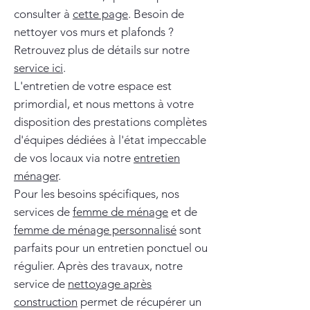
consulter à
cette page
. Besoin de
nettoyer vos murs et plafonds ?
Retrouvez plus de détails sur notre
service ici
.
L'entretien de votre espace est
primordial, et nous mettons à votre
disposition des prestations complètes
d'équipes dédiées à l'état impeccable
de vos locaux via notre
entretien
ménager
.
Pour les besoins spécifiques, nos
services de
femme de ménage
et de
femme de ménage personnalisé
sont
parfaits pour un entretien ponctuel ou
régulier. Après des travaux, notre
service de
nettoyage après
construction
permet de récupérer un