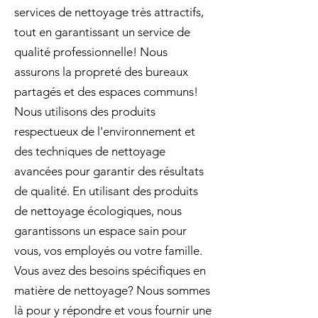
services de nettoyage très attractifs,
tout en garantissant un service de
qualité professionnelle! Nous
assurons la propreté des bureaux
partagés et des espaces communs!
Nous utilisons des produits
respectueux de l'environnement et
des techniques de nettoyage
avancées pour garantir des résultats
de qualité. En utilisant des produits
de nettoyage écologiques, nous
garantissons un espace sain pour
vous, vos employés ou votre famille.
Vous avez des besoins spécifiques en
matière de nettoyage? Nous sommes
là pour y répondre et vous fournir une