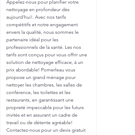
Appelez-nous pour planifier votre
nettoyage en profondeur dès
aujourd'hui!. Avec nos tarifs
compétitifs et notre engagement
envers la qualité, nous sommes le
partenaire idéal pour les
professionnels de la santé. Les nos
tarifs sont conçus pour vous offrir une
solution de nettoyage efficace, à un
prix abordable! Pomerleau vous
propose un grand ménage pour
nettoyer les chambres, les salles de
conférence, les toilettes et les
restaurants, en garantissant une
propreté impeccable pour les futurs
invités et en assurant un cadre de
travail ou de détente agréable!
Contactez-nous pour un devis gratuit