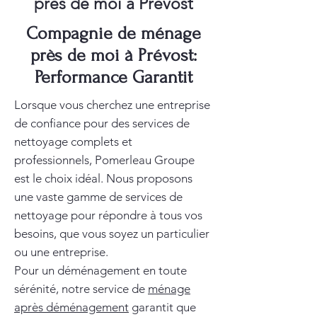
près de moi à Prévost
Compagnie de ménage
près de moi à Prévost:
Performance Garantit
Lorsque vous cherchez une entreprise
de confiance pour des services de
nettoyage complets et
professionnels, Pomerleau Groupe
est le choix idéal. Nous proposons
une vaste gamme de services de
nettoyage pour répondre à tous vos
besoins, que vous soyez un particulier
ou une entreprise.
Pour un déménagement en toute
sérénité, notre service de
ménage
après déménagement
garantit que