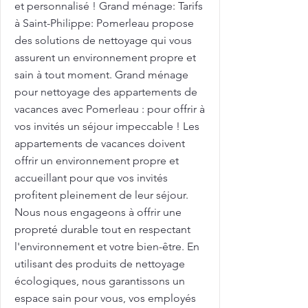
et personnalisé ! Grand ménage: Tarifs
à Saint-Philippe: Pomerleau propose
des solutions de nettoyage qui vous
assurent un environnement propre et
sain à tout moment. Grand ménage
pour nettoyage des appartements de
vacances avec Pomerleau : pour offrir à
vos invités un séjour impeccable ! Les
appartements de vacances doivent
offrir un environnement propre et
accueillant pour que vos invités
profitent pleinement de leur séjour.
Nous nous engageons à offrir une
propreté durable tout en respectant
l'environnement et votre bien-être. En
utilisant des produits de nettoyage
écologiques, nous garantissons un
espace sain pour vous, vos employés