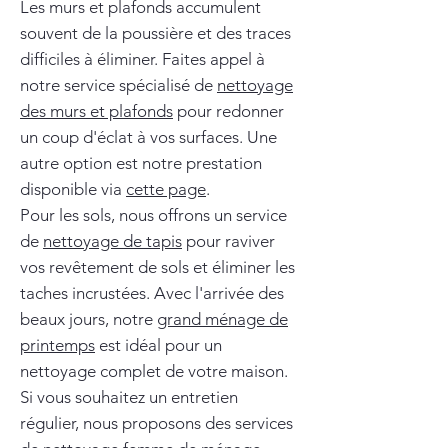
Les murs et plafonds accumulent
souvent de la poussière et des traces
difficiles à éliminer. Faites appel à
notre service spécialisé de
nettoyage
des murs et plafonds
pour redonner
un coup d'éclat à vos surfaces. Une
autre option est notre prestation
disponible via
cette page
.
Pour les sols, nous offrons un service
de
nettoyage de tapis
pour raviver
vos revêtement de sols et éliminer les
taches incrustées. Avec l'arrivée des
beaux jours, notre
grand ménage de
printemps
est idéal pour un
nettoyage complet de votre maison.
Si vous souhaitez un entretien
régulier, nous proposons des services