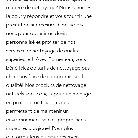
matière de nettoyage? Nous sommes
là pour y répondre et vous fournir une
prestation sur mesure. Contactez-
nous pour obtenir un devis
personnalisé et profiter de nos
services de nettoyage de qualité
supérieure !. Avec Pomerleau, vous
bénéficiez de tarifs de nettoyage pas
cher sans faire de compromis sur la
qualité! Nos produits de nettoyage
naturels sont conçus pour un ménage
en profondeur, tout en vous
permettant de maintenir un
environnement sain et propre, sans
impact écologique! Pour plus
d'informations ou pour réserver,