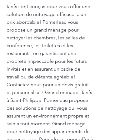
tarifs sont conçus pour vous offrir une
solution de nettoyage efficace, à un
prix abordable! Pomerleau vous
propose un grand ménage pour
nettoyer les chambres, les salles de
conférence, les toilettes et les
restaurants, en garantissant une
propreté impeccable pour les futurs
invités et en assurant un cadre de
travail ou de détente agréable!
Contactez-nous pour un devis gratuit
et personnalisé ! Grand ménage: Tarifs
à Saint-Philippe: Pomerleau propose
des solutions de nettoyage qui vous
assurent un environnement propre et
sain à tout moment. Grand ménage
pour nettoyage des appartements de
vacances avec Pomerleau : pour offrir à