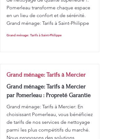
Pomerleau transforme chaque espace
en un lieu de confort et de sérénité.
Grand ménage: Tarifs à Saint-Philippe
Grand ménage: Tarifs à Saint-Philippe
Grand ménage: Tarifs à Mercier
Grand ménage: Tarifs à Mercier
par Pomerleau : Propreté Garantie
Grand ménage: Tarifs à Mercier: En
choisissant Pomerleau, vous bénéficiez
de tarifs de nos services de nettoyage
parmi les plus compétitifs du marché.
Nous proposons des solutions