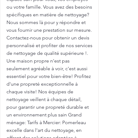
ou votre famille. Vous avez des besoins
spécifiques en matière de nettoyage?
Nous sommes là pour y répondre et
vous fournir une prestation sur mesure.
Contactez-nous pour obtenir un devis
personnalisé et profiter de nos services
de nettoyage de qualité supérieure !.
Une maison propre n'est pas
seulement agréable à voir, c'est aussi
essentiel pour votre bien-être! Profitez
d'une propreté exceptionnelle à
chaque visite! Nos équipes de
nettoyage veillent à chaque détail,
pour garantir une propreté durable et
un environnement plus sain Grand
ménage: Tarifs à Mercier: Pomerleau
excelle dans l'art du nettoyage, en
offrant des solutions adaptées à