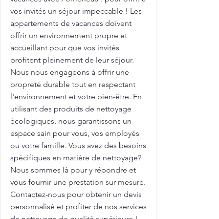
vos invités un séjour impeccable ! Les
appartements de vacances doivent
offrir un environnement propre et
accueillant pour que vos invités
profitent pleinement de leur séjour.
Nous nous engageons à offrir une
propreté durable tout en respectant
l'environnement et votre bien-être. En
utilisant des produits de nettoyage
écologiques, nous garantissons un
espace sain pour vous, vos employés
ou votre famille. Vous avez des besoins
spécifiques en matière de nettoyage?
Nous sommes là pour y répondre et
vous fournir une prestation sur mesure.
Contactez-nous pour obtenir un devis
personnalisé et profiter de nos services
de nettoyage de qualité supérieure !.