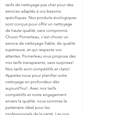
tarifs de nettoyage pas cher pour des
services adaptés à vos besoins
spécifiques. Nos produits écologiques
sont conçus pour offrir un nettoyage
de haute qualité, sans compromis.
Choisir Pomerleau, c'est choisir un
service de nettoyage fiable, de qualité
supérieure, et qui respecte vos
attentes. Pomerleau vous propose des
nos tarifs transparents, sans surprises!
Nos tarifs sont compétitifs et clairs!
Appelez-nous pour planifier votre
nettoyage en profondeur dès
aujourd'hui!. Avec nos tarifs
compétitifs et notre engagement
envers la qualité, nous sommes le
partenaire idéal pour les
professionnels de la santé. Les nos