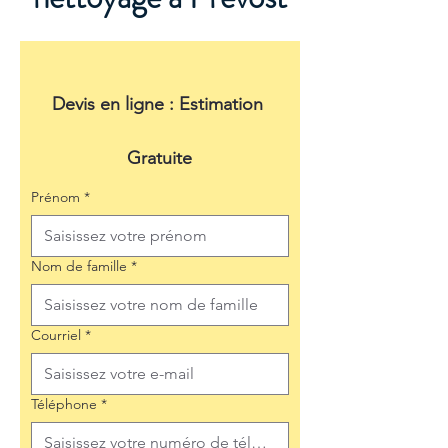
Devis en ligne : Estimation 
Gratuite
Prénom
*
Nom de famille
*
Courriel
*
Téléphone
*