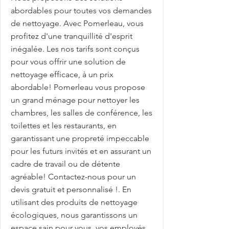
abordables pour toutes vos demandes
de nettoyage. Avec Pomerleau, vous
profitez d'une tranquillité d'esprit
inégalée. Les nos tarifs sont conçus
pour vous offrir une solution de
nettoyage efficace, à un prix
abordable! Pomerleau vous propose
un grand ménage pour nettoyer les
chambres, les salles de conférence, les
toilettes et les restaurants, en
garantissant une propreté impeccable
pour les futurs invités et en assurant un
cadre de travail ou de détente
agréable! Contactez-nous pour un
devis gratuit et personnalisé !. En
utilisant des produits de nettoyage
écologiques, nous garantissons un
espace sain pour vous, vos employés