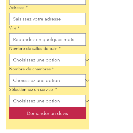
Adresse
*
Ville
*
Nombre de salles de bain
*
Nombre de chambres
*
Sélectionnez un service
*
Demander un devis