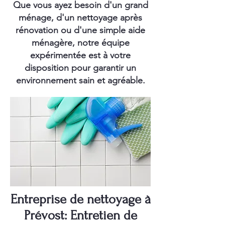
Que vous ayez besoin d'un grand
ménage, d'un nettoyage après
rénovation ou d'une simple aide
ménagère, notre équipe
expérimentée est à votre
disposition pour garantir un
environnement sain et agréable.
Entreprise de nettoyage à
Prévost: Entretien de