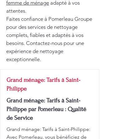
femme de ménage
adapté à vos
attentes.
Faites confiance à Pomerleau Groupe
pour des services de nettoyage
complets, fiables et adaptés à vos
besoins. Contactez-nous pour une
expérience de nettoyage
exceptionnelle.
Grand ménage: Tarifs à Saint-
Philippe
Grand ménage: Tarifs à Saint-
Philippe par Pomerleau : Qualité
de Service
Grand ménage: Tarifs à Saint-Philippe:
Avec Pomerleau, vous bénéficiez de