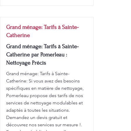
Grand ménage: Tarifs à Sainte-
Catherine
Grand ménage: Tarifs à Sainte-
Catherine par Pomerleau :
Nettoyage Précis
Grand ménage: Tarifs à Sainte-
Catherine: Si vous avez des besoins
spécifiques en matière de nettoyage,
Pomerleau propose des tarifs de nos
services de nettoyage modulables et
adaptés à toutes les situations.
Demandez un devis gratuit et
découvrez nos services sur mesure !.