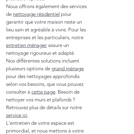
Nous offrons également des services
de
nettoyage résidentiel
pour
garantir que votre maison reste un
lieu sain et agréable à vivre. Pour les
entreprises et les particuliers, notre
entretien ménager
assure un
nettoyage rigoureux et adapté.
Nos différentes solutions incluent
plusieurs options de
grand ménage
pour des nettoyages approfondis
selon vos besoins, que vous pouvez
consulter à
cette page
. Besoin de
nettoyer vos murs et plafonds ?
Retrouvez plus de détails sur notre
service ici
.
L'entretien de votre espace est
primordial, et nous mettons à votre