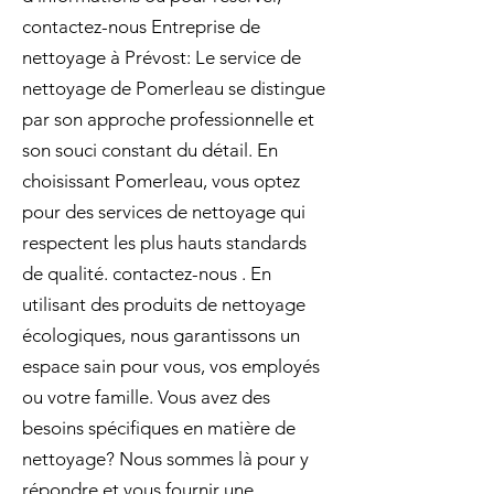
contactez-nous Entreprise de
nettoyage à Prévost: Le service de
nettoyage de Pomerleau se distingue
par son approche professionnelle et
son souci constant du détail. En
choisissant Pomerleau, vous optez
pour des services de nettoyage qui
respectent les plus hauts standards
de qualité. contactez-nous . En
utilisant des produits de nettoyage
écologiques, nous garantissons un
espace sain pour vous, vos employés
ou votre famille. Vous avez des
besoins spécifiques en matière de
nettoyage? Nous sommes là pour y
répondre et vous fournir une