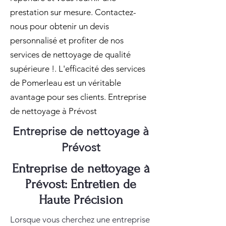
prestation sur mesure. Contactez-
nous pour obtenir un devis
personnalisé et profiter de nos
services de nettoyage de qualité
supérieure !. L'efficacité des services
de Pomerleau est un véritable
avantage pour ses clients. Entreprise
de nettoyage à Prévost
Entreprise de nettoyage à
Prévost
Entreprise de nettoyage à
Prévost: Entretien de
Haute Précision
Lorsque vous cherchez une entreprise