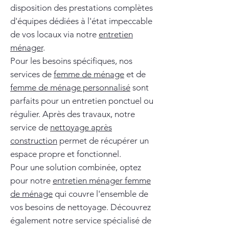
disposition des prestations complètes
d'équipes dédiées à l'état impeccable
de vos locaux via notre
entretien
ménager
.
Pour les besoins spécifiques, nos
services de
femme de ménage
et de
femme de ménage personnalisé
sont
parfaits pour un entretien ponctuel ou
régulier. Après des travaux, notre
service de
nettoyage après
construction
permet de récupérer un
espace propre et fonctionnel.
Pour une solution combinée, optez
pour notre
entretien ménager femme
de ménage
qui couvre l'ensemble de
vos besoins de nettoyage. Découvrez
également notre service spécialisé de