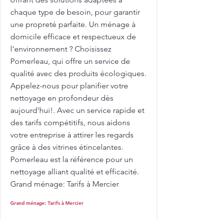
chaque type de besoin, pour garantir
une propreté parfaite. Un ménage à
domicile efficace et respectueux de
l'environnement ? Choisissez
Pomerleau, qui offre un service de
qualité avec des produits écologiques.
Appelez-nous pour planifier votre
nettoyage en profondeur dès
aujourd'hui!. Avec un service rapide et
des tarifs compétitifs, nous aidons
votre entreprise à attirer les regards
grâce à des vitrines étincelantes.
Pomerleau est la référence pour un
nettoyage alliant qualité et efficacité.
Grand ménage: Tarifs à Mercier
Grand ménage: Tarifs à Mercier