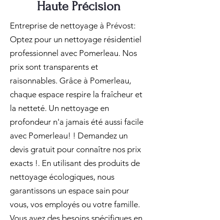
Haute Précision
Entreprise de nettoyage à Prévost:
Optez pour un nettoyage résidentiel
professionnel avec Pomerleau. Nos
prix sont transparents et
raisonnables. Grâce à Pomerleau,
chaque espace respire la fraîcheur et
la netteté. Un nettoyage en
profondeur n'a jamais été aussi facile
avec Pomerleau! ! Demandez un
devis gratuit pour connaître nos prix
exacts !. En utilisant des produits de
nettoyage écologiques, nous
garantissons un espace sain pour
vous, vos employés ou votre famille.
Vous avez des besoins spécifiques en