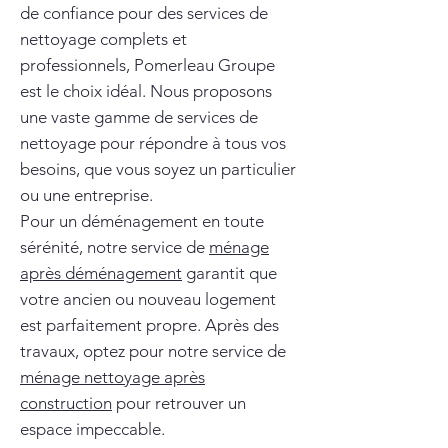
de confiance pour des services de
nettoyage complets et
professionnels, Pomerleau Groupe
est le choix idéal. Nous proposons
une vaste gamme de services de
nettoyage pour répondre à tous vos
besoins, que vous soyez un particulier
ou une entreprise.
Pour un déménagement en toute
sérénité, notre service de
ménage
après déménagement
garantit que
votre ancien ou nouveau logement
est parfaitement propre. Après des
travaux, optez pour notre service de
ménage nettoyage après
construction
pour retrouver un
espace impeccable.