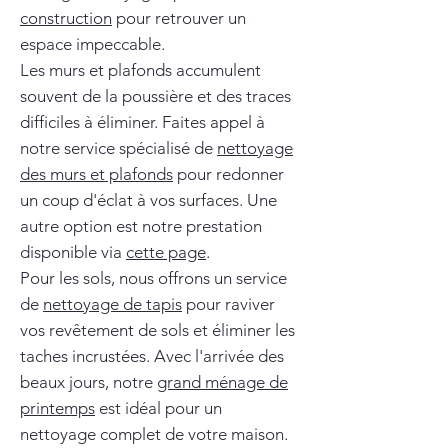
construction
pour retrouver un
espace impeccable.
Les murs et plafonds accumulent
souvent de la poussière et des traces
difficiles à éliminer. Faites appel à
notre service spécialisé de
nettoyage
des murs et plafonds
pour redonner
un coup d'éclat à vos surfaces. Une
autre option est notre prestation
disponible via
cette page
.
Pour les sols, nous offrons un service
de
nettoyage de tapis
pour raviver
vos revêtement de sols et éliminer les
taches incrustées. Avec l'arrivée des
beaux jours, notre
grand ménage de
printemps
est idéal pour un
nettoyage complet de votre maison.