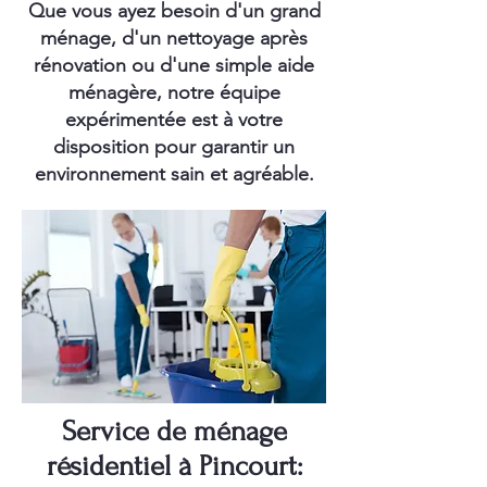
Que vous ayez besoin d'un grand
ménage, d'un nettoyage après
rénovation ou d'une simple aide
ménagère, notre équipe
expérimentée est à votre
disposition pour garantir un
environnement sain et agréable.
Service de ménage
résidentiel à Pincourt: