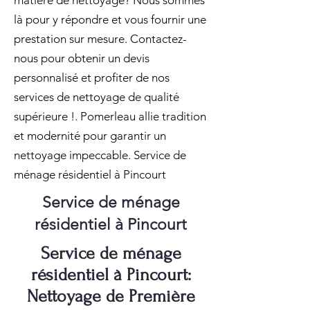
matière de nettoyage? Nous sommes
là pour y répondre et vous fournir une
prestation sur mesure. Contactez-
nous pour obtenir un devis
personnalisé et profiter de nos
services de nettoyage de qualité
supérieure !. Pomerleau allie tradition
et modernité pour garantir un
nettoyage impeccable. Service de
ménage résidentiel à Pincourt
Service de ménage
résidentiel à Pincourt
Service de ménage
résidentiel à Pincourt:
Nettoyage de Première