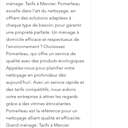
ménage: Tarifs à Mercier: Pomerleau
excelle dans l'art du nettoyage, en
offrant des solutions adaptées à
chaque type de besoin, pour garantir
une propreté parfaite. Un ménage à
domicile efficace et respectueux de
l'environnement ? Choisissez
Pomerleau, qui offre un service de
qualité avec des produits écologiques.
Appelez-nous pour planifier votre
nettoyage en profondeur dès
aujourd'hui!. Avec un service rapide et
des tarifs compétitifs, nous aidons
votre entreprise à attirer les regards
grâce à des vitrines étincelantes.
Pomerleau est la référence pour un
nettoyage alliant qualité et efficacité.
Grand ménage: Tarifs à Mercier