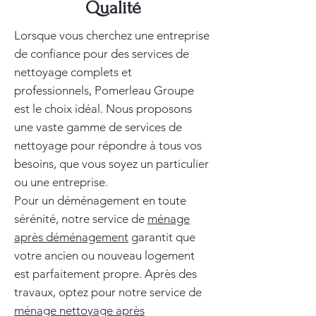
Qualité
Lorsque vous cherchez une entreprise
de confiance pour des services de
nettoyage complets et
professionnels, Pomerleau Groupe
est le choix idéal. Nous proposons
une vaste gamme de services de
nettoyage pour répondre à tous vos
besoins, que vous soyez un particulier
ou une entreprise.
Pour un déménagement en toute
sérénité, notre service de
ménage
après déménagement
garantit que
votre ancien ou nouveau logement
est parfaitement propre. Après des
travaux, optez pour notre service de
ménage nettoyage après