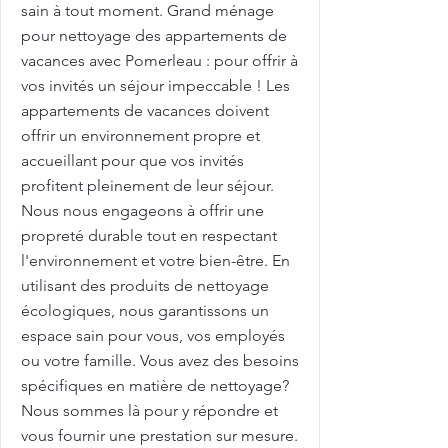
sain à tout moment. Grand ménage
pour nettoyage des appartements de
vacances avec Pomerleau : pour offrir à
vos invités un séjour impeccable ! Les
appartements de vacances doivent
offrir un environnement propre et
accueillant pour que vos invités
profitent pleinement de leur séjour.
Nous nous engageons à offrir une
propreté durable tout en respectant
l'environnement et votre bien-être. En
utilisant des produits de nettoyage
écologiques, nous garantissons un
espace sain pour vous, vos employés
ou votre famille. Vous avez des besoins
spécifiques en matière de nettoyage?
Nous sommes là pour y répondre et
vous fournir une prestation sur mesure.