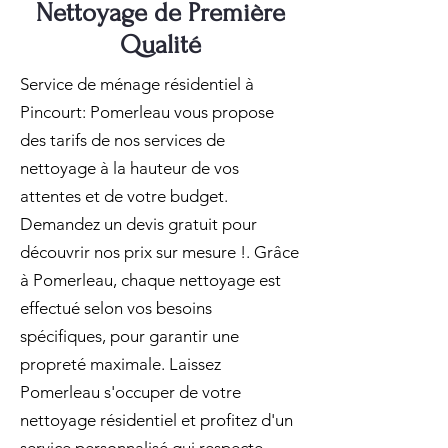
Nettoyage de Première
Qualité
Service de ménage résidentiel à
Pincourt: Pomerleau vous propose
des tarifs de nos services de
nettoyage à la hauteur de vos
attentes et de votre budget.
Demandez un devis gratuit pour
découvrir nos prix sur mesure !. Grâce
à Pomerleau, chaque nettoyage est
effectué selon vos besoins
spécifiques, pour garantir une
propreté maximale. Laissez
Pomerleau s'occuper de votre
nettoyage résidentiel et profitez d'un