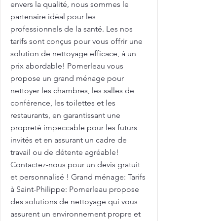
envers la qualité, nous sommes le
partenaire idéal pour les
professionnels de la santé. Les nos
tarifs sont conçus pour vous offrir une
solution de nettoyage efficace, à un
prix abordable! Pomerleau vous
propose un grand ménage pour
nettoyer les chambres, les salles de
conférence, les toilettes et les
restaurants, en garantissant une
propreté impeccable pour les futurs
invités et en assurant un cadre de
travail ou de détente agréable!
Contactez-nous pour un devis gratuit
et personnalisé ! Grand ménage: Tarifs
à Saint-Philippe: Pomerleau propose
des solutions de nettoyage qui vous
assurent un environnement propre et