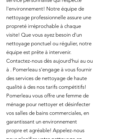
service personnalisé qui respecte
l'environnement! Notre équipe de
nettoyage professionnelle assure une
propreté irréprochable à chaque
visite! Que vous ayez besoin d'un
nettoyage ponctuel ou régulier, notre
équipe est prête à intervenir.
Contactez-nous dès aujourd'hui au ou
à . Pomerleau s'engage à vous fournir
des services de nettoyage de haute
qualité à des nos tarifs compétitifs!
Pomerleau vous offre une femme de
ménage pour nettoyer et désinfecter
vos salles de bains commerciales, en
garantissant un environnement
propre et agréable! Appelez-nous