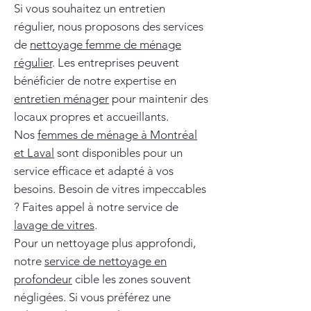
Si vous souhaitez un entretien
régulier, nous proposons des services
de
nettoyage femme de ménage
régulier
. Les entreprises peuvent
bénéficier de notre expertise en
entretien ménager
pour maintenir des
locaux propres et accueillants.
Nos
femmes de ménage à Montréal
et Laval
sont disponibles pour un
service efficace et adapté à vos
besoins. Besoin de vitres impeccables
? Faites appel à notre service de
lavage de vitres
.
Pour un nettoyage plus approfondi,
notre
service de nettoyage en
profondeur
cible les zones souvent
négligées. Si vous préférez une