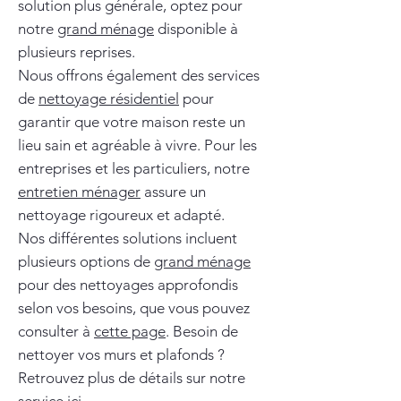
solution plus générale, optez pour
notre
grand ménage
disponible à
plusieurs reprises.
Nous offrons également des services
de
nettoyage résidentiel
pour
garantir que votre maison reste un
lieu sain et agréable à vivre. Pour les
entreprises et les particuliers, notre
entretien ménager
assure un
nettoyage rigoureux et adapté.
Nos différentes solutions incluent
plusieurs options de
grand ménage
pour des nettoyages approfondis
selon vos besoins, que vous pouvez
consulter à
cette page
. Besoin de
nettoyer vos murs et plafonds ?
Retrouvez plus de détails sur notre