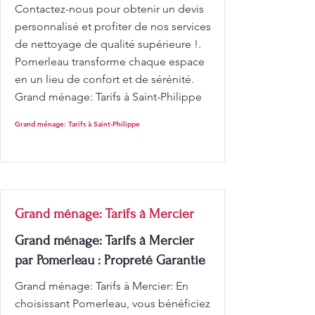
Contactez-nous pour obtenir un devis
personnalisé et profiter de nos services
de nettoyage de qualité supérieure !.
Pomerleau transforme chaque espace
en un lieu de confort et de sérénité.
Grand ménage: Tarifs à Saint-Philippe
Grand ménage: Tarifs à Saint-Philippe
Grand ménage: Tarifs à Mercier
Grand ménage: Tarifs à Mercier
par Pomerleau : Propreté Garantie
Grand ménage: Tarifs à Mercier: En
choisissant Pomerleau, vous bénéficiez