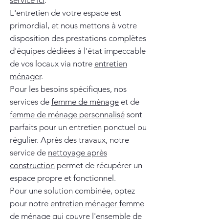
service ici
.
L'entretien de votre espace est
primordial, et nous mettons à votre
disposition des prestations complètes
d'équipes dédiées à l'état impeccable
de vos locaux via notre
entretien
ménager
.
Pour les besoins spécifiques, nos
services de
femme de ménage
et de
femme de ménage personnalisé
sont
parfaits pour un entretien ponctuel ou
régulier. Après des travaux, notre
service de
nettoyage après
construction
permet de récupérer un
espace propre et fonctionnel.
Pour une solution combinée, optez
pour notre
entretien ménager femme
de ménage
qui couvre l'ensemble de