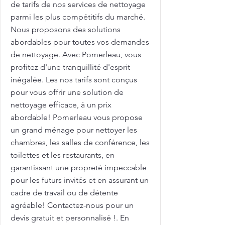
de tarifs de nos services de nettoyage
parmi les plus compétitifs du marché.
Nous proposons des solutions
abordables pour toutes vos demandes
de nettoyage. Avec Pomerleau, vous
profitez d'une tranquillité d'esprit
inégalée. Les nos tarifs sont conçus
pour vous offrir une solution de
nettoyage efficace, à un prix
abordable! Pomerleau vous propose
un grand ménage pour nettoyer les
chambres, les salles de conférence, les
toilettes et les restaurants, en
garantissant une propreté impeccable
pour les futurs invités et en assurant un
cadre de travail ou de détente
agréable! Contactez-nous pour un
devis gratuit et personnalisé !. En