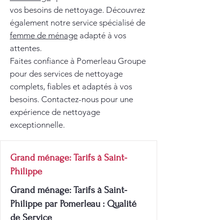
vos besoins de nettoyage. Découvrez
également notre service spécialisé de
femme de ménage
adapté à vos
attentes.
Faites confiance à Pomerleau Groupe
pour des services de nettoyage
complets, fiables et adaptés à vos
besoins. Contactez-nous pour une
expérience de nettoyage
exceptionnelle.
Grand ménage: Tarifs à Saint-
Philippe
Grand ménage: Tarifs à Saint-
Philippe par Pomerleau : Qualité
de Service