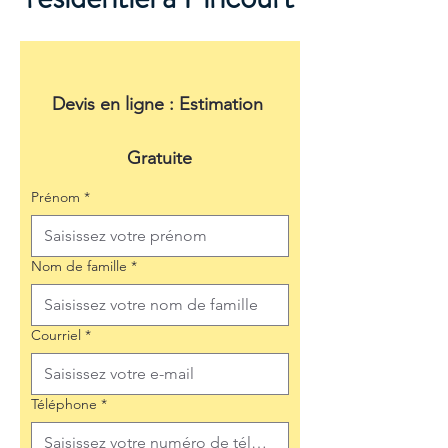
Devis en ligne : Estimation 
Gratuite
Prénom
*
Nom de famille
*
Courriel
*
Téléphone
*