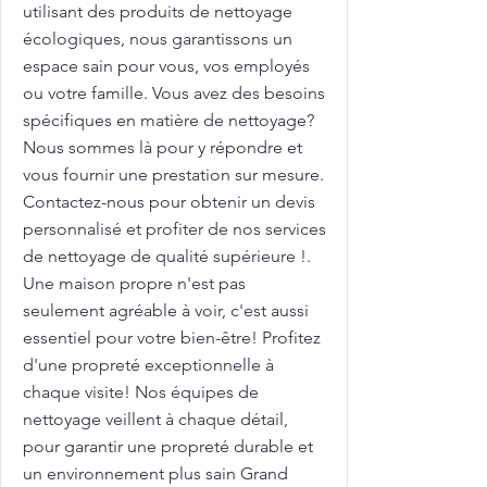
utilisant des produits de nettoyage
écologiques, nous garantissons un
espace sain pour vous, vos employés
ou votre famille. Vous avez des besoins
spécifiques en matière de nettoyage?
Nous sommes là pour y répondre et
vous fournir une prestation sur mesure.
Contactez-nous pour obtenir un devis
personnalisé et profiter de nos services
de nettoyage de qualité supérieure !.
Une maison propre n'est pas
seulement agréable à voir, c'est aussi
essentiel pour votre bien-être! Profitez
d'une propreté exceptionnelle à
chaque visite! Nos équipes de
nettoyage veillent à chaque détail,
pour garantir une propreté durable et
un environnement plus sain Grand