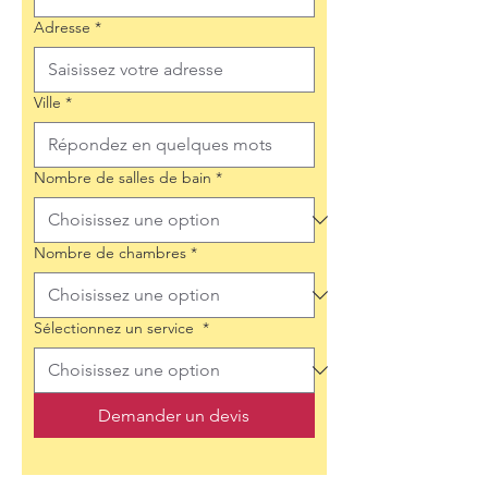
Adresse
*
Ville
*
Nombre de salles de bain
*
Nombre de chambres
*
Sélectionnez un service
*
Demander un devis