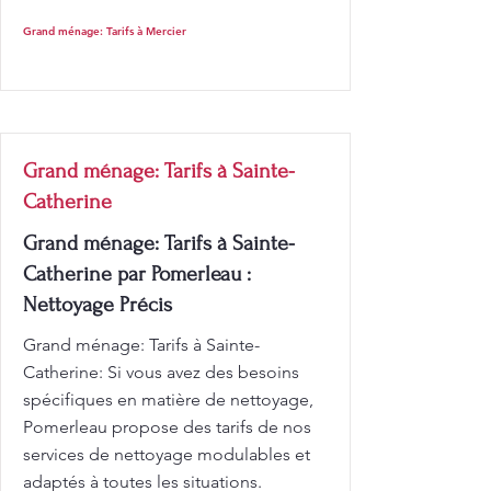
Grand ménage: Tarifs à Mercier
Grand ménage: Tarifs à Sainte-
Catherine
Grand ménage: Tarifs à Sainte-
Catherine par Pomerleau :
Nettoyage Précis
Grand ménage: Tarifs à Sainte-
Catherine: Si vous avez des besoins
spécifiques en matière de nettoyage,
Pomerleau propose des tarifs de nos
services de nettoyage modulables et
adaptés à toutes les situations.