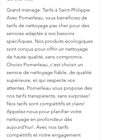
Grand ménage: Tarifs à Saint-Philippe:
Avec Pomerleau, vous bénéficiez de
tarifs de nettoyage pas cher pour des
services adaptés à vos besoins
spécifiques. Nos produits écologiques
sont conçus pour offrir un nettoyage
de haute qualité, sans compromis.
Choisir Pomerleau, c'est choisir un
service de nettoyage fiable, de qualité
supérieure, et qui respecte vos
attentes. Pomerleau vous propose des
nos tarifs transparents, sans surprises!
Nos tarifs sont compétitifs et clairs!
Appelez-nous pour planifier votre
nettoyage en profondeur dès
aujourd'hui!. Avec nos tarifs
compétitifs et notre engagement