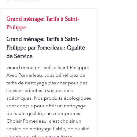
Grand ménage: Tarifs à Saint-
Philippe
Grand ménage: Tarifs à Saint-
Philippe par Pomerleau : Qualité
de Service
Grand ménage: Tarifs à Saint-Philippe:
Avec Pomerleau, vous bénéficiez de
tarifs de nettoyage pas cher pour des
services adaptés à vos besoins
spécifiques. Nos produits écologiques
sont conçus pour offrir un nettoyage
de haute qualité, sans compromis.
Choisir Pomerleau, c'est choisir un
service de nettoyage fiable, de qualité
supérieure, et qui respecte vos