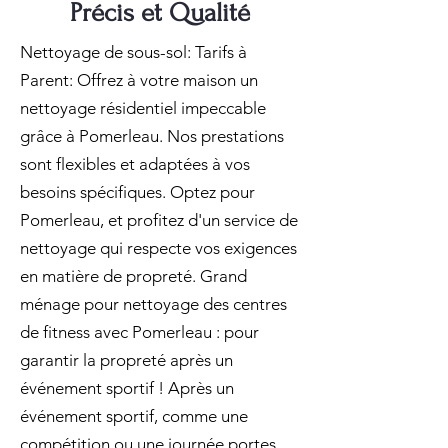
Précis et Qualité
Nettoyage de sous-sol: Tarifs à
Parent: Offrez à votre maison un
nettoyage résidentiel impeccable
grâce à Pomerleau. Nos prestations
sont flexibles et adaptées à vos
besoins spécifiques. Optez pour
Pomerleau, et profitez d'un service de
nettoyage qui respecte vos exigences
en matière de propreté. Grand
ménage pour nettoyage des centres
de fitness avec Pomerleau : pour
garantir la propreté après un
événement sportif ! Après un
événement sportif, comme une
compétition ou une journée portes