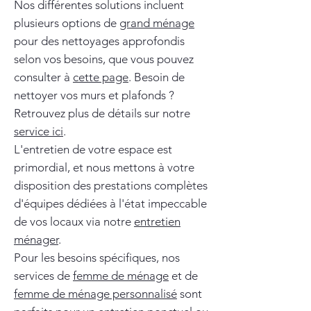
Nos différentes solutions incluent
plusieurs options de
grand ménage
pour des nettoyages approfondis
selon vos besoins, que vous pouvez
consulter à
cette page
. Besoin de
nettoyer vos murs et plafonds ?
Retrouvez plus de détails sur notre
service ici
.
L'entretien de votre espace est
primordial, et nous mettons à votre
disposition des prestations complètes
d'équipes dédiées à l'état impeccable
de vos locaux via notre
entretien
ménager
.
Pour les besoins spécifiques, nos
services de
femme de ménage
et de
femme de ménage personnalisé
sont