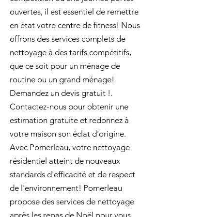
ouvertes, il est essentiel de remettre
en état votre centre de fitness! Nous
offrons des services complets de
nettoyage à des tarifs compétitifs,
que ce soit pour un ménage de
routine ou un grand ménage!
Demandez un devis gratuit !.
Contactez-nous pour obtenir une
estimation gratuite et redonnez à
votre maison son éclat d'origine.
Avec Pomerleau, votre nettoyage
résidentiel atteint de nouveaux
standards d'efficacité et de respect
de l'environnement! Pomerleau
propose des services de nettoyage
après les repas de Noël pour vous