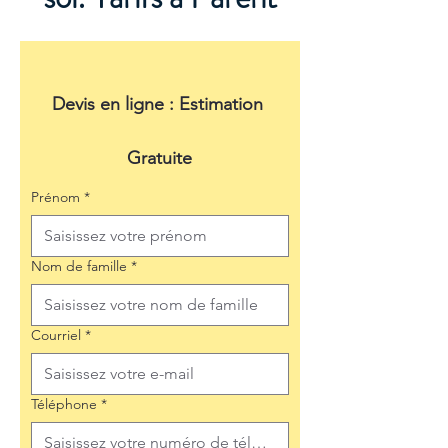
Devis en ligne : Estimation 
Gratuite
Prénom
*
Nom de famille
*
Courriel
*
Téléphone
*