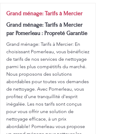
Grand ménage: Tarifs à Mercier
Grand ménage: Tarifs à Mercier
par Pomerleau : Propreté Garantie
Grand ménage: Tarifs à Mercier: En
choisissant Pomerleau, vous bénéficiez
de tarifs de nos services de nettoyage
parmi les plus compétitifs du marché.
Nous proposons des solutions
abordables pour toutes vos demandes
de nettoyage. Avec Pomerleau, vous
profitez d'une tranquillité d'esprit
inégalée. Les nos tarifs sont conçus
pour vous offrir une solution de
nettoyage efficace, à un prix
abordable! Pomerleau vous propose
un grand ménage pour nettoyer les