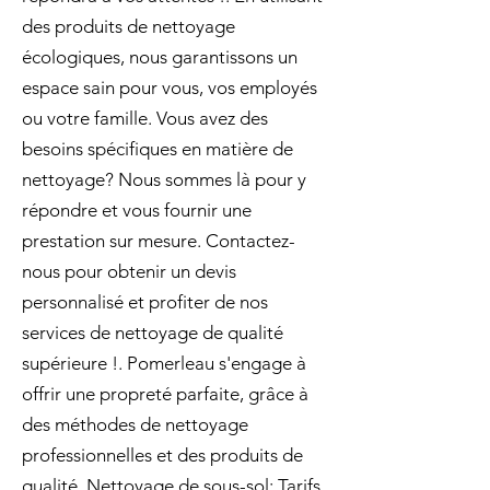
des produits de nettoyage
écologiques, nous garantissons un
espace sain pour vous, vos employés
ou votre famille. Vous avez des
besoins spécifiques en matière de
nettoyage? Nous sommes là pour y
répondre et vous fournir une
prestation sur mesure. Contactez-
nous pour obtenir un devis
personnalisé et profiter de nos
services de nettoyage de qualité
supérieure !. Pomerleau s'engage à
offrir une propreté parfaite, grâce à
des méthodes de nettoyage
professionnelles et des produits de
qualité. Nettoyage de sous-sol: Tarifs