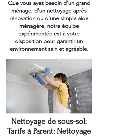
Que vous ayez besoin d'un grand
ménage, d'un nettoyage après
rénovation ou d'une simple aide
ménagère, notre équipe
expérimentée est à votre
disposition pour garantir un
environnement sain et agréable.
Nettoyage de sous-sol:
Tarifs à Parent: Nettoyage