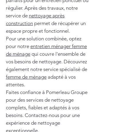
parfaits pour un entretien ponctuel ou
régulier. Après des travaux, notre
service de
nettoyage après
construction
permet de récupérer un
espace propre et fonctionnel.
Pour une solution combinée, optez
pour notre
entretien ménager femme
de ménage
qui couvre l'ensemble de
vos besoins de nettoyage. Découvrez
également notre service spécialisé de
femme de ménage
adapté à vos
attentes.
Faites confiance à Pomerleau Groupe
pour des services de nettoyage
complets, fiables et adaptés à vos
besoins. Contactez-nous pour une
expérience de nettoyage
exceptionnelle.