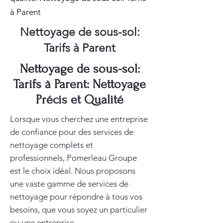
à Parent
Nettoyage de sous-sol:
Tarifs à Parent
Nettoyage de sous-sol:
Tarifs à Parent: Nettoyage
Précis et Qualité
Lorsque vous cherchez une entreprise
de confiance pour des services de
nettoyage complets et
professionnels, Pomerleau Groupe
est le choix idéal. Nous proposons
une vaste gamme de services de
nettoyage pour répondre à tous vos
besoins, que vous soyez un particulier
ou une entreprise.