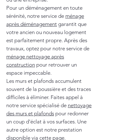
Pour un déménagement en toute
sérénité, notre service de
ménage
après déménagement
garantit que
votre ancien ou nouveau logement
est parfaitement propre. Après des
travaux, optez pour notre service de
ménage nettoyage après
construction
pour retrouver un
espace impeccable.
Les murs et plafonds accumulent
souvent de la poussière et des traces
difficiles à éliminer. Faites appel à
notre service spécialisé de
nettoyage
des murs et plafonds
pour redonner
un coup d'éclat à vos surfaces. Une
autre option est notre prestation
disponible via
cette page
.