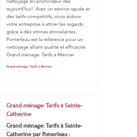
nettoyage en profondeur dès
aujourd'hui!. Avec un service rapide et
des tarifs compétitifs, nous aidons
votre entreprise à attirer les regards
grâce à des vitrines étincelantes.
Pomerleau est la référence pour un
nettoyage alliant qualité et efficacité.
Grand ménage: Tarifs à Mercier
Grand ménage: Tarifs à Mercier
Grand ménage: Tarifs à Sainte-
Catherine
Grand ménage: Tarifs à Sainte-
Catherine par Pomerleau :