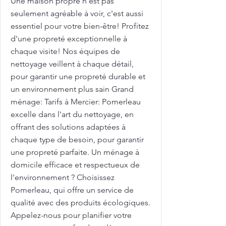
Une maison propre n'est pas
seulement agréable à voir, c'est aussi
essentiel pour votre bien-être! Profitez
d'une propreté exceptionnelle à
chaque visite! Nos équipes de
nettoyage veillent à chaque détail,
pour garantir une propreté durable et
un environnement plus sain Grand
ménage: Tarifs à Mercier: Pomerleau
excelle dans l'art du nettoyage, en
offrant des solutions adaptées à
chaque type de besoin, pour garantir
une propreté parfaite. Un ménage à
domicile efficace et respectueux de
l'environnement ? Choisissez
Pomerleau, qui offre un service de
qualité avec des produits écologiques.
Appelez-nous pour planifier votre