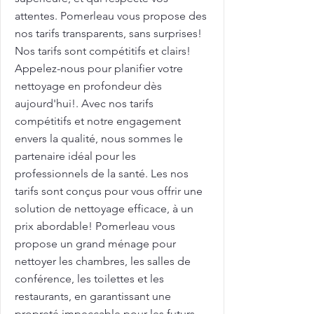
attentes. Pomerleau vous propose des
nos tarifs transparents, sans surprises!
Nos tarifs sont compétitifs et clairs!
Appelez-nous pour planifier votre
nettoyage en profondeur dès
aujourd'hui!. Avec nos tarifs
compétitifs et notre engagement
envers la qualité, nous sommes le
partenaire idéal pour les
professionnels de la santé. Les nos
tarifs sont conçus pour vous offrir une
solution de nettoyage efficace, à un
prix abordable! Pomerleau vous
propose un grand ménage pour
nettoyer les chambres, les salles de
conférence, les toilettes et les
restaurants, en garantissant une
propreté impeccable pour les futurs