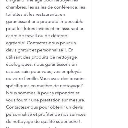
chambres, les salles de conférence, les
toilettes et les restaurants, en
garantissant une propreté impeccable
pour les futurs invités et en assurant un
cadre de travail ou de détente
agréable! Contactez-nous pour un
devis gratuit et personnalisé !. En
utilisant des produits de nettoyage
écologiques, nous garantissons un
espace sain pour vous, vos employés
ou votre famille. Vous avez des besoins
spécifiques en matière de nettoyage?
Nous sommes là pour y répondre et
vous fournir une prestation sur mesure.
Contactez-nous pour obtenir un devis
personnalisé et profiter de nos services
de nettoyage de qualité supérieure !.