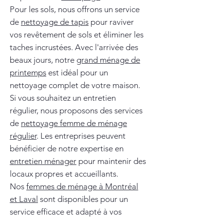
Pour les sols, nous offrons un service
de
nettoyage de tapis
pour raviver
vos revêtement de sols et éliminer les
taches incrustées. Avec l'arrivée des
beaux jours, notre
grand ménage de
printemps
est idéal pour un
nettoyage complet de votre maison.
Si vous souhaitez un entretien
régulier, nous proposons des services
de
nettoyage femme de ménage
régulier
. Les entreprises peuvent
bénéficier de notre expertise en
entretien ménager
pour maintenir des
locaux propres et accueillants.
Nos
femmes de ménage à Montréal
et Laval
sont disponibles pour un
service efficace et adapté à vos