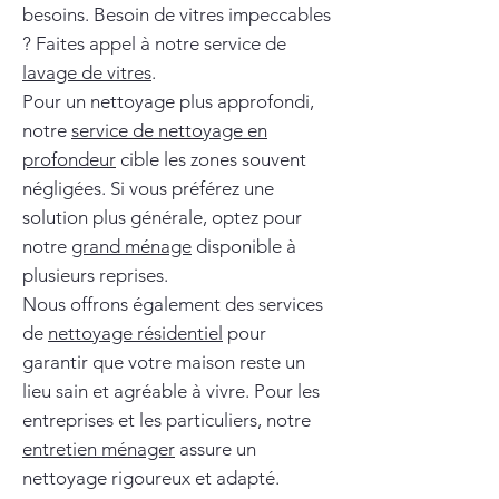
besoins. Besoin de vitres impeccables
? Faites appel à notre service de
lavage de vitres
.
Pour un nettoyage plus approfondi,
notre
service de nettoyage en
profondeur
cible les zones souvent
négligées. Si vous préférez une
solution plus générale, optez pour
notre
grand ménage
disponible à
plusieurs reprises.
Nous offrons également des services
de
nettoyage résidentiel
pour
garantir que votre maison reste un
lieu sain et agréable à vivre. Pour les
entreprises et les particuliers, notre
entretien ménager
assure un
nettoyage rigoureux et adapté.