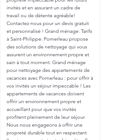
invités et en assurant un cadre de
travail ou de détente agréable!
Contactez-nous pour un devis gratuit
et personnalisé ! Grand ménage: Tarifs
à Saint-Philippe: Pomerleau propose
des solutions de nettoyage qui vous
assurent un environnement propre et
sain à tout moment. Grand ménage
pour nettoyage des appartements de
vacances avec Pomerleau : pour offrir à
vos invités un séjour impeccable ! Les
appartements de vacances doivent
offrir un environnement propre et
accueillant pour que vos invités
profitent pleinement de leur séjour.
Nous nous engageons à offrir une
propreté durable tout en respectant