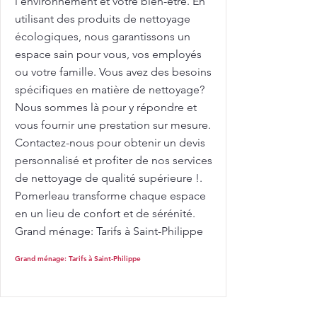
l'environnement et votre bien-être. En
utilisant des produits de nettoyage
écologiques, nous garantissons un
espace sain pour vous, vos employés
ou votre famille. Vous avez des besoins
spécifiques en matière de nettoyage?
Nous sommes là pour y répondre et
vous fournir une prestation sur mesure.
Contactez-nous pour obtenir un devis
personnalisé et profiter de nos services
de nettoyage de qualité supérieure !.
Pomerleau transforme chaque espace
en un lieu de confort et de sérénité.
Grand ménage: Tarifs à Saint-Philippe
Grand ménage: Tarifs à Saint-Philippe