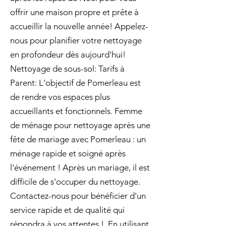
offrir une maison propre et prête à
accueillir la nouvelle année! Appelez-
nous pour planifier votre nettoyage
en profondeur dès aujourd'hui!
Nettoyage de sous-sol: Tarifs à
Parent: L'objectif de Pomerleau est
de rendre vos espaces plus
accueillants et fonctionnels. Femme
de ménage pour nettoyage après une
fête de mariage avec Pomerleau : un
ménage rapide et soigné après
l'événement ! Après un mariage, il est
difficile de s'occuper du nettoyage.
Contactez-nous pour bénéficier d'un
service rapide et de qualité qui
répondra à vos attentes !. En utilisant