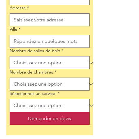
Adresse
*
Ville
*
Nombre de salles de bain
*
Nombre de chambres
*
Sélectionnez un service
*
Demander un devis