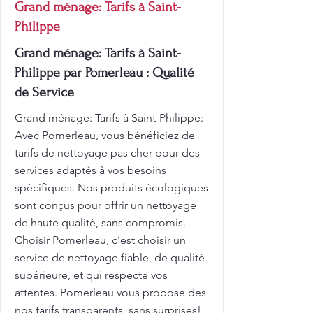
Grand ménage: Tarifs à Saint-
Philippe
Grand ménage: Tarifs à Saint-
Philippe par Pomerleau : Qualité
de Service
Grand ménage: Tarifs à Saint-Philippe:
Avec Pomerleau, vous bénéficiez de
tarifs de nettoyage pas cher pour des
services adaptés à vos besoins
spécifiques. Nos produits écologiques
sont conçus pour offrir un nettoyage
de haute qualité, sans compromis.
Choisir Pomerleau, c'est choisir un
service de nettoyage fiable, de qualité
supérieure, et qui respecte vos
attentes. Pomerleau vous propose des
nos tarifs transparents, sans surprises!