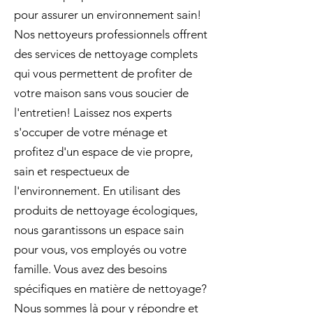
pour assurer un environnement sain!
Nos nettoyeurs professionnels offrent
des services de nettoyage complets
qui vous permettent de profiter de
votre maison sans vous soucier de
l'entretien! Laissez nos experts
s'occuper de votre ménage et
profitez d'un espace de vie propre,
sain et respectueux de
l'environnement. En utilisant des
produits de nettoyage écologiques,
nous garantissons un espace sain
pour vous, vos employés ou votre
famille. Vous avez des besoins
spécifiques en matière de nettoyage?
Nous sommes là pour y répondre et