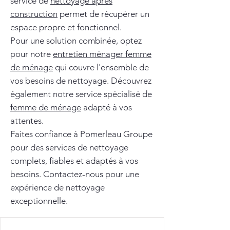
service de
nettoyage après
construction
permet de récupérer un
espace propre et fonctionnel.
Pour une solution combinée, optez
pour notre
entretien ménager femme
de ménage
qui couvre l'ensemble de
vos besoins de nettoyage. Découvrez
également notre service spécialisé de
femme de ménage
adapté à vos
attentes.
Faites confiance à Pomerleau Groupe
pour des services de nettoyage
complets, fiables et adaptés à vos
besoins. Contactez-nous pour une
expérience de nettoyage
exceptionnelle.