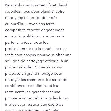
Nos tarifs sont compétitifs et clairs!
Appelez-nous pour planifier votre
nettoyage en profondeur dès
aujourd'hui!. Avec nos tarifs
compétitifs et notre engagement
envers la qualité, nous sommes le
partenaire idéal pour les
professionnels de la santé. Les nos
tarifs sont conçus pour vous offrir une
solution de nettoyage efficace, à un
prix abordable! Pomerleau vous
propose un grand ménage pour
nettoyer les chambres, les salles de
conférence, les toilettes et les
restaurants, en garantissant une
propreté impeccable pour les futurs
invités et en assurant un cadre de
travail ou de détente agréable!