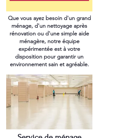
Que vous ayez besoin d'un grand
ménage, d'un nettoyage après
rénovation ou d'une simple aide
ménagère, notre équipe
expérimentée est à votre
disposition pour garantir un
environnement sain et agréable.
Service de ménage