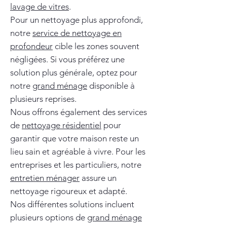
lavage de vitres
.
Pour un nettoyage plus approfondi,
notre
service de nettoyage en
profondeur
cible les zones souvent
négligées. Si vous préférez une
solution plus générale, optez pour
notre
grand ménage
disponible à
plusieurs reprises.
Nous offrons également des services
de
nettoyage résidentiel
pour
garantir que votre maison reste un
lieu sain et agréable à vivre. Pour les
entreprises et les particuliers, notre
entretien ménager
assure un
nettoyage rigoureux et adapté.
Nos différentes solutions incluent
plusieurs options de
grand ménage