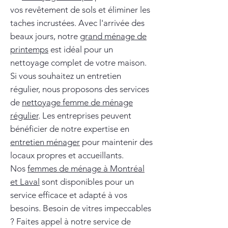
vos revêtement de sols et éliminer les
taches incrustées. Avec l'arrivée des
beaux jours, notre
grand ménage de
printemps
est idéal pour un
nettoyage complet de votre maison.
Si vous souhaitez un entretien
régulier, nous proposons des services
de
nettoyage femme de ménage
régulier
. Les entreprises peuvent
bénéficier de notre expertise en
entretien ménager
pour maintenir des
locaux propres et accueillants.
Nos
femmes de ménage à Montréal
et Laval
sont disponibles pour un
service efficace et adapté à vos
besoins. Besoin de vitres impeccables
? Faites appel à notre service de