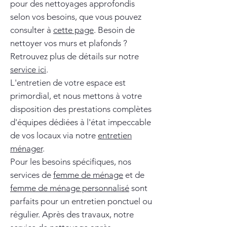
pour des nettoyages approfondis
selon vos besoins, que vous pouvez
consulter à
cette page
. Besoin de
nettoyer vos murs et plafonds ?
Retrouvez plus de détails sur notre
service ici
.
L'entretien de votre espace est
primordial, et nous mettons à votre
disposition des prestations complètes
d'équipes dédiées à l'état impeccable
de vos locaux via notre
entretien
ménager
.
Pour les besoins spécifiques, nos
services de
femme de ménage
et de
femme de ménage personnalisé
sont
parfaits pour un entretien ponctuel ou
régulier. Après des travaux, notre