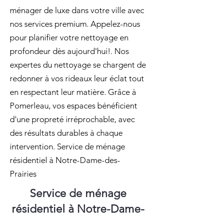
ménager de luxe dans votre ville avec
nos services premium. Appelez-nous
pour planifier votre nettoyage en
profondeur dès aujourd'hui!. Nos
expertes du nettoyage se chargent de
redonner à vos rideaux leur éclat tout
en respectant leur matière. Grâce à
Pomerleau, vos espaces bénéficient
d'une propreté irréprochable, avec
des résultats durables à chaque
intervention. Service de ménage
résidentiel à Notre-Dame-des-
Prairies
Service de ménage
résidentiel à Notre-Dame-