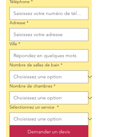
Téléphone
*
Adresse
*
Ville
*
Nombre de salles de bain
*
Nombre de chambres
*
Sélectionnez un service
*
Demander un devis