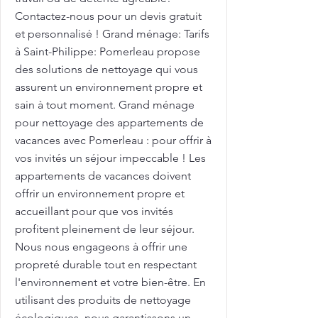
Contactez-nous pour un devis gratuit
et personnalisé ! Grand ménage: Tarifs
à Saint-Philippe: Pomerleau propose
des solutions de nettoyage qui vous
assurent un environnement propre et
sain à tout moment. Grand ménage
pour nettoyage des appartements de
vacances avec Pomerleau : pour offrir à
vos invités un séjour impeccable ! Les
appartements de vacances doivent
offrir un environnement propre et
accueillant pour que vos invités
profitent pleinement de leur séjour.
Nous nous engageons à offrir une
propreté durable tout en respectant
l'environnement et votre bien-être. En
utilisant des produits de nettoyage
écologiques, nous garantissons un