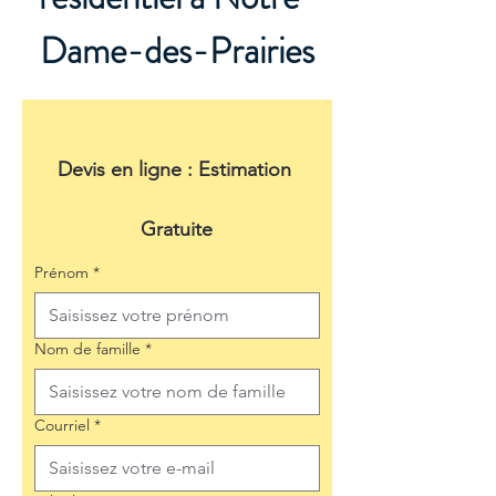
Dame-des-Prairies
Devis en ligne : Estimation 
Gratuite
Prénom
*
Nom de famille
*
Courriel
*