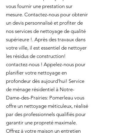
vous fournir une prestation sur
mesure. Contactez-nous pour obtenir
un devis personnalisé et profiter de
nos services de nettoyage de qualité
supérieure !. Après des travaux dans
votre ville, il est essentiel de nettoyer
les résidus de construction!
contactez-nous ! Appelez-nous pour
planifier votre nettoyage en
profondeur dès aujourd'hui! Service
de ménage résidentiel à Notre-
Dame-des-Prairies: Pomerleau vous
offre un nettoyage méticuleux, réalisé
par des professionnels qualifiés pour
garantir une propreté maximale.
Offrez à votre maison un entretien