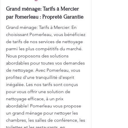
Grand ménage: Tarifs à Mercier
par Pomerleau : Propreté Garantie
Grand ménage: Tarifs à Mercier: En
choisissant Pomerleau, vous bénéficiez
de tarifs de nos services de nettoyage
parmi les plus compétitifs du marché.
Nous proposons des solutions
abordables pour toutes vos demandes
de nettoyage. Avec Pomerleau, vous
profitez d'une tranquillité d'esprit
inégalée. Les nos tarifs sont conçus
pour vous offrir une solution de
nettoyage efficace, à un prix
abordable! Pomerleau vous propose
un grand ménage pour nettoyer les
chambres, les salles de conférence, les
toilettes et les restaurants, en