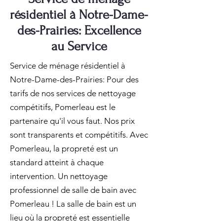
résidentiel à Notre-Dame-
des-Prairies: Excellence
au Service
Service de ménage résidentiel à
Notre-Dame-des-Prairies: Pour des
tarifs de nos services de nettoyage
compétitifs, Pomerleau est le
partenaire qu'il vous faut. Nos prix
sont transparents et compétitifs. Avec
Pomerleau, la propreté est un
standard atteint à chaque
intervention. Un nettoyage
professionnel de salle de bain avec
Pomerleau ! La salle de bain est un
lieu où la propreté est essentielle