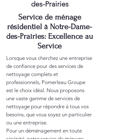
des-Prairies
Service de ménage
résidentiel à Notre-Dame-
des-Prairies: Excellence au
Service
Lorsque vous cherchez une entreprise
de confiance pour des services de
nettoyage complets et
professionnels, Pomerleau Groupe
est le choix idéal. Nous proposons
une vaste gamme de services de
nettoyage pour répondre à tous vos
besoins, que vous soyez un particulier
ou une entreprise.
Pour un déménagement en toute
sérénité, notre service de
ménage