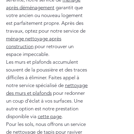
après déménagement
garantit que
votre ancien ou nouveau logement
est parfaitement propre. Après des
travaux, optez pour notre service de
ménage nettoyage après
construction
pour retrouver un
espace impeccable.
Les murs et plafonds accumulent
souvent de la poussière et des traces
difficiles à éliminer. Faites appel à
notre service spécialisé de
nettoyage
des murs et plafonds
pour redonner
un coup d'éclat à vos surfaces. Une
autre option est notre prestation
disponible via
cette page
.
Pour les sols, nous offrons un service
de
nettoyage de tapis
pour raviver