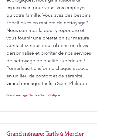
espace sain pour vous, vos employés
ou votre famille. Vous avez des besoins
spécifiques en matière de nettoyage?
Nous sommes là pour y répondre et
vous fournir une prestation sur mesure.
Contactez-nous pour obtenir un devis
personnalisé et profiter de nos services
de nettoyage de qualité supérieure !.
Pomerleau transforme chaque espace
en un lieu de confort et de sérénité.
Grand ménage: Tarifs à Saint-Philippe
Grand ménage: Tarifs à Saint-Philippe
Grand ménage: Tarifs à Mercier