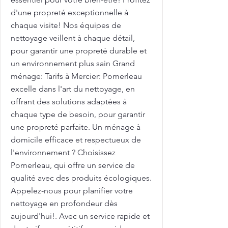
d'une propreté exceptionnelle à
chaque visite! Nos équipes de
nettoyage veillent à chaque détail,
pour garantir une propreté durable et
un environnement plus sain Grand
ménage: Tarifs à Mercier: Pomerleau
excelle dans l'art du nettoyage, en
offrant des solutions adaptées à
chaque type de besoin, pour garantir
une propreté parfaite. Un ménage à
domicile efficace et respectueux de
l'environnement ? Choisissez
Pomerleau, qui offre un service de
qualité avec des produits écologiques.
Appelez-nous pour planifier votre
nettoyage en profondeur dès
aujourd'hui!. Avec un service rapide et