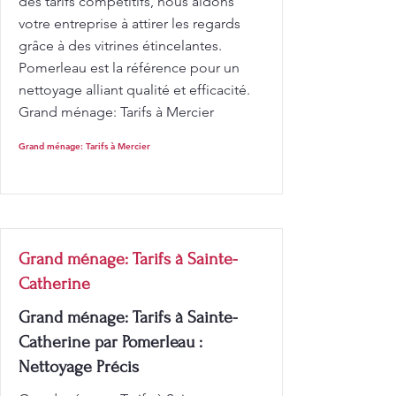
des tarifs compétitifs, nous aidons
votre entreprise à attirer les regards
grâce à des vitrines étincelantes.
Pomerleau est la référence pour un
nettoyage alliant qualité et efficacité.
Grand ménage: Tarifs à Mercier
Grand ménage: Tarifs à Mercier
Grand ménage: Tarifs à Sainte-
Catherine
Grand ménage: Tarifs à Sainte-
Catherine par Pomerleau :
Nettoyage Précis