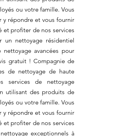
oyés ou votre famille. Vous
 y répondre et vous fournir
 et profiter de nos services
r un nettoyage résidentiel
e nettoyage avancées pour
vis gratuit ! Compagnie de
es de nettoyage de haute
s services de nettoyage
n utilisant des produits de
oyés ou votre famille. Vous
 y répondre et vous fournir
 et profiter de nos services
 nettoyage exceptionnels à