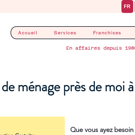
FR
Accueil
Services
Franchises
En affaires depuis 198
de ménage près de moi 
Que vous ayez besoin