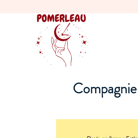
Compagnie 