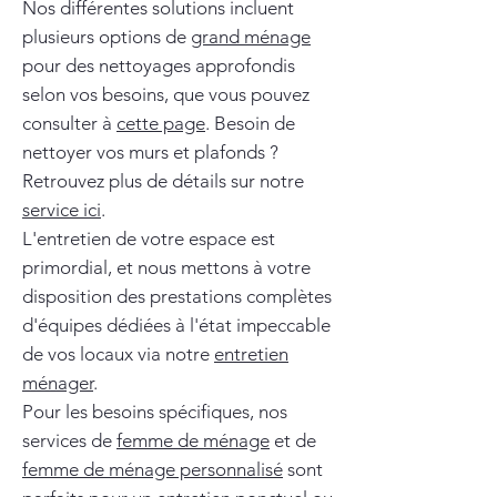
Nos différentes solutions incluent
plusieurs options de
grand ménage
pour des nettoyages approfondis
selon vos besoins, que vous pouvez
consulter à
cette page
. Besoin de
nettoyer vos murs et plafonds ?
Retrouvez plus de détails sur notre
service ici
.
L'entretien de votre espace est
primordial, et nous mettons à votre
disposition des prestations complètes
d'équipes dédiées à l'état impeccable
de vos locaux via notre
entretien
ménager
.
Pour les besoins spécifiques, nos
services de
femme de ménage
et de
femme de ménage personnalisé
sont