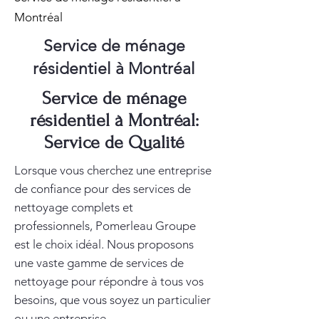
Montréal
Service de ménage
résidentiel à Montréal
Service de ménage
résidentiel à Montréal:
Service de Qualité
Lorsque vous cherchez une entreprise
de confiance pour des services de
nettoyage complets et
professionnels, Pomerleau Groupe
est le choix idéal. Nous proposons
une vaste gamme de services de
nettoyage pour répondre à tous vos
besoins, que vous soyez un particulier
ou une entreprise.