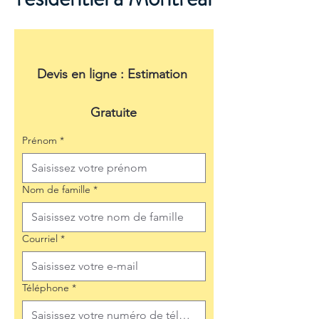
Devis en ligne : Estimation 
Gratuite
Prénom
*
Nom de famille
*
Courriel
*
Téléphone
*