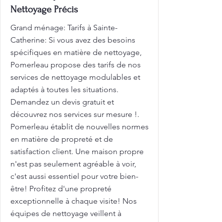
Nettoyage Précis
Grand ménage: Tarifs à Sainte-
Catherine: Si vous avez des besoins
spécifiques en matière de nettoyage,
Pomerleau propose des tarifs de nos
services de nettoyage modulables et
adaptés à toutes les situations.
Demandez un devis gratuit et
découvrez nos services sur mesure !.
Pomerleau établit de nouvelles normes
en matière de propreté et de
satisfaction client. Une maison propre
n'est pas seulement agréable à voir,
c'est aussi essentiel pour votre bien-
être! Profitez d'une propreté
exceptionnelle à chaque visite! Nos
équipes de nettoyage veillent à