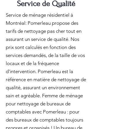
Service de Qualité
Service de ménage résidentiel à
Montréal: Pomerleau propose des
tarifs de nettoyage pas cher tout en
assurant un service de qualité. Nos
prix sont calculés en fonction des
services demandés, de la taille de vos
locaux et de la fréquence
d'intervention. Pomerleau est la
référence en matière de nettoyage de
qualité, assurant un environnement
sain et agréable. Femme de ménage
pour nettoyage de bureaux de
comptables avec Pomerleau : pour
des bureaux de comptables toujours
propres et organisés ! Un bureau de