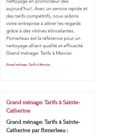
nettoyage en profondeur dès
aujourd'hui!. Avec un service rapide et
des tarifs compétitifs, nous aidons
votre entreprise à attirer les regards
grâce à des vitrines étincelantes.
Pomerleau est la référence pour un
nettoyage alliant qualité et efficacité.
Grand ménage: Tarifs à Mercier
Grand ménage: Tarifs à Mercier
Grand ménage: Tarifs à Sainte-
Catherine
Grand ménage: Tarifs à Sainte-
Catherine par Pomerleau :