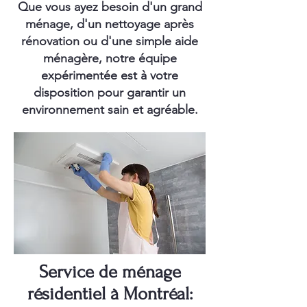
Que vous ayez besoin d'un grand
ménage, d'un nettoyage après
rénovation ou d'une simple aide
ménagère, notre équipe
expérimentée est à votre
disposition pour garantir un
environnement sain et agréable.
Service de ménage
résidentiel à Montréal: