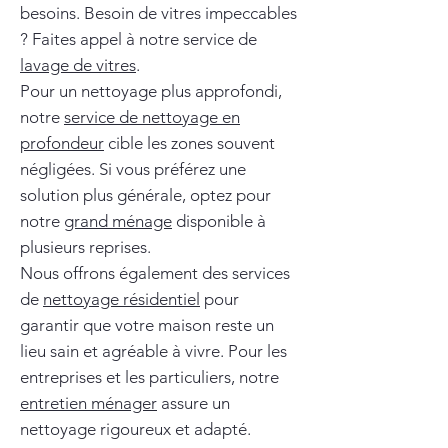
besoins. Besoin de vitres impeccables
? Faites appel à notre service de
lavage de vitres
.
Pour un nettoyage plus approfondi,
notre
service de nettoyage en
profondeur
cible les zones souvent
négligées. Si vous préférez une
solution plus générale, optez pour
notre
grand ménage
disponible à
plusieurs reprises.
Nous offrons également des services
de
nettoyage résidentiel
pour
garantir que votre maison reste un
lieu sain et agréable à vivre. Pour les
entreprises et les particuliers, notre
entretien ménager
assure un
nettoyage rigoureux et adapté.