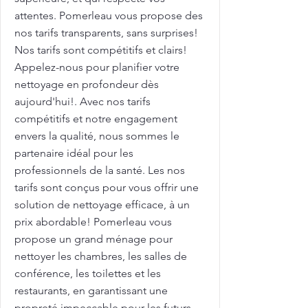
attentes. Pomerleau vous propose des
nos tarifs transparents, sans surprises!
Nos tarifs sont compétitifs et clairs!
Appelez-nous pour planifier votre
nettoyage en profondeur dès
aujourd'hui!. Avec nos tarifs
compétitifs et notre engagement
envers la qualité, nous sommes le
partenaire idéal pour les
professionnels de la santé. Les nos
tarifs sont conçus pour vous offrir une
solution de nettoyage efficace, à un
prix abordable! Pomerleau vous
propose un grand ménage pour
nettoyer les chambres, les salles de
conférence, les toilettes et les
restaurants, en garantissant une
propreté impeccable pour les futurs