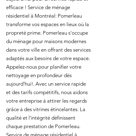
efficace ! Service de ménage
résidentiel à Montréal: Pomerleau
transforme vos espaces en lieux où la
propreté prime. Pomerleau s'occupe
du ménage pour maisons modernes
dans votre ville en offrant des services
adaptés aux besoins de votre espace.
Appelez-nous pour planifier votre
nettoyage en profondeur dès
aujourd'hui!. Avec un service rapide
et des tarifs compétitifs, nous aidons
votre entreprise à attirer les regards
grâce à des vitrines étincelantes. La
qualité et l'intégrité définissent
chaque prestation de Pomerleau.
Service de ménage résidentiel à