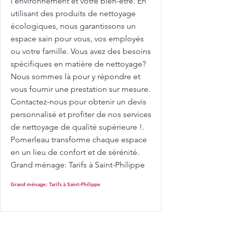
l'environnement et votre bien-être. En
utilisant des produits de nettoyage
écologiques, nous garantissons un
espace sain pour vous, vos employés
ou votre famille. Vous avez des besoins
spécifiques en matière de nettoyage?
Nous sommes là pour y répondre et
vous fournir une prestation sur mesure.
Contactez-nous pour obtenir un devis
personnalisé et profiter de nos services
de nettoyage de qualité supérieure !.
Pomerleau transforme chaque espace
en un lieu de confort et de sérénité.
Grand ménage: Tarifs à Saint-Philippe
Grand ménage: Tarifs à Saint-Philippe