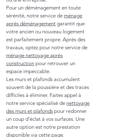
Pour un déménagement en toute
sérénité, notre service de
ménage
après déménagement
garantit que
votre ancien ou nouveau logement
est parfaitement propre. Après des
travaux, optez pour notre service de
ménage nettoyage après
construction
pour retrouver un
espace impeccable.
Les murs et plafonds accumulent
souvent de la poussière et des traces
difficiles à éliminer. Faites appel à
notre service spécialisé de
nettoyage
des murs et plafonds
pour redonner
un coup d'éclat à vos surfaces. Une
autre option est notre prestation
disponible via
cette page
.