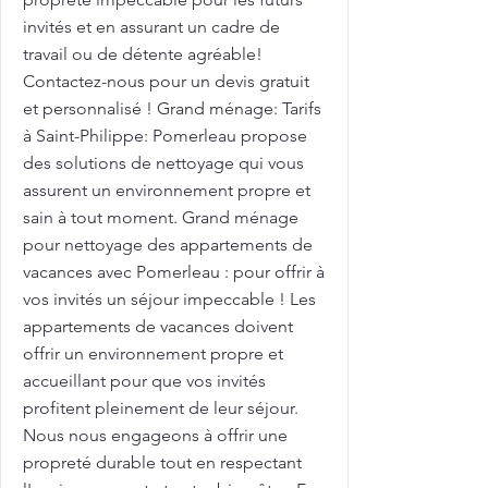
invités et en assurant un cadre de
travail ou de détente agréable!
Contactez-nous pour un devis gratuit
et personnalisé ! Grand ménage: Tarifs
à Saint-Philippe: Pomerleau propose
des solutions de nettoyage qui vous
assurent un environnement propre et
sain à tout moment. Grand ménage
pour nettoyage des appartements de
vacances avec Pomerleau : pour offrir à
vos invités un séjour impeccable ! Les
appartements de vacances doivent
offrir un environnement propre et
accueillant pour que vos invités
profitent pleinement de leur séjour.
Nous nous engageons à offrir une
propreté durable tout en respectant