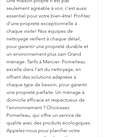
Une maison propre n'est pas
seulement agréable à voir, c'est aussi
essentiel pour votre bien-être! Profitez
d'une propreté exceptionnelle à
chaque visite! Nos équipes de
nettoyage veillent à chaque détail,
pour garantir une propreté durable et
un environnement plus sain Grand
ménage: Tarifs à Mercier: Pomerleau
excelle dans l'art du nettoyage, en
offrant des solutions adaptées à
chaque type de besoin, pour garantir
une propreté parfaite. Un ménage à
domicile efficace et respectueux de
l'environnement ? Choisissez
Pomerleau, qui offre un service de
qualité avec des produits écologiques.
Appelez-nous pour planifier votre