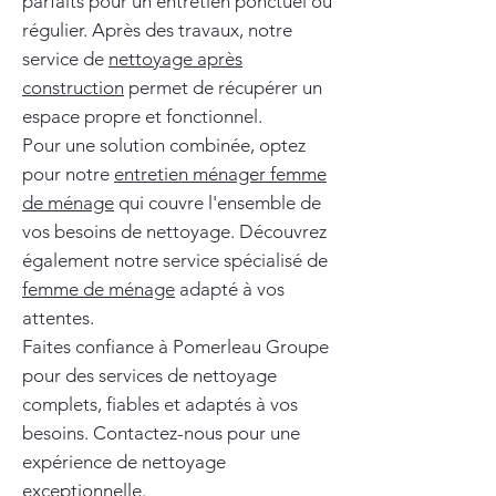
parfaits pour un entretien ponctuel ou
régulier. Après des travaux, notre
service de
nettoyage après
construction
permet de récupérer un
espace propre et fonctionnel.
Pour une solution combinée, optez
pour notre
entretien ménager femme
de ménage
qui couvre l'ensemble de
vos besoins de nettoyage. Découvrez
également notre service spécialisé de
femme de ménage
adapté à vos
attentes.
Faites confiance à Pomerleau Groupe
pour des services de nettoyage
complets, fiables et adaptés à vos
besoins. Contactez-nous pour une
expérience de nettoyage
exceptionnelle.