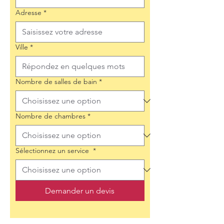
Adresse
*
Ville
*
Nombre de salles de bain
*
Nombre de chambres
*
Sélectionnez un service
*
Demander un devis