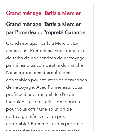
Grand ménage: Tarifs à Mercier
Grand ménage: Tarifs à Mercier
par Pomerleau : Propreté Garantie
Grand ménage: Tarifs à Mercier: En
choisissant Pomerleau, vous bénéficiez
de tarifs de nos services de nettoyage
parmi les plus compétitifs du marché.
Nous proposons des solutions
abordables pour toutes vos demandes
de nettoyage. Avec Pomerleau, vous
profitez d'une tranquillité d'esprit
inégalée. Les nos tarifs sont conçus
pour vous offrir une solution de
nettoyage efficace, à un prix
abordable! Pomerleau vous propose
un grand ménage pour nettoyer les