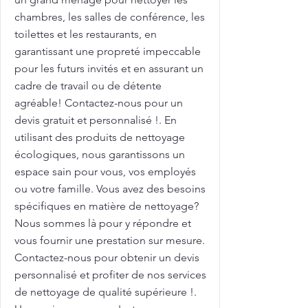
chambres, les salles de conférence, les
toilettes et les restaurants, en
garantissant une propreté impeccable
pour les futurs invités et en assurant un
cadre de travail ou de détente
agréable! Contactez-nous pour un
devis gratuit et personnalisé !. En
utilisant des produits de nettoyage
écologiques, nous garantissons un
espace sain pour vous, vos employés
ou votre famille. Vous avez des besoins
spécifiques en matière de nettoyage?
Nous sommes là pour y répondre et
vous fournir une prestation sur mesure.
Contactez-nous pour obtenir un devis
personnalisé et profiter de nos services
de nettoyage de qualité supérieure !.