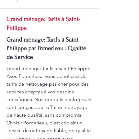
Grand ménage: Tarifs à Saint-
Philippe
Grand ménage: Tarifs à Saint-
Philippe par Pomerleau : Qualité
de Service
Grand ménage: Tarifs à Saint-Philippe:
Avec Pomerleau, vous bénéficiez de
tarifs de nettoyage pas cher pour des
services adaptés à vos besoins
spécifiques. Nos produits écologiques
sont conçus pour offrir un nettoyage
de haute qualité, sans compromis.
Choisir Pomerleau, c'est choisir un
service de nettoyage fiable, de qualité
supérieure, et qui respecte vos