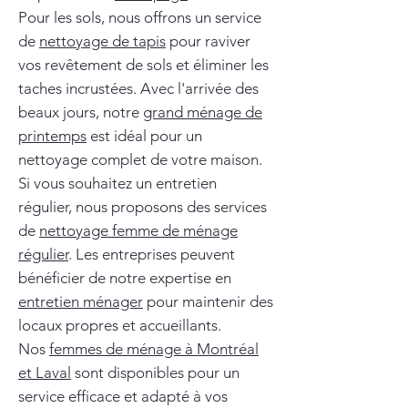
Pour les sols, nous offrons un service
de
nettoyage de tapis
pour raviver
vos revêtement de sols et éliminer les
taches incrustées. Avec l'arrivée des
beaux jours, notre
grand ménage de
printemps
est idéal pour un
nettoyage complet de votre maison.
Si vous souhaitez un entretien
régulier, nous proposons des services
de
nettoyage femme de ménage
régulier
. Les entreprises peuvent
bénéficier de notre expertise en
entretien ménager
pour maintenir des
locaux propres et accueillants.
Nos
femmes de ménage à Montréal
et Laval
sont disponibles pour un
service efficace et adapté à vos