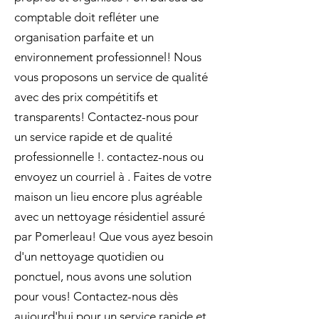
comptable doit refléter une
organisation parfaite et un
environnement professionnel! Nous
vous proposons un service de qualité
avec des prix compétitifs et
transparents! Contactez-nous pour
un service rapide et de qualité
professionnelle !. contactez-nous ou
envoyez un courriel à . Faites de votre
maison un lieu encore plus agréable
avec un nettoyage résidentiel assuré
par Pomerleau! Que vous ayez besoin
d'un nettoyage quotidien ou
ponctuel, nous avons une solution
pour vous! Contactez-nous dès
aujourd'hui pour un service rapide et