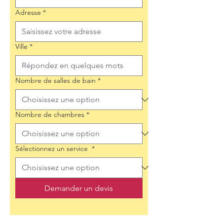
Adresse
*
Ville
*
Nombre de salles de bain
*
Nombre de chambres
*
Sélectionnez un service
*
Demander un devis