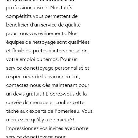
professionnalisme! Nos tarifs
compétitifs vous permettent de
bénéficier d'un service de qualité
pour tous vos événements. Nos
équipes de nettoyage sont qualifiées
et flexibles, prêtes à intervenir selon
votre emploi du temps. Pour un
service de nettoyage personnalisé et
respectueux de l'environnement,
contactez-nous dès maintenant pour
un devis gratuit ! Libérez-vous de la
corvée du ménage et confiez cette
tâche aux experts de Pomerleau. Vous
méritez ce qu'il y a de mieux?!.
Impressionnez vos invités avec notre
service de nettoyage pour