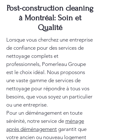
Post-construction cleaning
à Montréal: Soin et
Qualité
Lorsque vous cherchez une entreprise
de confiance pour des services de
nettoyage complets et
professionnels, Pomerleau Groupe
est le choix idéal. Nous proposons
une vaste gamme de services de
nettoyage pour répondre à tous vos
besoins, que vous soyez un particulier
ou une entreprise.
Pour un déménagement en toute
sérénité, notre service de
ménage
après déménagement
garantit que
votre ancien ou nouveau logement