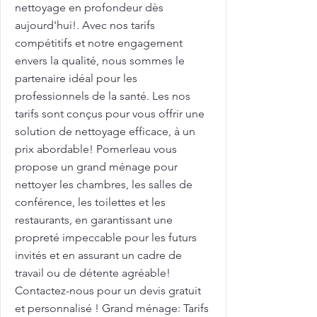
nettoyage en profondeur dès
aujourd'hui!. Avec nos tarifs
compétitifs et notre engagement
envers la qualité, nous sommes le
partenaire idéal pour les
professionnels de la santé. Les nos
tarifs sont conçus pour vous offrir une
solution de nettoyage efficace, à un
prix abordable! Pomerleau vous
propose un grand ménage pour
nettoyer les chambres, les salles de
conférence, les toilettes et les
restaurants, en garantissant une
propreté impeccable pour les futurs
invités et en assurant un cadre de
travail ou de détente agréable!
Contactez-nous pour un devis gratuit
et personnalisé ! Grand ménage: Tarifs