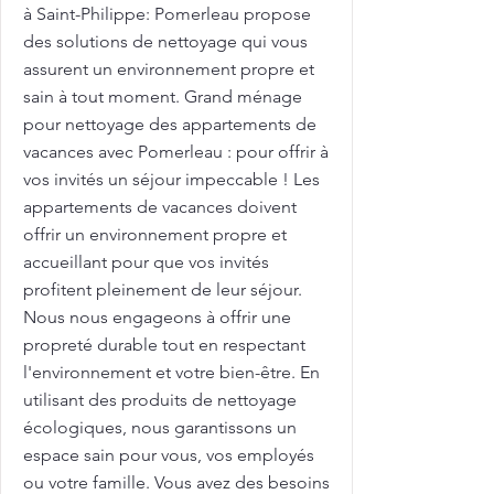
à Saint-Philippe: Pomerleau propose
des solutions de nettoyage qui vous
assurent un environnement propre et
sain à tout moment. Grand ménage
pour nettoyage des appartements de
vacances avec Pomerleau : pour offrir à
vos invités un séjour impeccable ! Les
appartements de vacances doivent
offrir un environnement propre et
accueillant pour que vos invités
profitent pleinement de leur séjour.
Nous nous engageons à offrir une
propreté durable tout en respectant
l'environnement et votre bien-être. En
utilisant des produits de nettoyage
écologiques, nous garantissons un
espace sain pour vous, vos employés
ou votre famille. Vous avez des besoins