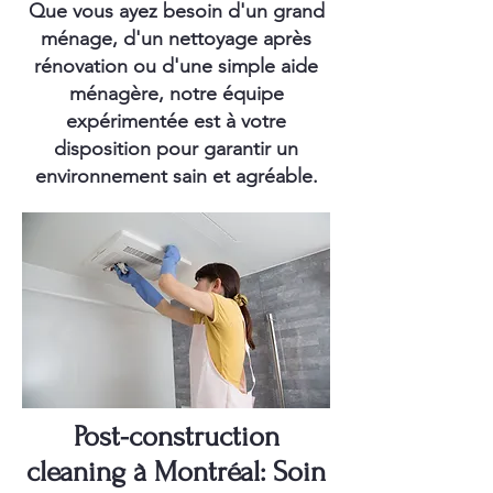
Que vous ayez besoin d'un grand
ménage, d'un nettoyage après
rénovation ou d'une simple aide
ménagère, notre équipe
expérimentée est à votre
disposition pour garantir un
environnement sain et agréable.
Post-construction
cleaning à Montréal: Soin