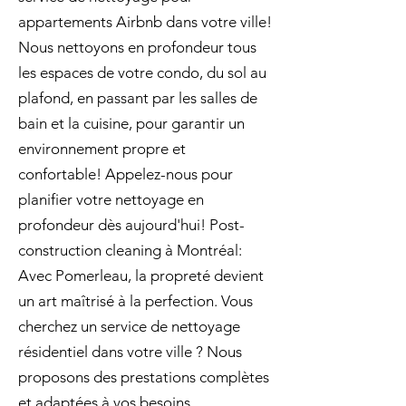
appartements Airbnb dans votre ville!
Nous nettoyons en profondeur tous
les espaces de votre condo, du sol au
plafond, en passant par les salles de
bain et la cuisine, pour garantir un
environnement propre et
confortable! Appelez-nous pour
planifier votre nettoyage en
profondeur dès aujourd'hui! Post-
construction cleaning à Montréal:
Avec Pomerleau, la propreté devient
un art maîtrisé à la perfection. Vous
cherchez un service de nettoyage
résidentiel dans votre ville ? Nous
proposons des prestations complètes
et adaptées à vos besoins,