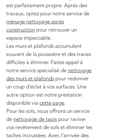
est parfaitement propre. Après des
travaux, optez pour notre service de
ménage nettoyage après
construction
pour retrouver un
espace impeccable.
Les murs et plafonds accumulent
souvent de la poussière et des traces
difficiles à éliminer. Faites appel à
notre service spécialisé de
nettoyage
des murs et plafonds
pour redonner
un coup d'éclat à vos surfaces. Une
autre option est notre prestation
disponible via
cette page
.
Pour les sols, nous offrons un service
de
nettoyage de tapis
pour raviver
vos revêtement de sols et éliminer les
taches incrustées. Avec l'arrivée des