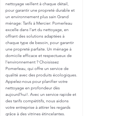
nettoyage veillent à chaque détail,
pour garantir une propreté durable et
un environnement plus sain Grand
ménage: Tarifs à Mercier: Pomerleau
excelle dans l'art du nettoyage, en
offrant des solutions adaptées à
chaque type de besoin, pour garantir
une propreté parfaite. Un ménage à
domicile efficace et respectueux de
l'environnement ? Choisissez
Pomerleau, qui offre un service de
qualité avec des produits écologiques.
Appelez-nous pour planifier votre
nettoyage en profondeur dès
aujourd'hui!. Avec un service rapide et
des tarifs compétitifs, nous aidons
votre entreprise à attirer les regards
grâce à des vitrines étincelantes.