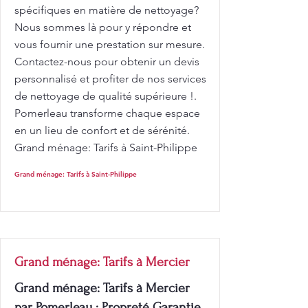
spécifiques en matière de nettoyage?
Nous sommes là pour y répondre et
vous fournir une prestation sur mesure.
Contactez-nous pour obtenir un devis
personnalisé et profiter de nos services
de nettoyage de qualité supérieure !.
Pomerleau transforme chaque espace
en un lieu de confort et de sérénité.
Grand ménage: Tarifs à Saint-Philippe
Grand ménage: Tarifs à Saint-Philippe
Grand ménage: Tarifs à Mercier
Grand ménage: Tarifs à Mercier
par Pomerleau : Propreté Garantie