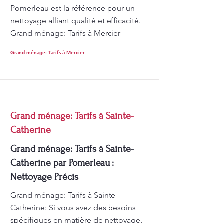
Pomerleau est la référence pour un
nettoyage alliant qualité et efficacité.
Grand ménage: Tarifs à Mercier
Grand ménage: Tarifs à Mercier
Grand ménage: Tarifs à Sainte-
Catherine
Grand ménage: Tarifs à Sainte-
Catherine par Pomerleau :
Nettoyage Précis
Grand ménage: Tarifs à Sainte-
Catherine: Si vous avez des besoins
spécifiques en matière de nettoyage,