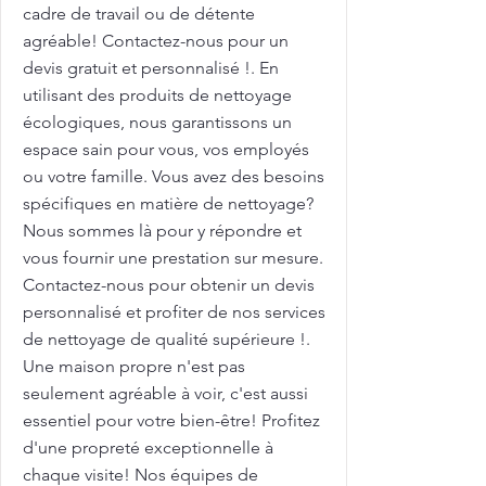
cadre de travail ou de détente
agréable! Contactez-nous pour un
devis gratuit et personnalisé !. En
utilisant des produits de nettoyage
écologiques, nous garantissons un
espace sain pour vous, vos employés
ou votre famille. Vous avez des besoins
spécifiques en matière de nettoyage?
Nous sommes là pour y répondre et
vous fournir une prestation sur mesure.
Contactez-nous pour obtenir un devis
personnalisé et profiter de nos services
de nettoyage de qualité supérieure !.
Une maison propre n'est pas
seulement agréable à voir, c'est aussi
essentiel pour votre bien-être! Profitez
d'une propreté exceptionnelle à
chaque visite! Nos équipes de