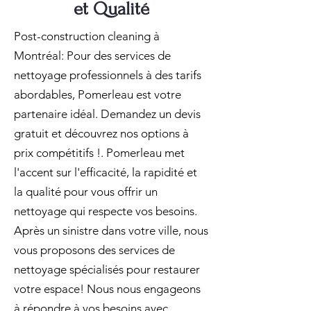
et Qualité
Post-construction cleaning à
Montréal: Pour des services de
nettoyage professionnels à des tarifs
abordables, Pomerleau est votre
partenaire idéal. Demandez un devis
gratuit et découvrez nos options à
prix compétitifs !. Pomerleau met
l'accent sur l'efficacité, la rapidité et
la qualité pour vous offrir un
nettoyage qui respecte vos besoins.
Après un sinistre dans votre ville, nous
vous proposons des services de
nettoyage spécialisés pour restaurer
votre espace! Nous nous engageons
à répondre à vos besoins avec