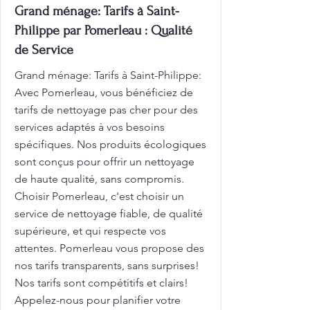
Grand ménage: Tarifs à Saint-
Philippe par Pomerleau : Qualité
de Service
Grand ménage: Tarifs à Saint-Philippe:
Avec Pomerleau, vous bénéficiez de
tarifs de nettoyage pas cher pour des
services adaptés à vos besoins
spécifiques. Nos produits écologiques
sont conçus pour offrir un nettoyage
de haute qualité, sans compromis.
Choisir Pomerleau, c'est choisir un
service de nettoyage fiable, de qualité
supérieure, et qui respecte vos
attentes. Pomerleau vous propose des
nos tarifs transparents, sans surprises!
Nos tarifs sont compétitifs et clairs!
Appelez-nous pour planifier votre