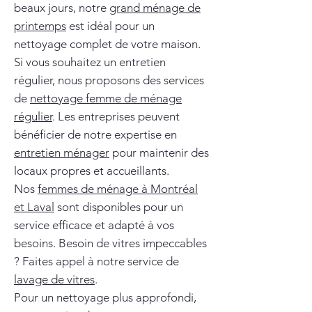
beaux jours, notre
grand ménage de
printemps
est idéal pour un
nettoyage complet de votre maison.
Si vous souhaitez un entretien
régulier, nous proposons des services
de
nettoyage femme de ménage
régulier
. Les entreprises peuvent
bénéficier de notre expertise en
entretien ménager
pour maintenir des
locaux propres et accueillants.
Nos
femmes de ménage à Montréal
et Laval
sont disponibles pour un
service efficace et adapté à vos
besoins. Besoin de vitres impeccables
? Faites appel à notre service de
lavage de vitres
.
Pour un nettoyage plus approfondi,