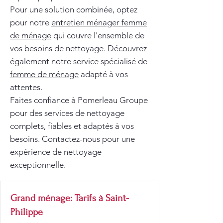
Pour une solution combinée, optez
pour notre
entretien ménager femme
de ménage
qui couvre l'ensemble de
vos besoins de nettoyage. Découvrez
également notre service spécialisé de
femme de ménage
adapté à vos
attentes.
Faites confiance à Pomerleau Groupe
pour des services de nettoyage
complets, fiables et adaptés à vos
besoins. Contactez-nous pour une
expérience de nettoyage
exceptionnelle.
Grand ménage: Tarifs à Saint-
Philippe