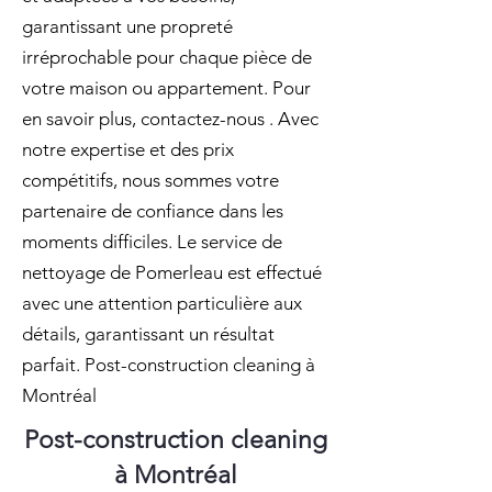
garantissant une propreté
irréprochable pour chaque pièce de
votre maison ou appartement. Pour
en savoir plus, contactez-nous . Avec
notre expertise et des prix
compétitifs, nous sommes votre
partenaire de confiance dans les
moments difficiles. Le service de
nettoyage de Pomerleau est effectué
avec une attention particulière aux
détails, garantissant un résultat
parfait. Post-construction cleaning à
Montréal
Post-construction cleaning
à Montréal