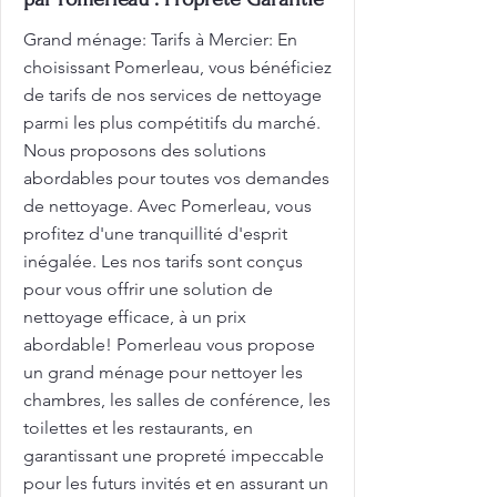
Grand ménage: Tarifs à Mercier: En
choisissant Pomerleau, vous bénéficiez
de tarifs de nos services de nettoyage
parmi les plus compétitifs du marché.
Nous proposons des solutions
abordables pour toutes vos demandes
de nettoyage. Avec Pomerleau, vous
profitez d'une tranquillité d'esprit
inégalée. Les nos tarifs sont conçus
pour vous offrir une solution de
nettoyage efficace, à un prix
abordable! Pomerleau vous propose
un grand ménage pour nettoyer les
chambres, les salles de conférence, les
toilettes et les restaurants, en
garantissant une propreté impeccable
pour les futurs invités et en assurant un