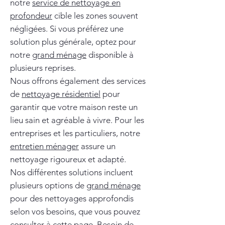
notre
service de nettoyage en
profondeur
cible les zones souvent
négligées. Si vous préférez une
solution plus générale, optez pour
notre
grand ménage
disponible à
plusieurs reprises.
Nous offrons également des services
de
nettoyage résidentiel
pour
garantir que votre maison reste un
lieu sain et agréable à vivre. Pour les
entreprises et les particuliers, notre
entretien ménager
assure un
nettoyage rigoureux et adapté.
Nos différentes solutions incluent
plusieurs options de
grand ménage
pour des nettoyages approfondis
selon vos besoins, que vous pouvez
consulter à
cette page
. Besoin de