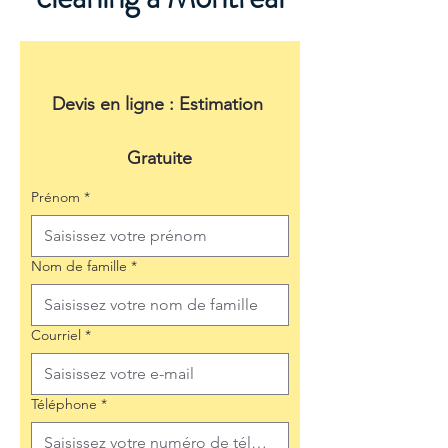
Devis en ligne : Estimation 
Gratuite
Prénom
*
Nom de famille
*
Courriel
*
Téléphone
*