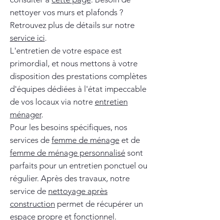
nettoyer vos murs et plafonds ?
Retrouvez plus de détails sur notre
service ici
.
L'entretien de votre espace est
primordial, et nous mettons à votre
disposition des prestations complètes
d'équipes dédiées à l'état impeccable
de vos locaux via notre
entretien
ménager
.
Pour les besoins spécifiques, nos
services de
femme de ménage
et de
femme de ménage personnalisé
sont
parfaits pour un entretien ponctuel ou
régulier. Après des travaux, notre
service de
nettoyage après
construction
permet de récupérer un
espace propre et fonctionnel.