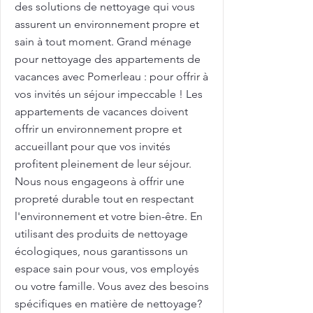
des solutions de nettoyage qui vous
assurent un environnement propre et
sain à tout moment. Grand ménage
pour nettoyage des appartements de
vacances avec Pomerleau : pour offrir à
vos invités un séjour impeccable ! Les
appartements de vacances doivent
offrir un environnement propre et
accueillant pour que vos invités
profitent pleinement de leur séjour.
Nous nous engageons à offrir une
propreté durable tout en respectant
l'environnement et votre bien-être. En
utilisant des produits de nettoyage
écologiques, nous garantissons un
espace sain pour vous, vos employés
ou votre famille. Vous avez des besoins
spécifiques en matière de nettoyage?