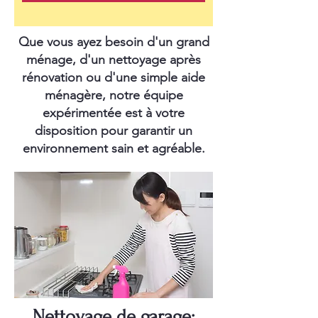
Que vous ayez besoin d'un grand
ménage, d'un nettoyage après
rénovation ou d'une simple aide
ménagère, notre équipe
expérimentée est à votre
disposition pour garantir un
environnement sain et agréable.
Nettoyage de garage: