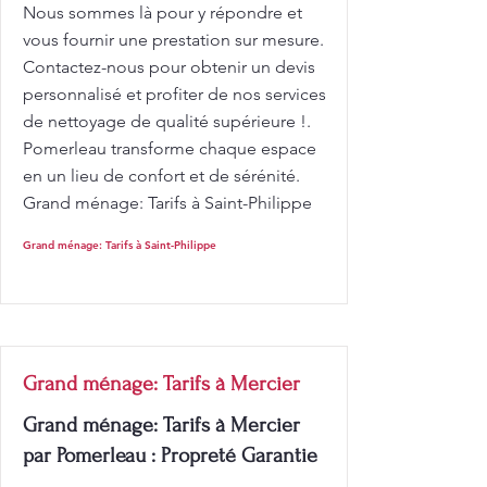
Nous sommes là pour y répondre et
vous fournir une prestation sur mesure.
Contactez-nous pour obtenir un devis
personnalisé et profiter de nos services
de nettoyage de qualité supérieure !.
Pomerleau transforme chaque espace
en un lieu de confort et de sérénité.
Grand ménage: Tarifs à Saint-Philippe
Grand ménage: Tarifs à Saint-Philippe
Grand ménage: Tarifs à Mercier
Grand ménage: Tarifs à Mercier
par Pomerleau : Propreté Garantie