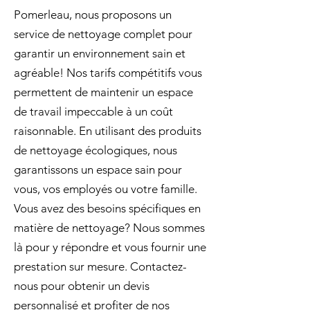
Pomerleau, nous proposons un
service de nettoyage complet pour
garantir un environnement sain et
agréable! Nos tarifs compétitifs vous
permettent de maintenir un espace
de travail impeccable à un coût
raisonnable. En utilisant des produits
de nettoyage écologiques, nous
garantissons un espace sain pour
vous, vos employés ou votre famille.
Vous avez des besoins spécifiques en
matière de nettoyage? Nous sommes
là pour y répondre et vous fournir une
prestation sur mesure. Contactez-
nous pour obtenir un devis
personnalisé et profiter de nos