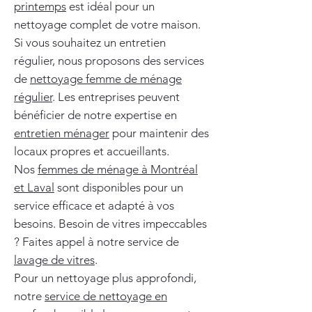
printemps
est idéal pour un
nettoyage complet de votre maison.
Si vous souhaitez un entretien
régulier, nous proposons des services
de
nettoyage femme de ménage
régulier
. Les entreprises peuvent
bénéficier de notre expertise en
entretien ménager
pour maintenir des
locaux propres et accueillants.
Nos
femmes de ménage à Montréal
et Laval
sont disponibles pour un
service efficace et adapté à vos
besoins. Besoin de vitres impeccables
? Faites appel à notre service de
lavage de vitres
.
Pour un nettoyage plus approfondi,
notre
service de nettoyage en