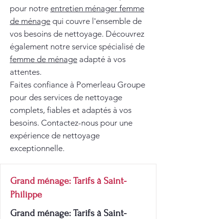
pour notre
entretien ménager femme
de ménage
qui couvre l'ensemble de
vos besoins de nettoyage. Découvrez
également notre service spécialisé de
femme de ménage
adapté à vos
attentes.
Faites confiance à Pomerleau Groupe
pour des services de nettoyage
complets, fiables et adaptés à vos
besoins. Contactez-nous pour une
expérience de nettoyage
exceptionnelle.
Grand ménage: Tarifs à Saint-
Philippe
Grand ménage: Tarifs à Saint-