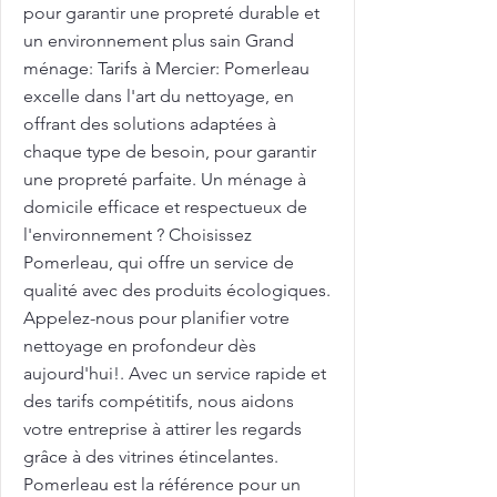
pour garantir une propreté durable et
un environnement plus sain Grand
ménage: Tarifs à Mercier: Pomerleau
excelle dans l'art du nettoyage, en
offrant des solutions adaptées à
chaque type de besoin, pour garantir
une propreté parfaite. Un ménage à
domicile efficace et respectueux de
l'environnement ? Choisissez
Pomerleau, qui offre un service de
qualité avec des produits écologiques.
Appelez-nous pour planifier votre
nettoyage en profondeur dès
aujourd'hui!. Avec un service rapide et
des tarifs compétitifs, nous aidons
votre entreprise à attirer les regards
grâce à des vitrines étincelantes.
Pomerleau est la référence pour un