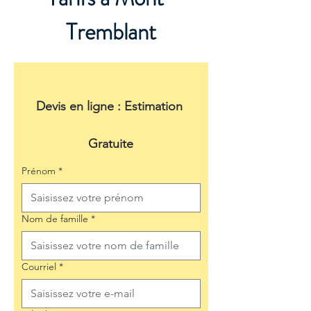
Tremblant
Devis en ligne : Estimation 
Gratuite
Prénom
*
Nom de famille
*
Courriel
*