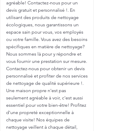
agréable! Contactez-nous pour un
devis gratuit et personnalisé !. En
utilisant des produits de nettoyage
écologiques, nous garantissons un
espace sain pour vous, vos employés
ou votre famille. Vous avez des besoins
spécifiques en matière de nettoyage?
Nous sommes là pour y répondre et
vous fournir une prestation sur mesure.
Contactez-nous pour obtenir un devis
personnalisé et profiter de nos services
de nettoyage de qualité supérieure !.
Une maison propre n'est pas
seulement agréable à voir, c'est aussi
essentiel pour votre bien-être! Profitez
d'une propreté exceptionnelle à
chaque visite! Nos équipes de
nettoyage veillent à chaque détail,