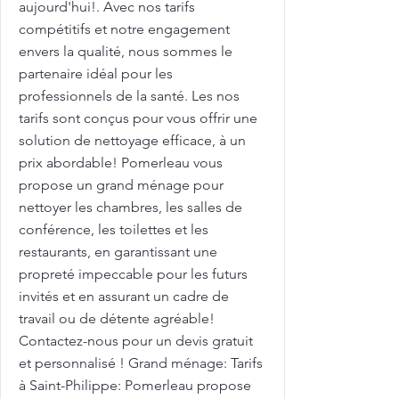
aujourd'hui!. Avec nos tarifs
compétitifs et notre engagement
envers la qualité, nous sommes le
partenaire idéal pour les
professionnels de la santé. Les nos
tarifs sont conçus pour vous offrir une
solution de nettoyage efficace, à un
prix abordable! Pomerleau vous
propose un grand ménage pour
nettoyer les chambres, les salles de
conférence, les toilettes et les
restaurants, en garantissant une
propreté impeccable pour les futurs
invités et en assurant un cadre de
travail ou de détente agréable!
Contactez-nous pour un devis gratuit
et personnalisé ! Grand ménage: Tarifs
à Saint-Philippe: Pomerleau propose