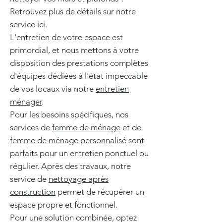
Retrouvez plus de détails sur notre
service ici
.
L'entretien de votre espace est
primordial, et nous mettons à votre
disposition des prestations complètes
d'équipes dédiées à l'état impeccable
de vos locaux via notre
entretien
ménager
.
Pour les besoins spécifiques, nos
services de
femme de ménage
et de
femme de ménage personnalisé
sont
parfaits pour un entretien ponctuel ou
régulier. Après des travaux, notre
service de
nettoyage après
construction
permet de récupérer un
espace propre et fonctionnel.
Pour une solution combinée, optez