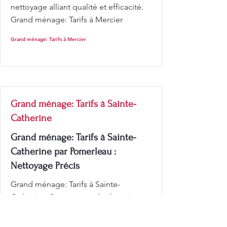
nettoyage alliant qualité et efficacité.
Grand ménage: Tarifs à Mercier
Grand ménage: Tarifs à Mercier
Grand ménage: Tarifs à Sainte-
Catherine
Grand ménage: Tarifs à Sainte-
Catherine par Pomerleau :
Nettoyage Précis
Grand ménage: Tarifs à Sainte-
Catherine: Si vous avez des besoins
spécifiques en matière de nettoyage,
Pomerleau propose des tarifs de nos