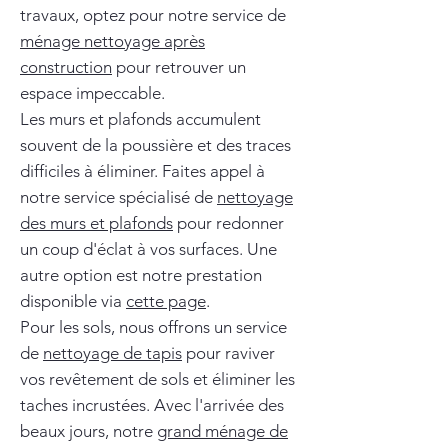
travaux, optez pour notre service de
ménage nettoyage après
construction
pour retrouver un
espace impeccable.
Les murs et plafonds accumulent
souvent de la poussière et des traces
difficiles à éliminer. Faites appel à
notre service spécialisé de
nettoyage
des murs et plafonds
pour redonner
un coup d'éclat à vos surfaces. Une
autre option est notre prestation
disponible via
cette page
.
Pour les sols, nous offrons un service
de
nettoyage de tapis
pour raviver
vos revêtement de sols et éliminer les
taches incrustées. Avec l'arrivée des
beaux jours, notre
grand ménage de