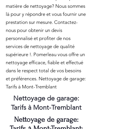
matière de nettoyage? Nous sommes
là pour y répondre et vous fournir une
prestation sur mesure. Contactez-
nous pour obtenir un devis
personnalisé et profiter de nos
services de nettoyage de qualité
supérieure !. Pomerleau vous offre un
nettoyage efficace, fiable et effectué
dans le respect total de vos besoins
et préférences. Nettoyage de garage:
Tarifs à Mont-Tremblant
Nettoyage de garage:
Tarifs à Mont-Tremblant
Nettoyage de garage:
Tarifs à Mont-Tremblant: