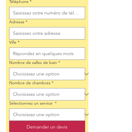
Téléphone
*
Adresse
*
Ville
*
Nombre de salles de bain
*
Nombre de chambres
*
Sélectionnez un service
*
Demander un devis