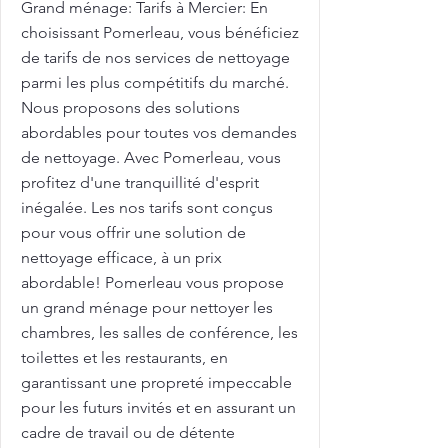
Grand ménage: Tarifs à Mercier: En
choisissant Pomerleau, vous bénéficiez
de tarifs de nos services de nettoyage
parmi les plus compétitifs du marché.
Nous proposons des solutions
abordables pour toutes vos demandes
de nettoyage. Avec Pomerleau, vous
profitez d'une tranquillité d'esprit
inégalée. Les nos tarifs sont conçus
pour vous offrir une solution de
nettoyage efficace, à un prix
abordable! Pomerleau vous propose
un grand ménage pour nettoyer les
chambres, les salles de conférence, les
toilettes et les restaurants, en
garantissant une propreté impeccable
pour les futurs invités et en assurant un
cadre de travail ou de détente