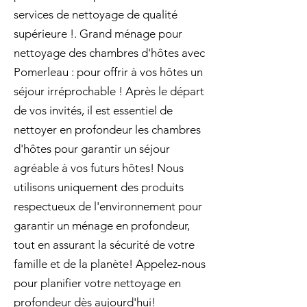
services de nettoyage de qualité
supérieure !. Grand ménage pour
nettoyage des chambres d'hôtes avec
Pomerleau : pour offrir à vos hôtes un
séjour irréprochable ! Après le départ
de vos invités, il est essentiel de
nettoyer en profondeur les chambres
d'hôtes pour garantir un séjour
agréable à vos futurs hôtes! Nous
utilisons uniquement des produits
respectueux de l'environnement pour
garantir un ménage en profondeur,
tout en assurant la sécurité de votre
famille et de la planète! Appelez-nous
pour planifier votre nettoyage en
profondeur dès aujourd'hui!