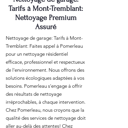
Tarifs à Mont-Tremblant:
Nettoyage Premium
Assuré
Nettoyage de garage: Tarifs à Mont-
Tremblant: Faites appel à Pomerleau
pour un nettoyage résidentiel
efficace, professionnel et respectueux
de l'environnement. Nous offrons des
solutions écologiques adaptées à vos
besoins. Pomerleau s'engage à offrir
des résultats de nettoyage
irréprochables, à chaque intervention.
Chez Pomerleau, nous croyons que la
qualité des services de nettoyage doit
aller au-delà des attentes! Chez