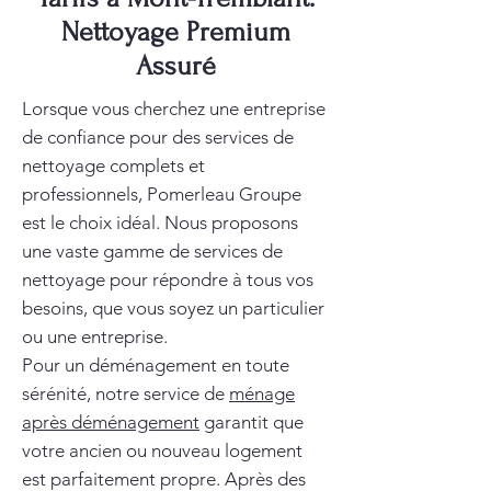
Nettoyage Premium
Assuré
Lorsque vous cherchez une entreprise
de confiance pour des services de
nettoyage complets et
professionnels, Pomerleau Groupe
est le choix idéal. Nous proposons
une vaste gamme de services de
nettoyage pour répondre à tous vos
besoins, que vous soyez un particulier
ou une entreprise.
Pour un déménagement en toute
sérénité, notre service de
ménage
après déménagement
garantit que
votre ancien ou nouveau logement
est parfaitement propre. Après des