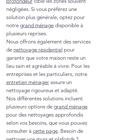
profondeur
cible les zones souvent
négligées. Si vous préférez une
solution plus générale, optez pour
notre
grand ménage
disponible à
plusieurs reprises.
Nous offrons également des services
de
nettoyage résidentiel
pour
garantir que votre maison reste un
lieu sain et agréable à vivre. Pour les
entreprises et les particuliers, notre
entretien ménager
assure un
nettoyage rigoureux et adapté.
Nos différentes solutions incluent
plusieurs options de
grand ménage
pour des nettoyages approfondis
selon vos besoins, que vous pouvez
consulter à
cette page
. Besoin de
nettoyer vos murs et plafonds ?