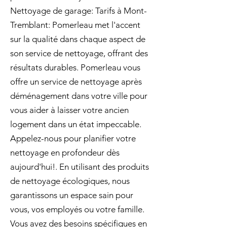
Nettoyage de garage: Tarifs à Mont-
Tremblant: Pomerleau met l'accent
sur la qualité dans chaque aspect de
son service de nettoyage, offrant des
résultats durables. Pomerleau vous
offre un service de nettoyage après
déménagement dans votre ville pour
vous aider à laisser votre ancien
logement dans un état impeccable.
Appelez-nous pour planifier votre
nettoyage en profondeur dès
aujourd'hui!. En utilisant des produits
de nettoyage écologiques, nous
garantissons un espace sain pour
vous, vos employés ou votre famille.
Vous avez des besoins spécifiques en