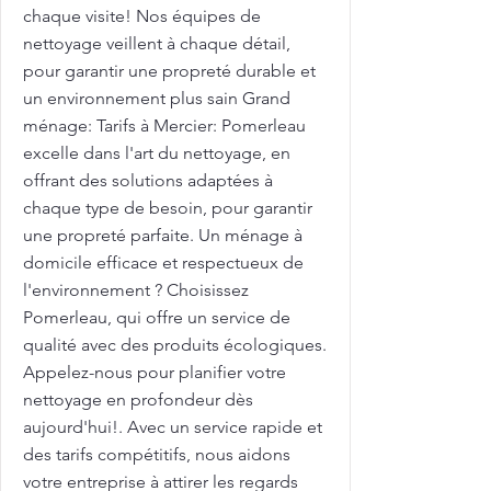
chaque visite! Nos équipes de
nettoyage veillent à chaque détail,
pour garantir une propreté durable et
un environnement plus sain Grand
ménage: Tarifs à Mercier: Pomerleau
excelle dans l'art du nettoyage, en
offrant des solutions adaptées à
chaque type de besoin, pour garantir
une propreté parfaite. Un ménage à
domicile efficace et respectueux de
l'environnement ? Choisissez
Pomerleau, qui offre un service de
qualité avec des produits écologiques.
Appelez-nous pour planifier votre
nettoyage en profondeur dès
aujourd'hui!. Avec un service rapide et
des tarifs compétitifs, nous aidons
votre entreprise à attirer les regards