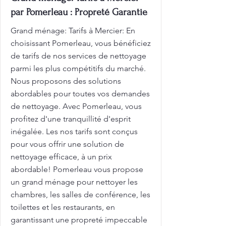
par Pomerleau : Propreté Garantie
Grand ménage: Tarifs à Mercier: En
choisissant Pomerleau, vous bénéficiez
de tarifs de nos services de nettoyage
parmi les plus compétitifs du marché.
Nous proposons des solutions
abordables pour toutes vos demandes
de nettoyage. Avec Pomerleau, vous
profitez d'une tranquillité d'esprit
inégalée. Les nos tarifs sont conçus
pour vous offrir une solution de
nettoyage efficace, à un prix
abordable! Pomerleau vous propose
un grand ménage pour nettoyer les
chambres, les salles de conférence, les
toilettes et les restaurants, en
garantissant une propreté impeccable