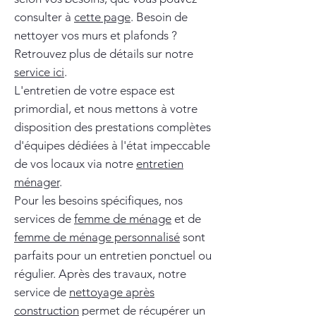
consulter à
cette page
. Besoin de
nettoyer vos murs et plafonds ?
Retrouvez plus de détails sur notre
service ici
.
L'entretien de votre espace est
primordial, et nous mettons à votre
disposition des prestations complètes
d'équipes dédiées à l'état impeccable
de vos locaux via notre
entretien
ménager
.
Pour les besoins spécifiques, nos
services de
femme de ménage
et de
femme de ménage personnalisé
sont
parfaits pour un entretien ponctuel ou
régulier. Après des travaux, notre
service de
nettoyage après
construction
permet de récupérer un