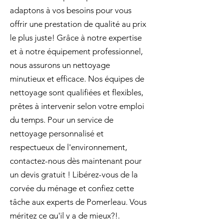
adaptons à vos besoins pour vous
offrir une prestation de qualité au prix
le plus juste! Grâce à notre expertise
et à notre équipement professionnel,
nous assurons un nettoyage
minutieux et efficace. Nos équipes de
nettoyage sont qualifiées et flexibles,
prêtes à intervenir selon votre emploi
du temps. Pour un service de
nettoyage personnalisé et
respectueux de l'environnement,
contactez-nous dès maintenant pour
un devis gratuit ! Libérez-vous de la
corvée du ménage et confiez cette
tâche aux experts de Pomerleau. Vous
méritez ce qu'il y a de mieux?!.