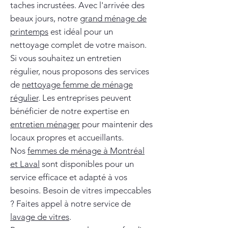
taches incrustées. Avec l'arrivée des
beaux jours, notre
grand ménage de
printemps
est idéal pour un
nettoyage complet de votre maison.
Si vous souhaitez un entretien
régulier, nous proposons des services
de
nettoyage femme de ménage
régulier
. Les entreprises peuvent
bénéficier de notre expertise en
entretien ménager
pour maintenir des
locaux propres et accueillants.
Nos
femmes de ménage à Montréal
et Laval
sont disponibles pour un
service efficace et adapté à vos
besoins. Besoin de vitres impeccables
? Faites appel à notre service de
lavage de vitres
.