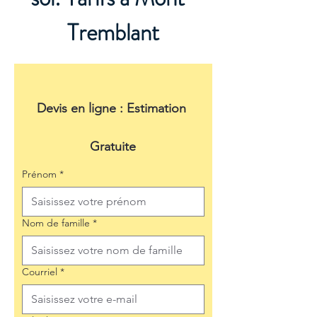
Tremblant
Devis en ligne : Estimation 
Gratuite
Prénom
*
Nom de famille
*
Courriel
*