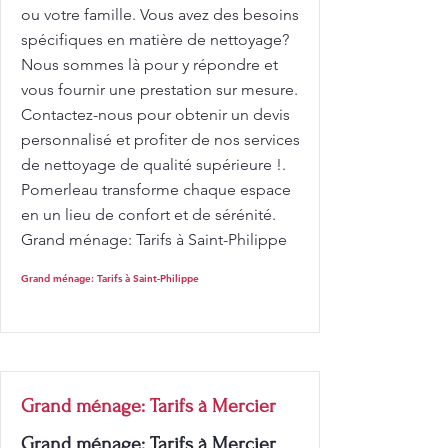
ou votre famille. Vous avez des besoins
spécifiques en matière de nettoyage?
Nous sommes là pour y répondre et
vous fournir une prestation sur mesure.
Contactez-nous pour obtenir un devis
personnalisé et profiter de nos services
de nettoyage de qualité supérieure !.
Pomerleau transforme chaque espace
en un lieu de confort et de sérénité.
Grand ménage: Tarifs à Saint-Philippe
Grand ménage: Tarifs à Saint-Philippe
Grand ménage: Tarifs à Mercier
Grand ménage: Tarifs à Mercier