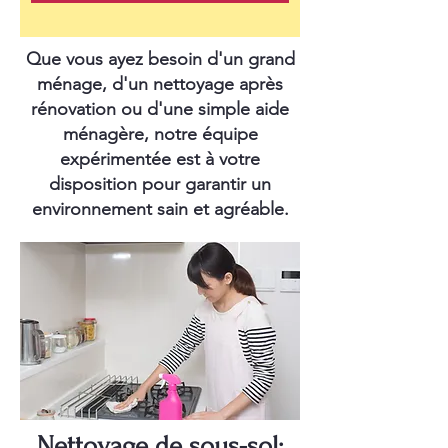
Que vous ayez besoin d'un grand
ménage, d'un nettoyage après
rénovation ou d'une simple aide
ménagère, notre équipe
expérimentée est à votre
disposition pour garantir un
environnement sain et agréable.
Nettoyage de sous-sol: