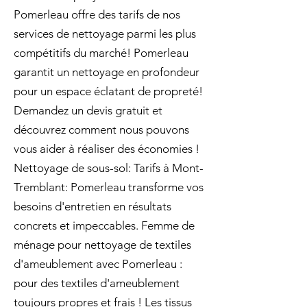
Pomerleau offre des tarifs de nos
services de nettoyage parmi les plus
compétitifs du marché! Pomerleau
garantit un nettoyage en profondeur
pour un espace éclatant de propreté!
Demandez un devis gratuit et
découvrez comment nous pouvons
vous aider à réaliser des économies !
Nettoyage de sous-sol: Tarifs à Mont-
Tremblant: Pomerleau transforme vos
besoins d'entretien en résultats
concrets et impeccables. Femme de
ménage pour nettoyage de textiles
d'ameublement avec Pomerleau :
pour des textiles d'ameublement
toujours propres et frais ! Les tissus