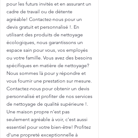
pour les futurs invités et en assurant un
cadre de travail ou de détente
agréable! Contactez-nous pour un
devis gratuit et personnalisé !. En
utilisant des produits de nettoyage
écologiques, nous garantissons un
espace sain pour vous, vos employés
ou votre famille. Vous avez des besoins
spécifiques en matière de nettoyage?
Nous sommes là pour y répondre et
vous fournir une prestation sur mesure.
Contactez-nous pour obtenir un devis
personnalisé et profiter de nos services
de nettoyage de qualité supérieure !.
Une maison propre n'est pas
seulement agréable à voir, c'est aussi
essentiel pour votre bien-être! Profitez
d'une propreté exceptionnelle à