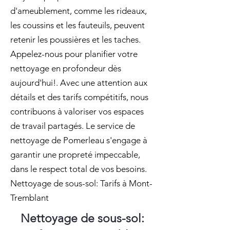
d'ameublement, comme les rideaux,
les coussins et les fauteuils, peuvent
retenir les poussières et les taches.
Appelez-nous pour planifier votre
nettoyage en profondeur dès
aujourd'hui!. Avec une attention aux
détails et des tarifs compétitifs, nous
contribuons à valoriser vos espaces
de travail partagés. Le service de
nettoyage de Pomerleau s'engage à
garantir une propreté impeccable,
dans le respect total de vos besoins.
Nettoyage de sous-sol: Tarifs à Mont-
Tremblant
Nettoyage de sous-sol: