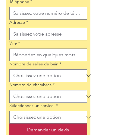
Téléphone
*
Adresse
*
Ville
*
Nombre de salles de bain
*
Nombre de chambres
*
Sélectionnez un service
*
Demander un devis