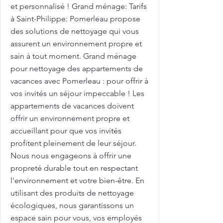
et personnalisé ! Grand ménage: Tarifs
à Saint-Philippe: Pomerleau propose
des solutions de nettoyage qui vous
assurent un environnement propre et
sain à tout moment. Grand ménage
pour nettoyage des appartements de
vacances avec Pomerleau : pour offrir à
vos invités un séjour impeccable ! Les
appartements de vacances doivent
offrir un environnement propre et
accueillant pour que vos invités
profitent pleinement de leur séjour.
Nous nous engageons à offrir une
propreté durable tout en respectant
l'environnement et votre bien-être. En
utilisant des produits de nettoyage
écologiques, nous garantissons un
espace sain pour vous, vos employés