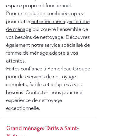
espace propre et fonctionnel.
Pour une solution combinée, optez
pour notre
entretien ménager femme
de ménage
qui couvre l'ensemble de
vos besoins de nettoyage. Découvrez
également notre service spécialisé de
femme de ménage
adapté à vos
attentes.
Faites confiance à Pomerleau Groupe
pour des services de nettoyage
complets, fiables et adaptés à vos
besoins. Contactez-nous pour une
expérience de nettoyage
exceptionnelle.
Grand ménage: Tarifs à Saint-