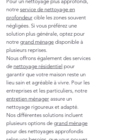
Pour un nettoyage plus approfondi,
notre
service de nettoyage en
profondeur
cible les zones souvent
négligées. Si vous préférez une
solution plus générale, optez pour
notre
grand ménage
disponible à
plusieurs reprises.
Nous offrons également des services
de
nettoyage résidentiel
pour
garantir que votre maison reste un
lieu sain et agréable à vivre. Pour les
entreprises et les particuliers, notre
entretien ménager
assure un
nettoyage rigoureux et adapté.
Nos différentes solutions incluent
plusieurs options de
grand ménage
pour des nettoyages approfondis
selon vos besoins, que vous pouvez