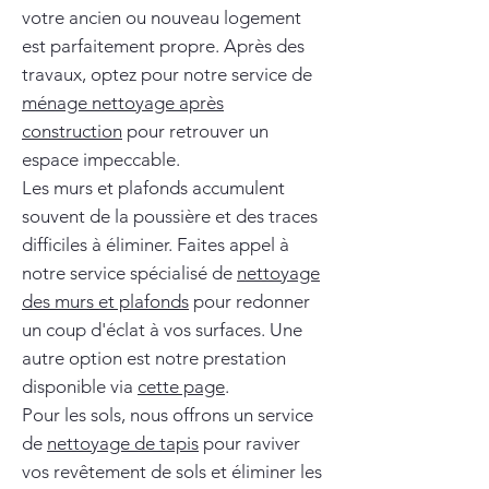
votre ancien ou nouveau logement
est parfaitement propre. Après des
travaux, optez pour notre service de
ménage nettoyage après
construction
pour retrouver un
espace impeccable.
Les murs et plafonds accumulent
souvent de la poussière et des traces
difficiles à éliminer. Faites appel à
notre service spécialisé de
nettoyage
des murs et plafonds
pour redonner
un coup d'éclat à vos surfaces. Une
autre option est notre prestation
disponible via
cette page
.
Pour les sols, nous offrons un service
de
nettoyage de tapis
pour raviver
vos revêtement de sols et éliminer les