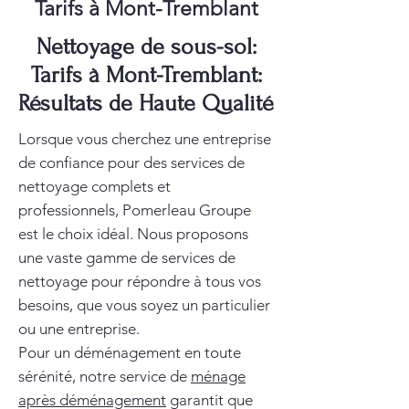
Tarifs à Mont-Tremblant
Nettoyage de sous-sol:
Tarifs à Mont-Tremblant:
Résultats de Haute Qualité
Lorsque vous cherchez une entreprise
de confiance pour des services de
nettoyage complets et
professionnels, Pomerleau Groupe
est le choix idéal. Nous proposons
une vaste gamme de services de
nettoyage pour répondre à tous vos
besoins, que vous soyez un particulier
ou une entreprise.
Pour un déménagement en toute
sérénité, notre service de
ménage
après déménagement
garantit que