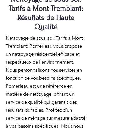
Tarifs à Mont-Tremblant:
Résultats de Haute
Qualité
Nettoyage de sous-sol: Tarifs à Mont-
Tremblant: Pomerleau vous propose
un nettoyage résidentiel efficace et
respectueux de l'environnement.
Nous personnalisons nos services en
fonction de vos besoins spécifiques.
Pomerleau est une référence en
matière de nettoyage, offrant un
service de qualité qui garantit des
résultats durables. Profitez d'un
service de ménage sur mesure adapté
à vos besoins spécifiques! Nous nous