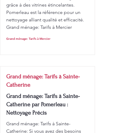
grâce à des vitrines étincelantes.
Pomerleau est la référence pour un
nettoyage alliant qualité et efficacité.
Grand ménage: Tarifs à Mercier
Grand ménage: Tarifs à Mercier
Grand ménage: Tarifs à Sainte-
Catherine
Grand ménage: Tarifs à Sainte-
Catherine par Pomerleau :
Nettoyage Précis
Grand ménage: Tarifs à Sainte-
Catherine: Si vous avez des besoins