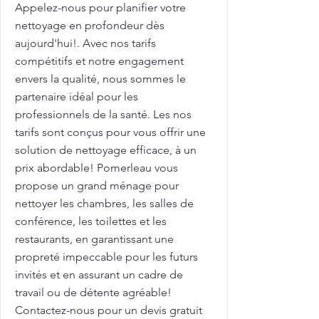
Appelez-nous pour planifier votre
nettoyage en profondeur dès
aujourd'hui!. Avec nos tarifs
compétitifs et notre engagement
envers la qualité, nous sommes le
partenaire idéal pour les
professionnels de la santé. Les nos
tarifs sont conçus pour vous offrir une
solution de nettoyage efficace, à un
prix abordable! Pomerleau vous
propose un grand ménage pour
nettoyer les chambres, les salles de
conférence, les toilettes et les
restaurants, en garantissant une
propreté impeccable pour les futurs
invités et en assurant un cadre de
travail ou de détente agréable!
Contactez-nous pour un devis gratuit