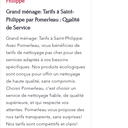
Philippe
Grand ménage: Tarifs à Saint-
Philippe par Pomerleau : Qualité
de Service
Grand ménage: Tarifs à Saint-Philippe:
Avec Pomerleau, vous bénéficiez de
tarifs de nettoyage pas cher pour des
services adaptés à vos besoins
spécifiques. Nos produits écologiques
sont conçus pour offrir un nettoyage
de haute qualité, sans compromis.
Choisir Pomerleau, c'est choisir un
service de nettoyage fiable, de qualité
supérieure, et qui respecte vos
attentes. Pomerleau vous propose des
nos tarifs transparents, sans surprises!
Nos tarifs sont compétitifs et clairs!