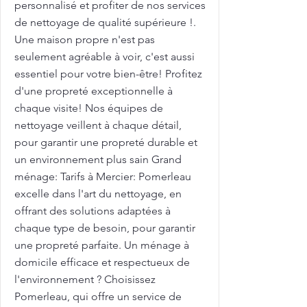
personnalisé et profiter de nos services
de nettoyage de qualité supérieure !.
Une maison propre n'est pas
seulement agréable à voir, c'est aussi
essentiel pour votre bien-être! Profitez
d'une propreté exceptionnelle à
chaque visite! Nos équipes de
nettoyage veillent à chaque détail,
pour garantir une propreté durable et
un environnement plus sain Grand
ménage: Tarifs à Mercier: Pomerleau
excelle dans l'art du nettoyage, en
offrant des solutions adaptées à
chaque type de besoin, pour garantir
une propreté parfaite. Un ménage à
domicile efficace et respectueux de
l'environnement ? Choisissez
Pomerleau, qui offre un service de