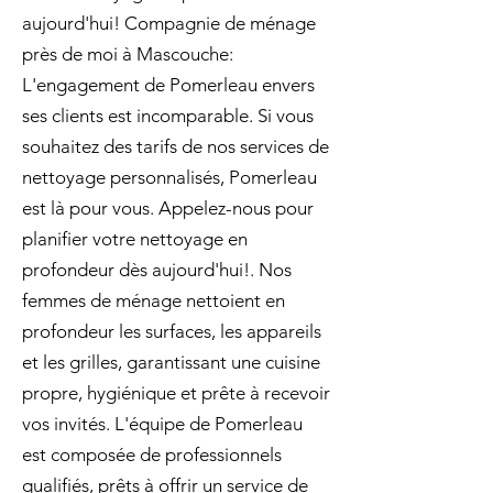
aujourd'hui! Compagnie de ménage
près de moi à Mascouche:
L'engagement de Pomerleau envers
ses clients est incomparable. Si vous
souhaitez des tarifs de nos services de
nettoyage personnalisés, Pomerleau
est là pour vous. Appelez-nous pour
planifier votre nettoyage en
profondeur dès aujourd'hui!. Nos
femmes de ménage nettoient en
profondeur les surfaces, les appareils
et les grilles, garantissant une cuisine
propre, hygiénique et prête à recevoir
vos invités. L'équipe de Pomerleau
est composée de professionnels
qualifiés, prêts à offrir un service de