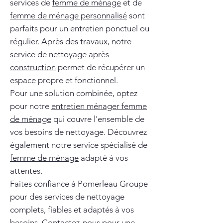
services de
femme de ménage
et de
femme de ménage personnalisé
sont
parfaits pour un entretien ponctuel ou
régulier. Après des travaux, notre
service de
nettoyage après
construction
permet de récupérer un
espace propre et fonctionnel.
Pour une solution combinée, optez
pour notre
entretien ménager femme
de ménage
qui couvre l'ensemble de
vos besoins de nettoyage. Découvrez
également notre service spécialisé de
femme de ménage
adapté à vos
attentes.
Faites confiance à Pomerleau Groupe
pour des services de nettoyage
complets, fiables et adaptés à vos
besoins. Contactez-nous pour une