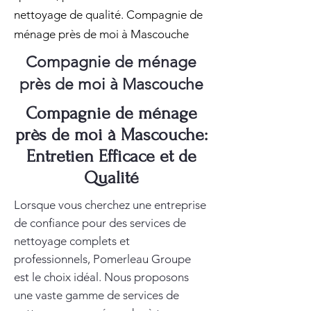
nettoyage de qualité. Compagnie de
ménage près de moi à Mascouche
Compagnie de ménage
près de moi à Mascouche
Compagnie de ménage
près de moi à Mascouche:
Entretien Efficace et de
Qualité
Lorsque vous cherchez une entreprise
de confiance pour des services de
nettoyage complets et
professionnels, Pomerleau Groupe
est le choix idéal. Nous proposons
une vaste gamme de services de