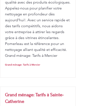
qualité avec des produits écologiques.
Appelez-nous pour planifier votre
nettoyage en profondeur dès
aujourd'hui!. Avec un service rapide et
des tarifs compétitifs, nous aidons
votre entreprise à attirer les regards
grâce à des vitrines étincelantes.
Pomerleau est la référence pour un
nettoyage alliant qualité et efficacité.
Grand ménage: Tarifs à Mercier
Grand ménage: Tarifs à Mercier
Grand ménage: Tarifs à Sainte-
Catherine