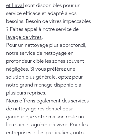
et Laval
sont disponibles pour un
service efficace et adapté à vos
besoins. Besoin de vitres impeccables
? Faites appel à notre service de
lavage de vitres
.
Pour un nettoyage plus approfondi,
notre
service de nettoyage en
profondeur
cible les zones souvent
négligées. Si vous préférez une
solution plus générale, optez pour
notre
grand ménage
disponible à
plusieurs reprises.
Nous offrons également des services
de
nettoyage résidentiel
pour
garantir que votre maison reste un
lieu sain et agréable à vivre. Pour les
entreprises et les particuliers, notre