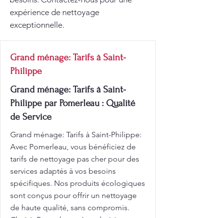
expérience de nettoyage
exceptionnelle.
Grand ménage: Tarifs à Saint-
Philippe
Grand ménage: Tarifs à Saint-
Philippe par Pomerleau : Qualité
de Service
Grand ménage: Tarifs à Saint-Philippe:
Avec Pomerleau, vous bénéficiez de
tarifs de nettoyage pas cher pour des
services adaptés à vos besoins
spécifiques. Nos produits écologiques
sont conçus pour offrir un nettoyage
de haute qualité, sans compromis.