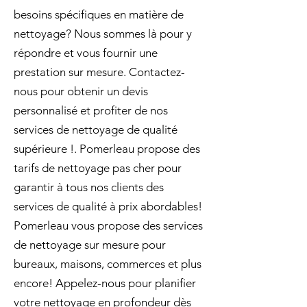
besoins spécifiques en matière de
nettoyage? Nous sommes là pour y
répondre et vous fournir une
prestation sur mesure. Contactez-
nous pour obtenir un devis
personnalisé et profiter de nos
services de nettoyage de qualité
supérieure !. Pomerleau propose des
tarifs de nettoyage pas cher pour
garantir à tous nos clients des
services de qualité à prix abordables!
Pomerleau vous propose des services
de nettoyage sur mesure pour
bureaux, maisons, commerces et plus
encore! Appelez-nous pour planifier
votre nettoyage en profondeur dès