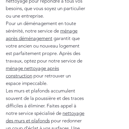
nettoyage pour répondre à tous vos
besoins, que vous soyez un particulier
ou une entreprise.
Pour un déménagement en toute
sérénité, notre service de
ménage
après déménagement
garantit que
votre ancien ou nouveau logement
est parfaitement propre. Après des
travaux, optez pour notre service de
ménage nettoyage après
construction
pour retrouver un
espace impeccable.
Les murs et plafonds accumulent
souvent de la poussière et des traces
difficiles à éliminer. Faites appel à
notre service spécialisé de
nettoyage
des murs et plafonds
pour redonner
un coup d'éclat à vos surfaces. Une