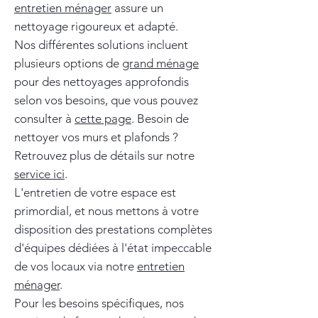
entretien ménager
assure un
nettoyage rigoureux et adapté.
Nos différentes solutions incluent
plusieurs options de
grand ménage
pour des nettoyages approfondis
selon vos besoins, que vous pouvez
consulter à
cette page
. Besoin de
nettoyer vos murs et plafonds ?
Retrouvez plus de détails sur notre
service ici
.
L'entretien de votre espace est
primordial, et nous mettons à votre
disposition des prestations complètes
d'équipes dédiées à l'état impeccable
de vos locaux via notre
entretien
ménager
.
Pour les besoins spécifiques, nos