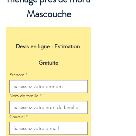
Mascouche
Devis en ligne : Estimation 
Gratuite
Prénom
*
Nom de famille
*
Courriel
*