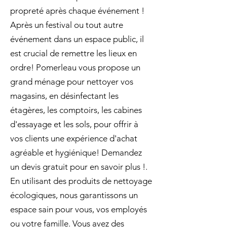
propreté après chaque événement !
Après un festival ou tout autre
événement dans un espace public, il
est crucial de remettre les lieux en
ordre! Pomerleau vous propose un
grand ménage pour nettoyer vos
magasins, en désinfectant les
étagères, les comptoirs, les cabines
d'essayage et les sols, pour offrir à
vos clients une expérience d'achat
agréable et hygiénique! Demandez
un devis gratuit pour en savoir plus !.
En utilisant des produits de nettoyage
écologiques, nous garantissons un
espace sain pour vous, vos employés
ou votre famille. Vous avez des