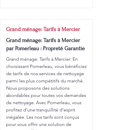
Grand ménage: Tarifs à Mercier
Grand ménage: Tarifs à Mercier
par Pomerleau : Propreté Garantie
Grand ménage: Tarifs à Mercier: En
choisissant Pomerleau, vous bénéficiez
de tarifs de nos services de nettoyage
parmi les plus compétitifs du marché.
Nous proposons des solutions
abordables pour toutes vos demandes
de nettoyage. Avec Pomerleau, vous
profitez d'une tranquillité d'esprit
inégalée. Les nos tarifs sont conçus
pour vous offrir une solution de