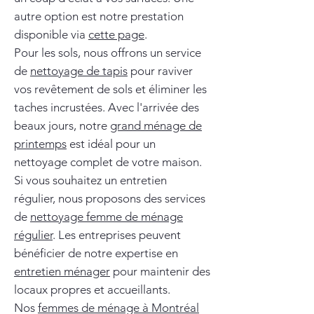
autre option est notre prestation
disponible via
cette page
.
Pour les sols, nous offrons un service
de
nettoyage de tapis
pour raviver
vos revêtement de sols et éliminer les
taches incrustées. Avec l'arrivée des
beaux jours, notre
grand ménage de
printemps
est idéal pour un
nettoyage complet de votre maison.
Si vous souhaitez un entretien
régulier, nous proposons des services
de
nettoyage femme de ménage
régulier
. Les entreprises peuvent
bénéficier de notre expertise en
entretien ménager
pour maintenir des
locaux propres et accueillants.
Nos
femmes de ménage à Montréal