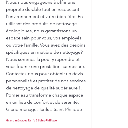
Nous nous engageons à offrir une
propreté durable tout en respectant
l'environnement et votre bien-être. En
utilisant des produits de nettoyage
écologiques, nous garantissons un
espace sain pour vous, vos employés
ou votre famille. Vous avez des besoins
spécifiques en matière de nettoyage?
Nous sommes là pour y répondre et
vous fournir une prestation sur mesure.
Contactez-nous pour obtenir un devis
personnalisé et profiter de nos services
de nettoyage de qualité supérieure !.
Pomerleau transforme chaque espace
en un lieu de confort et de sérénité.
Grand ménage: Tarifs à Saint-Philippe
Grand ménage: Tarifs à Saint-Philippe