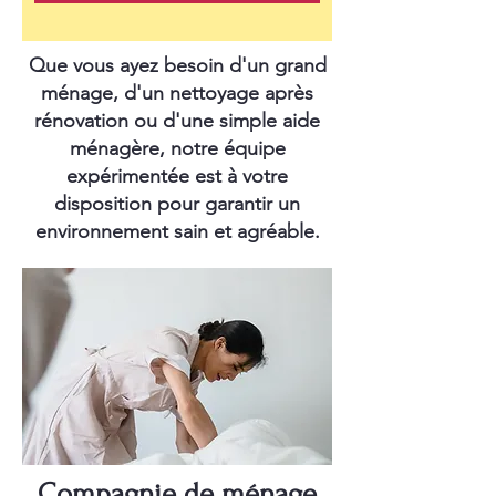
Que vous ayez besoin d'un grand
ménage, d'un nettoyage après
rénovation ou d'une simple aide
ménagère, notre équipe
expérimentée est à votre
disposition pour garantir un
environnement sain et agréable.
Compagnie de ménage