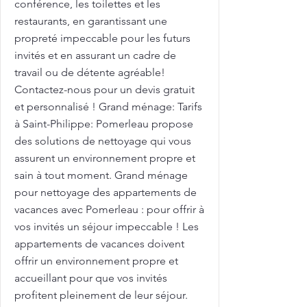
conférence, les toilettes et les
restaurants, en garantissant une
propreté impeccable pour les futurs
invités et en assurant un cadre de
travail ou de détente agréable!
Contactez-nous pour un devis gratuit
et personnalisé ! Grand ménage: Tarifs
à Saint-Philippe: Pomerleau propose
des solutions de nettoyage qui vous
assurent un environnement propre et
sain à tout moment. Grand ménage
pour nettoyage des appartements de
vacances avec Pomerleau : pour offrir à
vos invités un séjour impeccable ! Les
appartements de vacances doivent
offrir un environnement propre et
accueillant pour que vos invités
profitent pleinement de leur séjour.