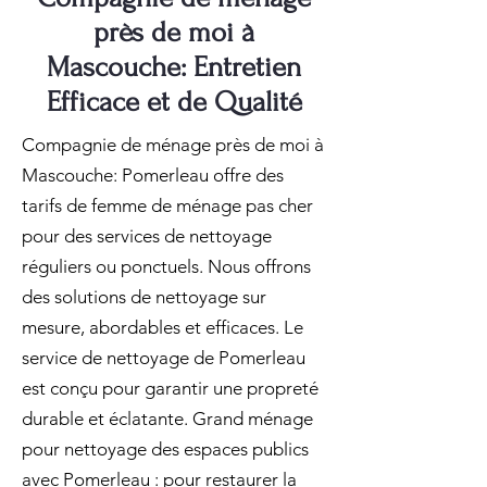
près de moi à
Mascouche: Entretien
Efficace et de Qualité
Compagnie de ménage près de moi à
Mascouche: Pomerleau offre des
tarifs de femme de ménage pas cher
pour des services de nettoyage
réguliers ou ponctuels. Nous offrons
des solutions de nettoyage sur
mesure, abordables et efficaces. Le
service de nettoyage de Pomerleau
est conçu pour garantir une propreté
durable et éclatante. Grand ménage
pour nettoyage des espaces publics
avec Pomerleau : pour restaurer la