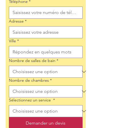
Téléphone
*
Adresse
*
Ville
*
Nombre de salles de bain
*
Nombre de chambres
*
Sélectionnez un service
*
Demander un devis