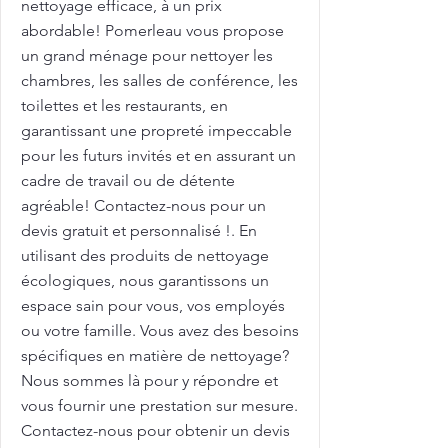
nettoyage efficace, à un prix
abordable! Pomerleau vous propose
un grand ménage pour nettoyer les
chambres, les salles de conférence, les
toilettes et les restaurants, en
garantissant une propreté impeccable
pour les futurs invités et en assurant un
cadre de travail ou de détente
agréable! Contactez-nous pour un
devis gratuit et personnalisé !. En
utilisant des produits de nettoyage
écologiques, nous garantissons un
espace sain pour vous, vos employés
ou votre famille. Vous avez des besoins
spécifiques en matière de nettoyage?
Nous sommes là pour y répondre et
vous fournir une prestation sur mesure.
Contactez-nous pour obtenir un devis