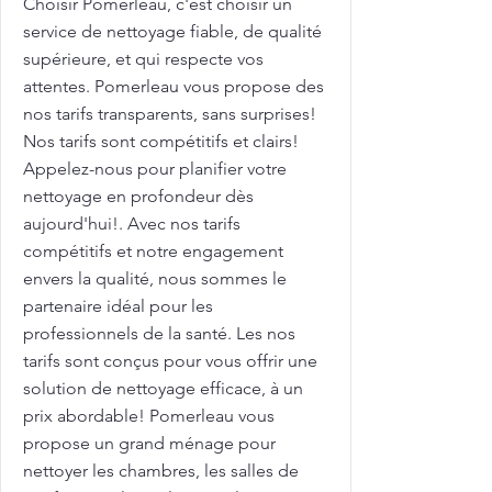
Choisir Pomerleau, c'est choisir un
service de nettoyage fiable, de qualité
supérieure, et qui respecte vos
attentes. Pomerleau vous propose des
nos tarifs transparents, sans surprises!
Nos tarifs sont compétitifs et clairs!
Appelez-nous pour planifier votre
nettoyage en profondeur dès
aujourd'hui!. Avec nos tarifs
compétitifs et notre engagement
envers la qualité, nous sommes le
partenaire idéal pour les
professionnels de la santé. Les nos
tarifs sont conçus pour vous offrir une
solution de nettoyage efficace, à un
prix abordable! Pomerleau vous
propose un grand ménage pour
nettoyer les chambres, les salles de