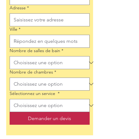
Adresse
*
Ville
*
Nombre de salles de bain
*
Nombre de chambres
*
Sélectionnez un service
*
Demander un devis