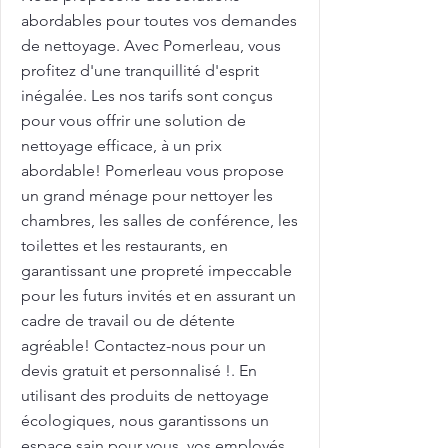
abordables pour toutes vos demandes
de nettoyage. Avec Pomerleau, vous
profitez d'une tranquillité d'esprit
inégalée. Les nos tarifs sont conçus
pour vous offrir une solution de
nettoyage efficace, à un prix
abordable! Pomerleau vous propose
un grand ménage pour nettoyer les
chambres, les salles de conférence, les
toilettes et les restaurants, en
garantissant une propreté impeccable
pour les futurs invités et en assurant un
cadre de travail ou de détente
agréable! Contactez-nous pour un
devis gratuit et personnalisé !. En
utilisant des produits de nettoyage
écologiques, nous garantissons un
espace sain pour vous, vos employés