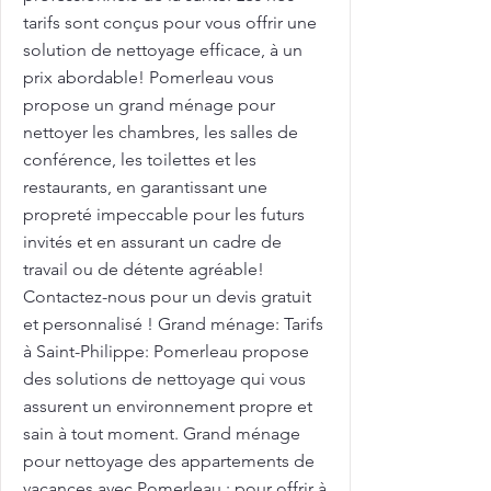
tarifs sont conçus pour vous offrir une
solution de nettoyage efficace, à un
prix abordable! Pomerleau vous
propose un grand ménage pour
nettoyer les chambres, les salles de
conférence, les toilettes et les
restaurants, en garantissant une
propreté impeccable pour les futurs
invités et en assurant un cadre de
travail ou de détente agréable!
Contactez-nous pour un devis gratuit
et personnalisé ! Grand ménage: Tarifs
à Saint-Philippe: Pomerleau propose
des solutions de nettoyage qui vous
assurent un environnement propre et
sain à tout moment. Grand ménage
pour nettoyage des appartements de
vacances avec Pomerleau : pour offrir à