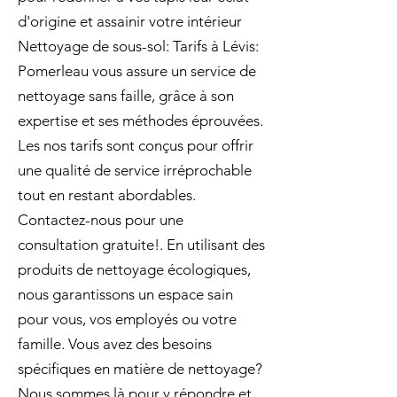
d'origine et assainir votre intérieur
Nettoyage de sous-sol: Tarifs à Lévis:
Pomerleau vous assure un service de
nettoyage sans faille, grâce à son
expertise et ses méthodes éprouvées.
Les nos tarifs sont conçus pour offrir
une qualité de service irréprochable
tout en restant abordables.
Contactez-nous pour une
consultation gratuite!. En utilisant des
produits de nettoyage écologiques,
nous garantissons un espace sain
pour vous, vos employés ou votre
famille. Vous avez des besoins
spécifiques en matière de nettoyage?
Nous sommes là pour y répondre et