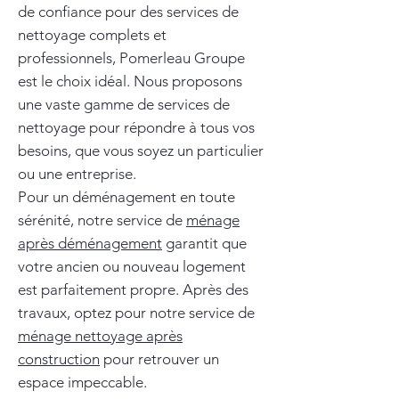
de confiance pour des services de
nettoyage complets et
professionnels, Pomerleau Groupe
est le choix idéal. Nous proposons
une vaste gamme de services de
nettoyage pour répondre à tous vos
besoins, que vous soyez un particulier
ou une entreprise.
Pour un déménagement en toute
sérénité, notre service de
ménage
après déménagement
garantit que
votre ancien ou nouveau logement
est parfaitement propre. Après des
travaux, optez pour notre service de
ménage nettoyage après
construction
pour retrouver un
espace impeccable.