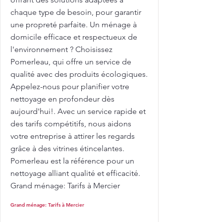
chaque type de besoin, pour garantir
une propreté parfaite. Un ménage à
domicile efficace et respectueux de
l'environnement ? Choisissez
Pomerleau, qui offre un service de
qualité avec des produits écologiques.
Appelez-nous pour planifier votre
nettoyage en profondeur dès
aujourd'hui!. Avec un service rapide et
des tarifs compétitifs, nous aidons
votre entreprise à attirer les regards
grâce à des vitrines étincelantes.
Pomerleau est la référence pour un
nettoyage alliant qualité et efficacité.
Grand ménage: Tarifs à Mercier
Grand ménage: Tarifs à Mercier