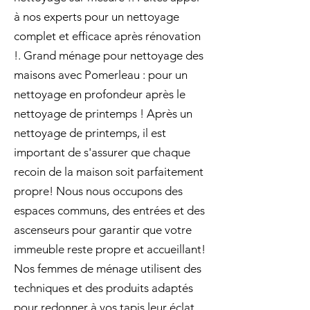
à nos experts pour un nettoyage
complet et efficace après rénovation
!. Grand ménage pour nettoyage des
maisons avec Pomerleau : pour un
nettoyage en profondeur après le
nettoyage de printemps ! Après un
nettoyage de printemps, il est
important de s'assurer que chaque
recoin de la maison soit parfaitement
propre! Nous nous occupons des
espaces communs, des entrées et des
ascenseurs pour garantir que votre
immeuble reste propre et accueillant!
Nos femmes de ménage utilisent des
techniques et des produits adaptés
pour redonner à vos tapis leur éclat