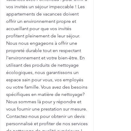
vos invités un séjour impeccable ! Les
appartements de vacances doivent
offrir un environnement propre et
accueillant pour que vos invités
profitent pleinement de leur séjour.
Nous nous engageons à offrir une
propreté durable tout en respectant
l'environnement et votre bien-être. En
utilisant des produits de nettoyage
écologiques, nous garantissons un
espace sain pour vous, vos employés
ou votre famille. Vous avez des besoins
spécifiques en matière de nettoyage?
Nous sommes là pour y répondre et
vous fournir une prestation sur mesure.
Contactez-nous pour obtenir un devis
personnalisé et profiter de nos services
de nettoyage de qualité supérieure !.