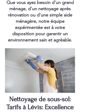
Que vous ayez besoin d'un grand
ménage, d'un nettoyage après
rénovation ou d'une simple aide
ménagère, notre équipe
expérimentée est à votre
disposition pour garantir un
environnement sain et agréable.
Nettoyage de sous-sol:
Tarifs à Lévis: Excellence