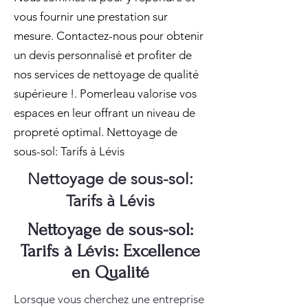
vous fournir une prestation sur
mesure. Contactez-nous pour obtenir
un devis personnalisé et profiter de
nos services de nettoyage de qualité
supérieure !. Pomerleau valorise vos
espaces en leur offrant un niveau de
propreté optimal. Nettoyage de
sous-sol: Tarifs à Lévis
Nettoyage de sous-sol:
Tarifs à Lévis
Nettoyage de sous-sol:
Tarifs à Lévis: Excellence
en Qualité
Lorsque vous cherchez une entreprise