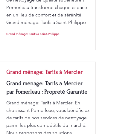
Pomerleau transforme chaque espace
en un lieu de confort et de sérénité.
Grand ménage: Tarifs à Saint-Philippe
Grand ménage: Tarifs à Saint-Philippe
Grand ménage: Tarifs à Mercier
Grand ménage: Tarifs à Mercier
par Pomerleau : Propreté Garantie
Grand ménage: Tarifs à Mercier: En
choisissant Pomerleau, vous bénéficiez
de tarifs de nos services de nettoyage
parmi les plus compétitifs du marché.
Nous proposons des solutions