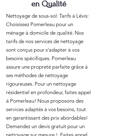
en Qualité
Nettoyage de sous-sol: Tarifs à Lévis:
Choisissez Pomerleau pour un
ménage à domicile de qualité. Nos
tarifs de nos services de nettoyage
sont conçus pour s'adapter à vos
besoins spécifiques. Pomerleau
assure une propreté parfaite grâce à
ses méthodes de nettoyage
rigoureuses. Pour un nettoyage
résidentiel en profondeur, faites appel
à Pomerleau! Nous proposons des
services adaptés à vos besoins, tout
en garantissant des prix abordables!
Demandez un devis gratuit pour un
nettoyage sur mesure !. Faites appel