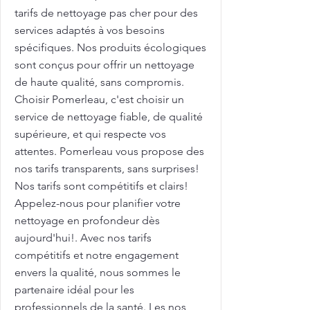
tarifs de nettoyage pas cher pour des
services adaptés à vos besoins
spécifiques. Nos produits écologiques
sont conçus pour offrir un nettoyage
de haute qualité, sans compromis.
Choisir Pomerleau, c'est choisir un
service de nettoyage fiable, de qualité
supérieure, et qui respecte vos
attentes. Pomerleau vous propose des
nos tarifs transparents, sans surprises!
Nos tarifs sont compétitifs et clairs!
Appelez-nous pour planifier votre
nettoyage en profondeur dès
aujourd'hui!. Avec nos tarifs
compétitifs et notre engagement
envers la qualité, nous sommes le
partenaire idéal pour les
professionnels de la santé. Les nos