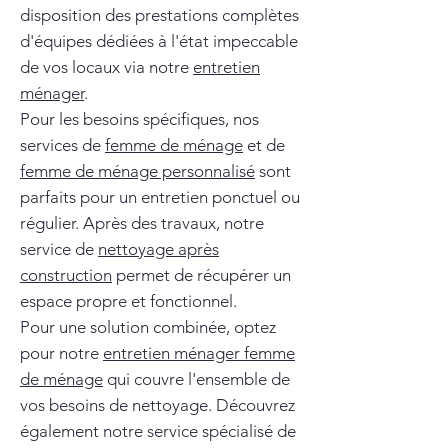
disposition des prestations complètes
d'équipes dédiées à l'état impeccable
de vos locaux via notre
entretien
ménager
.
Pour les besoins spécifiques, nos
services de
femme de ménage
et de
femme de ménage personnalisé
sont
parfaits pour un entretien ponctuel ou
régulier. Après des travaux, notre
service de
nettoyage après
construction
permet de récupérer un
espace propre et fonctionnel.
Pour une solution combinée, optez
pour notre
entretien ménager femme
de ménage
qui couvre l'ensemble de
vos besoins de nettoyage. Découvrez
également notre service spécialisé de