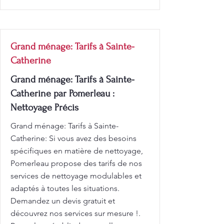
Grand ménage: Tarifs à Sainte-
Catherine
Grand ménage: Tarifs à Sainte-
Catherine par Pomerleau :
Nettoyage Précis
Grand ménage: Tarifs à Sainte-
Catherine: Si vous avez des besoins
spécifiques en matière de nettoyage,
Pomerleau propose des tarifs de nos
services de nettoyage modulables et
adaptés à toutes les situations.
Demandez un devis gratuit et
découvrez nos services sur mesure !.