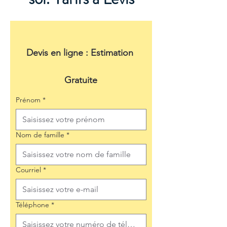
Devis en ligne : Estimation 
Gratuite
Prénom
*
Nom de famille
*
Courriel
*
Téléphone
*