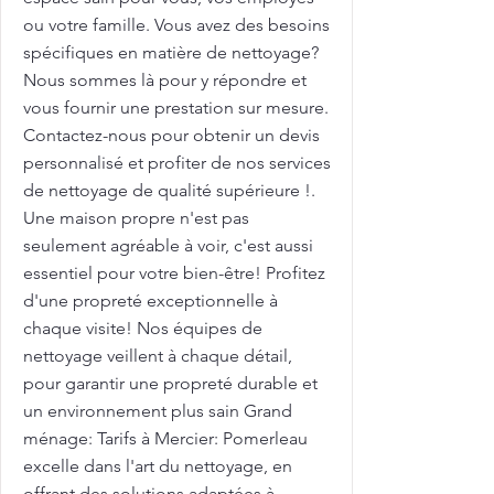
ou votre famille. Vous avez des besoins
spécifiques en matière de nettoyage?
Nous sommes là pour y répondre et
vous fournir une prestation sur mesure.
Contactez-nous pour obtenir un devis
personnalisé et profiter de nos services
de nettoyage de qualité supérieure !.
Une maison propre n'est pas
seulement agréable à voir, c'est aussi
essentiel pour votre bien-être! Profitez
d'une propreté exceptionnelle à
chaque visite! Nos équipes de
nettoyage veillent à chaque détail,
pour garantir une propreté durable et
un environnement plus sain Grand
ménage: Tarifs à Mercier: Pomerleau
excelle dans l'art du nettoyage, en
offrant des solutions adaptées à