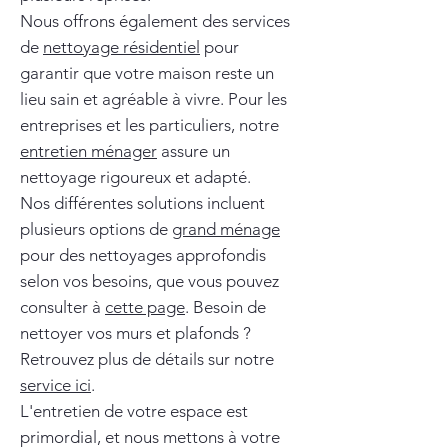
Nous offrons également des services
de
nettoyage résidentiel
pour
garantir que votre maison reste un
lieu sain et agréable à vivre. Pour les
entreprises et les particuliers, notre
entretien ménager
assure un
nettoyage rigoureux et adapté.
Nos différentes solutions incluent
plusieurs options de
grand ménage
pour des nettoyages approfondis
selon vos besoins, que vous pouvez
consulter à
cette page
. Besoin de
nettoyer vos murs et plafonds ?
Retrouvez plus de détails sur notre
service ici
.
L'entretien de votre espace est
primordial, et nous mettons à votre