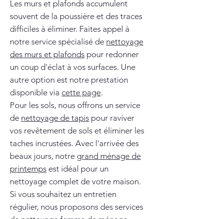
Les murs et plafonds accumulent
souvent de la poussière et des traces
difficiles à éliminer. Faites appel à
notre service spécialisé de
nettoyage
des murs et plafonds
pour redonner
un coup d'éclat à vos surfaces. Une
autre option est notre prestation
disponible via
cette page
.
Pour les sols, nous offrons un service
de
nettoyage de tapis
pour raviver
vos revêtement de sols et éliminer les
taches incrustées. Avec l'arrivée des
beaux jours, notre
grand ménage de
printemps
est idéal pour un
nettoyage complet de votre maison.
Si vous souhaitez un entretien
régulier, nous proposons des services