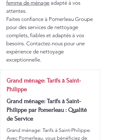
femme de ménage
adapté à vos
attentes.
Faites confiance à Pomerleau Groupe
pour des services de nettoyage
complets, fiables et adaptés à vos
besoins. Contactez-nous pour une
expérience de nettoyage
exceptionnelle.
Grand ménage: Tarifs à Saint-
Philippe
Grand ménage: Tarifs à Saint-
Philippe par Pomerleau : Qualité
de Service
Grand ménage: Tarifs à Saint-Philippe:
Avec Pomerleau, vous bénéficiez de