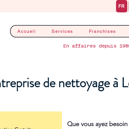
FR
Accueil
Services
Franchises
En affaires depuis 198
treprise de nettoyage à L
Que vous ayez besoin