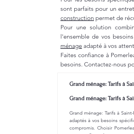
sont parfaits pour un entre
construction
permet de récu
Pour une solution combi
l'ensemble de vos besoins
ménage
adapté à vos attent
Faites confiance à Pomerle
besoins. Contactez-nous po
Grand ménage: Tarifs à Sai
Grand ménage: Tarifs à Sai
Grand ménage: Tarifs à Saint-
adaptés à vos besoins spécifi
compromis. Choisir Pomerleau