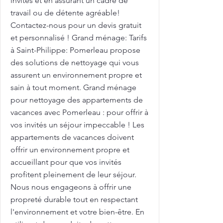
invités et en assurant un cadre de
travail ou de détente agréable!
Contactez-nous pour un devis gratuit
et personnalisé ! Grand ménage: Tarifs
à Saint-Philippe: Pomerleau propose
des solutions de nettoyage qui vous
assurent un environnement propre et
sain à tout moment. Grand ménage
pour nettoyage des appartements de
vacances avec Pomerleau : pour offrir à
vos invités un séjour impeccable ! Les
appartements de vacances doivent
offrir un environnement propre et
accueillant pour que vos invités
profitent pleinement de leur séjour.
Nous nous engageons à offrir une
propreté durable tout en respectant
l'environnement et votre bien-être. En