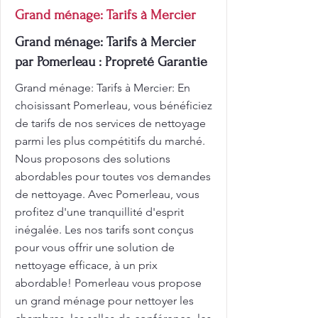
Grand ménage: Tarifs à Mercier
Grand ménage: Tarifs à Mercier
par Pomerleau : Propreté Garantie
Grand ménage: Tarifs à Mercier: En
choisissant Pomerleau, vous bénéficiez
de tarifs de nos services de nettoyage
parmi les plus compétitifs du marché.
Nous proposons des solutions
abordables pour toutes vos demandes
de nettoyage. Avec Pomerleau, vous
profitez d'une tranquillité d'esprit
inégalée. Les nos tarifs sont conçus
pour vous offrir une solution de
nettoyage efficace, à un prix
abordable! Pomerleau vous propose
un grand ménage pour nettoyer les