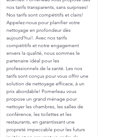
nos tarifs transparents, sans surprises!
Nos tarifs sont compétitifs et clairs!
Appelez-nous pour planifier votre
nettoyage en profondeur dès
aujourd'hui!. Avec nos tarifs
compétitifs et notre engagement
envers la qualité, nous sommes le
partenaire idéal pour les
professionnels de la santé. Les nos
tarifs sont conçus pour vous offrir une
solution de nettoyage efficace, à un
prix abordable! Pomerleau vous
propose un grand ménage pour
nettoyer les chambres, les salles de
conférence, les toilettes et les
restaurants, en garantissant une
propreté impeccable pour les futurs