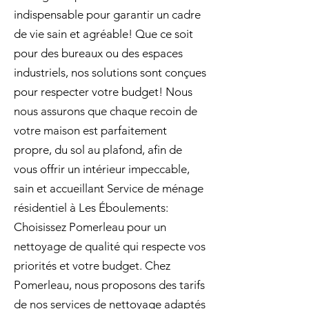
indispensable pour garantir un cadre
de vie sain et agréable! Que ce soit
pour des bureaux ou des espaces
industriels, nos solutions sont conçues
pour respecter votre budget! Nous
nous assurons que chaque recoin de
votre maison est parfaitement
propre, du sol au plafond, afin de
vous offrir un intérieur impeccable,
sain et accueillant Service de ménage
résidentiel à Les Éboulements:
Choisissez Pomerleau pour un
nettoyage de qualité qui respecte vos
priorités et votre budget. Chez
Pomerleau, nous proposons des tarifs
de nos services de nettoyage adaptés