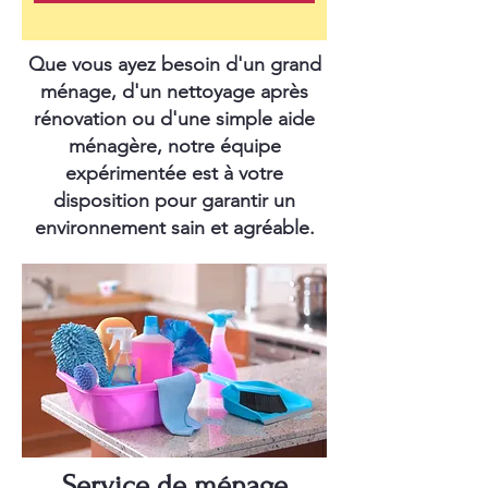
Que vous ayez besoin d'un grand
ménage, d'un nettoyage après
rénovation ou d'une simple aide
ménagère, notre équipe
expérimentée est à votre
disposition pour garantir un
environnement sain et agréable.
Service de ménage