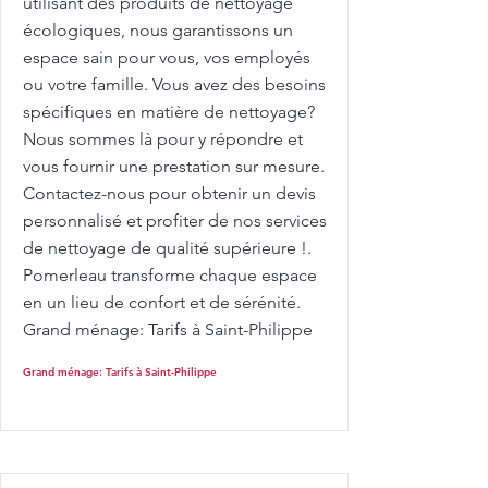
utilisant des produits de nettoyage
écologiques, nous garantissons un
espace sain pour vous, vos employés
ou votre famille. Vous avez des besoins
spécifiques en matière de nettoyage?
Nous sommes là pour y répondre et
vous fournir une prestation sur mesure.
Contactez-nous pour obtenir un devis
personnalisé et profiter de nos services
de nettoyage de qualité supérieure !.
Pomerleau transforme chaque espace
en un lieu de confort et de sérénité.
Grand ménage: Tarifs à Saint-Philippe
Grand ménage: Tarifs à Saint-Philippe