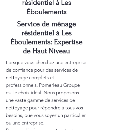
résidentiel à Les
Éboulements
Service de ménage
résidentiel à Les
Éboulements: Expertise
de Haut Niveau
Lorsque vous cherchez une entreprise
de confiance pour des services de
nettoyage complets et
professionnels, Pomerleau Groupe
est le choix idéal. Nous proposons
une vaste gamme de services de
nettoyage pour répondre à tous vos
besoins, que vous soyez un particulier
ou une entreprise.