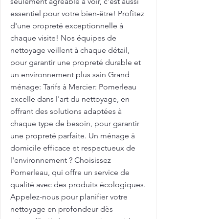
seulement agréable à voir, c'est aussi
essentiel pour votre bien-être! Profitez
d'une propreté exceptionnelle à
chaque visite! Nos équipes de
nettoyage veillent à chaque détail,
pour garantir une propreté durable et
un environnement plus sain Grand
ménage: Tarifs à Mercier: Pomerleau
excelle dans l'art du nettoyage, en
offrant des solutions adaptées à
chaque type de besoin, pour garantir
une propreté parfaite. Un ménage à
domicile efficace et respectueux de
l'environnement ? Choisissez
Pomerleau, qui offre un service de
qualité avec des produits écologiques.
Appelez-nous pour planifier votre
nettoyage en profondeur dès