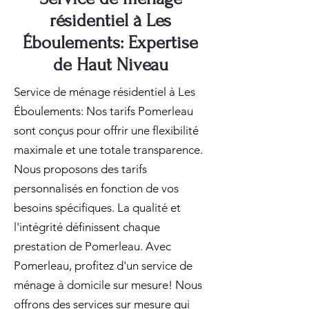
résidentiel à Les
Éboulements: Expertise
de Haut Niveau
Service de ménage résidentiel à Les
Éboulements: Nos tarifs Pomerleau
sont conçus pour offrir une flexibilité
maximale et une totale transparence.
Nous proposons des tarifs
personnalisés en fonction de vos
besoins spécifiques. La qualité et
l'intégrité définissent chaque
prestation de Pomerleau. Avec
Pomerleau, profitez d'un service de
ménage à domicile sur mesure! Nous
offrons des services sur mesure qui