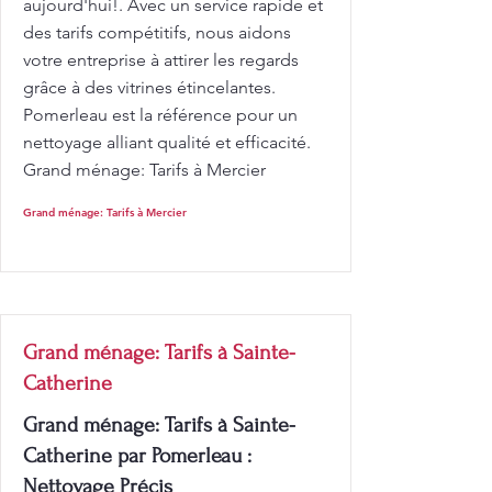
aujourd'hui!. Avec un service rapide et
des tarifs compétitifs, nous aidons
votre entreprise à attirer les regards
grâce à des vitrines étincelantes.
Pomerleau est la référence pour un
nettoyage alliant qualité et efficacité.
Grand ménage: Tarifs à Mercier
Grand ménage: Tarifs à Mercier
Grand ménage: Tarifs à Sainte-
Catherine
Grand ménage: Tarifs à Sainte-
Catherine par Pomerleau :
Nettoyage Précis