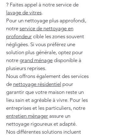
? Faites appel à notre service de
lavage de vitres
.
Pour un nettoyage plus approfondi,
notre
service de nettoyage en
profondeur
cible les zones souvent
négligées. Si vous préférez une
solution plus générale, optez pour
notre
grand ménage
disponible à
plusieurs reprises.
Nous offrons également des services
de
nettoyage résidentiel
pour
garantir que votre maison reste un
lieu sain et agréable à vivre. Pour les
entreprises et les particuliers, notre
entretien ménager
assure un
nettoyage rigoureux et adapté.
Nos différentes solutions incluent