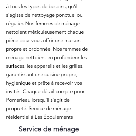
à tous les types de besoins, qu'il
s'agisse de nettoyage ponctuel ou
régulier. Nos femmes de ménage
nettoient méticuleusement chaque
pièce pour vous offrir une maison
propre et ordonnée. Nos femmes de
ménage nettoient en profondeur les
surfaces, les appareils et les grilles,
garantissant une cuisine propre,
hygiénique et prête à recevoir vos
invités. Chaque détail compte pour
Pomerleau lorsqu'il s'agit de
propreté. Service de ménage
résidentiel à Les Éboulements
Service de ménage