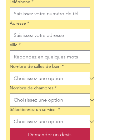
Téléphone
*
Adresse
*
Ville
*
Nombre de salles de bain
*
Nombre de chambres
*
Sélectionnez un service
*
Demander un devis