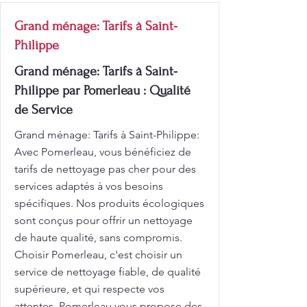
Grand ménage: Tarifs à Saint-
Philippe
Grand ménage: Tarifs à Saint-
Philippe par Pomerleau : Qualité
de Service
Grand ménage: Tarifs à Saint-Philippe:
Avec Pomerleau, vous bénéficiez de
tarifs de nettoyage pas cher pour des
services adaptés à vos besoins
spécifiques. Nos produits écologiques
sont conçus pour offrir un nettoyage
de haute qualité, sans compromis.
Choisir Pomerleau, c'est choisir un
service de nettoyage fiable, de qualité
supérieure, et qui respecte vos
attentes. Pomerleau vous propose des