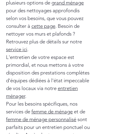
plusieurs options de
grand ménage
pour des nettoyages approfondis
selon vos besoins, que vous pouvez
consulter à
cette page
. Besoin de
nettoyer vos murs et plafonds ?
Retrouvez plus de détails sur notre
service ici
.
L'entretien de votre espace est
primordial, et nous mettons à votre
disposition des prestations complètes
d'équipes dédiées à l'état impeccable
de vos locaux via notre
entretien
ménager
.
Pour les besoins spécifiques, nos
services de
femme de ménage
et de
femme de ménage personnalisé
sont
parfaits pour un entretien ponctuel ou