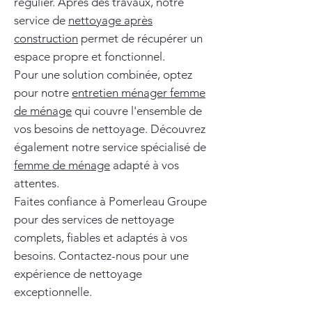
régulier. Après des travaux, notre
service de
nettoyage après
construction
permet de récupérer un
espace propre et fonctionnel.
Pour une solution combinée, optez
pour notre
entretien ménager femme
de ménage
qui couvre l'ensemble de
vos besoins de nettoyage. Découvrez
également notre service spécialisé de
femme de ménage
adapté à vos
attentes.
Faites confiance à Pomerleau Groupe
pour des services de nettoyage
complets, fiables et adaptés à vos
besoins. Contactez-nous pour une
expérience de nettoyage
exceptionnelle.