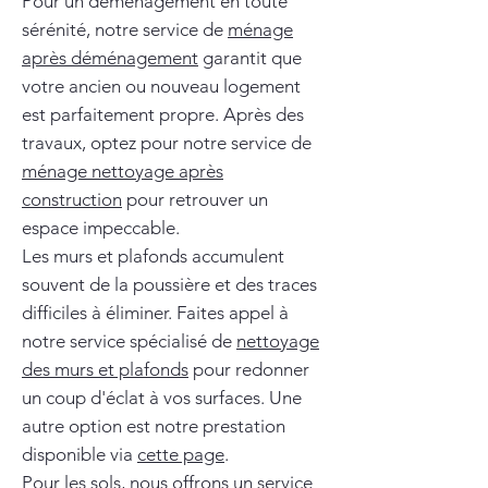
Pour un déménagement en toute
sérénité, notre service de
ménage
après déménagement
garantit que
votre ancien ou nouveau logement
est parfaitement propre. Après des
travaux, optez pour notre service de
ménage nettoyage après
construction
pour retrouver un
espace impeccable.
Les murs et plafonds accumulent
souvent de la poussière et des traces
difficiles à éliminer. Faites appel à
notre service spécialisé de
nettoyage
des murs et plafonds
pour redonner
un coup d'éclat à vos surfaces. Une
autre option est notre prestation
disponible via
cette page
.
Pour les sols, nous offrons un service