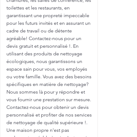
chambres, les salles de conférence, les
toilettes et les restaurants, en
garantissant une propreté impeccable
pour les futurs invités et en assurant un
cadre de travail ou de détente
agréable! Contactez-nous pour un
devis gratuit et personnalisé !. En
utilisant des produits de nettoyage
écologiques, nous garantissons un
espace sain pour vous, vos employés
ou votre famille. Vous avez des besoins
spécifiques en matière de nettoyage?
Nous sommes là pour y répondre et
vous fournir une prestation sur mesure.
Contactez-nous pour obtenir un devis
personnalisé et profiter de nos services
de nettoyage de qualité supérieure !.
Une maison propre n'est pas