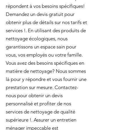
répondent à vos besoins spécifiques!
Demandez un devis gratuit pour
obtenir plus de détails sur nos tarifs et
services !. En utilisant des produits de
nettoyage écologiques, nous
garantissons un espace sain pour
vous, vos employés ou votre famille.
Vous avez des besoins spécifiques en
matière de nettoyage? Nous sommes
là pour y répondre et vous fournir une
prestation sur mesure. Contactez-
nous pour obtenir un devis
personnalisé et profiter de nos
services de nettoyage de qualité
supérieure !. Assurer un entretien
ménager impeccable est