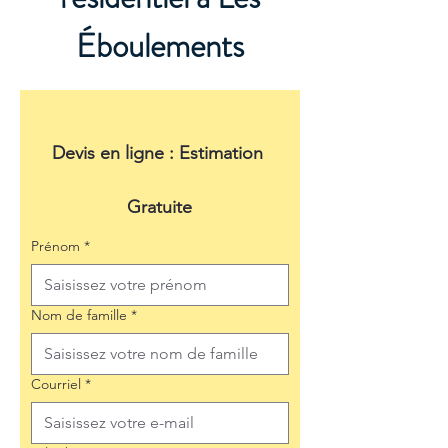
Éboulements
Devis en ligne : Estimation 
Gratuite
Prénom
*
Nom de famille
*
Courriel
*