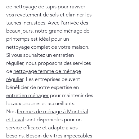
de
nettoyage de tapis
pour raviver
vos revêtement de sols et éliminer les
taches incrustées. Avec l'arrivée des
beaux jours, notre
grand ménage de
printemps
est idéal pour un
nettoyage complet de votre maison.
Si vous souhaitez un entretien
régulier, nous proposons des services
de
nettoyage femme de ménage
régulier
. Les entreprises peuvent
bénéficier de notre expertise en
entretien ménager
pour maintenir des
locaux propres et accueillants.
Nos
femmes de ménage à Montréal
et Laval
sont disponibles pour un
service efficace et adapté à vos
besoins. Besoin de vitres impeccables