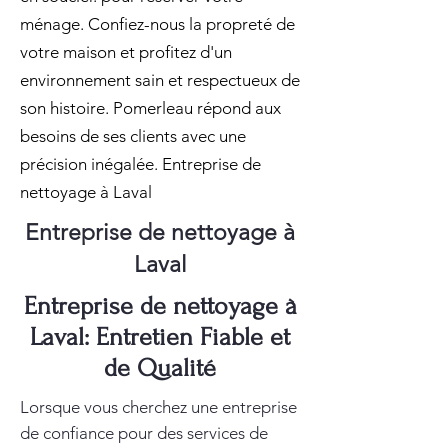
ménage. Confiez-nous la propreté de
votre maison et profitez d'un
environnement sain et respectueux de
son histoire. Pomerleau répond aux
besoins de ses clients avec une
précision inégalée. Entreprise de
nettoyage à Laval
Entreprise de nettoyage à
Laval
Entreprise de nettoyage à
Laval: Entretien Fiable et
de Qualité
Lorsque vous cherchez une entreprise
de confiance pour des services de