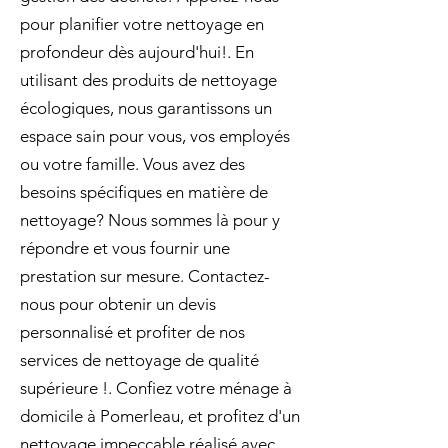
pour planifier votre nettoyage en
profondeur dès aujourd'hui!. En
utilisant des produits de nettoyage
écologiques, nous garantissons un
espace sain pour vous, vos employés
ou votre famille. Vous avez des
besoins spécifiques en matière de
nettoyage? Nous sommes là pour y
répondre et vous fournir une
prestation sur mesure. Contactez-
nous pour obtenir un devis
personnalisé et profiter de nos
services de nettoyage de qualité
supérieure !. Confiez votre ménage à
domicile à Pomerleau, et profitez d'un
nettoyage impeccable réalisé avec