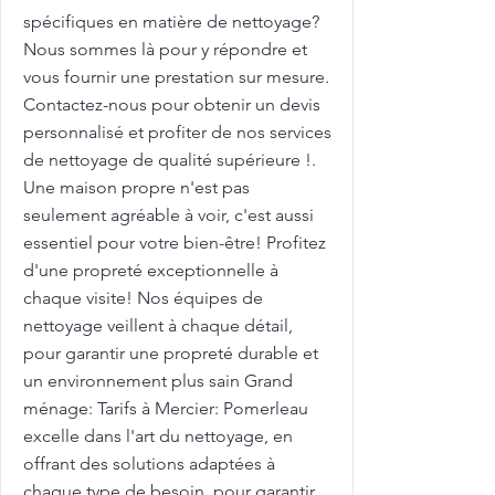
spécifiques en matière de nettoyage?
Nous sommes là pour y répondre et
vous fournir une prestation sur mesure.
Contactez-nous pour obtenir un devis
personnalisé et profiter de nos services
de nettoyage de qualité supérieure !.
Une maison propre n'est pas
seulement agréable à voir, c'est aussi
essentiel pour votre bien-être! Profitez
d'une propreté exceptionnelle à
chaque visite! Nos équipes de
nettoyage veillent à chaque détail,
pour garantir une propreté durable et
un environnement plus sain Grand
ménage: Tarifs à Mercier: Pomerleau
excelle dans l'art du nettoyage, en
offrant des solutions adaptées à
chaque type de besoin, pour garantir