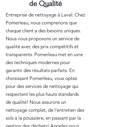
de Qualité
Entreprise de nettoyage à Laval: Chez
Pomerleau, nous comprenons que
chaque client a des besoins uniques.
Nous vous proposons un service de
qualité avec des prix compétitifs et
transparents. Pomerleau met en uvre
des techniques modernes pour
garantir des résultats parfaits. En
choisissant Pomerleau, vous optez
pour des services de nettoyage qui
respectent les plus hauts standards
de qualité! Nous assurons un
nettoyage complet, de l'entretien des
sols à la poussière, en passant par la
gestion des déchets! Appelez-nous