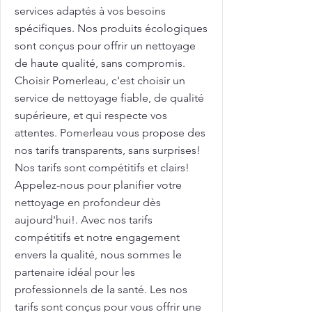
services adaptés à vos besoins
spécifiques. Nos produits écologiques
sont conçus pour offrir un nettoyage
de haute qualité, sans compromis.
Choisir Pomerleau, c'est choisir un
service de nettoyage fiable, de qualité
supérieure, et qui respecte vos
attentes. Pomerleau vous propose des
nos tarifs transparents, sans surprises!
Nos tarifs sont compétitifs et clairs!
Appelez-nous pour planifier votre
nettoyage en profondeur dès
aujourd'hui!. Avec nos tarifs
compétitifs et notre engagement
envers la qualité, nous sommes le
partenaire idéal pour les
professionnels de la santé. Les nos
tarifs sont conçus pour vous offrir une