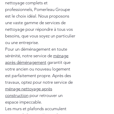
nettoyage complets et
professionnels, Pomerleau Groupe
est le choix idéal. Nous proposons
une vaste gamme de services de
nettoyage pour répondre à tous vos
besoins, que vous soyez un particulier
ou une entreprise.
Pour un déménagement en toute
sérénité, notre service de
ménage
après déménagement
garantit que
votre ancien ou nouveau logement
est parfaitement propre. Après des
travaux, optez pour notre service de
ménage nettoyage après
construction
pour retrouver un
espace impeccable.
Les murs et plafonds accumulent