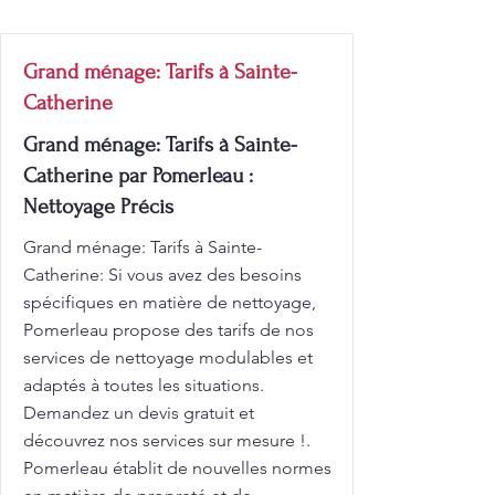
Grand ménage: Tarifs à Sainte-
Catherine
Grand ménage: Tarifs à Sainte-
Catherine par Pomerleau :
Nettoyage Précis
Grand ménage: Tarifs à Sainte-
Catherine: Si vous avez des besoins
spécifiques en matière de nettoyage,
Pomerleau propose des tarifs de nos
services de nettoyage modulables et
adaptés à toutes les situations.
Demandez un devis gratuit et
découvrez nos services sur mesure !.
Pomerleau établit de nouvelles normes