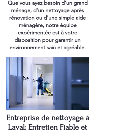
Que vous ayez besoin d'un grand
ménage, d'un nettoyage après
rénovation ou d'une simple aide
ménagère, notre équipe
expérimentée est à votre
disposition pour garantir un
environnement sain et agréable.
Entreprise de nettoyage à
Laval: Entretien Fiable et