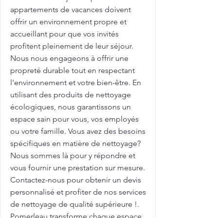
appartements de vacances doivent
offrir un environnement propre et
accueillant pour que vos invités
profitent pleinement de leur séjour.
Nous nous engageons à offrir une
propreté durable tout en respectant
l'environnement et votre bien-être. En
utilisant des produits de nettoyage
écologiques, nous garantissons un
espace sain pour vous, vos employés
ou votre famille. Vous avez des besoins
spécifiques en matière de nettoyage?
Nous sommes là pour y répondre et
vous fournir une prestation sur mesure.
Contactez-nous pour obtenir un devis
personnalisé et profiter de nos services
de nettoyage de qualité supérieure !.
Pomerleau transforme chaque espace