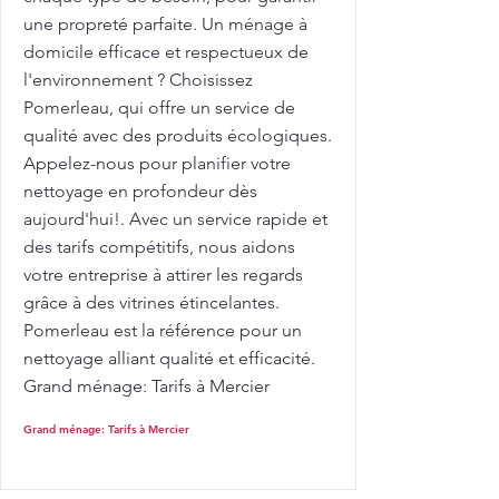
une propreté parfaite. Un ménage à
domicile efficace et respectueux de
l'environnement ? Choisissez
Pomerleau, qui offre un service de
qualité avec des produits écologiques.
Appelez-nous pour planifier votre
nettoyage en profondeur dès
aujourd'hui!. Avec un service rapide et
des tarifs compétitifs, nous aidons
votre entreprise à attirer les regards
grâce à des vitrines étincelantes.
Pomerleau est la référence pour un
nettoyage alliant qualité et efficacité.
Grand ménage: Tarifs à Mercier
Grand ménage: Tarifs à Mercier