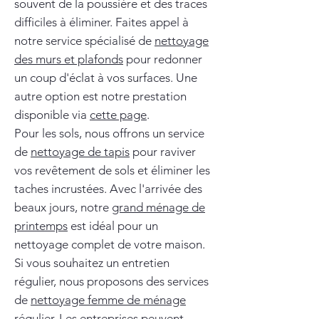
souvent de la poussière et des traces
difficiles à éliminer. Faites appel à
notre service spécialisé de
nettoyage
des murs et plafonds
pour redonner
un coup d'éclat à vos surfaces. Une
autre option est notre prestation
disponible via
cette page
.
Pour les sols, nous offrons un service
de
nettoyage de tapis
pour raviver
vos revêtement de sols et éliminer les
taches incrustées. Avec l'arrivée des
beaux jours, notre
grand ménage de
printemps
est idéal pour un
nettoyage complet de votre maison.
Si vous souhaitez un entretien
régulier, nous proposons des services
de
nettoyage femme de ménage
régulier
. Les entreprises peuvent