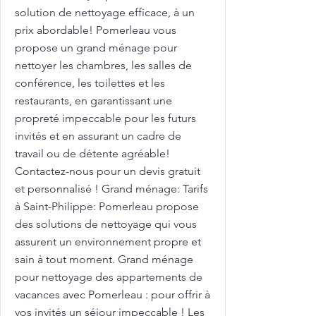
solution de nettoyage efficace, à un
prix abordable! Pomerleau vous
propose un grand ménage pour
nettoyer les chambres, les salles de
conférence, les toilettes et les
restaurants, en garantissant une
propreté impeccable pour les futurs
invités et en assurant un cadre de
travail ou de détente agréable!
Contactez-nous pour un devis gratuit
et personnalisé ! Grand ménage: Tarifs
à Saint-Philippe: Pomerleau propose
des solutions de nettoyage qui vous
assurent un environnement propre et
sain à tout moment. Grand ménage
pour nettoyage des appartements de
vacances avec Pomerleau : pour offrir à
vos invités un séjour impeccable ! Les