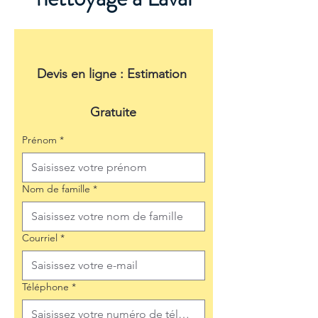
Devis en ligne : Estimation 
Gratuite
Prénom
*
Nom de famille
*
Courriel
*
Téléphone
*