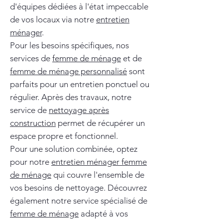
d'équipes dédiées à l'état impeccable
de vos locaux via notre
entretien
ménager
.
Pour les besoins spécifiques, nos
services de
femme de ménage
et de
femme de ménage personnalisé
sont
parfaits pour un entretien ponctuel ou
régulier. Après des travaux, notre
service de
nettoyage après
construction
permet de récupérer un
espace propre et fonctionnel.
Pour une solution combinée, optez
pour notre
entretien ménager femme
de ménage
qui couvre l'ensemble de
vos besoins de nettoyage. Découvrez
également notre service spécialisé de
femme de ménage
adapté à vos