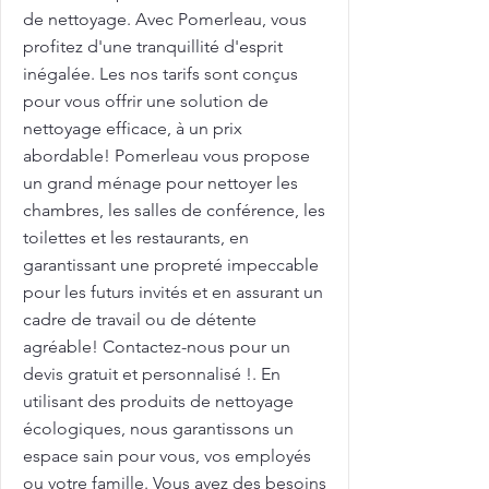
de nettoyage. Avec Pomerleau, vous
profitez d'une tranquillité d'esprit
inégalée. Les nos tarifs sont conçus
pour vous offrir une solution de
nettoyage efficace, à un prix
abordable! Pomerleau vous propose
un grand ménage pour nettoyer les
chambres, les salles de conférence, les
toilettes et les restaurants, en
garantissant une propreté impeccable
pour les futurs invités et en assurant un
cadre de travail ou de détente
agréable! Contactez-nous pour un
devis gratuit et personnalisé !. En
utilisant des produits de nettoyage
écologiques, nous garantissons un
espace sain pour vous, vos employés
ou votre famille. Vous avez des besoins