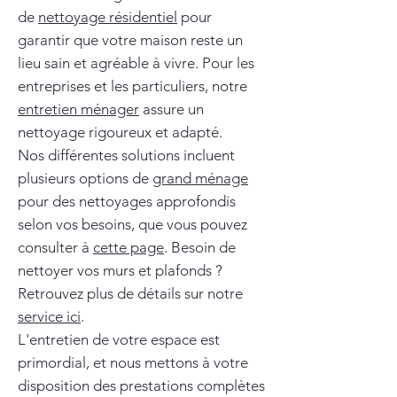
de
nettoyage résidentiel
pour
garantir que votre maison reste un
lieu sain et agréable à vivre. Pour les
entreprises et les particuliers, notre
entretien ménager
assure un
nettoyage rigoureux et adapté.
Nos différentes solutions incluent
plusieurs options de
grand ménage
pour des nettoyages approfondis
selon vos besoins, que vous pouvez
consulter à
cette page
. Besoin de
nettoyer vos murs et plafonds ?
Retrouvez plus de détails sur notre
service ici
.
L'entretien de votre espace est
primordial, et nous mettons à votre
disposition des prestations complètes