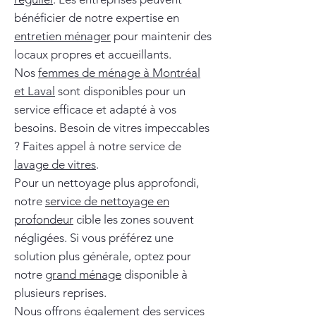
bénéficier de notre expertise en
entretien ménager
pour maintenir des
locaux propres et accueillants.
Nos
femmes de ménage à Montréal
et Laval
sont disponibles pour un
service efficace et adapté à vos
besoins. Besoin de vitres impeccables
? Faites appel à notre service de
lavage de vitres
.
Pour un nettoyage plus approfondi,
notre
service de nettoyage en
profondeur
cible les zones souvent
négligées. Si vous préférez une
solution plus générale, optez pour
notre
grand ménage
disponible à
plusieurs reprises.
Nous offrons également des services