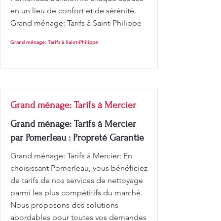
en un lieu de confort et de sérénité.
Grand ménage: Tarifs à Saint-Philippe
Grand ménage: Tarifs à Saint-Philippe
Grand ménage: Tarifs à Mercier
Grand ménage: Tarifs à Mercier
par Pomerleau : Propreté Garantie
Grand ménage: Tarifs à Mercier: En
choisissant Pomerleau, vous bénéficiez
de tarifs de nos services de nettoyage
parmi les plus compétitifs du marché.
Nous proposons des solutions
abordables pour toutes vos demandes