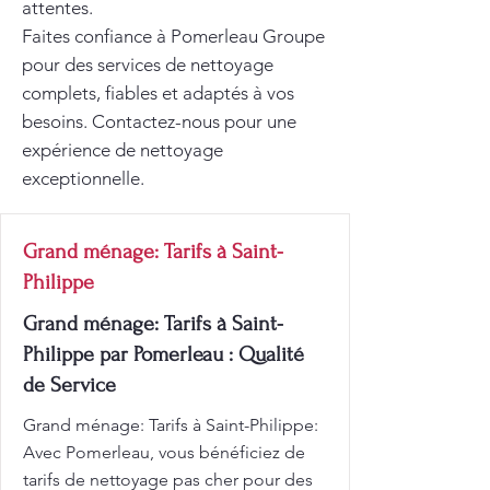
attentes.
Faites confiance à Pomerleau Groupe
pour des services de nettoyage
complets, fiables et adaptés à vos
besoins. Contactez-nous pour une
expérience de nettoyage
exceptionnelle.
Grand ménage: Tarifs à Saint-
Philippe
Grand ménage: Tarifs à Saint-
Philippe par Pomerleau : Qualité
de Service
Grand ménage: Tarifs à Saint-Philippe:
Avec Pomerleau, vous bénéficiez de
tarifs de nettoyage pas cher pour des