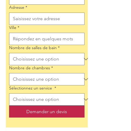
Adresse
*
Ville
*
Nombre de salles de bain
*
Nombre de chambres
*
Sélectionnez un service
*
Demander un devis