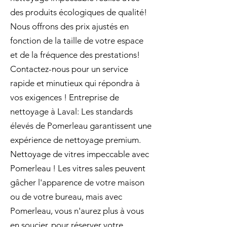
des produits écologiques de qualité!
Nous offrons des prix ajustés en
fonction de la taille de votre espace
et de la fréquence des prestations!
Contactez-nous pour un service
rapide et minutieux qui répondra à
vos exigences ! Entreprise de
nettoyage à Laval: Les standards
élevés de Pomerleau garantissent une
expérience de nettoyage premium.
Nettoyage de vitres impeccable avec
Pomerleau ! Les vitres sales peuvent
gâcher l'apparence de votre maison
ou de votre bureau, mais avec
Pomerleau, vous n'aurez plus à vous
en soucier. pour réserver votre