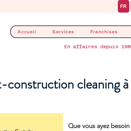
FR
Accueil
Services
Franchises
En affaires depuis 198
-construction cleaning à
Que vous ayez besoin