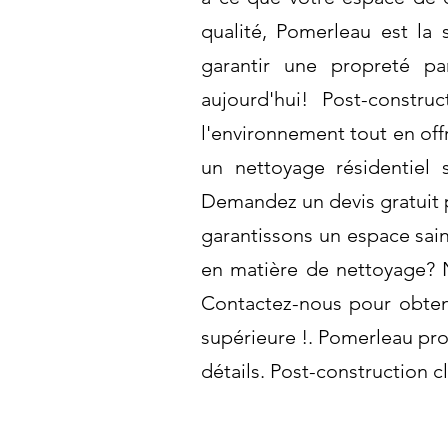
qualité, Pomerleau est la
garantir une propreté pa
aujourd'hui! Post-constr
l'environnement tout en offr
un nettoyage résidentiel
Demandez un devis gratuit p
garantissons un espace sain
en matière de nettoyage? 
Contactez-nous pour obteni
supérieure !. Pomerleau pro
détails. Post-construction c