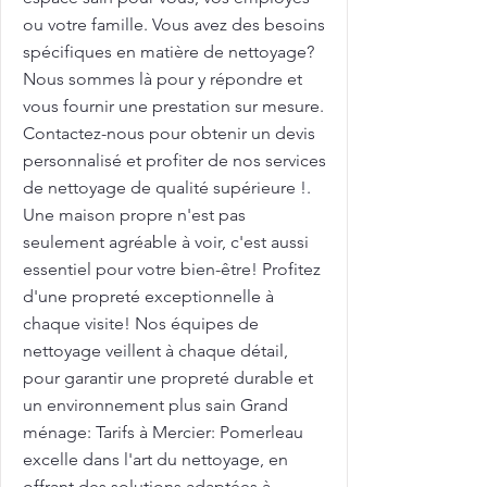
ou votre famille. Vous avez des besoins
spécifiques en matière de nettoyage?
Nous sommes là pour y répondre et
vous fournir une prestation sur mesure.
Contactez-nous pour obtenir un devis
personnalisé et profiter de nos services
de nettoyage de qualité supérieure !.
Une maison propre n'est pas
seulement agréable à voir, c'est aussi
essentiel pour votre bien-être! Profitez
d'une propreté exceptionnelle à
chaque visite! Nos équipes de
nettoyage veillent à chaque détail,
pour garantir une propreté durable et
un environnement plus sain Grand
ménage: Tarifs à Mercier: Pomerleau
excelle dans l'art du nettoyage, en
offrant des solutions adaptées à