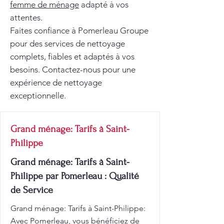
femme de ménage
adapté à vos
attentes.
Faites confiance à Pomerleau Groupe
pour des services de nettoyage
complets, fiables et adaptés à vos
besoins. Contactez-nous pour une
expérience de nettoyage
exceptionnelle.
Grand ménage: Tarifs à Saint-
Philippe
Grand ménage: Tarifs à Saint-
Philippe par Pomerleau : Qualité
de Service
Grand ménage: Tarifs à Saint-Philippe:
Avec Pomerleau, vous bénéficiez de