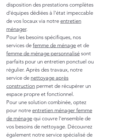
disposition des prestations complètes
d'équipes dédiées à l'état impeccable
de vos locaux via notre
entretien
ménager
.
Pour les besoins spécifiques, nos
services de
femme de ménage
et de
femme de ménage personnalisé
sont
parfaits pour un entretien ponctuel ou
régulier. Après des travaux, notre
service de
nettoyage après
construction
permet de récupérer un
espace propre et fonctionnel.
Pour une solution combinée, optez
pour notre
entretien ménager femme
de ménage
qui couvre l'ensemble de
vos besoins de nettoyage. Découvrez
également notre service spécialisé de