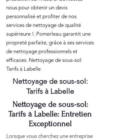
nous pour obtenir un devis
personnalisé et profiter de nos
services de nettoyage de qualité
supérieure !. Pomerleau garantit une
propreté parfaite, grâce à ses services
de nettoyage professionnels et
efficaces. Nettoyage de sous-sol:
Tarifs à Labelle
Nettoyage de sous-sol:
Tarifs à Labelle
Nettoyage de sous-sol:
Tarifs à Labelle: Entretien
Exceptionnel
Lorsque vous cherchez une entreprise