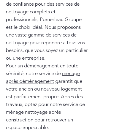
de confiance pour des services de
nettoyage complets et
professionnels, Pomerleau Groupe
est le choix idéal. Nous proposons
une vaste gamme de services de
nettoyage pour répondre à tous vos
besoins, que vous soyez un particulier
ou une entreprise.
Pour un déménagement en toute
sérénité, notre service de
ménage
après déménagement
garantit que
votre ancien ou nouveau logement
est parfaitement propre. Après des
travaux, optez pour notre service de
ménage nettoyage après
construction
pour retrouver un
espace impeccable.