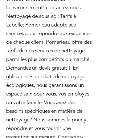
l'environnement! contactez-nous
Nettoyage de sous-sol: Tarifs à
Labelle: Pomerleau adapte ses
services pour répondre aux exigences
de chaque client. Pomerleau offre des
tarifs de nos services de nettoyage
parmi les plus compétitifs du marché.
Demandez un devis gratuit !. En
utilisant des produits de nettoyage
écologiques, nous garantissons un
espace sain pour vous, vos employés
ou votre famille. Vous avez des
besoins spécifiques en matière de
nettoyage? Nous sommes là pour y
répondre et vous fournir une
prestation sur mesure. Contactez-