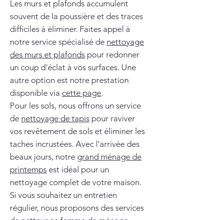
Les murs et plafonds accumulent
souvent de la poussière et des traces
difficiles à éliminer. Faites appel à
notre service spécialisé de
nettoyage
des murs et plafonds
pour redonner
un coup d'éclat à vos surfaces. Une
autre option est notre prestation
disponible via
cette page
.
Pour les sols, nous offrons un service
de
nettoyage de tapis
pour raviver
vos revêtement de sols et éliminer les
taches incrustées. Avec l'arrivée des
beaux jours, notre
grand ménage de
printemps
est idéal pour un
nettoyage complet de votre maison.
Si vous souhaitez un entretien
régulier, nous proposons des services