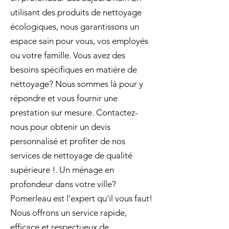
utilisant des produits de nettoyage
écologiques, nous garantissons un
espace sain pour vous, vos employés
ou votre famille. Vous avez des
besoins spécifiques en matière de
nettoyage? Nous sommes là pour y
répondre et vous fournir une
prestation sur mesure. Contactez-
nous pour obtenir un devis
personnalisé et profiter de nos
services de nettoyage de qualité
supérieure !. Un ménage en
profondeur dans votre ville?
Pomerleau est l'expert qu'il vous faut!
Nous offrons un service rapide,
efficace et respectueux de