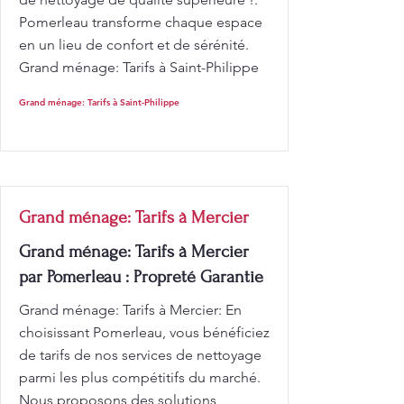
Pomerleau transforme chaque espace
en un lieu de confort et de sérénité.
Grand ménage: Tarifs à Saint-Philippe
Grand ménage: Tarifs à Saint-Philippe
Grand ménage: Tarifs à Mercier
Grand ménage: Tarifs à Mercier
par Pomerleau : Propreté Garantie
Grand ménage: Tarifs à Mercier: En
choisissant Pomerleau, vous bénéficiez
de tarifs de nos services de nettoyage
parmi les plus compétitifs du marché.
Nous proposons des solutions