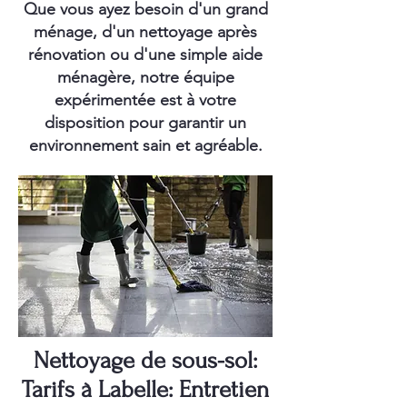
Que vous ayez besoin d'un grand
ménage, d'un nettoyage après
rénovation ou d'une simple aide
ménagère, notre équipe
expérimentée est à votre
disposition pour garantir un
environnement sain et agréable.
Nettoyage de sous-sol:
Tarifs à Labelle: Entretien