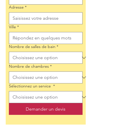
Adresse
*
Ville
*
Nombre de salles de bain
*
Nombre de chambres
*
Sélectionnez un service
*
Demander un devis