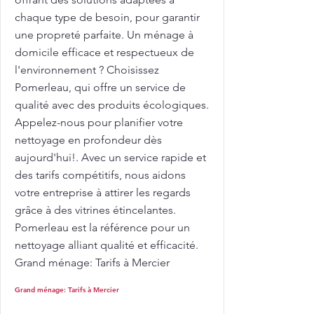
chaque type de besoin, pour garantir
une propreté parfaite. Un ménage à
domicile efficace et respectueux de
l'environnement ? Choisissez
Pomerleau, qui offre un service de
qualité avec des produits écologiques.
Appelez-nous pour planifier votre
nettoyage en profondeur dès
aujourd'hui!. Avec un service rapide et
des tarifs compétitifs, nous aidons
votre entreprise à attirer les regards
grâce à des vitrines étincelantes.
Pomerleau est la référence pour un
nettoyage alliant qualité et efficacité.
Grand ménage: Tarifs à Mercier
Grand ménage: Tarifs à Mercier