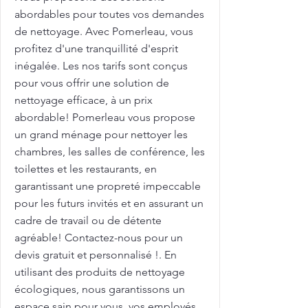
abordables pour toutes vos demandes
de nettoyage. Avec Pomerleau, vous
profitez d'une tranquillité d'esprit
inégalée. Les nos tarifs sont conçus
pour vous offrir une solution de
nettoyage efficace, à un prix
abordable! Pomerleau vous propose
un grand ménage pour nettoyer les
chambres, les salles de conférence, les
toilettes et les restaurants, en
garantissant une propreté impeccable
pour les futurs invités et en assurant un
cadre de travail ou de détente
agréable! Contactez-nous pour un
devis gratuit et personnalisé !. En
utilisant des produits de nettoyage
écologiques, nous garantissons un
espace sain pour vous, vos employés