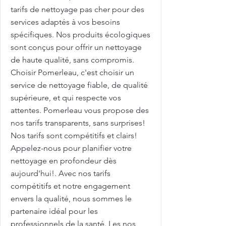
tarifs de nettoyage pas cher pour des
services adaptés à vos besoins
spécifiques. Nos produits écologiques
sont conçus pour offrir un nettoyage
de haute qualité, sans compromis.
Choisir Pomerleau, c'est choisir un
service de nettoyage fiable, de qualité
supérieure, et qui respecte vos
attentes. Pomerleau vous propose des
nos tarifs transparents, sans surprises!
Nos tarifs sont compétitifs et clairs!
Appelez-nous pour planifier votre
nettoyage en profondeur dès
aujourd'hui!. Avec nos tarifs
compétitifs et notre engagement
envers la qualité, nous sommes le
partenaire idéal pour les
professionnels de la santé. Les nos