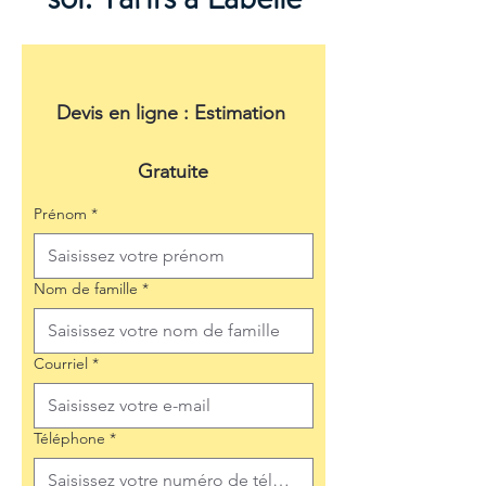
Devis en ligne : Estimation 
Gratuite
Prénom
*
Nom de famille
*
Courriel
*
Téléphone
*