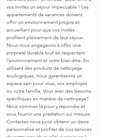
vos invités un séjour impeccable ! Les
appartements de vacances doivent
offrir un environnement propre et
accueillant pour que vos invités
profitent pleinement de leur séjour.
Nous nous engageons à offrir une
propreté durable tout en respectant
l'environnement et votre bien-être. En
utilisant des produits de nettoyage
écologiques, nous garantissons un
espace sain pour vous, vos employés
ou votre famille. Vous avez des besoins
spécifiques en matière de nettoyage?
Nous sommes là pour y répondre et
vous fournir une prestation sur mesure.
Contactez-nous pour obtenir un devis
personnalisé et profiter de nos services
de nettoyage de qualité supérieure !.