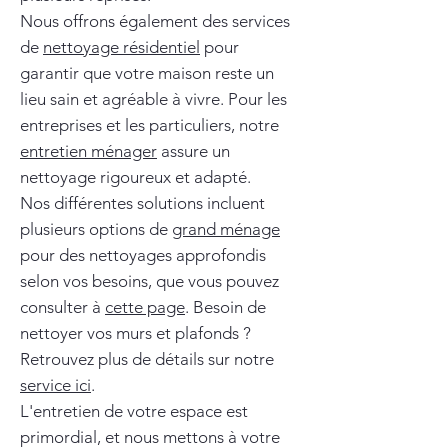
Nous offrons également des services
de
nettoyage résidentiel
pour
garantir que votre maison reste un
lieu sain et agréable à vivre. Pour les
entreprises et les particuliers, notre
entretien ménager
assure un
nettoyage rigoureux et adapté.
Nos différentes solutions incluent
plusieurs options de
grand ménage
pour des nettoyages approfondis
selon vos besoins, que vous pouvez
consulter à
cette page
. Besoin de
nettoyer vos murs et plafonds ?
Retrouvez plus de détails sur notre
service ici
.
L'entretien de votre espace est
primordial, et nous mettons à votre