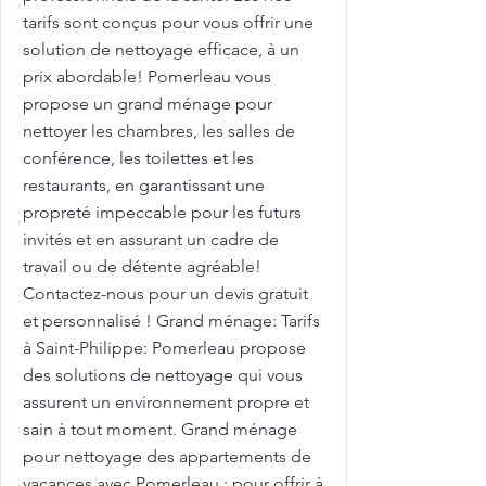
tarifs sont conçus pour vous offrir une
solution de nettoyage efficace, à un
prix abordable! Pomerleau vous
propose un grand ménage pour
nettoyer les chambres, les salles de
conférence, les toilettes et les
restaurants, en garantissant une
propreté impeccable pour les futurs
invités et en assurant un cadre de
travail ou de détente agréable!
Contactez-nous pour un devis gratuit
et personnalisé ! Grand ménage: Tarifs
à Saint-Philippe: Pomerleau propose
des solutions de nettoyage qui vous
assurent un environnement propre et
sain à tout moment. Grand ménage
pour nettoyage des appartements de
vacances avec Pomerleau : pour offrir à