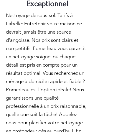
Exceptionnel
Nettoyage de sous-sol: Tarifs à
Labelle: Entretenir votre maison ne
devrait jamais être une source
d'angoisse. Nos prix sont clairs et
compétitifs. Pomerleau vous garantit
un nettoyage soigné, où chaque
détail est pris en compte pour un
résultat optimal. Vous recherchez un
ménage à domicile rapide et fiable ?
Pomerleau est l'option idéale! Nous
garantissons une qualité
professionnelle à un prix raisonnable,
quelle que soit la tâche! Appelez-
nous pour planifier votre nettoyage
en profondeur dès aujourd'hui!. En