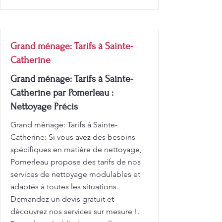
Grand ménage: Tarifs à Sainte-
Catherine
Grand ménage: Tarifs à Sainte-
Catherine par Pomerleau :
Nettoyage Précis
Grand ménage: Tarifs à Sainte-
Catherine: Si vous avez des besoins
spécifiques en matière de nettoyage,
Pomerleau propose des tarifs de nos
services de nettoyage modulables et
adaptés à toutes les situations.
Demandez un devis gratuit et
découvrez nos services sur mesure !.