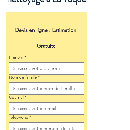
Devis en ligne : Estimation 
Gratuite
Prénom
*
Nom de famille
*
Courriel
*
Téléphone
*