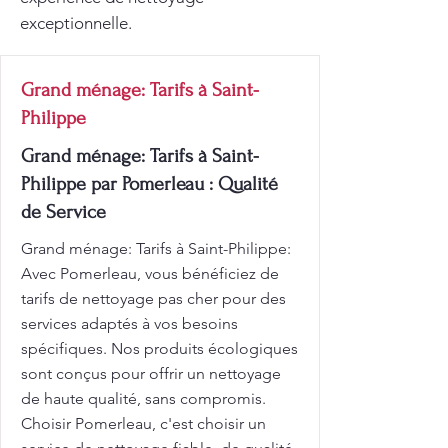
exceptionnelle.
Grand ménage: Tarifs à Saint-
Philippe
Grand ménage: Tarifs à Saint-
Philippe par Pomerleau : Qualité
de Service
Grand ménage: Tarifs à Saint-Philippe:
Avec Pomerleau, vous bénéficiez de
tarifs de nettoyage pas cher pour des
services adaptés à vos besoins
spécifiques. Nos produits écologiques
sont conçus pour offrir un nettoyage
de haute qualité, sans compromis.
Choisir Pomerleau, c'est choisir un