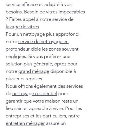
service efficace et adapté à vos
besoins. Besoin de vitres impeccables
? Faites appel à notre service de
lavage de vitres
.
Pour un nettoyage plus approfondi,
notre
service de nettoyage en
profondeur
cible les zones souvent
négligées. Si vous préférez une
solution plus générale, optez pour
notre
grand ménage
disponible à
plusieurs reprises.
Nous offrons également des services
de
nettoyage résidentiel
pour
garantir que votre maison reste un
lieu sain et agréable à vivre. Pour les
entreprises et les particuliers, notre
entretien ménager
assure un