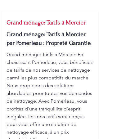
Grand ménage: Tarifs à Mercier
Grand ménage: Tarifs à Mercier
par Pomerleau : Propreté Garantie
Grand ménage: Tarifs à Mercier: En
choisissant Pomerleau, vous bénéficiez
de tarifs de nos services de nettoyage
parmi les plus compétitifs du marché.
Nous proposons des solutions
abordables pour toutes vos demandes
de nettoyage. Avec Pomerleau, vous
profitez d'une tranquillité d'esprit
inégalée. Les nos tarifs sont conçus
pour vous offrir une solution de
nettoyage efficace, à un prix