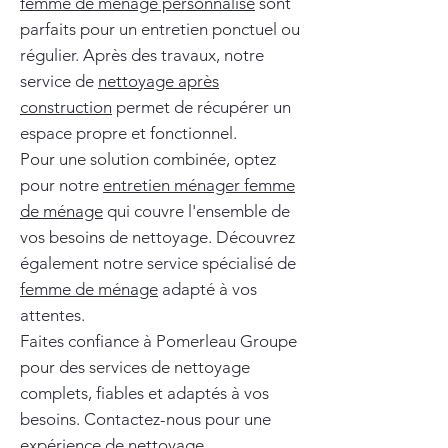
femme de ménage personnalisé
sont
parfaits pour un entretien ponctuel ou
régulier. Après des travaux, notre
service de
nettoyage après
construction
permet de récupérer un
espace propre et fonctionnel.
Pour une solution combinée, optez
pour notre
entretien ménager femme
de ménage
qui couvre l'ensemble de
vos besoins de nettoyage. Découvrez
également notre service spécialisé de
femme de ménage
adapté à vos
attentes.
Faites confiance à Pomerleau Groupe
pour des services de nettoyage
complets, fiables et adaptés à vos
besoins. Contactez-nous pour une
expérience de nettoyage