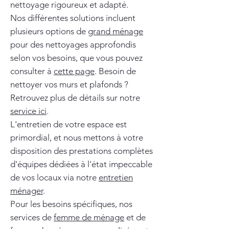
nettoyage rigoureux et adapté.
Nos différentes solutions incluent
plusieurs options de
grand ménage
pour des nettoyages approfondis
selon vos besoins, que vous pouvez
consulter à
cette page
. Besoin de
nettoyer vos murs et plafonds ?
Retrouvez plus de détails sur notre
service ici
.
L'entretien de votre espace est
primordial, et nous mettons à votre
disposition des prestations complètes
d'équipes dédiées à l'état impeccable
de vos locaux via notre
entretien
ménager
.
Pour les besoins spécifiques, nos
services de
femme de ménage
et de