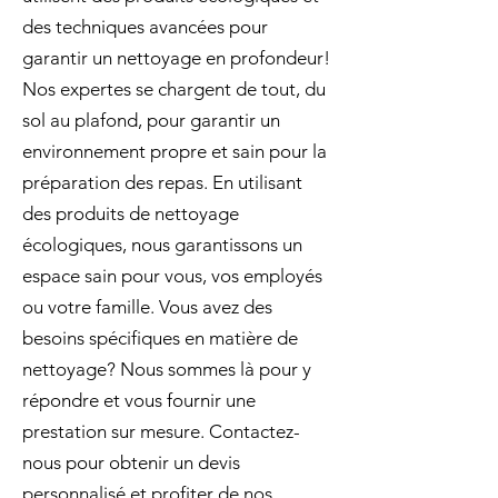
des techniques avancées pour
garantir un nettoyage en profondeur!
Nos expertes se chargent de tout, du
sol au plafond, pour garantir un
environnement propre et sain pour la
préparation des repas. En utilisant
des produits de nettoyage
écologiques, nous garantissons un
espace sain pour vous, vos employés
ou votre famille. Vous avez des
besoins spécifiques en matière de
nettoyage? Nous sommes là pour y
répondre et vous fournir une
prestation sur mesure. Contactez-
nous pour obtenir un devis
personnalisé et profiter de nos