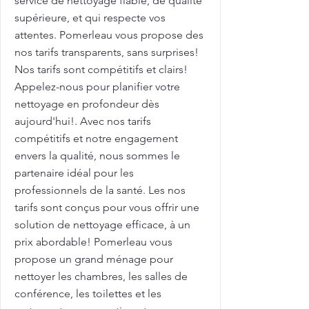
service de nettoyage fiable, de qualité
supérieure, et qui respecte vos
attentes. Pomerleau vous propose des
nos tarifs transparents, sans surprises!
Nos tarifs sont compétitifs et clairs!
Appelez-nous pour planifier votre
nettoyage en profondeur dès
aujourd'hui!. Avec nos tarifs
compétitifs et notre engagement
envers la qualité, nous sommes le
partenaire idéal pour les
professionnels de la santé. Les nos
tarifs sont conçus pour vous offrir une
solution de nettoyage efficace, à un
prix abordable! Pomerleau vous
propose un grand ménage pour
nettoyer les chambres, les salles de
conférence, les toilettes et les