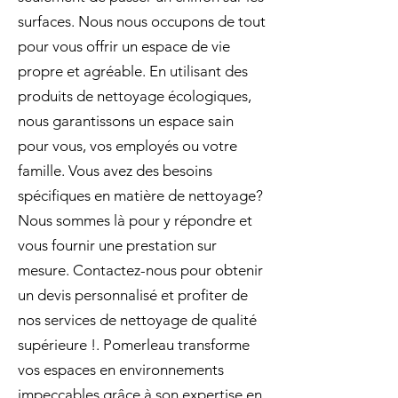
surfaces. Nous nous occupons de tout
pour vous offrir un espace de vie
propre et agréable. En utilisant des
produits de nettoyage écologiques,
nous garantissons un espace sain
pour vous, vos employés ou votre
famille. Vous avez des besoins
spécifiques en matière de nettoyage?
Nous sommes là pour y répondre et
vous fournir une prestation sur
mesure. Contactez-nous pour obtenir
un devis personnalisé et profiter de
nos services de nettoyage de qualité
supérieure !. Pomerleau transforme
vos espaces en environnements
impeccables grâce à son expertise en