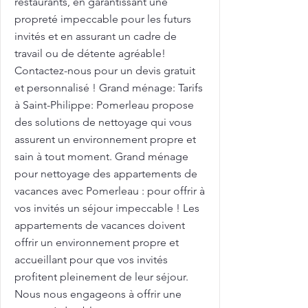
restaurants, en garantissant une
propreté impeccable pour les futurs
invités et en assurant un cadre de
travail ou de détente agréable!
Contactez-nous pour un devis gratuit
et personnalisé ! Grand ménage: Tarifs
à Saint-Philippe: Pomerleau propose
des solutions de nettoyage qui vous
assurent un environnement propre et
sain à tout moment. Grand ménage
pour nettoyage des appartements de
vacances avec Pomerleau : pour offrir à
vos invités un séjour impeccable ! Les
appartements de vacances doivent
offrir un environnement propre et
accueillant pour que vos invités
profitent pleinement de leur séjour.
Nous nous engageons à offrir une