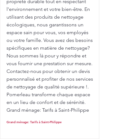
propreté durable tout en respectant
l'environnement et votre bien-être. En
utilisant des produits de nettoyage
écologiques, nous garantissons un
espace sain pour vous, vos employés
ou votre famille. Vous avez des besoins
spécifiques en matière de nettoyage?
Nous sommes là pour y répondre et
vous fournir une prestation sur mesure.
Contactez-nous pour obtenir un devis
personnalisé et profiter de nos services
de nettoyage de qualité supérieure !.
Pomerleau transforme chaque espace
en un lieu de confort et de sérénité.
Grand ménage: Tarifs à Saint-Philippe
Grand ménage: Tarifs à Saint-Philippe