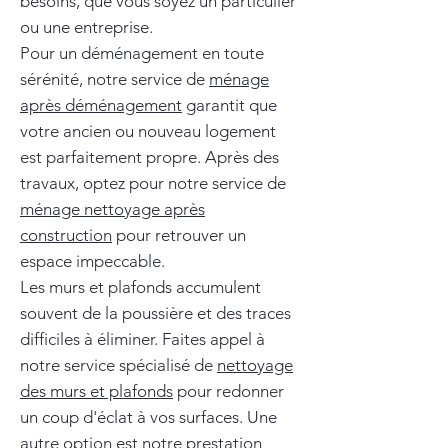
besoins, que vous soyez un particulier
ou une entreprise.
Pour un déménagement en toute
sérénité, notre service de
ménage
après déménagement
garantit que
votre ancien ou nouveau logement
est parfaitement propre. Après des
travaux, optez pour notre service de
ménage nettoyage après
construction
pour retrouver un
espace impeccable.
Les murs et plafonds accumulent
souvent de la poussière et des traces
difficiles à éliminer. Faites appel à
notre service spécialisé de
nettoyage
des murs et plafonds
pour redonner
un coup d'éclat à vos surfaces. Une
autre option est notre prestation