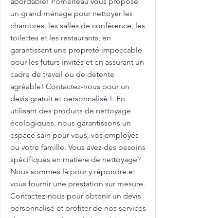
abordable! Pomerleau vous propose
un grand ménage pour nettoyer les
chambres, les salles de conférence, les
toilettes et les restaurants, en
garantissant une propreté impeccable
pour les futurs invités et en assurant un
cadre de travail ou de détente
agréable! Contactez-nous pour un
devis gratuit et personnalisé !. En
utilisant des produits de nettoyage
écologiques, nous garantissons un
espace sain pour vous, vos employés
ou votre famille. Vous avez des besoins
spécifiques en matière de nettoyage?
Nous sommes là pour y répondre et
vous fournir une prestation sur mesure.
Contactez-nous pour obtenir un devis
personnalisé et profiter de nos services