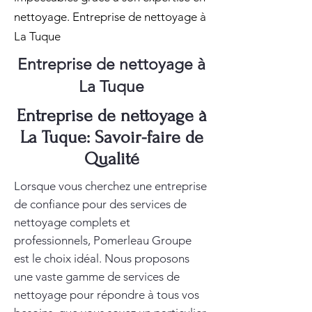
nettoyage. Entreprise de nettoyage à
La Tuque
Entreprise de nettoyage à
La Tuque
Entreprise de nettoyage à
La Tuque: Savoir-faire de
Qualité
Lorsque vous cherchez une entreprise
de confiance pour des services de
nettoyage complets et
professionnels, Pomerleau Groupe
est le choix idéal. Nous proposons
une vaste gamme de services de
nettoyage pour répondre à tous vos