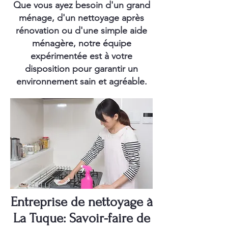
Que vous ayez besoin d'un grand
ménage, d'un nettoyage après
rénovation ou d'une simple aide
ménagère, notre équipe
expérimentée est à votre
disposition pour garantir un
environnement sain et agréable.
Entreprise de nettoyage à
La Tuque: Savoir-faire de