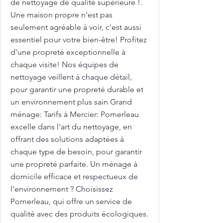
de nettoyage de qualité supérieure !.
Une maison propre n'est pas
seulement agréable à voir, c'est aussi
essentiel pour votre bien-être! Profitez
d'une propreté exceptionnelle à
chaque visite! Nos équipes de
nettoyage veillent à chaque détail,
pour garantir une propreté durable et
un environnement plus sain Grand
ménage: Tarifs à Mercier: Pomerleau
excelle dans l'art du nettoyage, en
offrant des solutions adaptées à
chaque type de besoin, pour garantir
une propreté parfaite. Un ménage à
domicile efficace et respectueux de
l'environnement ? Choisissez
Pomerleau, qui offre un service de
qualité avec des produits écologiques.