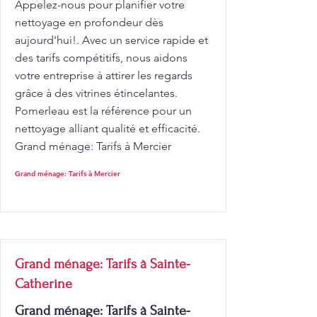
Appelez-nous pour planifier votre
nettoyage en profondeur dès
aujourd'hui!. Avec un service rapide et
des tarifs compétitifs, nous aidons
votre entreprise à attirer les regards
grâce à des vitrines étincelantes.
Pomerleau est la référence pour un
nettoyage alliant qualité et efficacité.
Grand ménage: Tarifs à Mercier
Grand ménage: Tarifs à Mercier
Grand ménage: Tarifs à Sainte-
Catherine
Grand ménage: Tarifs à Sainte-