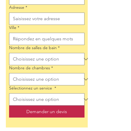
Adresse
*
Ville
*
Nombre de salles de bain
*
Nombre de chambres
*
Sélectionnez un service
*
Demander un devis