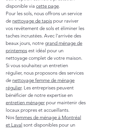
disponible via
cette page
.
Pour les sols, nous offrons un service
de
nettoyage de tapis
pour raviver
vos revêtement de sols et éliminer les
taches incrustées. Avec l'arrivée des
beaux jours, notre
grand ménage de
printemps
est idéal pour un
nettoyage complet de votre maison.
Si vous souhaitez un entretien
régulier, nous proposons des services
de
nettoyage femme de ménage
régulier
. Les entreprises peuvent
bénéficier de notre expertise en
entretien ménager
pour maintenir des
locaux propres et accueillants.
Nos
femmes de ménage à Montréal
et Laval
sont disponibles pour un