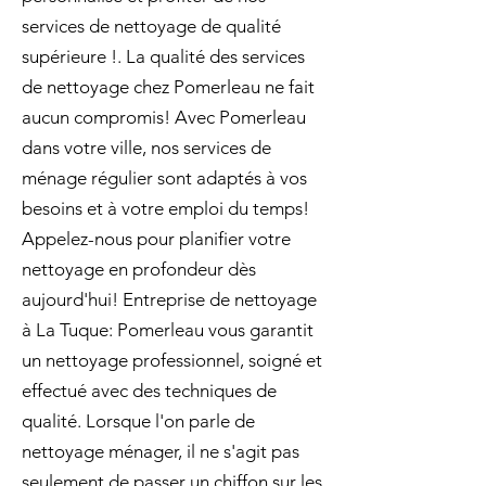
services de nettoyage de qualité
supérieure !. La qualité des services
de nettoyage chez Pomerleau ne fait
aucun compromis! Avec Pomerleau
dans votre ville, nos services de
ménage régulier sont adaptés à vos
besoins et à votre emploi du temps!
Appelez-nous pour planifier votre
nettoyage en profondeur dès
aujourd'hui! Entreprise de nettoyage
à La Tuque: Pomerleau vous garantit
un nettoyage professionnel, soigné et
effectué avec des techniques de
qualité. Lorsque l'on parle de
nettoyage ménager, il ne s'agit pas
seulement de passer un chiffon sur les