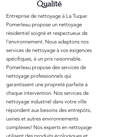
Qualité
Entreprise de nettoyage à La Tuque:
Pomerleau propose un nettoyage
résidentiel soigné et respectueux de
l'environnement. Nous adaptons nos
services de nettoyage à vos exigences
spécifiques, à un prix raisonnable.
Pomerleau propose des services de
nettoyage professionnels qui
garantissent une propreté parfaite à
chaque intervention. Nos services de
nettoyage industriel dans votre ville
répondent aux besoins des entrepôts,
usines et autres environnements
complexes! Nos experts en nettoyage
utilisent des produits écologiques et