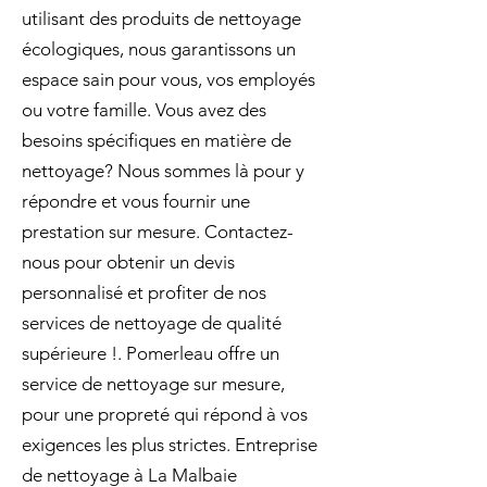
utilisant des produits de nettoyage
écologiques, nous garantissons un
espace sain pour vous, vos employés
ou votre famille. Vous avez des
besoins spécifiques en matière de
nettoyage? Nous sommes là pour y
répondre et vous fournir une
prestation sur mesure. Contactez-
nous pour obtenir un devis
personnalisé et profiter de nos
services de nettoyage de qualité
supérieure !. Pomerleau offre un
service de nettoyage sur mesure,
pour une propreté qui répond à vos
exigences les plus strictes. Entreprise
de nettoyage à La Malbaie