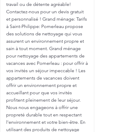
travail ou de détente agréable!
Contactez-nous pour un devis gratuit
et personnalisé ! Grand ménage: Tarifs
à Saint-Philippe: Pomerleau propose
des solutions de nettoyage qui vous
assurent un environnement propre et
sain à tout moment. Grand ménage
pour nettoyage des appartements de
vacances avec Pomerleau : pour offrir à
vos invités un séjour impeccable ! Les
appartements de vacances doivent
offrir un environnement propre et
accueillant pour que vos invités
profitent pleinement de leur séjour.
Nous nous engageons à offrir une
propreté durable tout en respectant
l'environnement et votre bien-être. En
utilisant des produits de nettoyage