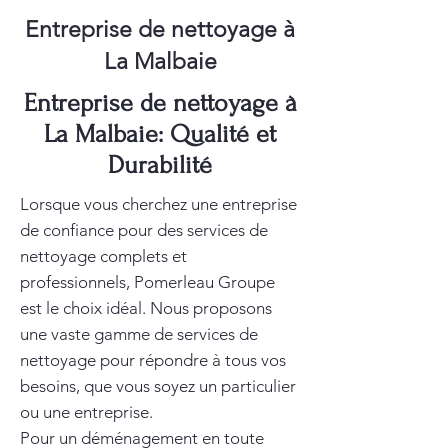
Entreprise de nettoyage à
La Malbaie
Entreprise de nettoyage à
La Malbaie: Qualité et
Durabilité
Lorsque vous cherchez une entreprise
de confiance pour des services de
nettoyage complets et
professionnels, Pomerleau Groupe
est le choix idéal. Nous proposons
une vaste gamme de services de
nettoyage pour répondre à tous vos
besoins, que vous soyez un particulier
ou une entreprise.
Pour un déménagement en toute