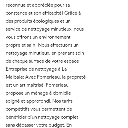
reconnue et appréciée pour sa
constance et son efficacité! Grâce à
des produits écologiques et un
service de nettoyage minutieux, nous
vous offrons un environnement
propre et sain! Nous effectuons un
nettoyage minutieux, en prenant soin
de chaque surface de votre espace
Entreprise de nettoyage à La
Malbaie: Avec Pomerleau, la propreté
est un art maîtrisé. Pomerleau
propose un ménage à domicile
soigné et approfondi. Nos tarifs
compétitifs vous permettent de
bénéficier d'un nettoyage complet
sans dépasser votre budget. En