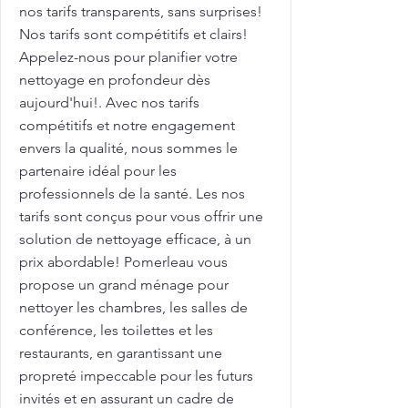
nos tarifs transparents, sans surprises!
Nos tarifs sont compétitifs et clairs!
Appelez-nous pour planifier votre
nettoyage en profondeur dès
aujourd'hui!. Avec nos tarifs
compétitifs et notre engagement
envers la qualité, nous sommes le
partenaire idéal pour les
professionnels de la santé. Les nos
tarifs sont conçus pour vous offrir une
solution de nettoyage efficace, à un
prix abordable! Pomerleau vous
propose un grand ménage pour
nettoyer les chambres, les salles de
conférence, les toilettes et les
restaurants, en garantissant une
propreté impeccable pour les futurs
invités et en assurant un cadre de