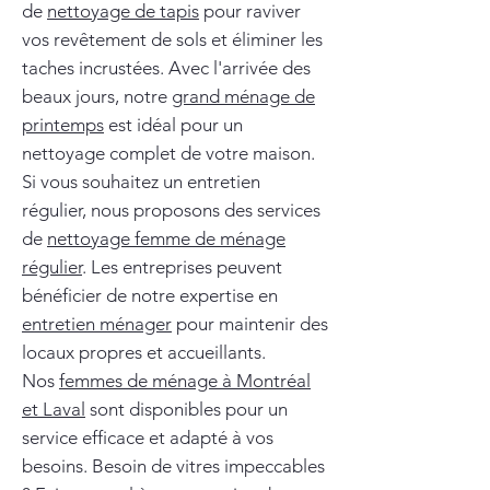
de
nettoyage de tapis
pour raviver
vos revêtement de sols et éliminer les
taches incrustées. Avec l'arrivée des
beaux jours, notre
grand ménage de
printemps
est idéal pour un
nettoyage complet de votre maison.
Si vous souhaitez un entretien
régulier, nous proposons des services
de
nettoyage femme de ménage
régulier
. Les entreprises peuvent
bénéficier de notre expertise en
entretien ménager
pour maintenir des
locaux propres et accueillants.
Nos
femmes de ménage à Montréal
et Laval
sont disponibles pour un
service efficace et adapté à vos
besoins. Besoin de vitres impeccables