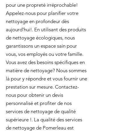
pour une propreté irréprochable!
Appelez-nous pour planifier votre
nettoyage en profondeur dès
aujourd'hui!. En utilisant des produits
de nettoyage écologiques, nous
garantissons un espace sain pour
vous, vos employés ou votre famille.
Vous avez des besoins spécifiques en
matière de nettoyage? Nous sommes
là pour y répondre et vous fournir une
prestation sur mesure. Contactez-
nous pour obtenir un devis
personnalisé et profiter de nos
services de nettoyage de qualité
supérieure !. La qualité des services
de nettoyage de Pomerleau est