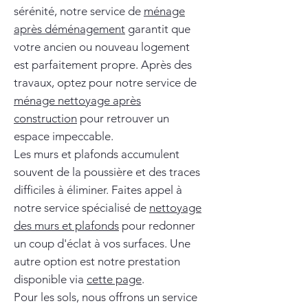
sérénité, notre service de
ménage
après déménagement
garantit que
votre ancien ou nouveau logement
est parfaitement propre. Après des
travaux, optez pour notre service de
ménage nettoyage après
construction
pour retrouver un
espace impeccable.
Les murs et plafonds accumulent
souvent de la poussière et des traces
difficiles à éliminer. Faites appel à
notre service spécialisé de
nettoyage
des murs et plafonds
pour redonner
un coup d'éclat à vos surfaces. Une
autre option est notre prestation
disponible via
cette page
.
Pour les sols, nous offrons un service