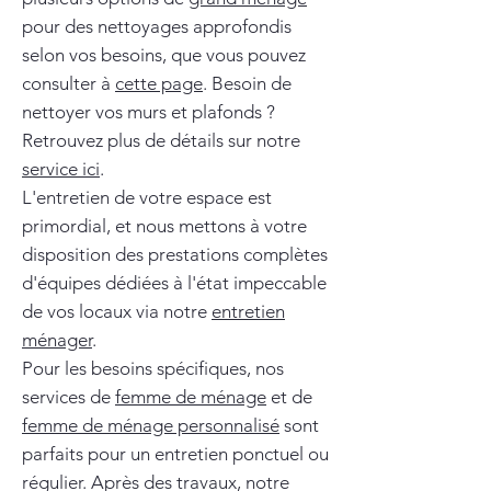
pour des nettoyages approfondis
selon vos besoins, que vous pouvez
consulter à
cette page
. Besoin de
nettoyer vos murs et plafonds ?
Retrouvez plus de détails sur notre
service ici
.
L'entretien de votre espace est
primordial, et nous mettons à votre
disposition des prestations complètes
d'équipes dédiées à l'état impeccable
de vos locaux via notre
entretien
ménager
.
Pour les besoins spécifiques, nos
services de
femme de ménage
et de
femme de ménage personnalisé
sont
parfaits pour un entretien ponctuel ou
régulier. Après des travaux, notre