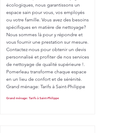
écologiques, nous garantissons un
espace sain pour vous, vos employés
ou votre famille. Vous avez des besoins
spécifiques en matière de nettoyage?
Nous sommes là pour y répondre et
vous fournir une prestation sur mesure.
Contactez-nous pour obtenir un devis
personnalisé et profiter de nos services
de nettoyage de qualité supérieure !.
Pomerleau transforme chaque espace
en un lieu de confort et de sérénité.
Grand ménage: Tarifs à Saint-Philippe
Grand ménage: Tarifs à Saint-Philippe