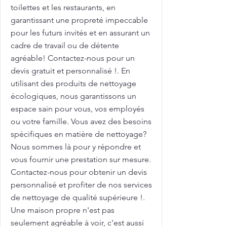
toilettes et les restaurants, en
garantissant une propreté impeccable
pour les futurs invités et en assurant un
cadre de travail ou de détente
agréable! Contactez-nous pour un
devis gratuit et personnalisé !. En
utilisant des produits de nettoyage
écologiques, nous garantissons un
espace sain pour vous, vos employés
ou votre famille. Vous avez des besoins
spécifiques en matière de nettoyage?
Nous sommes là pour y répondre et
vous fournir une prestation sur mesure.
Contactez-nous pour obtenir un devis
personnalisé et profiter de nos services
de nettoyage de qualité supérieure !.
Une maison propre n'est pas
seulement agréable à voir, c'est aussi