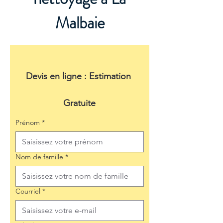
Malbaie
Devis en ligne : Estimation 
Gratuite
Prénom
*
Nom de famille
*
Courriel
*