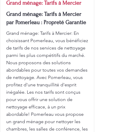
Grand ménage: Tarifs à Mercier
Grand ménage: Tarifs à Mercier
par Pomerleau : Propreté Garantie
Grand ménage: Tarifs à Mercier: En
choisissant Pomerleau, vous bénéficiez
de tarifs de nos services de nettoyage
parmi les plus compétitifs du marché.
Nous proposons des solutions
abordables pour toutes vos demandes
de nettoyage. Avec Pomerleau, vous
profitez d'une tranquillité d'esprit
inégalée. Les nos tarifs sont conçus
pour vous offrir une solution de
nettoyage efficace, à un prix
abordable! Pomerleau vous propose
un grand ménage pour nettoyer les
chambres, les salles de conférence, les