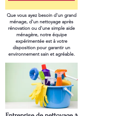
Que vous ayez besoin d'un grand
ménage, d'un nettoyage après
rénovation ou d'une simple aide
ménagère, notre équipe
expérimentée est à votre
disposition pour garantir un
environnement sain et agréable.
Entreprise de nettoyage à