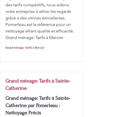
des tarifs compétitifs, nous aidons
votre entreprise à attirer les regards
grâce à des vitrines étincelantes.
Pomerleau est la référence pour un
nettoyage alliant qualité et efficacité.
Grand ménage: Tarifs à Mercier
Grand ménage: Tarifs à Mercier
Grand ménage: Tarifs à Sainte-
Catherine
Grand ménage: Tarifs à Sainte-
Catherine par Pomerleau :
Nettoyage Précis