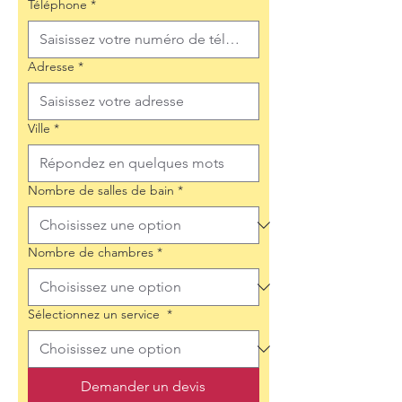
Téléphone
*
Adresse
*
Ville
*
Nombre de salles de bain
*
Nombre de chambres
*
Sélectionnez un service
*
Demander un devis