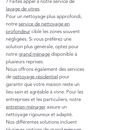
? Faites appel à notre service de
lavage de vitres
.
Pour un nettoyage plus approfondi,
notre
service de nettoyage en
profondeur
cible les zones souvent
négligées. Si vous préférez une
solution plus générale, optez pour
notre
grand ménage
disponible à
plusieurs reprises.
Nous offrons également des services
de
nettoyage résidentiel
pour
garantir que votre maison reste un
lieu sain et agréable à vivre. Pour les
entreprises et les particuliers, notre
entretien ménager
assure un
nettoyage rigoureux et adapté.
Nos différentes solutions incluent
plusieurs options de
grand ménage