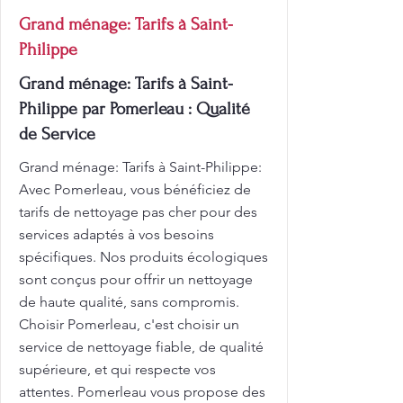
Grand ménage: Tarifs à Saint-
Philippe
Grand ménage: Tarifs à Saint-
Philippe par Pomerleau : Qualité
de Service
Grand ménage: Tarifs à Saint-Philippe:
Avec Pomerleau, vous bénéficiez de
tarifs de nettoyage pas cher pour des
services adaptés à vos besoins
spécifiques. Nos produits écologiques
sont conçus pour offrir un nettoyage
de haute qualité, sans compromis.
Choisir Pomerleau, c'est choisir un
service de nettoyage fiable, de qualité
supérieure, et qui respecte vos
attentes. Pomerleau vous propose des