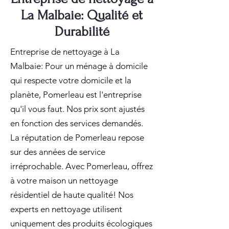
La Malbaie: Qualité et
Durabilité
Entreprise de nettoyage à La
Malbaie: Pour un ménage à domicile
qui respecte votre domicile et la
planète, Pomerleau est l'entreprise
qu'il vous faut. Nos prix sont ajustés
en fonction des services demandés.
La réputation de Pomerleau repose
sur des années de service
irréprochable. Avec Pomerleau, offrez
à votre maison un nettoyage
résidentiel de haute qualité! Nos
experts en nettoyage utilisent
uniquement des produits écologiques