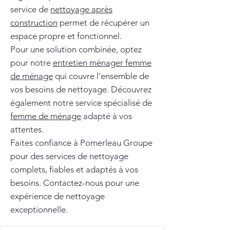
service de
nettoyage après
construction
permet de récupérer un
espace propre et fonctionnel.
Pour une solution combinée, optez
pour notre
entretien ménager femme
de ménage
qui couvre l'ensemble de
vos besoins de nettoyage. Découvrez
également notre service spécialisé de
femme de ménage
adapté à vos
attentes.
Faites confiance à Pomerleau Groupe
pour des services de nettoyage
complets, fiables et adaptés à vos
besoins. Contactez-nous pour une
expérience de nettoyage
exceptionnelle.