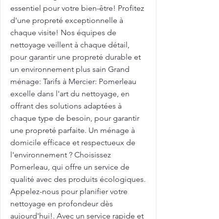
essentiel pour votre bien-être! Profitez
d'une propreté exceptionnelle à
chaque visite! Nos équipes de
nettoyage veillent à chaque détail,
pour garantir une propreté durable et
un environnement plus sain Grand
ménage: Tarifs à Mercier: Pomerleau
excelle dans l'art du nettoyage, en
offrant des solutions adaptées à
chaque type de besoin, pour garantir
une propreté parfaite. Un ménage à
domicile efficace et respectueux de
l'environnement ? Choisissez
Pomerleau, qui offre un service de
qualité avec des produits écologiques.
Appelez-nous pour planifier votre
nettoyage en profondeur dès
aujourd'hui!. Avec un service rapide et