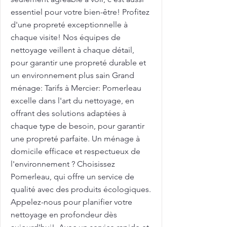
essentiel pour votre bien-être! Profitez
d'une propreté exceptionnelle à
chaque visite! Nos équipes de
nettoyage veillent à chaque détail,
pour garantir une propreté durable et
un environnement plus sain Grand
ménage: Tarifs à Mercier: Pomerleau
excelle dans l'art du nettoyage, en
offrant des solutions adaptées à
chaque type de besoin, pour garantir
une propreté parfaite. Un ménage à
domicile efficace et respectueux de
l'environnement ? Choisissez
Pomerleau, qui offre un service de
qualité avec des produits écologiques.
Appelez-nous pour planifier votre
nettoyage en profondeur dès