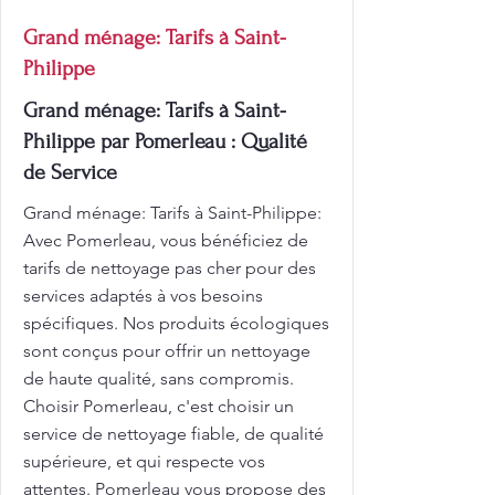
Grand ménage: Tarifs à Saint-
Philippe
Grand ménage: Tarifs à Saint-
Philippe par Pomerleau : Qualité
de Service
Grand ménage: Tarifs à Saint-Philippe:
Avec Pomerleau, vous bénéficiez de
tarifs de nettoyage pas cher pour des
services adaptés à vos besoins
spécifiques. Nos produits écologiques
sont conçus pour offrir un nettoyage
de haute qualité, sans compromis.
Choisir Pomerleau, c'est choisir un
service de nettoyage fiable, de qualité
supérieure, et qui respecte vos
attentes. Pomerleau vous propose des