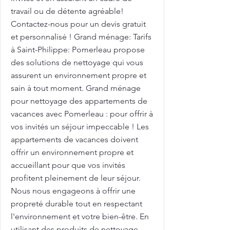
travail ou de détente agréable!
Contactez-nous pour un devis gratuit
et personnalisé ! Grand ménage: Tarifs
à Saint-Philippe: Pomerleau propose
des solutions de nettoyage qui vous
assurent un environnement propre et
sain à tout moment. Grand ménage
pour nettoyage des appartements de
vacances avec Pomerleau : pour offrir à
vos invités un séjour impeccable ! Les
appartements de vacances doivent
offrir un environnement propre et
accueillant pour que vos invités
profitent pleinement de leur séjour.
Nous nous engageons à offrir une
propreté durable tout en respectant
l'environnement et votre bien-être. En
utilisant des produits de nettoyage