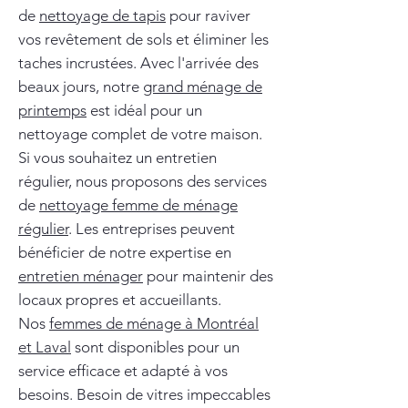
de
nettoyage de tapis
pour raviver
vos revêtement de sols et éliminer les
taches incrustées. Avec l'arrivée des
beaux jours, notre
grand ménage de
printemps
est idéal pour un
nettoyage complet de votre maison.
Si vous souhaitez un entretien
régulier, nous proposons des services
de
nettoyage femme de ménage
régulier
. Les entreprises peuvent
bénéficier de notre expertise en
entretien ménager
pour maintenir des
locaux propres et accueillants.
Nos
femmes de ménage à Montréal
et Laval
sont disponibles pour un
service efficace et adapté à vos
besoins. Besoin de vitres impeccables