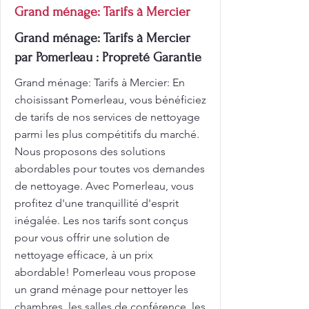
Grand ménage: Tarifs à Mercier
Grand ménage: Tarifs à Mercier
par Pomerleau : Propreté Garantie
Grand ménage: Tarifs à Mercier: En
choisissant Pomerleau, vous bénéficiez
de tarifs de nos services de nettoyage
parmi les plus compétitifs du marché.
Nous proposons des solutions
abordables pour toutes vos demandes
de nettoyage. Avec Pomerleau, vous
profitez d'une tranquillité d'esprit
inégalée. Les nos tarifs sont conçus
pour vous offrir une solution de
nettoyage efficace, à un prix
abordable! Pomerleau vous propose
un grand ménage pour nettoyer les
chambres, les salles de conférence, les