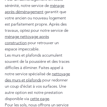
sérénité, notre service de
ménage
après déménagement
garantit que
votre ancien ou nouveau logement
est parfaitement propre. Après des
travaux, optez pour notre service de
ménage nettoyage après
construction
pour retrouver un
espace impeccable.
Les murs et plafonds accumulent
souvent de la poussière et des traces
difficiles à éliminer. Faites appel à
notre service spécialisé de
nettoyage
des murs et plafonds
pour redonner
un coup d'éclat à vos surfaces. Une
autre option est notre prestation
disponible via
cette page
.
Pour les sols, nous offrons un service