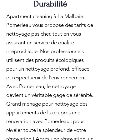
Durabilité
Apartment cleaning à La Malbaie:
Pomerleau vous propose des tarifs de
nettoyage pas cher, tout en vous
assurant un service de qualité
irréprochable. Nos professionnels
utilisent des produits écologiques
pour un nettoyage profond, efficace
et respectueux de l'environnement.
Avec Pomerleau, le nettoyage
devient un véritable gage de sérénité.
Grand ménage pour nettoyage des
appartements de luxe après une
rénovation avec Pomerleau : pour
révéler toute la splendeur de votre
rénovation ! Après une rénovation, un