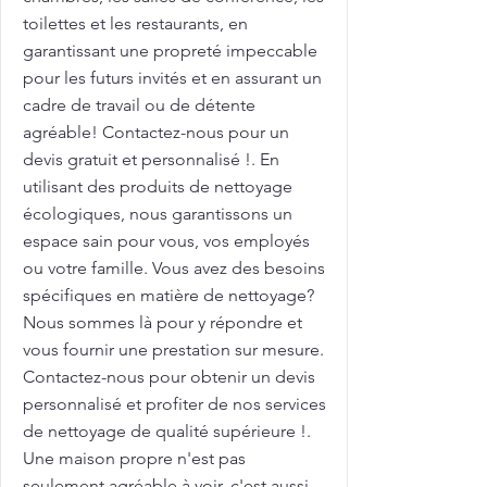
toilettes et les restaurants, en
garantissant une propreté impeccable
pour les futurs invités et en assurant un
cadre de travail ou de détente
agréable! Contactez-nous pour un
devis gratuit et personnalisé !. En
utilisant des produits de nettoyage
écologiques, nous garantissons un
espace sain pour vous, vos employés
ou votre famille. Vous avez des besoins
spécifiques en matière de nettoyage?
Nous sommes là pour y répondre et
vous fournir une prestation sur mesure.
Contactez-nous pour obtenir un devis
personnalisé et profiter de nos services
de nettoyage de qualité supérieure !.
Une maison propre n'est pas
seulement agréable à voir, c'est aussi