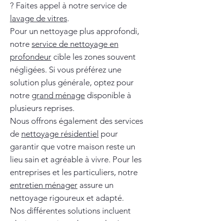
? Faites appel à notre service de
lavage de vitres
.
Pour un nettoyage plus approfondi,
notre
service de nettoyage en
profondeur
cible les zones souvent
négligées. Si vous préférez une
solution plus générale, optez pour
notre
grand ménage
disponible à
plusieurs reprises.
Nous offrons également des services
de
nettoyage résidentiel
pour
garantir que votre maison reste un
lieu sain et agréable à vivre. Pour les
entreprises et les particuliers, notre
entretien ménager
assure un
nettoyage rigoureux et adapté.
Nos différentes solutions incluent