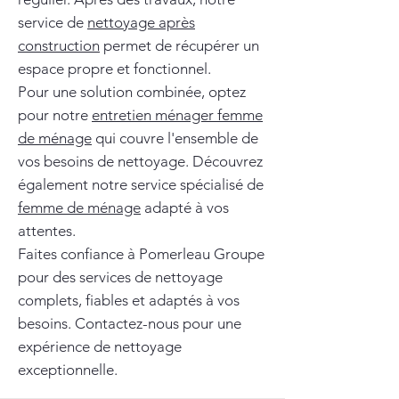
service de
nettoyage après
construction
permet de récupérer un
espace propre et fonctionnel.
Pour une solution combinée, optez
pour notre
entretien ménager femme
de ménage
qui couvre l'ensemble de
vos besoins de nettoyage. Découvrez
également notre service spécialisé de
femme de ménage
adapté à vos
attentes.
Faites confiance à Pomerleau Groupe
pour des services de nettoyage
complets, fiables et adaptés à vos
besoins. Contactez-nous pour une
expérience de nettoyage
exceptionnelle.