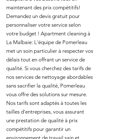
maintenant des prix compétitifs!
Demandez un devis gratuit pour
personnaliser votre service selon
votre budget ! Apartment cleaning à
La Malbaie: L'équipe de Pomerleau
met un soin particulier à respecter vos
délais tout en offrant un service de
qualité. Si vous cherchez des tarifs de
nos services de nettoyage abordables
sans sacrifier la qualité, Pomerleau
vous offre des solutions sur mesure.
Nos tarifs sont adaptés à toutes les
tailles d'entreprises, vous assurant
une prestation de qualité à prix
compétitifs pour garantir un
environnement de travail sain et