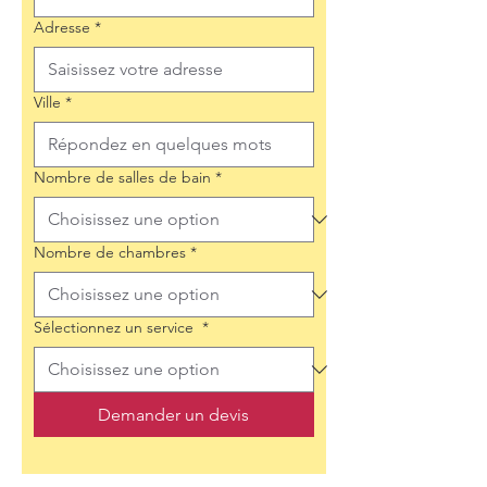
Adresse
*
Ville
*
Nombre de salles de bain
*
Nombre de chambres
*
Sélectionnez un service
*
Demander un devis