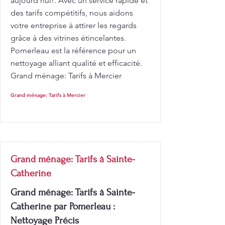
aujourd'hui!. Avec un service rapide et
des tarifs compétitifs, nous aidons
votre entreprise à attirer les regards
grâce à des vitrines étincelantes.
Pomerleau est la référence pour un
nettoyage alliant qualité et efficacité.
Grand ménage: Tarifs à Mercier
Grand ménage: Tarifs à Mercier
Grand ménage: Tarifs à Sainte-
Catherine
Grand ménage: Tarifs à Sainte-
Catherine par Pomerleau :
Nettoyage Précis