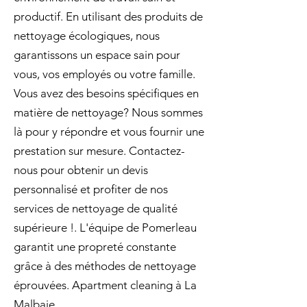
productif. En utilisant des produits de
nettoyage écologiques, nous
garantissons un espace sain pour
vous, vos employés ou votre famille.
Vous avez des besoins spécifiques en
matière de nettoyage? Nous sommes
là pour y répondre et vous fournir une
prestation sur mesure. Contactez-
nous pour obtenir un devis
personnalisé et profiter de nos
services de nettoyage de qualité
supérieure !. L'équipe de Pomerleau
garantit une propreté constante
grâce à des méthodes de nettoyage
éprouvées. Apartment cleaning à La
Malbaie