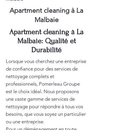
Apartment cleaning à La
Malbaie
Apartment cleaning à La
Malbaie: Qualité et
Durabilité
Lorsque vous cherchez une entreprise
de confiance pour des services de
nettoyage complets et
professionnels, Pomerleau Groupe
est le choix idéal. Nous proposons
une vaste gamme de services de
nettoyage pour répondre à tous vos
besoins, que vous soyez un particulier
ou une entreprise.
Pour un déménagement en toute