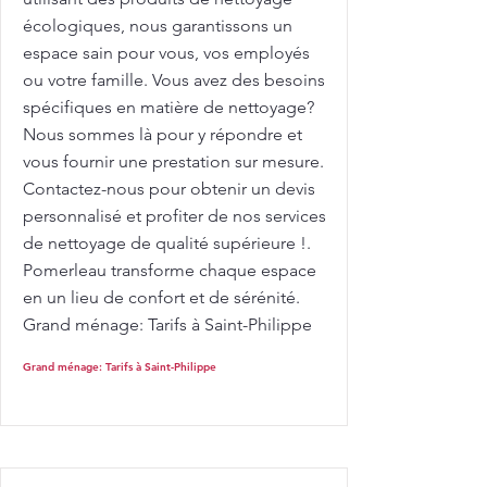
écologiques, nous garantissons un
espace sain pour vous, vos employés
ou votre famille. Vous avez des besoins
spécifiques en matière de nettoyage?
Nous sommes là pour y répondre et
vous fournir une prestation sur mesure.
Contactez-nous pour obtenir un devis
personnalisé et profiter de nos services
de nettoyage de qualité supérieure !.
Pomerleau transforme chaque espace
en un lieu de confort et de sérénité.
Grand ménage: Tarifs à Saint-Philippe
Grand ménage: Tarifs à Saint-Philippe