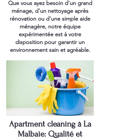
Que vous ayez besoin d'un grand
ménage, d'un nettoyage après
rénovation ou d'une simple aide
ménagère, notre équipe
expérimentée est à votre
disposition pour garantir un
environnement sain et agréable.
Apartment cleaning à La
Malbaie: Qualité et