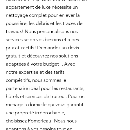
appartement de luxe nécessite un
nettoyage complet pour enlever la
poussière, les débris et les traces de
travaux! Nous personnalisons nos
services selon vos besoins et à des
prix attractifs! Demandez un devis
gratuit et découvrez nos solutions
adaptées à votre budget !. Avec
notre expertise et des tarifs
compétitifs, nous sommes le
partenaire idéal pour les restaurants,
hôtels et services de traiteur. Pour un
ménage à domicile qui vous garantit
une propreté irréprochable,
choisissez Pomerleau! Nous nous
adaptons à vos besoins tout en