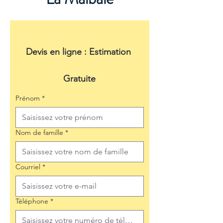
Devis en ligne : Estimation 
Gratuite
Prénom
*
Nom de famille
*
Courriel
*
Téléphone
*