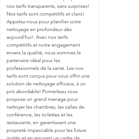
nos tarifs transparents, sans surprises!
Nos tarifs sont compétitifs et clairs!
Appelez-nous pour planifier votre
nettoyage en profondeur dès
aujourd'hui!. Avec nos tarifs
compétitifs et notre engagement
envers la qualité, nous sommes le
partenaire idéal pour les
professionnels de la santé. Les nos
tarifs sont conçus pour vous offrir une
solution de nettoyage efficace, à un
prix abordable! Pomerleau vous
propose un grand ménage pour
nettoyer les chambres, les salles de
conférence, les toilettes et les
restaurants, en garantissant une
propreté impeccable pour les futurs
invités et en assurant un cadre de