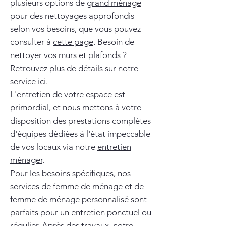
plusieurs options de
grand ménage
pour des nettoyages approfondis
selon vos besoins, que vous pouvez
consulter à
cette page
. Besoin de
nettoyer vos murs et plafonds ?
Retrouvez plus de détails sur notre
service ici
.
L'entretien de votre espace est
primordial, et nous mettons à votre
disposition des prestations complètes
d'équipes dédiées à l'état impeccable
de vos locaux via notre
entretien
ménager
.
Pour les besoins spécifiques, nos
services de
femme de ménage
et de
femme de ménage personnalisé
sont
parfaits pour un entretien ponctuel ou
régulier. Après des travaux, notre