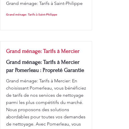
Grand ménage: Tarifs à Saint-Philippe
Grand ménage: Tarifs à Saint-Philippe
Grand ménage: Tarifs à Mercier
Grand ménage: Tarifs à Mercier
par Pomerleau : Propreté Garantie
Grand ménage: Tarifs à Mercier: En
choisissant Pomerleau, vous bénéficiez
de tarifs de nos services de nettoyage
parmi les plus compétitifs du marché.
Nous proposons des solutions
abordables pour toutes vos demandes
de nettoyage. Avec Pomerleau, vous