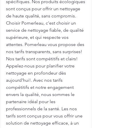
spécifiques. Nos produits écologiques
sont conçus pour offrir un nettoyage
de haute qualité, sans compromis.
Choisir Pomerleau, c'est choisir un
service de nettoyage fiable, de qualité
supérieure, et qui respecte vos
attentes. Pomerleau vous propose des
nos tarifs transparents, sans surprises!
Nos tarifs sont compétitifs et clairs!
Appelez-nous pour planifier votre
nettoyage en profondeur dès
aujourd'hui!. Avec nos tarifs
compétitifs et notre engagement
envers la qualité, nous sommes le
partenaire idéal pour les
professionnels de la santé. Les nos
tarifs sont conçus pour vous offrir une
solution de nettoyage efficace, à un