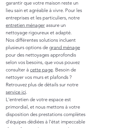
garantir que votre maison reste un
lieu sain et agréable à vivre. Pour les
entreprises et les particuliers, notre
entretien ménager
assure un
nettoyage rigoureux et adapté.
Nos différentes solutions incluent
plusieurs options de
grand ménage
pour des nettoyages approfondis
selon vos besoins, que vous pouvez
consulter à
cette page
. Besoin de
nettoyer vos murs et plafonds ?
Retrouvez plus de détails sur notre
service ici
.
L'entretien de votre espace est
primordial, et nous mettons à votre
disposition des prestations complètes
d'équipes dédiées à l'état impeccable