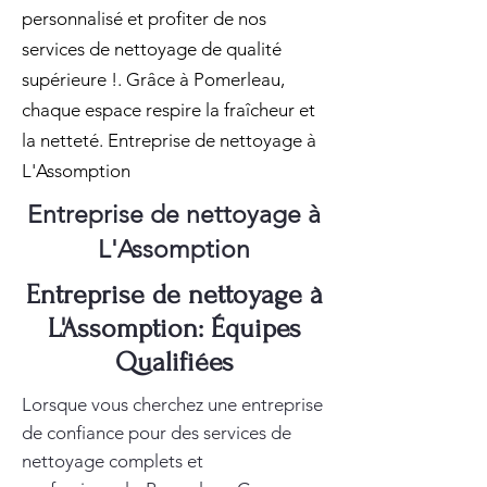
personnalisé et profiter de nos
services de nettoyage de qualité
supérieure !. Grâce à Pomerleau,
chaque espace respire la fraîcheur et
la netteté. Entreprise de nettoyage à
L'Assomption
Entreprise de nettoyage à
L'Assomption
Entreprise de nettoyage à
L'Assomption: Équipes
Qualifiées
Lorsque vous cherchez une entreprise
de confiance pour des services de
nettoyage complets et