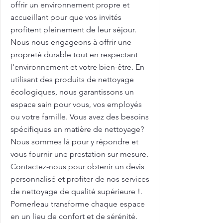
offrir un environnement propre et
accueillant pour que vos invités
profitent pleinement de leur séjour.
Nous nous engageons à offrir une
propreté durable tout en respectant
l'environnement et votre bien-être. En
utilisant des produits de nettoyage
écologiques, nous garantissons un
espace sain pour vous, vos employés
ou votre famille. Vous avez des besoins
spécifiques en matière de nettoyage?
Nous sommes là pour y répondre et
vous fournir une prestation sur mesure.
Contactez-nous pour obtenir un devis
personnalisé et profiter de nos services
de nettoyage de qualité supérieure !.
Pomerleau transforme chaque espace
en un lieu de confort et de sérénité.