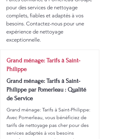
pour des services de nettoyage
complets, fiables et adaptés à vos
besoins. Contactez-nous pour une
expérience de nettoyage
exceptionnelle.
Grand ménage: Tarifs à Saint-
Philippe
Grand ménage: Tarifs à Saint-
Philippe par Pomerleau : Qualité
de Service
Grand ménage: Tarifs à Saint-Philippe:
Avec Pomerleau, vous bénéficiez de
tarifs de nettoyage pas cher pour des
services adaptés à vos besoins