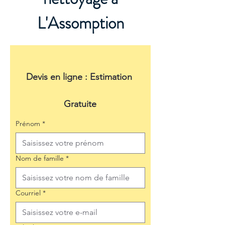
L'Assomption
Devis en ligne : Estimation 
Gratuite
Prénom
*
Nom de famille
*
Courriel
*