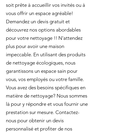
soit prête à accueillir vos invités ou à
vous offrir un espace agréable!
Demandez un devis gratuit et
découvrez nos options abordables
pour votre nettoyage !! N'attendez
plus pour avoir une maison
impeccable. En utilisant des produits
de nettoyage écologiques, nous
garantissons un espace sain pour
vous, vos employés ou votre famille.
Vous avez des besoins spécifiques en
matière de nettoyage? Nous sommes
là pour y répondre et vous fournir une
prestation sur mesure. Contactez-
nous pour obtenir un devis
personnalisé et profiter de nos