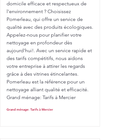
domicile efficace et respectueux de
l'environnement ? Choisissez
Pomerleau, qui offre un service de
qualité avec des produits écologiques.
Appelez-nous pour planifier votre
nettoyage en profondeur dès
aujourd'hui!. Avec un service rapide et
des tarifs compétitifs, nous aidons
votre entreprise à attirer les regards
grâce à des vitrines étincelantes.
Pomerleau est la référence pour un
nettoyage alliant qualité et efficacité.
Grand ménage: Tarifs à Mercier
Grand ménage: Tarifs à Mercier