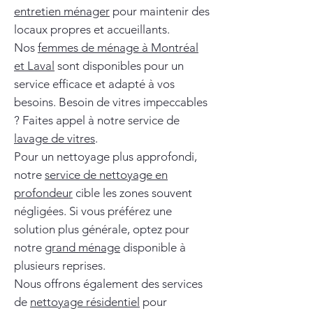
entretien ménager
pour maintenir des
locaux propres et accueillants.
Nos
femmes de ménage à Montréal
et Laval
sont disponibles pour un
service efficace et adapté à vos
besoins. Besoin de vitres impeccables
? Faites appel à notre service de
lavage de vitres
.
Pour un nettoyage plus approfondi,
notre
service de nettoyage en
profondeur
cible les zones souvent
négligées. Si vous préférez une
solution plus générale, optez pour
notre
grand ménage
disponible à
plusieurs reprises.
Nous offrons également des services
de
nettoyage résidentiel
pour