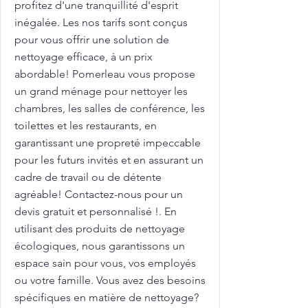
profitez d'une tranquillité d'esprit
inégalée. Les nos tarifs sont conçus
pour vous offrir une solution de
nettoyage efficace, à un prix
abordable! Pomerleau vous propose
un grand ménage pour nettoyer les
chambres, les salles de conférence, les
toilettes et les restaurants, en
garantissant une propreté impeccable
pour les futurs invités et en assurant un
cadre de travail ou de détente
agréable! Contactez-nous pour un
devis gratuit et personnalisé !. En
utilisant des produits de nettoyage
écologiques, nous garantissons un
espace sain pour vous, vos employés
ou votre famille. Vous avez des besoins
spécifiques en matière de nettoyage?