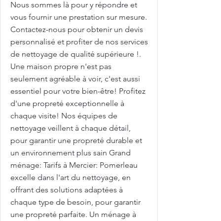
Nous sommes là pour y répondre et
vous fournir une prestation sur mesure.
Contactez-nous pour obtenir un devis
personnalisé et profiter de nos services
de nettoyage de qualité supérieure !.
Une maison propre n'est pas
seulement agréable à voir, c'est aussi
essentiel pour votre bien-être! Profitez
d'une propreté exceptionnelle à
chaque visite! Nos équipes de
nettoyage veillent à chaque détail,
pour garantir une propreté durable et
un environnement plus sain Grand
ménage: Tarifs à Mercier: Pomerleau
excelle dans l'art du nettoyage, en
offrant des solutions adaptées à
chaque type de besoin, pour garantir
une propreté parfaite. Un ménage à