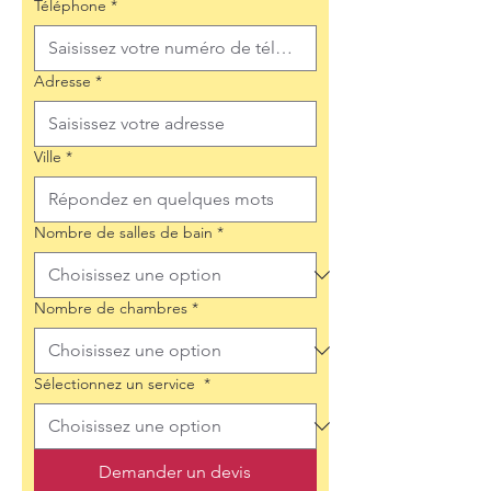
Téléphone
*
Adresse
*
Ville
*
Nombre de salles de bain
*
Nombre de chambres
*
Sélectionnez un service
*
Demander un devis