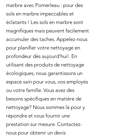
marbre avec Pomerleau : pour des
sols en marbre impeccables et
éclatants ! Les sols en marbre sont
magnifiques mais peuvent facilement
accumuler des taches. Appelez-nous
pour planifier votre nettoyage en
profondeur dès aujourd'hui!. En
utilisant des produits de nettoyage
écologiques, nous garantissons un
espace sain pour vous, vos employés
ou votre famille. Vous avez des
besoins spécifiques en matière de
nettoyage? Nous sommes là pour y
répondre et vous fournir une
prestation sur mesure. Contactez-
nous pour obtenir un devis