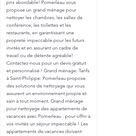
prix abordable! Pomerleau vous
propose un grand ménage pour
nettoyer les chambres, les salles de
conférence, les toilettes et les
restaurants, en garantissant une
propreté impeccable pour les futurs
invités et en assurant un cadre de
travail ou de détente agréable!
Contactez-nous pour un devis gratuit
et personnalisé ! Grand ménage: Tarifs
à Saint-Philippe: Pomerleau propose
des solutions de nettoyage qui vous
assurent un environnement propre et
sain à tout moment. Grand ménage
pour nettoyage des appartements de
vacances avec Pomerleau : pour offrir à
vos invités un séjour impeccable ! Les
appartements de vacances doivent