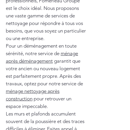
professionnels, Pomerleau Groupe
est le choix idéal. Nous proposons
une vaste gamme de services de
nettoyage pour répondre à tous vos
besoins, que vous soyez un particulier
ou une entreprise.
Pour un déménagement en toute
sérénité, notre service de
ménage
après déménagement
garantit que
votre ancien ou nouveau logement
est parfaitement propre. Après des
travaux, optez pour notre service de
ménage nettoyage après
construction
pour retrouver un
espace impeccable.
Les murs et plafonds accumulent
souvent de la poussière et des traces
difficiles à éliminer. Faites appel à