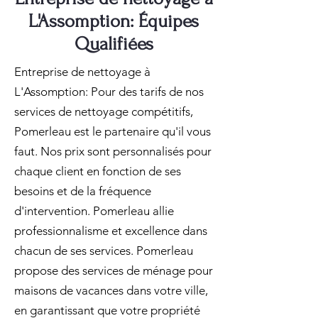
L'Assomption: Équipes
Qualifiées
Entreprise de nettoyage à
L'Assomption: Pour des tarifs de nos
services de nettoyage compétitifs,
Pomerleau est le partenaire qu'il vous
faut. Nos prix sont personnalisés pour
chaque client en fonction de ses
besoins et de la fréquence
d'intervention. Pomerleau allie
professionnalisme et excellence dans
chacun de ses services. Pomerleau
propose des services de ménage pour
maisons de vacances dans votre ville,
en garantissant que votre propriété