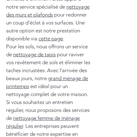
notre service spécialisé de
nettoyage
des murs et plafonds
pour redonner
un coup d'éclat à vos surfaces. Une
autre option est notre prestation
disponible via
cette page
.
Pour les sols, nous offrons un service
de
nettoyage de tapis
pour raviver
vos revêtement de sols et éliminer les
taches incrustées. Avec l'arrivée des
beaux jours, notre
grand ménage de
printemps
est idéal pour un
nettoyage complet de votre maison.
Si vous souhaitez un entretien
régulier, nous proposons des services
de
nettoyage femme de ménage
régulier
. Les entreprises peuvent
bénéficier de notre expertise en