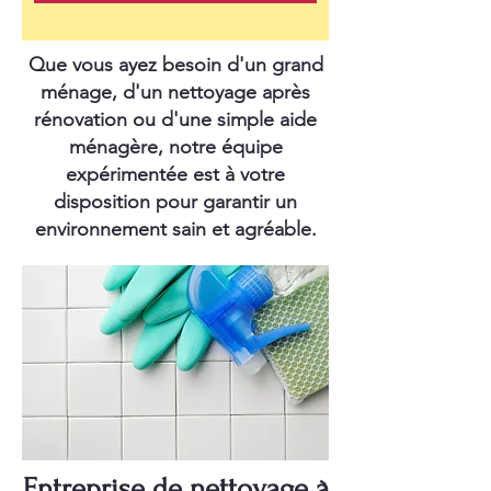
Que vous ayez besoin d'un grand
ménage, d'un nettoyage après
rénovation ou d'une simple aide
ménagère, notre équipe
expérimentée est à votre
disposition pour garantir un
environnement sain et agréable.
Entreprise de nettoyage à