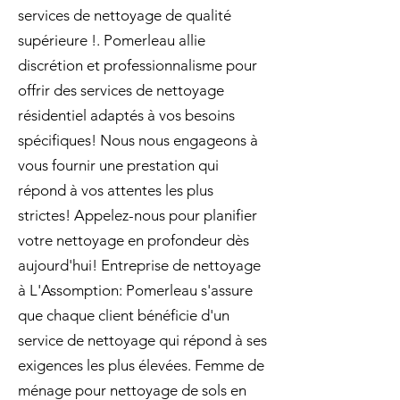
services de nettoyage de qualité
supérieure !. Pomerleau allie
discrétion et professionnalisme pour
offrir des services de nettoyage
résidentiel adaptés à vos besoins
spécifiques! Nous nous engageons à
vous fournir une prestation qui
répond à vos attentes les plus
strictes! Appelez-nous pour planifier
votre nettoyage en profondeur dès
aujourd'hui! Entreprise de nettoyage
à L'Assomption: Pomerleau s'assure
que chaque client bénéficie d'un
service de nettoyage qui répond à ses
exigences les plus élevées. Femme de
ménage pour nettoyage de sols en