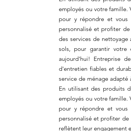
employés ou votre famille.
pour y répondre et vous 
personnalisé et profiter d
des services de nettoyage 
sols, pour garantir votre
aujourd'hui! Entreprise d
d'entretien fiables et dura
service de ménage adapté à 
En utilisant des produits 
employés ou votre famille.
pour y répondre et vous 
personnalisé et profiter de
reflètent leur engagement e