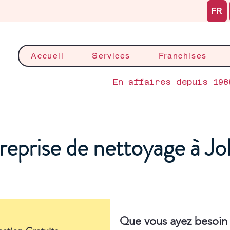
FR
Accueil
Services
Franchises
En affaires depuis 198
reprise de nettoyage à Jol
Que vous ayez besoin