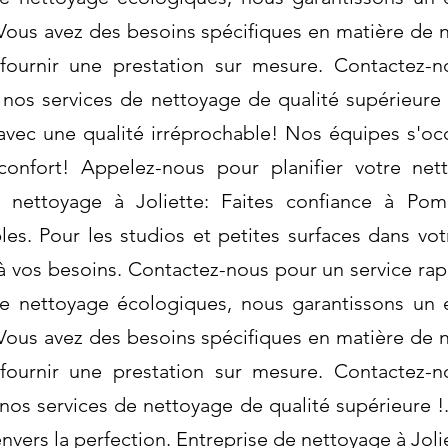
 Vous avez des besoins spécifiques en matière d
fournir une prestation sur mesure. Contactez-n
e nos services de nettoyage de qualité supérieur
avec une qualité irréprochable! Nos équipes s'occ
 confort! Appelez-nous pour planifier votre n
e nettoyage à Joliette: Faites confiance à Po
bles. Pour les studios et petites surfaces dans vot
vos besoins. Contactez-nous pour un service rapid
de nettoyage écologiques, nous garantissons un 
 Vous avez des besoins spécifiques en matière d
fournir une prestation sur mesure. Contactez-n
 nos services de nettoyage de qualité supérieure 
nvers la perfection. Entreprise de nettoyage à Joli