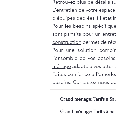
Retrouvez plus de détails s
L'entretien de votre espace
d'équipes dédiées à l'état 
Pour les besoins spécifiqu
sont parfaits pour un entre
construction
permet de récu
Pour une solution combi
l'ensemble de vos besoins
ménage
adapté à vos attent
Faites confiance à Pomerle
besoins. Contactez-nous po
Grand ménage: Tarifs à Sai
Grand ménage: Tarifs à Sai