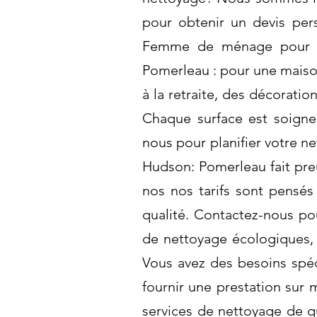
pour obtenir un devis pers
Femme de ménage pour net
Pomerleau : pour une maison
à la retraite, des décorati
Chaque surface est soigne
nous pour planifier votre 
Hudson: Pomerleau fait pre
nos nos tarifs sont pensés
qualité. Contactez-nous po
de nettoyage écologiques, 
Vous avez des besoins spé
fournir une prestation sur 
services de nettoyage de qu