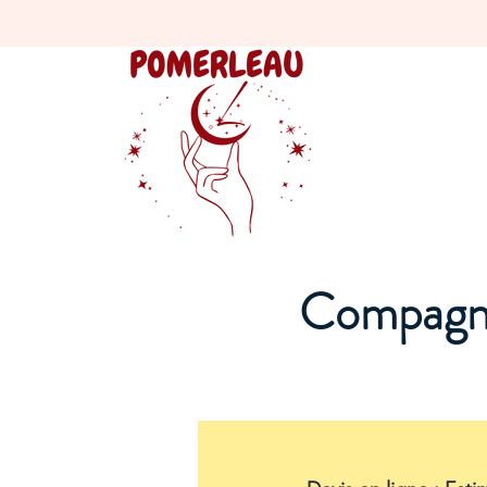
Compagni