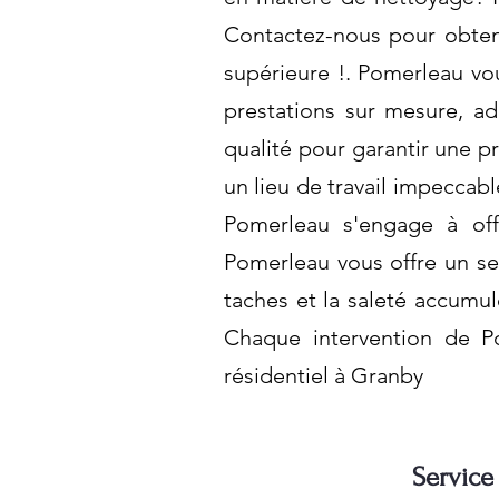
Contactez-nous pour obteni
supérieure !. Pomerleau vo
prestations sur mesure, ad
qualité pour garantir une 
un lieu de travail impeccab
Pomerleau s'engage à off
Pomerleau vous offre un ser
taches et la saleté accumul
Chaque intervention de P
résidentiel à Granby
Service