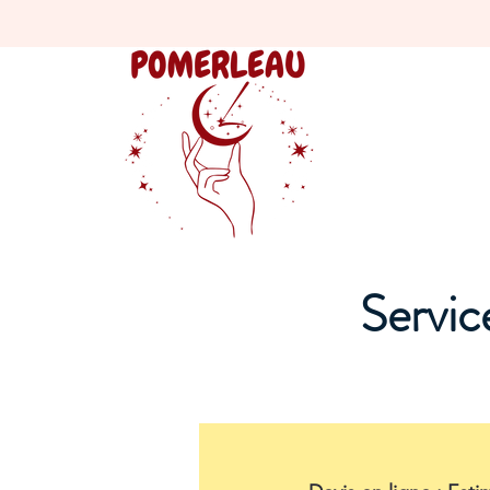
Servic