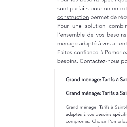
sont parfaits pour un entre
construction
permet de récu
Pour une solution combi
l'ensemble de vos besoins
ménage
adapté à vos attent
Faites confiance à Pomerle
besoins. Contactez-nous po
Grand ménage: Tarifs à Sai
Grand ménage: Tarifs à Sai
Grand ménage: Tarifs à Saint-
adaptés à vos besoins spécifi
compromis. Choisir Pomerleau