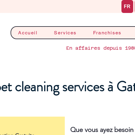
FR
Accueil
Services
Franchises
En affaires depuis 198
et cleaning services à Ga
Que vous ayez besoin