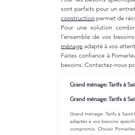
sont parfaits pour un entre
construction
permet de récu
Pour une solution combi
l'ensemble de vos besoins
ménage
adapté à vos attent
Faites confiance à Pomerle
besoins. Contactez-nous po
Grand ménage: Tarifs à Sai
Grand ménage: Tarifs à Sai
Grand ménage: Tarifs à Saint-
adaptés à vos besoins spécifi
compromis. Choisir Pomerleau