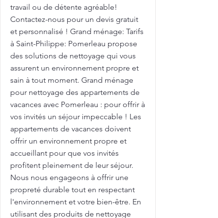
travail ou de détente agréable!
Contactez-nous pour un devis gratuit
et personnalisé ! Grand ménage: Tarifs
à Saint-Philippe: Pomerleau propose
des solutions de nettoyage qui vous
assurent un environnement propre et
sain à tout moment. Grand ménage
pour nettoyage des appartements de
vacances avec Pomerleau : pour offrir à
vos invités un séjour impeccable ! Les
appartements de vacances doivent
offrir un environnement propre et
accueillant pour que vos invités
profitent pleinement de leur séjour.
Nous nous engageons à offrir une
propreté durable tout en respectant
l'environnement et votre bien-être. En
utilisant des produits de nettoyage