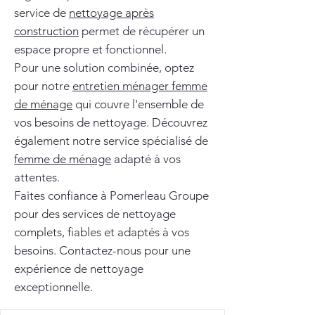
service de
nettoyage après
construction
permet de récupérer un
espace propre et fonctionnel.
Pour une solution combinée, optez
pour notre
entretien ménager femme
de ménage
qui couvre l'ensemble de
vos besoins de nettoyage. Découvrez
également notre service spécialisé de
femme de ménage
adapté à vos
attentes.
Faites confiance à Pomerleau Groupe
pour des services de nettoyage
complets, fiables et adaptés à vos
besoins. Contactez-nous pour une
expérience de nettoyage
exceptionnelle.