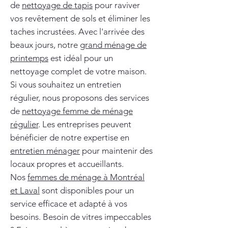
de
nettoyage de tapis
pour raviver
vos revêtement de sols et éliminer les
taches incrustées. Avec l'arrivée des
beaux jours, notre
grand ménage de
printemps
est idéal pour un
nettoyage complet de votre maison.
Si vous souhaitez un entretien
régulier, nous proposons des services
de
nettoyage femme de ménage
régulier
. Les entreprises peuvent
bénéficier de notre expertise en
entretien ménager
pour maintenir des
locaux propres et accueillants.
Nos
femmes de ménage à Montréal
et Laval
sont disponibles pour un
service efficace et adapté à vos
besoins. Besoin de vitres impeccables