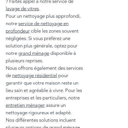
? Faites appel à notre service de
lavage de vitres
.
Pour un nettoyage plus approfondi,
notre
service de nettoyage en
profondeur
cible les zones souvent
négligées. Si vous préférez une
solution plus générale, optez pour
notre
grand ménage
disponible à
plusieurs reprises.
Nous offrons également des services
de
nettoyage résidentiel
pour
garantir que votre maison reste un
lieu sain et agréable à vivre. Pour les
entreprises et les particuliers, notre
entretien ménager
assure un
nettoyage rigoureux et adapté.
Nos différentes solutions incluent
plusieurs options de
grand ménage