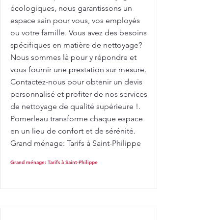
écologiques, nous garantissons un
espace sain pour vous, vos employés
ou votre famille. Vous avez des besoins
spécifiques en matière de nettoyage?
Nous sommes là pour y répondre et
vous fournir une prestation sur mesure.
Contactez-nous pour obtenir un devis
personnalisé et profiter de nos services
de nettoyage de qualité supérieure !.
Pomerleau transforme chaque espace
en un lieu de confort et de sérénité.
Grand ménage: Tarifs à Saint-Philippe
Grand ménage: Tarifs à Saint-Philippe