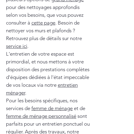
pour des nettoyages approfondis
selon vos besoins, que vous pouvez
consulter à
cette page
. Besoin de
nettoyer vos murs et plafonds ?
Retrouvez plus de détails sur notre
service ici
.
L'entretien de votre espace est
primordial, et nous mettons à votre
disposition des prestations complètes
d'équipes dédiées à l'état impeccable
de vos locaux via notre
entretien
ménager
.
Pour les besoins spécifiques, nos
services de
femme de ménage
et de
femme de ménage personnalisé
sont
parfaits pour un entretien ponctuel ou
régulier. Après des travaux, notre