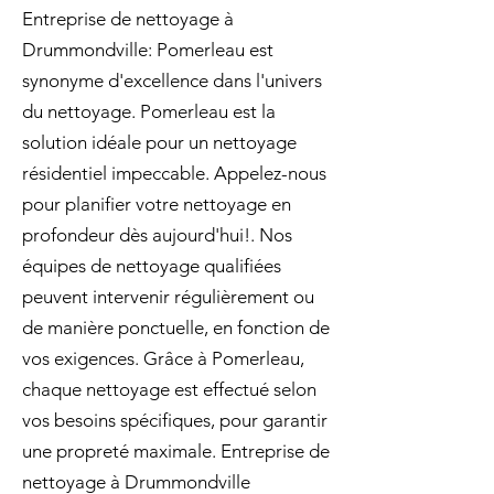
Entreprise de nettoyage à
Drummondville: Pomerleau est
synonyme d'excellence dans l'univers
du nettoyage. Pomerleau est la
solution idéale pour un nettoyage
résidentiel impeccable. Appelez-nous
pour planifier votre nettoyage en
profondeur dès aujourd'hui!. Nos
équipes de nettoyage qualifiées
peuvent intervenir régulièrement ou
de manière ponctuelle, en fonction de
vos exigences. Grâce à Pomerleau,
chaque nettoyage est effectué selon
vos besoins spécifiques, pour garantir
une propreté maximale. Entreprise de
nettoyage à Drummondville