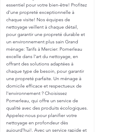
essentiel pour votre bien-être! Profitez
d'une propreté exceptionnelle à
chaque visite! Nos équipes de
nettoyage veillent à chaque détail,
pour garantir une propreté durable et
un environnement plus sain Grand
ménage: Tarifs à Mercier: Pomerleau
excelle dans l'art du nettoyage, en
offrant des solutions adaptées à
chaque type de besoin, pour garantir
une propreté parfaite. Un ménage à
domicile efficace et respectueux de
l'environnement ? Choisissez
Pomerleau, qui offre un service de
qualité avec des produits écologiques.
Appelez-nous pour planifier votre
nettoyage en profondeur dès
aujourd'hui!. Avec un service rapide et