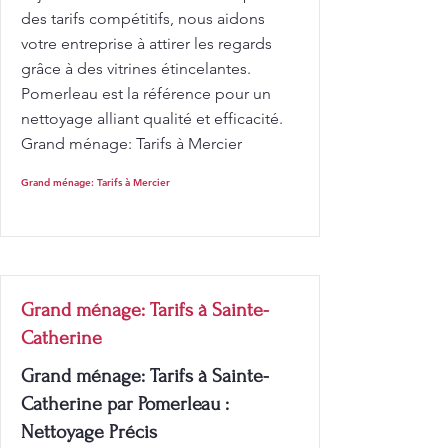
des tarifs compétitifs, nous aidons
votre entreprise à attirer les regards
grâce à des vitrines étincelantes.
Pomerleau est la référence pour un
nettoyage alliant qualité et efficacité.
Grand ménage: Tarifs à Mercier
Grand ménage: Tarifs à Mercier
Grand ménage: Tarifs à Sainte-
Catherine
Grand ménage: Tarifs à Sainte-
Catherine par Pomerleau :
Nettoyage Précis