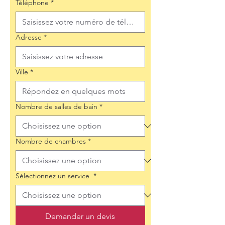
Téléphone
*
Adresse
*
Ville
*
Nombre de salles de bain
*
Nombre de chambres
*
Sélectionnez un service
*
Demander un devis