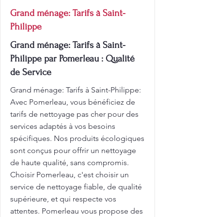
Grand ménage: Tarifs à Saint-
Philippe
Grand ménage: Tarifs à Saint-
Philippe par Pomerleau : Qualité
de Service
Grand ménage: Tarifs à Saint-Philippe:
Avec Pomerleau, vous bénéficiez de
tarifs de nettoyage pas cher pour des
services adaptés à vos besoins
spécifiques. Nos produits écologiques
sont conçus pour offrir un nettoyage
de haute qualité, sans compromis.
Choisir Pomerleau, c'est choisir un
service de nettoyage fiable, de qualité
supérieure, et qui respecte vos
attentes. Pomerleau vous propose des