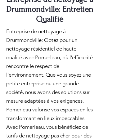
Drummondville: Entretien
Qualifié
Entreprise de nettoyage à
Drummondville: Optez pour un
nettoyage résidentiel de haute
qualité avec Pomerleau, où l'efficacité
rencontre le respect de
l'environnement. Que vous soyez une
petite entreprise ou une grande
société, nous avons des solutions sur
mesure adaptées à vos exigences.
Pomerleau valorise vos espaces en les
transformant en lieux impeccables.
Avec Pomerleau, vous bénéficiez de
tarifs de nettoyage pas cher pour des