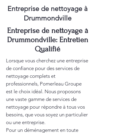
Entreprise de nettoyage à
Drummondville
Entreprise de nettoyage à
Drummondville: Entretien
Qualifié
Lorsque vous cherchez une entreprise
de confiance pour des services de
nettoyage complets et
professionnels, Pomerleau Groupe
est le choix idéal. Nous proposons
une vaste gamme de services de
nettoyage pour répondre à tous vos
besoins, que vous soyez un particulier
ou une entreprise.
Pour un déménagement en toute