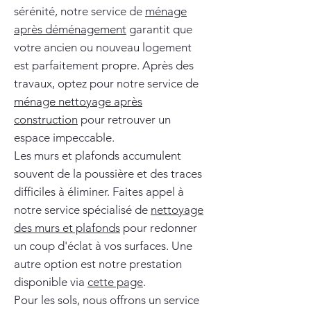
sérénité, notre service de
ménage
après déménagement
garantit que
votre ancien ou nouveau logement
est parfaitement propre. Après des
travaux, optez pour notre service de
ménage nettoyage après
construction
pour retrouver un
espace impeccable.
Les murs et plafonds accumulent
souvent de la poussière et des traces
difficiles à éliminer. Faites appel à
notre service spécialisé de
nettoyage
des murs et plafonds
pour redonner
un coup d'éclat à vos surfaces. Une
autre option est notre prestation
disponible via
cette page
.
Pour les sols, nous offrons un service