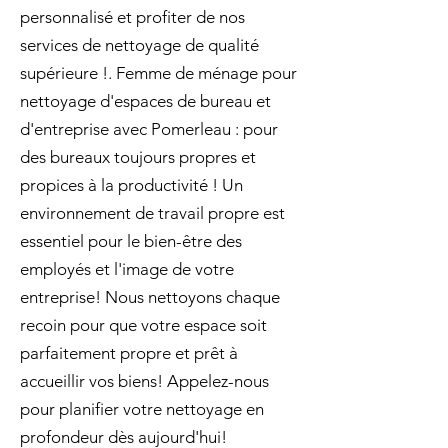
personnalisé et profiter de nos
services de nettoyage de qualité
supérieure !. Femme de ménage pour
nettoyage d'espaces de bureau et
d'entreprise avec Pomerleau : pour
des bureaux toujours propres et
propices à la productivité ! Un
environnement de travail propre est
essentiel pour le bien-être des
employés et l'image de votre
entreprise! Nous nettoyons chaque
recoin pour que votre espace soit
parfaitement propre et prêt à
accueillir vos biens! Appelez-nous
pour planifier votre nettoyage en
profondeur dès aujourd'hui!