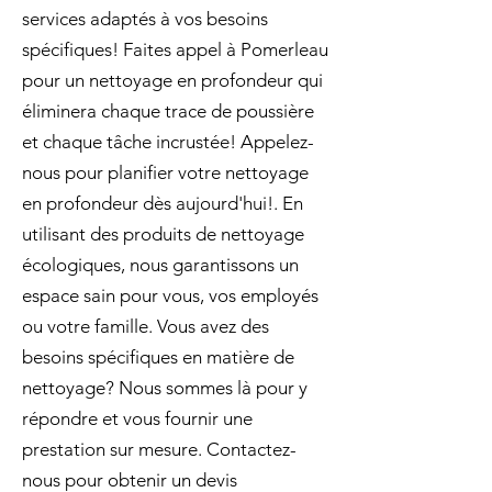
services adaptés à vos besoins
spécifiques! Faites appel à Pomerleau
pour un nettoyage en profondeur qui
éliminera chaque trace de poussière
et chaque tâche incrustée! Appelez-
nous pour planifier votre nettoyage
en profondeur dès aujourd'hui!. En
utilisant des produits de nettoyage
écologiques, nous garantissons un
espace sain pour vous, vos employés
ou votre famille. Vous avez des
besoins spécifiques en matière de
nettoyage? Nous sommes là pour y
répondre et vous fournir une
prestation sur mesure. Contactez-
nous pour obtenir un devis