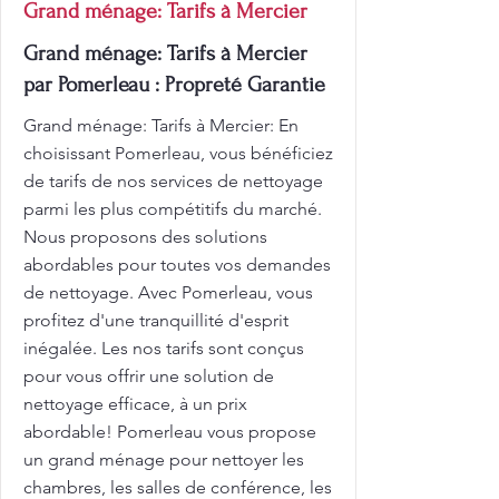
Grand ménage: Tarifs à Mercier
Grand ménage: Tarifs à Mercier
par Pomerleau : Propreté Garantie
Grand ménage: Tarifs à Mercier: En
choisissant Pomerleau, vous bénéficiez
de tarifs de nos services de nettoyage
parmi les plus compétitifs du marché.
Nous proposons des solutions
abordables pour toutes vos demandes
de nettoyage. Avec Pomerleau, vous
profitez d'une tranquillité d'esprit
inégalée. Les nos tarifs sont conçus
pour vous offrir une solution de
nettoyage efficace, à un prix
abordable! Pomerleau vous propose
un grand ménage pour nettoyer les
chambres, les salles de conférence, les