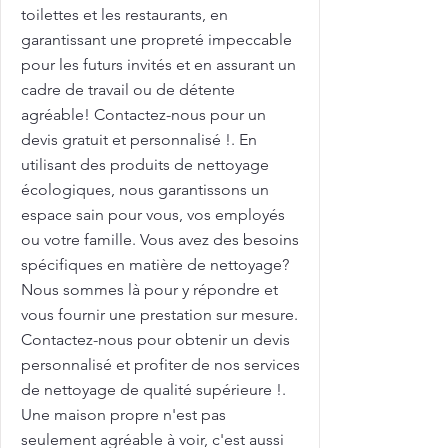
toilettes et les restaurants, en
garantissant une propreté impeccable
pour les futurs invités et en assurant un
cadre de travail ou de détente
agréable! Contactez-nous pour un
devis gratuit et personnalisé !. En
utilisant des produits de nettoyage
écologiques, nous garantissons un
espace sain pour vous, vos employés
ou votre famille. Vous avez des besoins
spécifiques en matière de nettoyage?
Nous sommes là pour y répondre et
vous fournir une prestation sur mesure.
Contactez-nous pour obtenir un devis
personnalisé et profiter de nos services
de nettoyage de qualité supérieure !.
Une maison propre n'est pas
seulement agréable à voir, c'est aussi