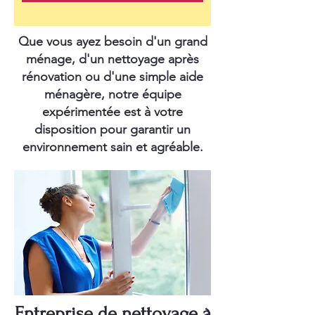
Que vous ayez besoin d'un grand
ménage, d'un nettoyage après
rénovation ou d'une simple aide
ménagère, notre équipe
expérimentée est à votre
disposition pour garantir un
environnement sain et agréable.
Entreprise de nettoyage à