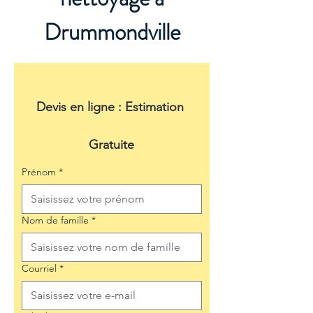
Drummondville
Devis en ligne : Estimation 
Gratuite
Prénom
*
Nom de famille
*
Courriel
*