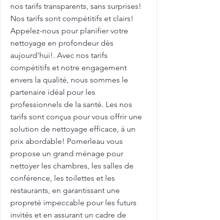
nos tarifs transparents, sans surprises!
Nos tarifs sont compétitifs et clairs!
Appelez-nous pour planifier votre
nettoyage en profondeur dès
aujourd'hui!. Avec nos tarifs
compétitifs et notre engagement
envers la qualité, nous sommes le
partenaire idéal pour les
professionnels de la santé. Les nos
tarifs sont conçus pour vous offrir une
solution de nettoyage efficace, à un
prix abordable! Pomerleau vous
propose un grand ménage pour
nettoyer les chambres, les salles de
conférence, les toilettes et les
restaurants, en garantissant une
propreté impeccable pour les futurs
invités et en assurant un cadre de