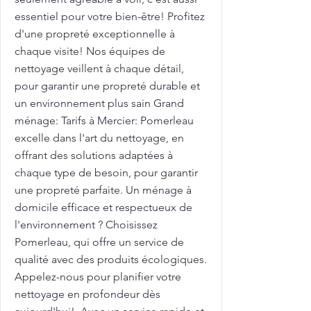
essentiel pour votre bien-être! Profitez
d'une propreté exceptionnelle à
chaque visite! Nos équipes de
nettoyage veillent à chaque détail,
pour garantir une propreté durable et
un environnement plus sain Grand
ménage: Tarifs à Mercier: Pomerleau
excelle dans l'art du nettoyage, en
offrant des solutions adaptées à
chaque type de besoin, pour garantir
une propreté parfaite. Un ménage à
domicile efficace et respectueux de
l'environnement ? Choisissez
Pomerleau, qui offre un service de
qualité avec des produits écologiques.
Appelez-nous pour planifier votre
nettoyage en profondeur dès