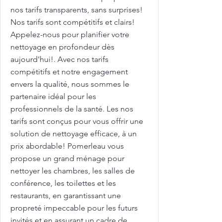
nos tarifs transparents, sans surprises!
Nos tarifs sont compétitifs et clairs!
Appelez-nous pour planifier votre
nettoyage en profondeur dès
aujourd'hui!. Avec nos tarifs
compétitifs et notre engagement
envers la qualité, nous sommes le
partenaire idéal pour les
professionnels de la santé. Les nos
tarifs sont conçus pour vous offrir une
solution de nettoyage efficace, à un
prix abordable! Pomerleau vous
propose un grand ménage pour
nettoyer les chambres, les salles de
conférence, les toilettes et les
restaurants, en garantissant une
propreté impeccable pour les futurs
invités et en assurant un cadre de