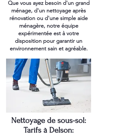
Que vous ayez besoin d'un grand
ménage, d'un nettoyage après
rénovation ou d'une simple aide
ménagère, notre équipe
expérimentée est à votre
disposition pour garantir un
environnement sain et agréable.
Nettoyage de sous-sol:
Tarifs à Delson: