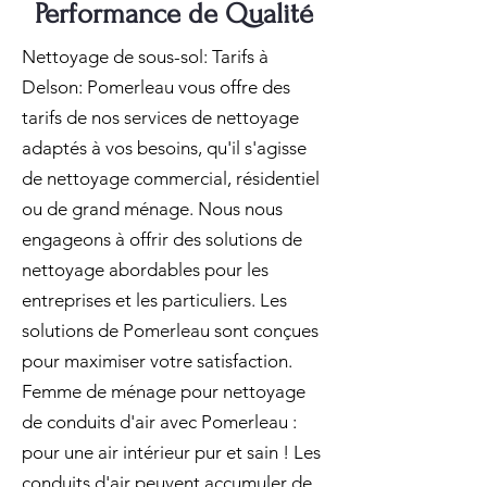
Performance de Qualité
Nettoyage de sous-sol: Tarifs à
Delson: Pomerleau vous offre des
tarifs de nos services de nettoyage
adaptés à vos besoins, qu'il s'agisse
de nettoyage commercial, résidentiel
ou de grand ménage. Nous nous
engageons à offrir des solutions de
nettoyage abordables pour les
entreprises et les particuliers. Les
solutions de Pomerleau sont conçues
pour maximiser votre satisfaction.
Femme de ménage pour nettoyage
de conduits d'air avec Pomerleau :
pour une air intérieur pur et sain ! Les
conduits d'air peuvent accumuler de