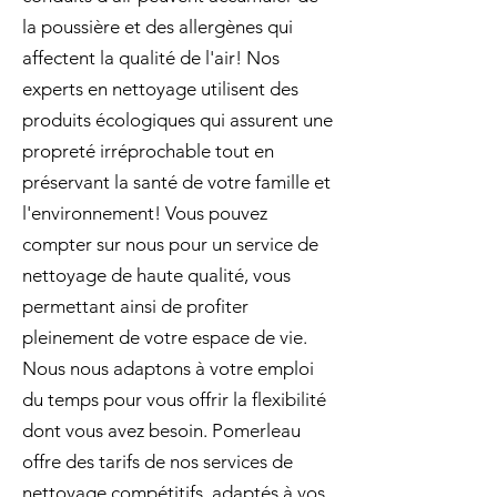
la poussière et des allergènes qui
affectent la qualité de l'air! Nos
experts en nettoyage utilisent des
produits écologiques qui assurent une
propreté irréprochable tout en
préservant la santé de votre famille et
l'environnement! Vous pouvez
compter sur nous pour un service de
nettoyage de haute qualité, vous
permettant ainsi de profiter
pleinement de votre espace de vie.
Nous nous adaptons à votre emploi
du temps pour vous offrir la flexibilité
dont vous avez besoin. Pomerleau
offre des tarifs de nos services de
nettoyage compétitifs, adaptés à vos