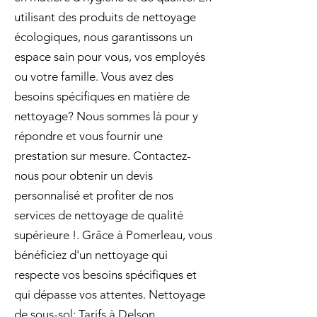
utilisant des produits de nettoyage
écologiques, nous garantissons un
espace sain pour vous, vos employés
ou votre famille. Vous avez des
besoins spécifiques en matière de
nettoyage? Nous sommes là pour y
répondre et vous fournir une
prestation sur mesure. Contactez-
nous pour obtenir un devis
personnalisé et profiter de nos
services de nettoyage de qualité
supérieure !. Grâce à Pomerleau, vous
bénéficiez d'un nettoyage qui
respecte vos besoins spécifiques et
qui dépasse vos attentes. Nettoyage
de sous-sol: Tarifs à Delson