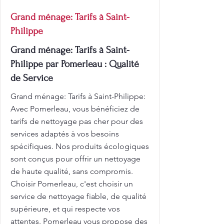
Grand ménage: Tarifs à Saint-
Philippe
Grand ménage: Tarifs à Saint-
Philippe par Pomerleau : Qualité
de Service
Grand ménage: Tarifs à Saint-Philippe:
Avec Pomerleau, vous bénéficiez de
tarifs de nettoyage pas cher pour des
services adaptés à vos besoins
spécifiques. Nos produits écologiques
sont conçus pour offrir un nettoyage
de haute qualité, sans compromis.
Choisir Pomerleau, c'est choisir un
service de nettoyage fiable, de qualité
supérieure, et qui respecte vos
attentes. Pomerleau vous propose des