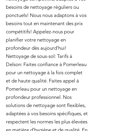
besoins de nettoyage réguliers ou
ponctuels! Nous nous adaptons à vos
besoins tout en maintenant des prix
compétitifs! Appelez-nous pour
planifier votre nettoyage en
profondeur dès aujourd'hui!
Nettoyage de sous-sol: Tarifs à
Delson: Faites confiance à Pomerleau
pour un nettoyage à la fois complet
et de haute qualité. Faites appel à
Pomerleau pour un nettoyage en
profondeur professionnel. Nos
solutions de nettoyage sont flexibles,
adaptées à vos besoins spécifiques, et
respectent les normes les plus élevées
en matière d'hygiène et de qualité. En