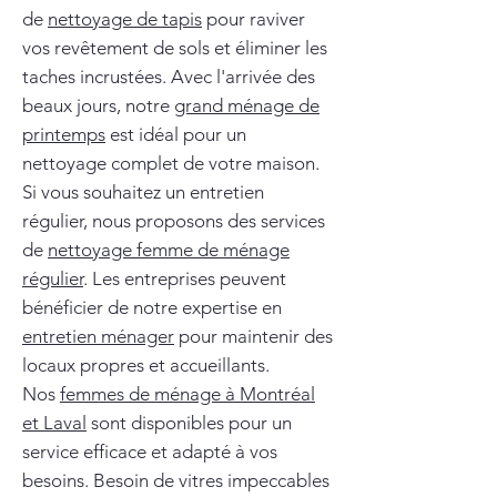
de
nettoyage de tapis
pour raviver
vos revêtement de sols et éliminer les
taches incrustées. Avec l'arrivée des
beaux jours, notre
grand ménage de
printemps
est idéal pour un
nettoyage complet de votre maison.
Si vous souhaitez un entretien
régulier, nous proposons des services
de
nettoyage femme de ménage
régulier
. Les entreprises peuvent
bénéficier de notre expertise en
entretien ménager
pour maintenir des
locaux propres et accueillants.
Nos
femmes de ménage à Montréal
et Laval
sont disponibles pour un
service efficace et adapté à vos
besoins. Besoin de vitres impeccables