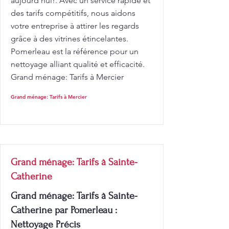
aujourd'hui!. Avec un service rapide et
des tarifs compétitifs, nous aidons
votre entreprise à attirer les regards
grâce à des vitrines étincelantes.
Pomerleau est la référence pour un
nettoyage alliant qualité et efficacité.
Grand ménage: Tarifs à Mercier
Grand ménage: Tarifs à Mercier
Grand ménage: Tarifs à Sainte-
Catherine
Grand ménage: Tarifs à Sainte-
Catherine par Pomerleau :
Nettoyage Précis