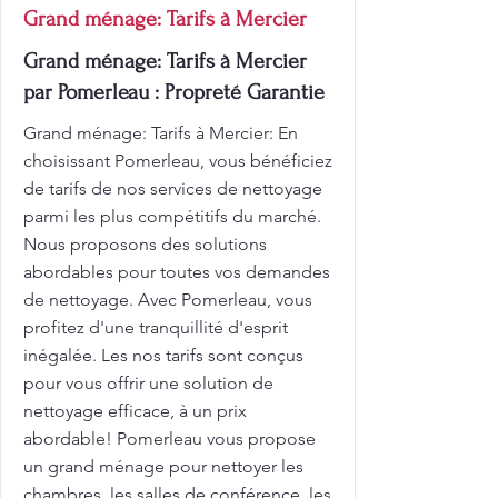
Grand ménage: Tarifs à Mercier
Grand ménage: Tarifs à Mercier
par Pomerleau : Propreté Garantie
Grand ménage: Tarifs à Mercier: En
choisissant Pomerleau, vous bénéficiez
de tarifs de nos services de nettoyage
parmi les plus compétitifs du marché.
Nous proposons des solutions
abordables pour toutes vos demandes
de nettoyage. Avec Pomerleau, vous
profitez d'une tranquillité d'esprit
inégalée. Les nos tarifs sont conçus
pour vous offrir une solution de
nettoyage efficace, à un prix
abordable! Pomerleau vous propose
un grand ménage pour nettoyer les
chambres, les salles de conférence, les