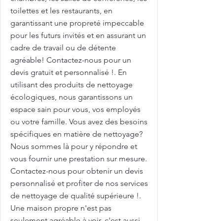
toilettes et les restaurants, en
garantissant une propreté impeccable
pour les futurs invités et en assurant un
cadre de travail ou de détente
agréable! Contactez-nous pour un
devis gratuit et personnalisé !. En
utilisant des produits de nettoyage
écologiques, nous garantissons un
espace sain pour vous, vos employés
ou votre famille. Vous avez des besoins
spécifiques en matière de nettoyage?
Nous sommes là pour y répondre et
vous fournir une prestation sur mesure.
Contactez-nous pour obtenir un devis
personnalisé et profiter de nos services
de nettoyage de qualité supérieure !.
Une maison propre n'est pas
seulement agréable à voir, c'est aussi