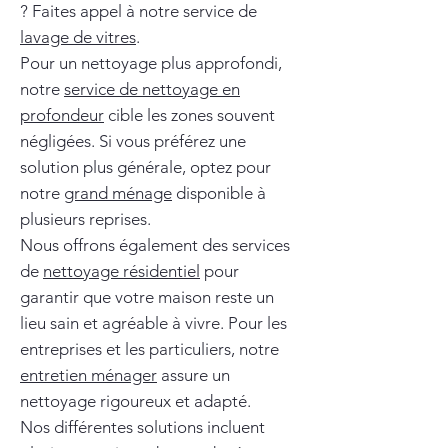
? Faites appel à notre service de
lavage de vitres
.
Pour un nettoyage plus approfondi,
notre
service de nettoyage en
profondeur
cible les zones souvent
négligées. Si vous préférez une
solution plus générale, optez pour
notre
grand ménage
disponible à
plusieurs reprises.
Nous offrons également des services
de
nettoyage résidentiel
pour
garantir que votre maison reste un
lieu sain et agréable à vivre. Pour les
entreprises et les particuliers, notre
entretien ménager
assure un
nettoyage rigoureux et adapté.
Nos différentes solutions incluent