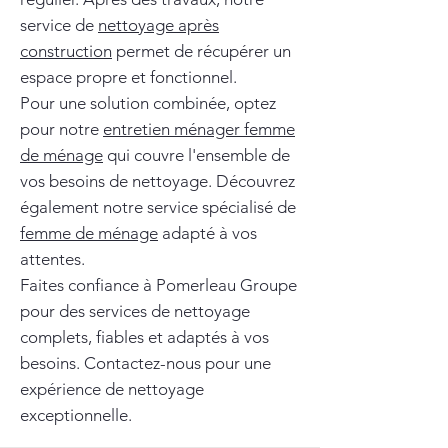
service de
nettoyage après
construction
permet de récupérer un
espace propre et fonctionnel.
Pour une solution combinée, optez
pour notre
entretien ménager femme
de ménage
qui couvre l'ensemble de
vos besoins de nettoyage. Découvrez
également notre service spécialisé de
femme de ménage
adapté à vos
attentes.
Faites confiance à Pomerleau Groupe
pour des services de nettoyage
complets, fiables et adaptés à vos
besoins. Contactez-nous pour une
expérience de nettoyage
exceptionnelle.