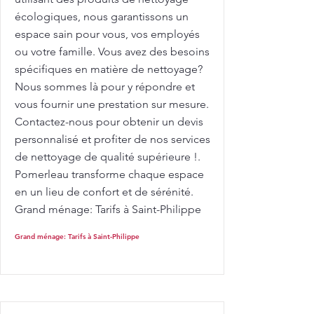
écologiques, nous garantissons un
espace sain pour vous, vos employés
ou votre famille. Vous avez des besoins
spécifiques en matière de nettoyage?
Nous sommes là pour y répondre et
vous fournir une prestation sur mesure.
Contactez-nous pour obtenir un devis
personnalisé et profiter de nos services
de nettoyage de qualité supérieure !.
Pomerleau transforme chaque espace
en un lieu de confort et de sérénité.
Grand ménage: Tarifs à Saint-Philippe
Grand ménage: Tarifs à Saint-Philippe