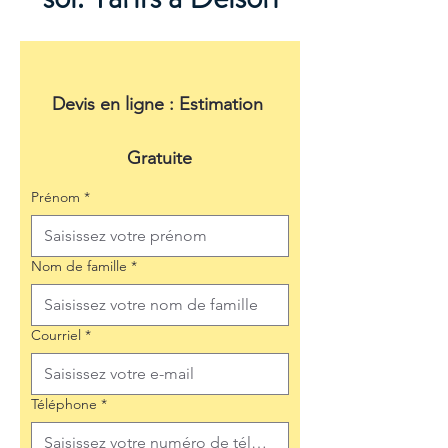
Devis en ligne : Estimation 
Gratuite
Prénom
*
Nom de famille
*
Courriel
*
Téléphone
*