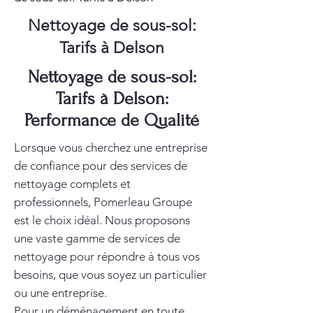
Nettoyage de sous-sol:
Tarifs à Delson
Nettoyage de sous-sol:
Tarifs à Delson:
Performance de Qualité
Lorsque vous cherchez une entreprise
de confiance pour des services de
nettoyage complets et
professionnels, Pomerleau Groupe
est le choix idéal. Nous proposons
une vaste gamme de services de
nettoyage pour répondre à tous vos
besoins, que vous soyez un particulier
ou une entreprise.
Pour un déménagement en toute