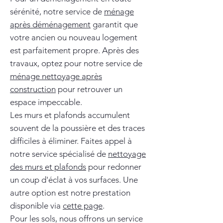
sérénité, notre service de
ménage
après déménagement
garantit que
votre ancien ou nouveau logement
est parfaitement propre. Après des
travaux, optez pour notre service de
ménage nettoyage après
construction
pour retrouver un
espace impeccable.
Les murs et plafonds accumulent
souvent de la poussière et des traces
difficiles à éliminer. Faites appel à
notre service spécialisé de
nettoyage
des murs et plafonds
pour redonner
un coup d'éclat à vos surfaces. Une
autre option est notre prestation
disponible via
cette page
.
Pour les sols, nous offrons un service