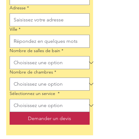
Adresse
*
Ville
*
Nombre de salles de bain
*
Nombre de chambres
*
Sélectionnez un service
*
Demander un devis