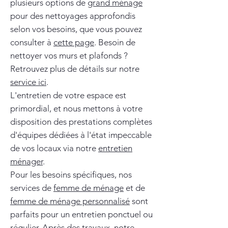
plusieurs options de
grand ménage
pour des nettoyages approfondis
selon vos besoins, que vous pouvez
consulter à
cette page
. Besoin de
nettoyer vos murs et plafonds ?
Retrouvez plus de détails sur notre
service ici
.
L'entretien de votre espace est
primordial, et nous mettons à votre
disposition des prestations complètes
d'équipes dédiées à l'état impeccable
de vos locaux via notre
entretien
ménager
.
Pour les besoins spécifiques, nos
services de
femme de ménage
et de
femme de ménage personnalisé
sont
parfaits pour un entretien ponctuel ou
régulier. Après des travaux, notre