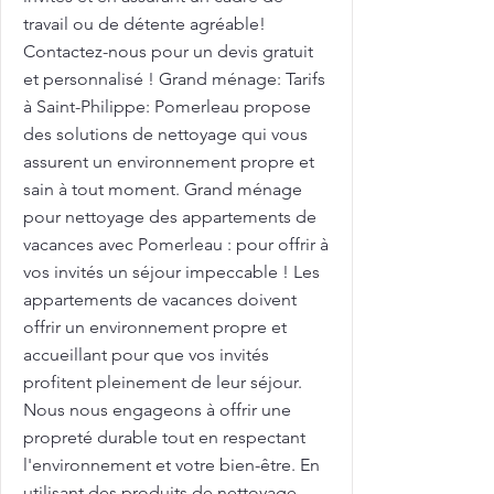
travail ou de détente agréable!
Contactez-nous pour un devis gratuit
et personnalisé ! Grand ménage: Tarifs
à Saint-Philippe: Pomerleau propose
des solutions de nettoyage qui vous
assurent un environnement propre et
sain à tout moment. Grand ménage
pour nettoyage des appartements de
vacances avec Pomerleau : pour offrir à
vos invités un séjour impeccable ! Les
appartements de vacances doivent
offrir un environnement propre et
accueillant pour que vos invités
profitent pleinement de leur séjour.
Nous nous engageons à offrir une
propreté durable tout en respectant
l'environnement et votre bien-être. En
utilisant des produits de nettoyage