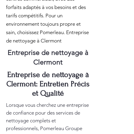
forfaits adaptés à vos besoins et des
tarifs compétitifs. Pour un
environnement toujours propre et
sain, choisissez Pomerleau. Entreprise
de nettoyage à Clermont
Entreprise de nettoyage à
Clermont
Entreprise de nettoyage à
Clermont: Entretien Précis
et Qualité
Lorsque vous cherchez une entreprise
de confiance pour des services de
nettoyage complets et
professionnels, Pomerleau Groupe