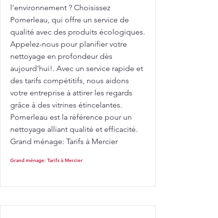
l'environnement ? Choisissez
Pomerleau, qui offre un service de
qualité avec des produits écologiques.
Appelez-nous pour planifier votre
nettoyage en profondeur dès
aujourd'hui!. Avec un service rapide et
des tarifs compétitifs, nous aidons
votre entreprise à attirer les regards
grâce à des vitrines étincelantes.
Pomerleau est la référence pour un
nettoyage alliant qualité et efficacité.
Grand ménage: Tarifs à Mercier
Grand ménage: Tarifs à Mercier