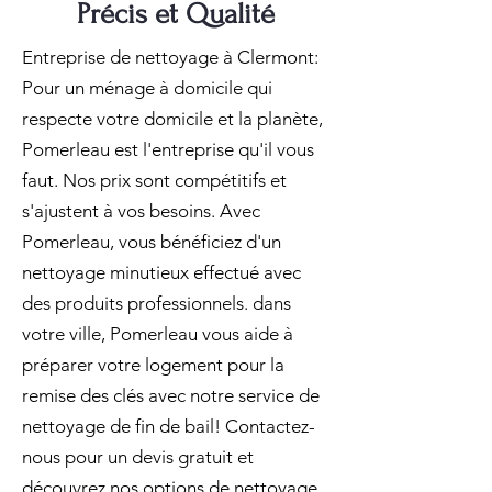
Précis et Qualité
Entreprise de nettoyage à Clermont:
Pour un ménage à domicile qui
respecte votre domicile et la planète,
Pomerleau est l'entreprise qu'il vous
faut. Nos prix sont compétitifs et
s'ajustent à vos besoins. Avec
Pomerleau, vous bénéficiez d'un
nettoyage minutieux effectué avec
des produits professionnels. dans
votre ville, Pomerleau vous aide à
préparer votre logement pour la
remise des clés avec notre service de
nettoyage de fin de bail! Contactez-
nous pour un devis gratuit et
découvrez nos options de nettoyage