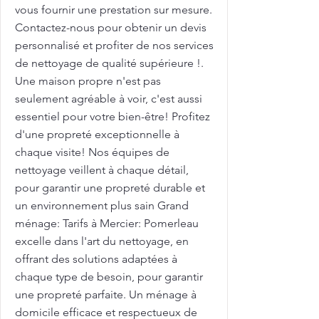
vous fournir une prestation sur mesure.
Contactez-nous pour obtenir un devis
personnalisé et profiter de nos services
de nettoyage de qualité supérieure !.
Une maison propre n'est pas
seulement agréable à voir, c'est aussi
essentiel pour votre bien-être! Profitez
d'une propreté exceptionnelle à
chaque visite! Nos équipes de
nettoyage veillent à chaque détail,
pour garantir une propreté durable et
un environnement plus sain Grand
ménage: Tarifs à Mercier: Pomerleau
excelle dans l'art du nettoyage, en
offrant des solutions adaptées à
chaque type de besoin, pour garantir
une propreté parfaite. Un ménage à
domicile efficace et respectueux de