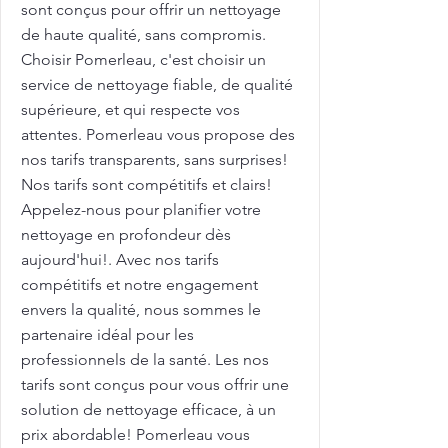
sont conçus pour offrir un nettoyage
de haute qualité, sans compromis.
Choisir Pomerleau, c'est choisir un
service de nettoyage fiable, de qualité
supérieure, et qui respecte vos
attentes. Pomerleau vous propose des
nos tarifs transparents, sans surprises!
Nos tarifs sont compétitifs et clairs!
Appelez-nous pour planifier votre
nettoyage en profondeur dès
aujourd'hui!. Avec nos tarifs
compétitifs et notre engagement
envers la qualité, nous sommes le
partenaire idéal pour les
professionnels de la santé. Les nos
tarifs sont conçus pour vous offrir une
solution de nettoyage efficace, à un
prix abordable! Pomerleau vous