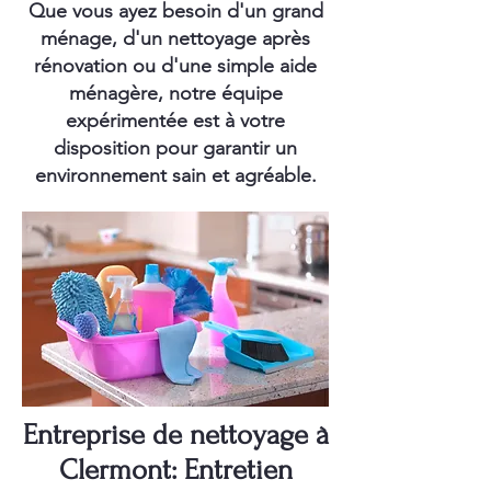
Que vous ayez besoin d'un grand
ménage, d'un nettoyage après
rénovation ou d'une simple aide
ménagère, notre équipe
expérimentée est à votre
disposition pour garantir un
environnement sain et agréable.
Entreprise de nettoyage à
Clermont: Entretien