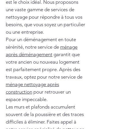
est le choix idéal. Nous proposons
une vaste gamme de services de
nettoyage pour répondre à tous vos
besoins, que vous soyez un particulier
ou une entreprise.
Pour un déménagement en toute
sérénité, notre service de
ménage
après déménagement
garantit que
votre ancien ou nouveau logement
est parfaitement propre. Après des
travaux, optez pour notre service de
ménage nettoyage après
construction
pour retrouver un
espace impeccable.
Les murs et plafonds accumulent
souvent de la poussière et des traces
difficiles à éliminer. Faites appel à