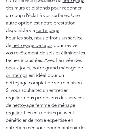
notre service spécialisé de
nettoyage
des murs et plafonds
pour redonner
un coup d'éclat à vos surfaces. Une
autre option est notre prestation
disponible via
cette page
.
Pour les sols, nous offrons un service
de
nettoyage de tapis
pour raviver
vos revêtement de sols et éliminer les
taches incrustées. Avec l'arrivée des
beaux jours, notre
grand ménage de
printemps
est idéal pour un
nettoyage complet de votre maison.
Si vous souhaitez un entretien
régulier, nous proposons des services
de
nettoyage femme de ménage
régulier
. Les entreprises peuvent
bénéficier de notre expertise en
entretien ménager
pour maintenir des