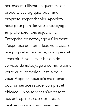
nettoyage utilisent uniquement des
produits écologiques pour une
propreté irréprochable! Appelez-
nous pour planifier votre nettoyage
en profondeur dès aujourd'hui!
Entreprise de nettoyage à Clermont:
L'expertise de Pomerleau vous assure
une propreté constante, quel que soit
l'endroit. Si vous avez besoin de
services de nettoyage à domicile dans
votre ville, Pomerleau est là pour
vous. Appelez-nous dès maintenant
pour un service rapide, complet et
efficace !. Nos services s'adressent
aux entreprises, copropriétés et
centres commerciaux, avec des