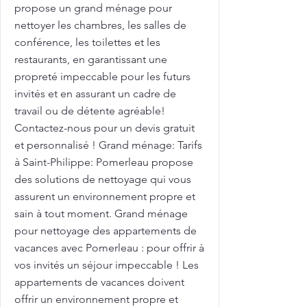
propose un grand ménage pour
nettoyer les chambres, les salles de
conférence, les toilettes et les
restaurants, en garantissant une
propreté impeccable pour les futurs
invités et en assurant un cadre de
travail ou de détente agréable!
Contactez-nous pour un devis gratuit
et personnalisé ! Grand ménage: Tarifs
à Saint-Philippe: Pomerleau propose
des solutions de nettoyage qui vous
assurent un environnement propre et
sain à tout moment. Grand ménage
pour nettoyage des appartements de
vacances avec Pomerleau : pour offrir à
vos invités un séjour impeccable ! Les
appartements de vacances doivent
offrir un environnement propre et