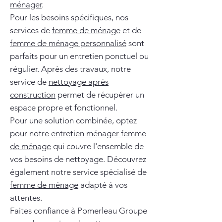
ménager
.
Pour les besoins spécifiques, nos
services de
femme de ménage
et de
femme de ménage personnalisé
sont
parfaits pour un entretien ponctuel ou
régulier. Après des travaux, notre
service de
nettoyage après
construction
permet de récupérer un
espace propre et fonctionnel.
Pour une solution combinée, optez
pour notre
entretien ménager femme
de ménage
qui couvre l'ensemble de
vos besoins de nettoyage. Découvrez
également notre service spécialisé de
femme de ménage
adapté à vos
attentes.
Faites confiance à Pomerleau Groupe