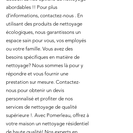
abordables !! Pour plus
d'informations, contactez-nous . En
utilisant des produits de nettoyage
écologiques, nous garantissons un
espace sain pour vous, vos employés
ou votre famille. Vous avez des
besoins spécifiques en matière de
nettoyage? Nous sommes là pour y
répondre et vous fournir une
prestation sur mesure. Contactez-
nous pour obtenir un devis
personnalisé et profiter de nos
services de nettoyage de qualité
supérieure !. Avec Pomerleau, offrez à
votre maison un nettoyage résidentiel
de haute qualité! Nos experts en