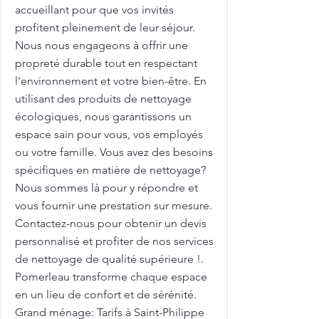
accueillant pour que vos invités
profitent pleinement de leur séjour.
Nous nous engageons à offrir une
propreté durable tout en respectant
l'environnement et votre bien-être. En
utilisant des produits de nettoyage
écologiques, nous garantissons un
espace sain pour vous, vos employés
ou votre famille. Vous avez des besoins
spécifiques en matière de nettoyage?
Nous sommes là pour y répondre et
vous fournir une prestation sur mesure.
Contactez-nous pour obtenir un devis
personnalisé et profiter de nos services
de nettoyage de qualité supérieure !.
Pomerleau transforme chaque espace
en un lieu de confort et de sérénité.
Grand ménage: Tarifs à Saint-Philippe