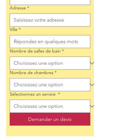
Adresse
*
Ville
*
Nombre de salles de bain
*
Nombre de chambres
*
Sélectionnez un service
*
Demander un devis