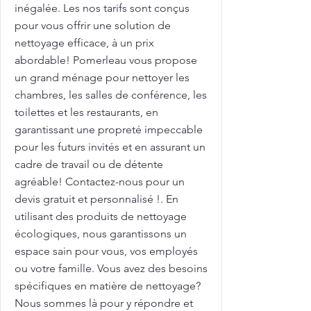
inégalée. Les nos tarifs sont conçus
pour vous offrir une solution de
nettoyage efficace, à un prix
abordable! Pomerleau vous propose
un grand ménage pour nettoyer les
chambres, les salles de conférence, les
toilettes et les restaurants, en
garantissant une propreté impeccable
pour les futurs invités et en assurant un
cadre de travail ou de détente
agréable! Contactez-nous pour un
devis gratuit et personnalisé !. En
utilisant des produits de nettoyage
écologiques, nous garantissons un
espace sain pour vous, vos employés
ou votre famille. Vous avez des besoins
spécifiques en matière de nettoyage?
Nous sommes là pour y répondre et