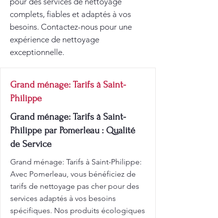
pour des services de nettoyage
complets, fiables et adaptés à vos
besoins. Contactez-nous pour une
expérience de nettoyage
exceptionnelle.
Grand ménage: Tarifs à Saint-
Philippe
Grand ménage: Tarifs à Saint-
Philippe par Pomerleau : Qualité
de Service
Grand ménage: Tarifs à Saint-Philippe:
Avec Pomerleau, vous bénéficiez de
tarifs de nettoyage pas cher pour des
services adaptés à vos besoins
spécifiques. Nos produits écologiques