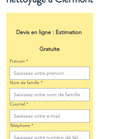
Devis en ligne : Estimation 
Gratuite
Prénom
*
Nom de famille
*
Courriel
*
Téléphone
*