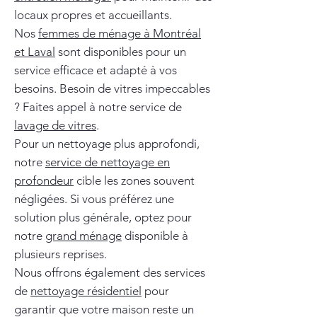
locaux propres et accueillants.
Nos
femmes de ménage à Montréal
et Laval
sont disponibles pour un
service efficace et adapté à vos
besoins. Besoin de vitres impeccables
? Faites appel à notre service de
lavage de vitres
.
Pour un nettoyage plus approfondi,
notre
service de nettoyage en
profondeur
cible les zones souvent
négligées. Si vous préférez une
solution plus générale, optez pour
notre
grand ménage
disponible à
plusieurs reprises.
Nous offrons également des services
de
nettoyage résidentiel
pour
garantir que votre maison reste un