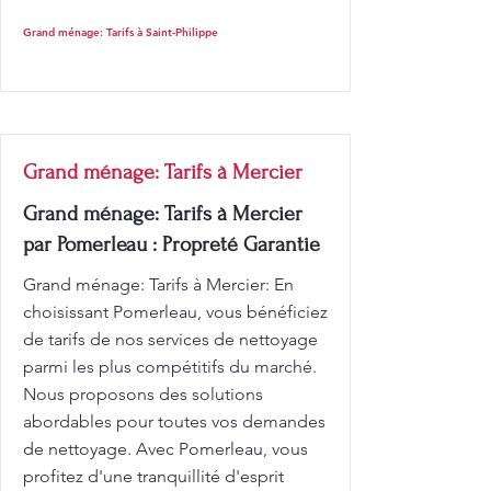
Grand ménage: Tarifs à Saint-Philippe
Grand ménage: Tarifs à Mercier
Grand ménage: Tarifs à Mercier
par Pomerleau : Propreté Garantie
Grand ménage: Tarifs à Mercier: En
choisissant Pomerleau, vous bénéficiez
de tarifs de nos services de nettoyage
parmi les plus compétitifs du marché.
Nous proposons des solutions
abordables pour toutes vos demandes
de nettoyage. Avec Pomerleau, vous
profitez d'une tranquillité d'esprit