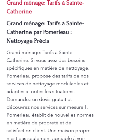
Grand ménage: Tarifs à Sainte-
Catherine
Grand ménage: Tarifs à Sainte-
Catherine par Pomerleau :
Nettoyage Précis
Grand ménage: Tarifs à Sainte-
Catherine: Si vous avez des besoins
spécifiques en matière de nettoyage,
Pomerleau propose des tarifs de nos
services de nettoyage modulables et
adaptés à toutes les situations.
Demandez un devis gratuit et
découvrez nos services sur mesure !.
Pomerleau établit de nouvelles normes
en matière de propreté et de
satisfaction client. Une maison propre
n'est pas seulement agréable à voir,