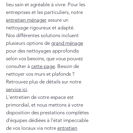
lieu sain et agréable à vivre. Pour les
entreprises et les particuliers, notre
entretien ménager
assure un
nettoyage rigoureux et adapté.
Nos différentes solutions incluent
plusieurs options de
grand ménage
pour des nettoyages approfondis
selon vos besoins, que vous pouvez
consulter à
cette page
. Besoin de
nettoyer vos murs et plafonds ?
Retrouvez plus de détails sur notre
service ici
.
L'entretien de votre espace est
primordial, et nous mettons à votre
disposition des prestations complètes
d'équipes dédiées à l'état impeccable
de vos locaux via notre
entretien