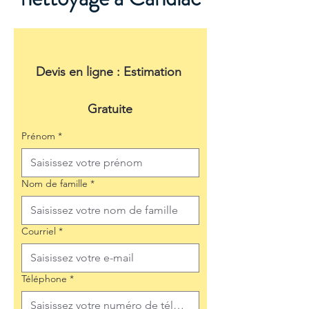
Devis en ligne : Estimation 
Gratuite
Prénom
*
Nom de famille
*
Courriel
*
Téléphone
*