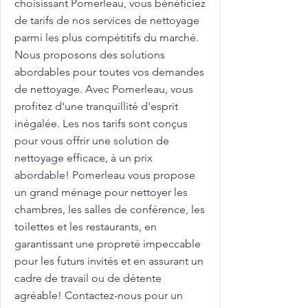
choisissant Pomerleau, vous bénéficiez
de tarifs de nos services de nettoyage
parmi les plus compétitifs du marché.
Nous proposons des solutions
abordables pour toutes vos demandes
de nettoyage. Avec Pomerleau, vous
profitez d'une tranquillité d'esprit
inégalée. Les nos tarifs sont conçus
pour vous offrir une solution de
nettoyage efficace, à un prix
abordable! Pomerleau vous propose
un grand ménage pour nettoyer les
chambres, les salles de conférence, les
toilettes et les restaurants, en
garantissant une propreté impeccable
pour les futurs invités et en assurant un
cadre de travail ou de détente
agréable! Contactez-nous pour un