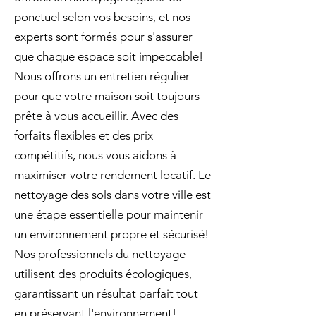
ponctuel selon vos besoins, et nos
experts sont formés pour s'assurer
que chaque espace soit impeccable!
Nous offrons un entretien régulier
pour que votre maison soit toujours
prête à vous accueillir. Avec des
forfaits flexibles et des prix
compétitifs, nous vous aidons à
maximiser votre rendement locatif. Le
nettoyage des sols dans votre ville est
une étape essentielle pour maintenir
un environnement propre et sécurisé!
Nos professionnels du nettoyage
utilisent des produits écologiques,
garantissant un résultat parfait tout
en préservant l'environnement!