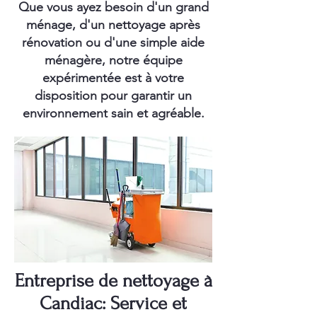
Que vous ayez besoin d'un grand
ménage, d'un nettoyage après
rénovation ou d'une simple aide
ménagère, notre équipe
expérimentée est à votre
disposition pour garantir un
environnement sain et agréable.
Entreprise de nettoyage à
Candiac: Service et