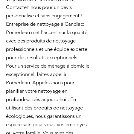
Contactez-nous pour un devis
personnalisé et sans engagement !
Entreprise de nettoyage à Candiac:
Pomerleau met l'accent sur la qualité,
avec des produits de nettoyage
professionnels et une équipe experte
pour des résultats exceptionnels.
Pour un service de ménage à domicile
exceptionnel, faites appel à
Pomerleau. Appelez-nous pour
planifier votre nettoyage en
profondeur dès aujourd'hui!. En
utilisant des produits de nettoyage
écologiques, nous garantissons un
espace sain pour vous, vos employés
ou votre famille. Vous avez des