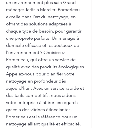
un environnement plus sain Grand
ménage: Tarifs à Mercier: Pomerleau
excelle dans l'art du nettoyage, en
offrant des solutions adaptées à
chaque type de besoin, pour garantir
une propreté parfaite. Un ménage à
domicile efficace et respectueux de
l'environnement ? Choisissez
Pomerleau, qui offre un service de
qualité avec des produits écologiques.
Appelez-nous pour planifier votre
nettoyage en profondeur dès
aujourd'hui!. Avec un service rapide et
des tarifs compétitifs, nous aidons
votre entreprise à attirer les regards
grâce à des vitrines étincelantes.
Pomerleau est la référence pour un
nettoyage alliant qualité et efficacité.