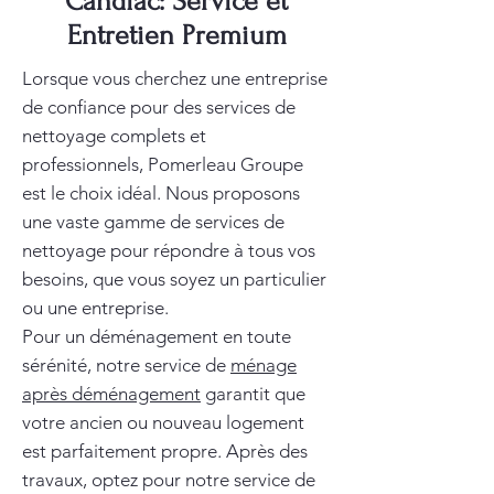
Candiac: Service et
Entretien Premium
Lorsque vous cherchez une entreprise
de confiance pour des services de
nettoyage complets et
professionnels, Pomerleau Groupe
est le choix idéal. Nous proposons
une vaste gamme de services de
nettoyage pour répondre à tous vos
besoins, que vous soyez un particulier
ou une entreprise.
Pour un déménagement en toute
sérénité, notre service de
ménage
après déménagement
garantit que
votre ancien ou nouveau logement
est parfaitement propre. Après des
travaux, optez pour notre service de