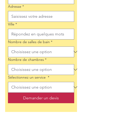
Adresse
*
Ville
*
Nombre de salles de bain
*
Nombre de chambres
*
Sélectionnez un service
*
Demander un devis