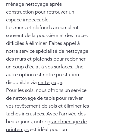
ménage nettoyage après
construction
pour retrouver un
espace impeccable.
Les murs et plafonds accumulent
souvent de la poussière et des traces
difficiles à éliminer. Faites appel à
notre service spécialisé de
nettoyage
des murs et plafonds
pour redonner
un coup d'éclat à vos surfaces. Une
autre option est notre prestation
disponible via
cette page
.
Pour les sols, nous offrons un service
de
nettoyage de tapis
pour raviver
vos revêtement de sols et éliminer les
taches incrustées. Avec l'arrivée des
beaux jours, notre
grand ménage de
printemps
est idéal pour un