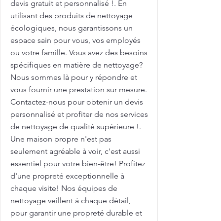
devis gratuit et personnalisé !. En
utilisant des produits de nettoyage
écologiques, nous garantissons un
espace sain pour vous, vos employés
ou votre famille. Vous avez des besoins
spécifiques en matière de nettoyage?
Nous sommes là pour y répondre et
vous fournir une prestation sur mesure.
Contactez-nous pour obtenir un devis
personnalisé et profiter de nos services
de nettoyage de qualité supérieure !.
Une maison propre n'est pas
seulement agréable à voir, c'est aussi
essentiel pour votre bien-être! Profitez
d'une propreté exceptionnelle à
chaque visite! Nos équipes de
nettoyage veillent à chaque détail,
pour garantir une propreté durable et