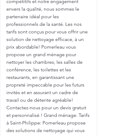
compétitifs et notre engagement
envers la qualité, nous sommes le
partenaire idéal pour les
professionnels de la santé. Les nos
tarifs sont conçus pour vous offrir une
solution de nettoyage efficace, à un
prix abordable! Pomerleau vous
propose un grand ménage pour
nettoyer les chambres, les salles de
conférence, les toilettes et les
restaurants, en garantissant une
propreté impeccable pour les futurs
invités et en assurant un cadre de
travail ou de détente agréable!
Contactez-nous pour un devis gratuit
et personnalisé ! Grand ménage: Tarifs
à Saint-Philippe: Pomerleau propose
des solutions de nettoyage qui vous