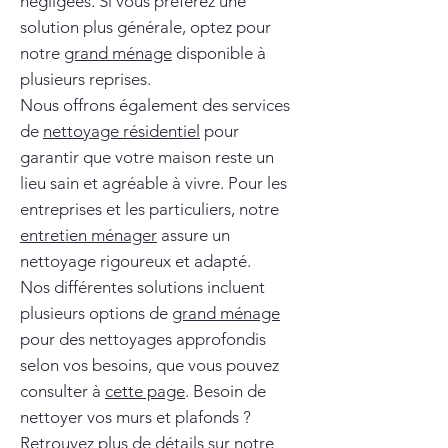
négligées. Si vous préférez une
solution plus générale, optez pour
notre
grand ménage
disponible à
plusieurs reprises.
Nous offrons également des services
de
nettoyage résidentiel
pour
garantir que votre maison reste un
lieu sain et agréable à vivre. Pour les
entreprises et les particuliers, notre
entretien ménager
assure un
nettoyage rigoureux et adapté.
Nos différentes solutions incluent
plusieurs options de
grand ménage
pour des nettoyages approfondis
selon vos besoins, que vous pouvez
consulter à
cette page
. Besoin de
nettoyer vos murs et plafonds ?
Retrouvez plus de détails sur notre