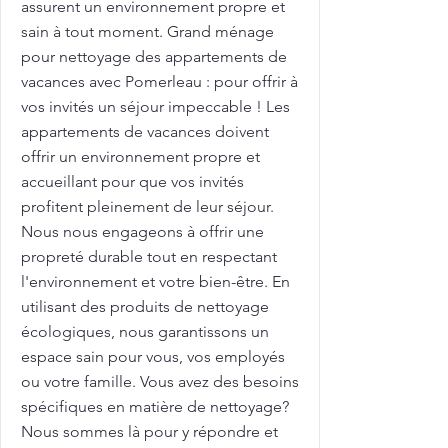
assurent un environnement propre et
sain à tout moment. Grand ménage
pour nettoyage des appartements de
vacances avec Pomerleau : pour offrir à
vos invités un séjour impeccable ! Les
appartements de vacances doivent
offrir un environnement propre et
accueillant pour que vos invités
profitent pleinement de leur séjour.
Nous nous engageons à offrir une
propreté durable tout en respectant
l'environnement et votre bien-être. En
utilisant des produits de nettoyage
écologiques, nous garantissons un
espace sain pour vous, vos employés
ou votre famille. Vous avez des besoins
spécifiques en matière de nettoyage?
Nous sommes là pour y répondre et