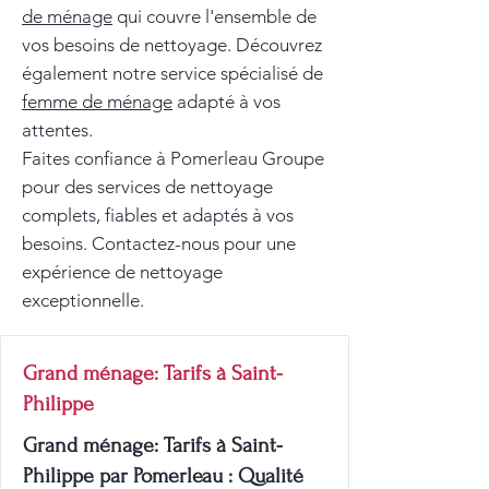
de ménage
qui couvre l'ensemble de
vos besoins de nettoyage. Découvrez
également notre service spécialisé de
femme de ménage
adapté à vos
attentes.
Faites confiance à Pomerleau Groupe
pour des services de nettoyage
complets, fiables et adaptés à vos
besoins. Contactez-nous pour une
expérience de nettoyage
exceptionnelle.
Grand ménage: Tarifs à Saint-
Philippe
Grand ménage: Tarifs à Saint-
Philippe par Pomerleau : Qualité