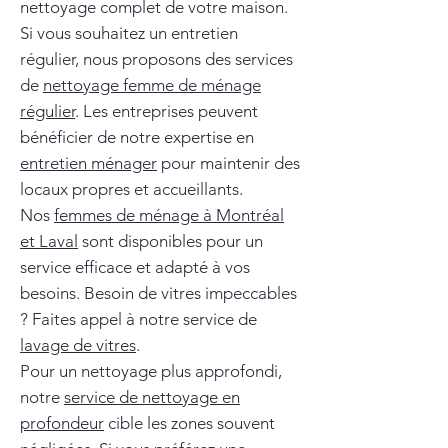
nettoyage complet de votre maison.
Si vous souhaitez un entretien
régulier, nous proposons des services
de
nettoyage femme de ménage
régulier
. Les entreprises peuvent
bénéficier de notre expertise en
entretien ménager
pour maintenir des
locaux propres et accueillants.
Nos
femmes de ménage à Montréal
et Laval
sont disponibles pour un
service efficace et adapté à vos
besoins. Besoin de vitres impeccables
? Faites appel à notre service de
lavage de vitres
.
Pour un nettoyage plus approfondi,
notre
service de nettoyage en
profondeur
cible les zones souvent