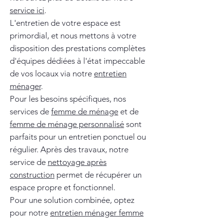
service ici
.
L'entretien de votre espace est
primordial, et nous mettons à votre
disposition des prestations complètes
d'équipes dédiées à l'état impeccable
de vos locaux via notre
entretien
ménager
.
Pour les besoins spécifiques, nos
services de
femme de ménage
et de
femme de ménage personnalisé
sont
parfaits pour un entretien ponctuel ou
régulier. Après des travaux, notre
service de
nettoyage après
construction
permet de récupérer un
espace propre et fonctionnel.
Pour une solution combinée, optez
pour notre
entretien ménager femme