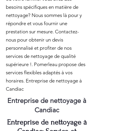
besoins spécifiques en matière de
nettoyage? Nous sommes là pour y
répondre et vous fournir une
prestation sur mesure. Contactez-
nous pour obtenir un devis
personnalisé et profiter de nos
services de nettoyage de qualité
supérieure !. Pomerleau propose des
services flexibles adaptés à vos
horaires. Entreprise de nettoyage à
Candiac
Entreprise de nettoyage à
Candiac
Entreprise de nettoyage à