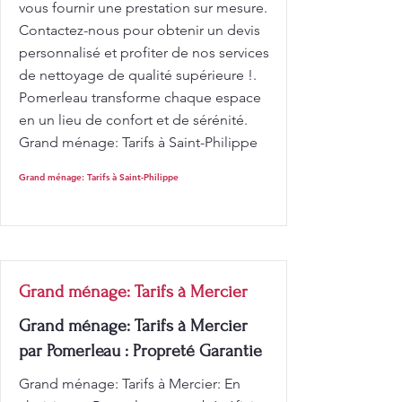
vous fournir une prestation sur mesure.
Contactez-nous pour obtenir un devis
personnalisé et profiter de nos services
de nettoyage de qualité supérieure !.
Pomerleau transforme chaque espace
en un lieu de confort et de sérénité.
Grand ménage: Tarifs à Saint-Philippe
Grand ménage: Tarifs à Saint-Philippe
Grand ménage: Tarifs à Mercier
Grand ménage: Tarifs à Mercier
par Pomerleau : Propreté Garantie
Grand ménage: Tarifs à Mercier: En