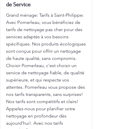
de Service
Grand ménage: Tarifs à Saint-Philippe:
Avec Pomerleau, vous bénéficiez de
tarifs de nettoyage pas cher pour des
services adaptés à vos besoins
spécifiques. Nos produits écologiques
sont conçus pour offrir un nettoyage
de haute qualité, sans compromis.
Choisir Pomerleau, c'est choisir un
service de nettoyage fiable, de qualité
supérieure, et qui respecte vos
attentes. Pomerleau vous propose des
nos tarifs transparents, sans surprises!
Nos tarifs sont compétitifs et clairs!
Appelez-nous pour planifier votre
nettoyage en profondeur dès
aujourd'hui!. Avec nos tarifs