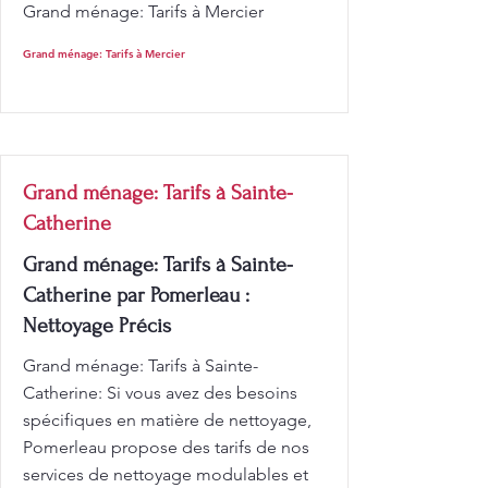
Grand ménage: Tarifs à Mercier
Grand ménage: Tarifs à Mercier
Grand ménage: Tarifs à Sainte-
Catherine
Grand ménage: Tarifs à Sainte-
Catherine par Pomerleau :
Nettoyage Précis
Grand ménage: Tarifs à Sainte-
Catherine: Si vous avez des besoins
spécifiques en matière de nettoyage,
Pomerleau propose des tarifs de nos
services de nettoyage modulables et