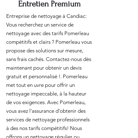
Entretien Premium
Entreprise de nettoyage à Candiac:
Vous recherchez un service de
nettoyage avec des tarifs Pomerleau
compétitifs et clairs ? Pomerleau vous
propose des solutions sur mesure,
sans frais cachés. Contactez-nous dès
maintenant pour obtenir un devis
gratuit et personnalisé !. Pomerleau
met tout en uvre pour offrir un
nettoyage impeccable, à la hauteur
de vos exigences. Avec Pomerleau,
vous avez l'assurance d'obtenir des
services de nettoyage professionnels
à des nos tarifs compétitifs! Nous
offrons un nettoyage régulier ou