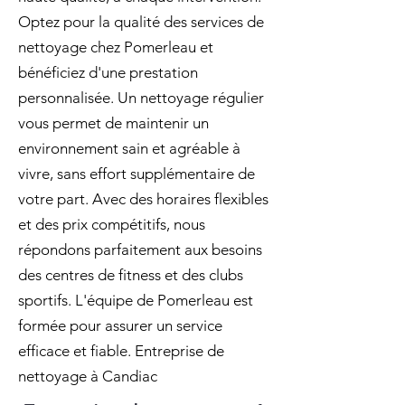
Optez pour la qualité des services de
nettoyage chez Pomerleau et
bénéficiez d'une prestation
personnalisée. Un nettoyage régulier
vous permet de maintenir un
environnement sain et agréable à
vivre, sans effort supplémentaire de
votre part. Avec des horaires flexibles
et des prix compétitifs, nous
répondons parfaitement aux besoins
des centres de fitness et des clubs
sportifs. L'équipe de Pomerleau est
formée pour assurer un service
efficace et fiable. Entreprise de
nettoyage à Candiac