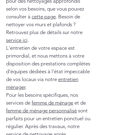
pour des nettoyages approfondis
selon vos besoins, que vous pouvez
consulter à
cette page
. Besoin de
nettoyer vos murs et plafonds ?
Retrouvez plus de détails sur notre
service ici
.
L'entretien de votre espace est
primordial, et nous mettons à votre
disposition des prestations complètes
d'équipes dédiées à l'état impeccable
de vos locaux via notre
entretien
ménager
.
Pour les besoins spécifiques, nos
services de
femme de ménage
et de
femme de ménage personnalisé
sont
parfaits pour un entretien ponctuel ou
régulier. Après des travaux, notre
service de
nettoyage après