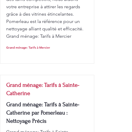
votre entreprise à attirer les regards
grâce à des vitrines étincelantes.
Pomerleau est la référence pour un
nettoyage alliant qualité et efficacité.
Grand ménage: Tarifs à Mercier
Grand ménage: Tarifs à Mercier
Grand ménage: Tarifs à Sainte-
Catherine
Grand ménage: Tarifs à Sainte-
Catherine par Pomerleau :
Nettoyage Précis
Grand ménage: Tarifs à Sainte-