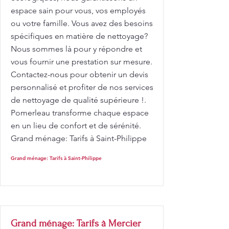
espace sain pour vous, vos employés
ou votre famille. Vous avez des besoins
spécifiques en matière de nettoyage?
Nous sommes là pour y répondre et
vous fournir une prestation sur mesure.
Contactez-nous pour obtenir un devis
personnalisé et profiter de nos services
de nettoyage de qualité supérieure !.
Pomerleau transforme chaque espace
en un lieu de confort et de sérénité.
Grand ménage: Tarifs à Saint-Philippe
Grand ménage: Tarifs à Saint-Philippe
Grand ménage: Tarifs à Mercier