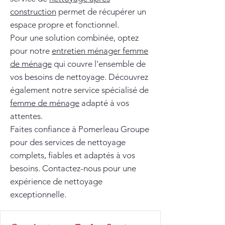
construction
permet de récupérer un
espace propre et fonctionnel.
Pour une solution combinée, optez
pour notre
entretien ménager femme
de ménage
qui couvre l'ensemble de
vos besoins de nettoyage. Découvrez
également notre service spécialisé de
femme de ménage
adapté à vos
attentes.
Faites confiance à Pomerleau Groupe
pour des services de nettoyage
complets, fiables et adaptés à vos
besoins. Contactez-nous pour une
expérience de nettoyage
exceptionnelle.