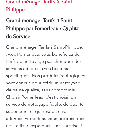
Grand ménage: Tarifs à Saint-
Philippe
Grand ménage: Tarifs à Saint-
Philippe par Pomerleau : Qualité
de Service
Grand ménage: Tarifs à Saint-Philippe:
Avec Pomerleau, vous bénéficiez de
tarifs de nettoyage pas cher pour des
services adaptés à vos besoins
spécifiques. Nos produits écologiques
sont conçus pour offrir un nettoyage
de haute qualité, sans compromis.
Choisir Pomerleau, c'est choisir un
service de nettoyage fiable, de qualité
supérieure, et qui respecte vos
attentes. Pomerleau vous propose des
nos tarifs transparents, sans surprises!