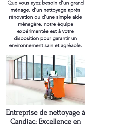
Que vous ayez besoin d'un grand
ménage, d'un nettoyage après
rénovation ou d'une simple aide
ménagère, notre équipe
expérimentée est à votre
disposition pour garantir un
environnement sain et agréable.
Entreprise de nettoyage à
Candiac: Excellence en