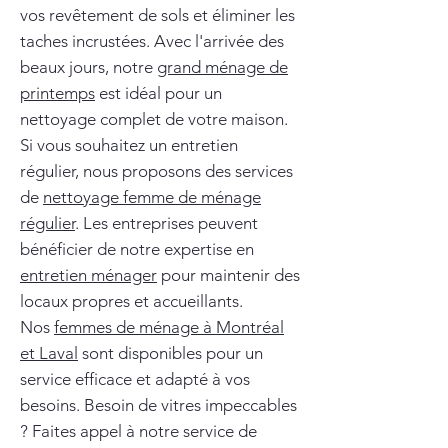
vos revêtement de sols et éliminer les
taches incrustées. Avec l'arrivée des
beaux jours, notre
grand ménage de
printemps
est idéal pour un
nettoyage complet de votre maison.
Si vous souhaitez un entretien
régulier, nous proposons des services
de
nettoyage femme de ménage
régulier
. Les entreprises peuvent
bénéficier de notre expertise en
entretien ménager
pour maintenir des
locaux propres et accueillants.
Nos
femmes de ménage à Montréal
et Laval
sont disponibles pour un
service efficace et adapté à vos
besoins. Besoin de vitres impeccables
? Faites appel à notre service de