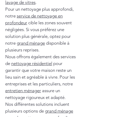
lavage de vitres
.
Pour un nettoyage plus approfondi,
notre
service de nettoyage en
profondeur
cible les zones souvent
négligées. Si vous préférez une
solution plus générale, optez pour
notre
grand ménage
disponible à
plusieurs reprises.
Nous offrons également des services
de
nettoyage résidentiel
pour
garantir que votre maison reste un
lieu sain et agréable à vivre. Pour les
entreprises et les particuliers, notre
entretien ménager
assure un
nettoyage rigoureux et adapté.
Nos différentes solutions incluent
plusieurs options de
grand ménage