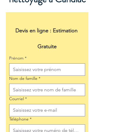
Devis en ligne : Estimation 
Gratuite
Prénom
*
Nom de famille
*
Courriel
*
Téléphone
*