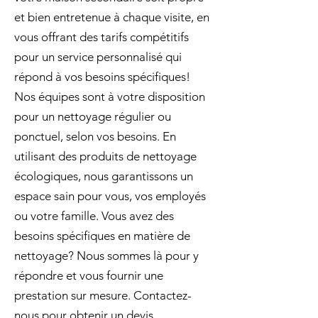
et bien entretenue à chaque visite, en
vous offrant des tarifs compétitifs
pour un service personnalisé qui
répond à vos besoins spécifiques!
Nos équipes sont à votre disposition
pour un nettoyage régulier ou
ponctuel, selon vos besoins. En
utilisant des produits de nettoyage
écologiques, nous garantissons un
espace sain pour vous, vos employés
ou votre famille. Vous avez des
besoins spécifiques en matière de
nettoyage? Nous sommes là pour y
répondre et vous fournir une
prestation sur mesure. Contactez-
nous pour obtenir un devis