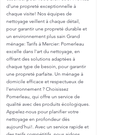
d'une propreté exceptionnelle à
chaque visite! Nos équipes de
nettoyage veillent à chaque détail,
pour garantir une propreté durable et
un environnement plus sain Grand
ménage: Tarifs à Mercier: Pomerleau
excelle dans l'art du nettoyage, en
offrant des solutions adaptées à
chaque type de besoin, pour garantir
une propreté parfaite. Un ménage à
domicile efficace et respectueux de
l'environnement ? Choisissez
Pomerleau, qui offre un service de
qualité avec des produits écologiques.
Appelez-nous pour planifier votre
nettoyage en profondeur dès
aujourd'hui!. Avec un service rapide et
des tarifs compétitifs, nous aidons