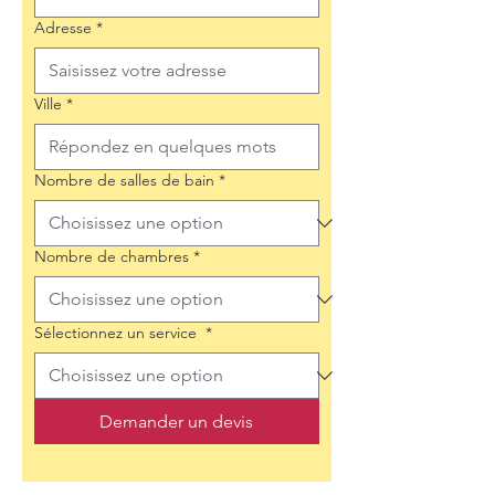
Adresse
*
Ville
*
Nombre de salles de bain
*
Nombre de chambres
*
Sélectionnez un service
*
Demander un devis