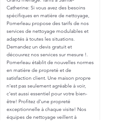
Catherine: Si vous avez des besoins
spécifiques en matière de nettoyage,
Pomerleau propose des tarifs de nos
services de nettoyage modulables et
adaptés à toutes les situations.
Demandez un devis gratuit et
découvrez nos services sur mesure !.
Pomerleau établit de nouvelles normes
en matière de propreté et de
satisfaction client. Une maison propre
n'est pas seulement agréable à voir,
c'est aussi essentiel pour votre bien-
être! Profitez d'une propreté
exceptionnelle à chaque visite! Nos
équipes de nettoyage veillent à
chaque détail, pour garantir une
propreté durable et un environnement