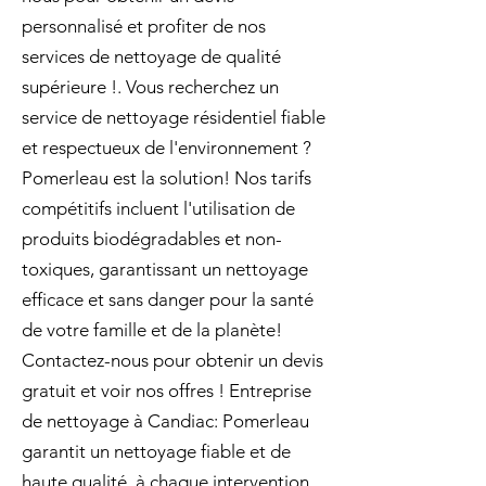
personnalisé et profiter de nos
services de nettoyage de qualité
supérieure !. Vous recherchez un
service de nettoyage résidentiel fiable
et respectueux de l'environnement ?
Pomerleau est la solution! Nos tarifs
compétitifs incluent l'utilisation de
produits biodégradables et non-
toxiques, garantissant un nettoyage
efficace et sans danger pour la santé
de votre famille et de la planète!
Contactez-nous pour obtenir un devis
gratuit et voir nos offres ! Entreprise
de nettoyage à Candiac: Pomerleau
garantit un nettoyage fiable et de
haute qualité, à chaque intervention.