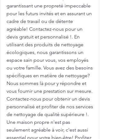
garantissant une propreté impeccable
pour les futurs invités et en assurant un
cadre de travail ou de détente
agréable! Contactez-nous pour un
devis gratuit et personnalisé !. En
utilisant des produits de nettoyage
écologiques, nous garantissons un
espace sain pour vous, vos employés
ou votre famille. Vous avez des besoins
spécifiques en matière de nettoyage?
Nous sommes là pour y répondre et
vous fournir une prestation sur mesure.
Contactez-nous pour obtenir un devis
personnalisé et profiter de nos services
de nettoyage de qualité supérieure !.
Une maison propre n'est pas
seulement agréable à voir, c'est aussi
essentiel pour votre bien-être! Profitez