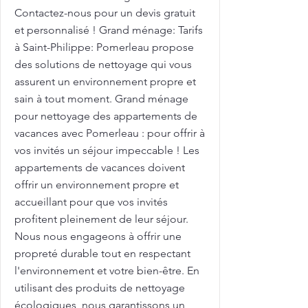
Contactez-nous pour un devis gratuit
et personnalisé ! Grand ménage: Tarifs
à Saint-Philippe: Pomerleau propose
des solutions de nettoyage qui vous
assurent un environnement propre et
sain à tout moment. Grand ménage
pour nettoyage des appartements de
vacances avec Pomerleau : pour offrir à
vos invités un séjour impeccable ! Les
appartements de vacances doivent
offrir un environnement propre et
accueillant pour que vos invités
profitent pleinement de leur séjour.
Nous nous engageons à offrir une
propreté durable tout en respectant
l'environnement et votre bien-être. En
utilisant des produits de nettoyage
écologiques, nous garantissons un