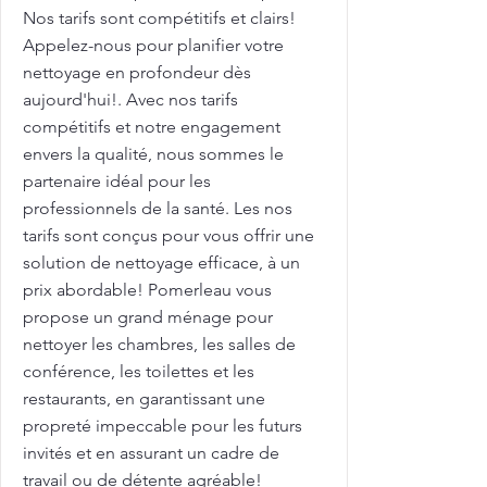
Nos tarifs sont compétitifs et clairs!
Appelez-nous pour planifier votre
nettoyage en profondeur dès
aujourd'hui!. Avec nos tarifs
compétitifs et notre engagement
envers la qualité, nous sommes le
partenaire idéal pour les
professionnels de la santé. Les nos
tarifs sont conçus pour vous offrir une
solution de nettoyage efficace, à un
prix abordable! Pomerleau vous
propose un grand ménage pour
nettoyer les chambres, les salles de
conférence, les toilettes et les
restaurants, en garantissant une
propreté impeccable pour les futurs
invités et en assurant un cadre de
travail ou de détente agréable!