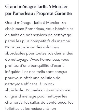
Grand ménage: Tarifs à Mercier
par Pomerleau : Propreté Garantie
Grand ménage: Tarifs à Mercier: En
choisissant Pomerleau, vous bénéficiez
de tarifs de nos services de nettoyage
parmi les plus compétitifs du marché.
Nous proposons des solutions
abordables pour toutes vos demandes
de nettoyage. Avec Pomerleau, vous
profitez d'une tranquillité d'esprit
inégalée. Les nos tarifs sont conçus
pour vous offrir une solution de
nettoyage efficace, à un prix
abordable! Pomerleau vous propose
un grand ménage pour nettoyer les
chambres, les salles de conférence, les
toilettes et les restaurants, en