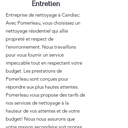
Entretien
Entreprise de nettoyage à Candiac:
Avec Pomerleau, vous choisissez un
nettoyage résidentiel qui allie
propreté et respect de
l'environnement. Nous travaillons
pour vous fournir un service
impeccable tout en respectant votre
budget. Les prestations de
Pomerleau sont conçues pour
répondre aux plus hautes attentes.
Pomerleau vous propose des tarifs de
nos services de nettoyage à la
hauteur de vos attentes et de votre
budget! Nous nous assurons que
votre maison secondaire soit propre