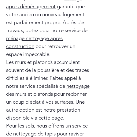
après déménagement
garantit que
votre ancien ou nouveau logement
est parfaitement propre. Après des
travaux, optez pour notre service de
ménage nettoyage après
construction
pour retrouver un
espace impeccable.
Les murs et plafonds accumulent
souvent de la poussière et des traces
difficiles à éliminer. Faites appel à
notre service spécialisé de
nettoyage
des murs et plafonds
pour redonner
un coup d'éclat à vos surfaces. Une
autre option est notre prestation
disponible via
cette page
.
Pour les sols, nous offrons un service
de
nettoyage de tapis
pour raviver