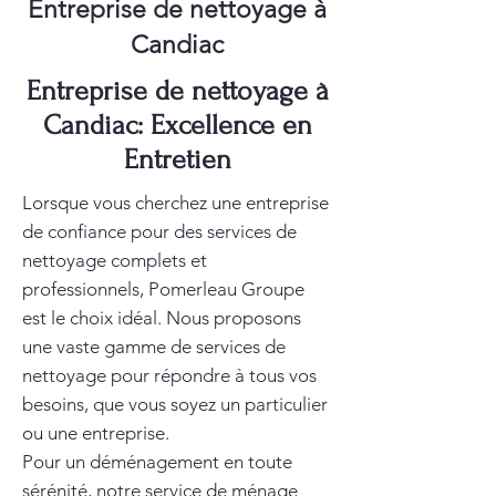
Entreprise de nettoyage à
Candiac
Entreprise de nettoyage à
Candiac: Excellence en
Entretien
Lorsque vous cherchez une entreprise
de confiance pour des services de
nettoyage complets et
professionnels, Pomerleau Groupe
est le choix idéal. Nous proposons
une vaste gamme de services de
nettoyage pour répondre à tous vos
besoins, que vous soyez un particulier
ou une entreprise.
Pour un déménagement en toute
sérénité, notre service de
ménage