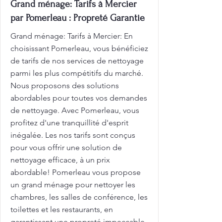
Grand ménage: Tarifs à Mercier
par Pomerleau : Propreté Garantie
Grand ménage: Tarifs à Mercier: En
choisissant Pomerleau, vous bénéficiez
de tarifs de nos services de nettoyage
parmi les plus compétitifs du marché.
Nous proposons des solutions
abordables pour toutes vos demandes
de nettoyage. Avec Pomerleau, vous
profitez d'une tranquillité d'esprit
inégalée. Les nos tarifs sont conçus
pour vous offrir une solution de
nettoyage efficace, à un prix
abordable! Pomerleau vous propose
un grand ménage pour nettoyer les
chambres, les salles de conférence, les
toilettes et les restaurants, en
garantissant une propreté impeccable