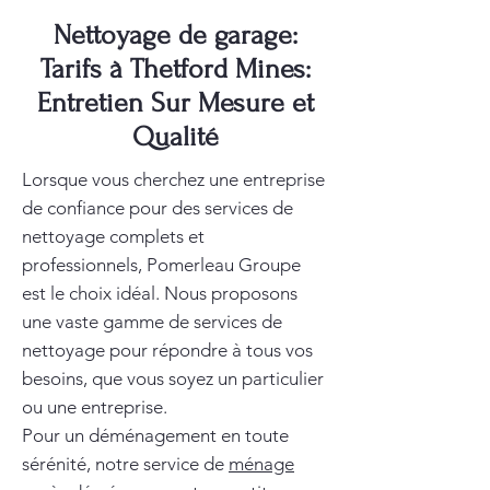
Nettoyage de garage:
Tarifs à Thetford Mines:
Entretien Sur Mesure et
Qualité
Lorsque vous cherchez une entreprise
de confiance pour des services de
nettoyage complets et
professionnels, Pomerleau Groupe
est le choix idéal. Nous proposons
une vaste gamme de services de
nettoyage pour répondre à tous vos
besoins, que vous soyez un particulier
ou une entreprise.
Pour un déménagement en toute
sérénité, notre service de
ménage