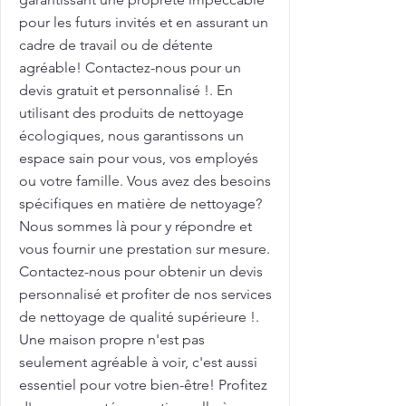
pour les futurs invités et en assurant un
cadre de travail ou de détente
agréable! Contactez-nous pour un
devis gratuit et personnalisé !. En
utilisant des produits de nettoyage
écologiques, nous garantissons un
espace sain pour vous, vos employés
ou votre famille. Vous avez des besoins
spécifiques en matière de nettoyage?
Nous sommes là pour y répondre et
vous fournir une prestation sur mesure.
Contactez-nous pour obtenir un devis
personnalisé et profiter de nos services
de nettoyage de qualité supérieure !.
Une maison propre n'est pas
seulement agréable à voir, c'est aussi
essentiel pour votre bien-être! Profitez