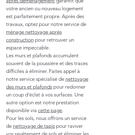
après déménagement
garantit que
votre ancien ou nouveau logement
est parfaitement propre. Après des
travaux, optez pour notre service de
ménage nettoyage après
construction
pour retrouver un
espace impeccable.
Les murs et plafonds accumulent
souvent de la poussière et des traces
difficiles à éliminer. Faites appel à
notre service spécialisé de
nettoyage
des murs et plafonds
pour redonner
un coup d'éclat à vos surfaces. Une
autre option est notre prestation
disponible via
cette page
.
Pour les sols, nous offrons un service
de
nettoyage de tapis
pour raviver
vos revêtement de sols et éliminer les