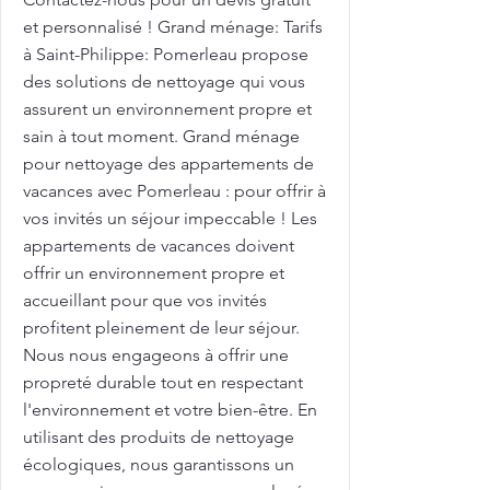
et personnalisé ! Grand ménage: Tarifs
à Saint-Philippe: Pomerleau propose
des solutions de nettoyage qui vous
assurent un environnement propre et
sain à tout moment. Grand ménage
pour nettoyage des appartements de
vacances avec Pomerleau : pour offrir à
vos invités un séjour impeccable ! Les
appartements de vacances doivent
offrir un environnement propre et
accueillant pour que vos invités
profitent pleinement de leur séjour.
Nous nous engageons à offrir une
propreté durable tout en respectant
l'environnement et votre bien-être. En
utilisant des produits de nettoyage
écologiques, nous garantissons un