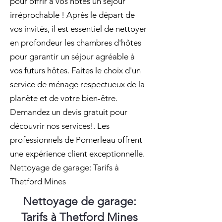
pour offrir à vos hôtes un séjour
irréprochable ! Après le départ de
vos invités, il est essentiel de nettoyer
en profondeur les chambres d'hôtes
pour garantir un séjour agréable à
vos futurs hôtes. Faites le choix d'un
service de ménage respectueux de la
planète et de votre bien-être.
Demandez un devis gratuit pour
découvrir nos services!. Les
professionnels de Pomerleau offrent
une expérience client exceptionnelle.
Nettoyage de garage: Tarifs à
Thetford Mines
Nettoyage de garage:
Tarifs à Thetford Mines