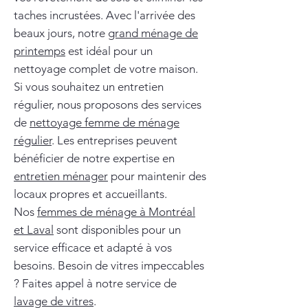
taches incrustées. Avec l'arrivée des
beaux jours, notre
grand ménage de
printemps
est idéal pour un
nettoyage complet de votre maison.
Si vous souhaitez un entretien
régulier, nous proposons des services
de
nettoyage femme de ménage
régulier
. Les entreprises peuvent
bénéficier de notre expertise en
entretien ménager
pour maintenir des
locaux propres et accueillants.
Nos
femmes de ménage à Montréal
et Laval
sont disponibles pour un
service efficace et adapté à vos
besoins. Besoin de vitres impeccables
? Faites appel à notre service de
lavage de vitres
.