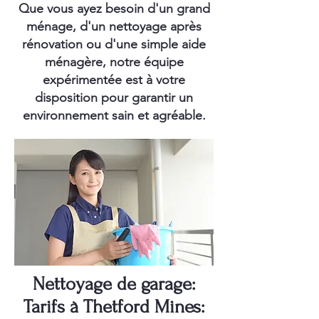
Que vous ayez besoin d'un grand
ménage, d'un nettoyage après
rénovation ou d'une simple aide
ménagère, notre équipe
expérimentée est à votre
disposition pour garantir un
environnement sain et agréable.
Nettoyage de garage:
Tarifs à Thetford Mines: