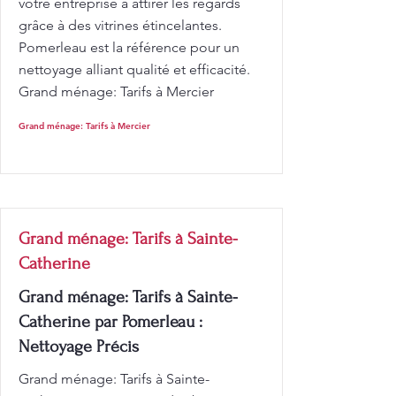
votre entreprise à attirer les regards
grâce à des vitrines étincelantes.
Pomerleau est la référence pour un
nettoyage alliant qualité et efficacité.
Grand ménage: Tarifs à Mercier
Grand ménage: Tarifs à Mercier
Grand ménage: Tarifs à Sainte-
Catherine
Grand ménage: Tarifs à Sainte-
Catherine par Pomerleau :
Nettoyage Précis
Grand ménage: Tarifs à Sainte-