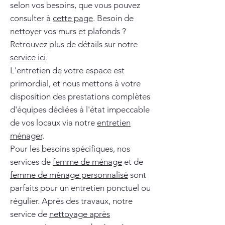
selon vos besoins, que vous pouvez
consulter à
cette page
. Besoin de
nettoyer vos murs et plafonds ?
Retrouvez plus de détails sur notre
service ici
.
L'entretien de votre espace est
primordial, et nous mettons à votre
disposition des prestations complètes
d'équipes dédiées à l'état impeccable
de vos locaux via notre
entretien
ménager
.
Pour les besoins spécifiques, nos
services de
femme de ménage
et de
femme de ménage personnalisé
sont
parfaits pour un entretien ponctuel ou
régulier. Après des travaux, notre
service de
nettoyage après