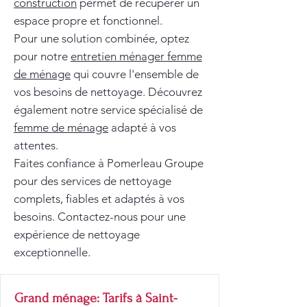
construction
permet de récupérer un
espace propre et fonctionnel.
Pour une solution combinée, optez
pour notre
entretien ménager femme
de ménage
qui couvre l'ensemble de
vos besoins de nettoyage. Découvrez
également notre service spécialisé de
femme de ménage
adapté à vos
attentes.
Faites confiance à Pomerleau Groupe
pour des services de nettoyage
complets, fiables et adaptés à vos
besoins. Contactez-nous pour une
expérience de nettoyage
exceptionnelle.
Grand ménage: Tarifs à Saint-