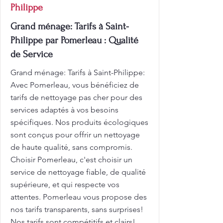
Philippe
Grand ménage: Tarifs à Saint-
Philippe par Pomerleau : Qualité
de Service
Grand ménage: Tarifs à Saint-Philippe:
Avec Pomerleau, vous bénéficiez de
tarifs de nettoyage pas cher pour des
services adaptés à vos besoins
spécifiques. Nos produits écologiques
sont conçus pour offrir un nettoyage
de haute qualité, sans compromis.
Choisir Pomerleau, c'est choisir un
service de nettoyage fiable, de qualité
supérieure, et qui respecte vos
attentes. Pomerleau vous propose des
nos tarifs transparents, sans surprises!
Nos tarifs sont compétitifs et clairs!