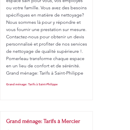
espace sain pour vous, vos employés
ou votre famille. Vous avez des besoins
spécifiques en matière de nettoyage?
Nous sommes là pour y répondre et
vous fournir une prestation sur mesure.
Contactez-nous pour obtenir un devis
personnalisé et profiter de nos services
de nettoyage de qualité supérieure !.
Pomerleau transforme chaque espace
en un lieu de confort et de sérénité.
Grand ménage: Tarifs à Saint-Philippe
Grand ménage: Tarifs à Saint-Philippe
Grand ménage: Tarifs à Mercier