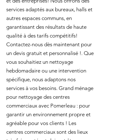
et des entreprises! Nous offrons des
services adaptés aux bureaux, halls et
autres espaces communs, en
garantissant des résultats de haute
qualité à des tarifs compétitifs!
Contactez-nous dès maintenant pour
un devis gratuit et personnalisé !. Que
vous souhaitiez un nettoyage
hebdomadaire ou une intervention
spécifique, nous adaptons nos
services à vos besoins. Grand ménage
pour nettoyage des centres
commerciaux avec Pomerleau : pour
garantir un environnement propre et
agréable pour vos clients ! Les
centres commerciaux sont des lieux