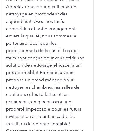
Appelez-nous pour planifier votre
nettoyage en profondeur dès
aujourd'hui!. Avec nos tarifs
compétitifs et notre engagement
envers la qualité, nous sommes le
partenaire idéal pour les
professionnels de la santé. Les nos
tarifs sont conçus pour vous offrir une
solution de nettoyage efficace, à un
prix abordable! Pomerleau vous
propose un grand ménage pour
nettoyer les chambres, les salles de
conférence, les toilettes et les
restaurants, en garantissant une
propreté impeccable pour les futurs
invités et en assurant un cadre de
travail ou de détente agréable!
Contactez-nous pour un devis gratuit