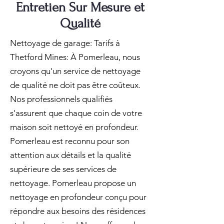
Entretien Sur Mesure et
Qualité
Nettoyage de garage: Tarifs à
Thetford Mines: À Pomerleau, nous
croyons qu'un service de nettoyage
de qualité ne doit pas être coûteux.
Nos professionnels qualifiés
s'assurent que chaque coin de votre
maison soit nettoyé en profondeur.
Pomerleau est reconnu pour son
attention aux détails et la qualité
supérieure de ses services de
nettoyage. Pomerleau propose un
nettoyage en profondeur conçu pour
répondre aux besoins des résidences