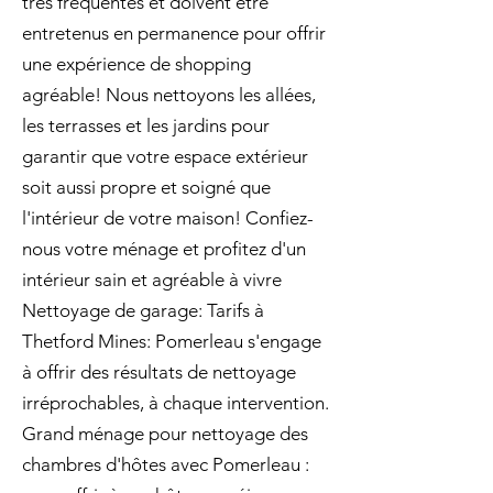
très fréquentés et doivent être
entretenus en permanence pour offrir
une expérience de shopping
agréable! Nous nettoyons les allées,
les terrasses et les jardins pour
garantir que votre espace extérieur
soit aussi propre et soigné que
l'intérieur de votre maison! Confiez-
nous votre ménage et profitez d'un
intérieur sain et agréable à vivre
Nettoyage de garage: Tarifs à
Thetford Mines: Pomerleau s'engage
à offrir des résultats de nettoyage
irréprochables, à chaque intervention.
Grand ménage pour nettoyage des
chambres d'hôtes avec Pomerleau :