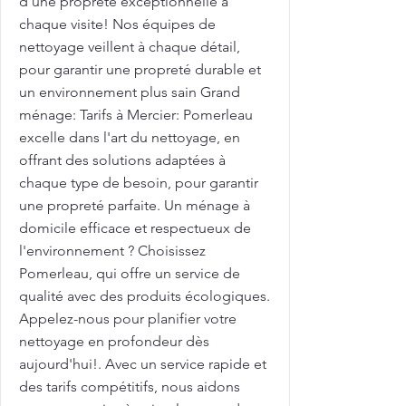
d'une propreté exceptionnelle à
chaque visite! Nos équipes de
nettoyage veillent à chaque détail,
pour garantir une propreté durable et
un environnement plus sain Grand
ménage: Tarifs à Mercier: Pomerleau
excelle dans l'art du nettoyage, en
offrant des solutions adaptées à
chaque type de besoin, pour garantir
une propreté parfaite. Un ménage à
domicile efficace et respectueux de
l'environnement ? Choisissez
Pomerleau, qui offre un service de
qualité avec des produits écologiques.
Appelez-nous pour planifier votre
nettoyage en profondeur dès
aujourd'hui!. Avec un service rapide et
des tarifs compétitifs, nous aidons