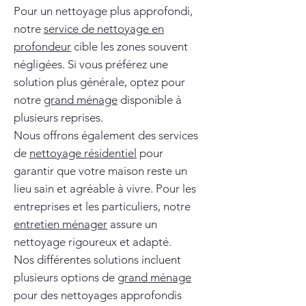
Pour un nettoyage plus approfondi,
notre
service de nettoyage en
profondeur
cible les zones souvent
négligées. Si vous préférez une
solution plus générale, optez pour
notre
grand ménage
disponible à
plusieurs reprises.
Nous offrons également des services
de
nettoyage résidentiel
pour
garantir que votre maison reste un
lieu sain et agréable à vivre. Pour les
entreprises et les particuliers, notre
entretien ménager
assure un
nettoyage rigoureux et adapté.
Nos différentes solutions incluent
plusieurs options de
grand ménage
pour des nettoyages approfondis