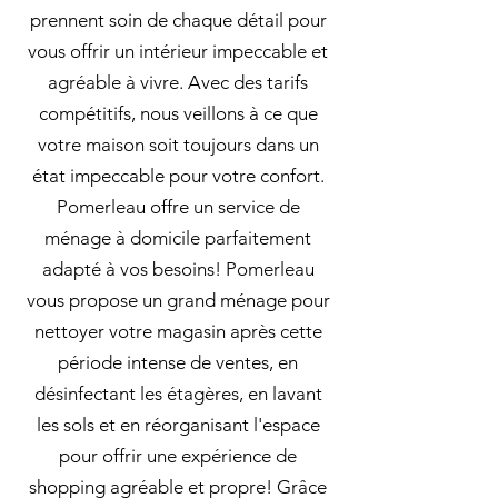
prennent soin de chaque détail pour
vous offrir un intérieur impeccable et
agréable à vivre. Avec des tarifs
compétitifs, nous veillons à ce que
votre maison soit toujours dans un
état impeccable pour votre confort.
Pomerleau offre un service de
ménage à domicile parfaitement
adapté à vos besoins! Pomerleau
vous propose un grand ménage pour
nettoyer votre magasin après cette
période intense de ventes, en
désinfectant les étagères, en lavant
les sols et en réorganisant l'espace
pour offrir une expérience de
shopping agréable et propre! Grâce