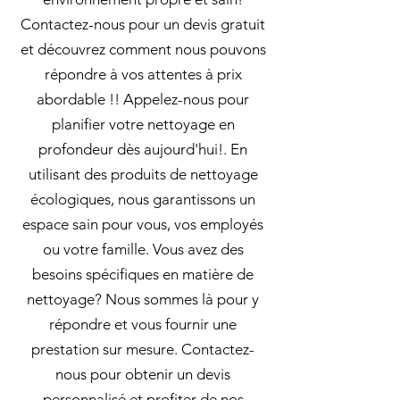
Contactez-nous pour un devis gratuit
et découvrez comment nous pouvons
répondre à vos attentes à prix
abordable !! Appelez-nous pour
planifier votre nettoyage en
profondeur dès aujourd'hui!. En
utilisant des produits de nettoyage
écologiques, nous garantissons un
espace sain pour vous, vos employés
ou votre famille. Vous avez des
besoins spécifiques en matière de
nettoyage? Nous sommes là pour y
répondre et vous fournir une
prestation sur mesure. Contactez-
nous pour obtenir un devis
personnalisé et profiter de nos