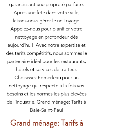
garantissant une propreté parfaite.
Après une fête dans votre ville,
laissez-nous gérer le nettoyage.
Appelez-nous pour planifier votre
nettoyage en profondeur dès
aujourd'hui!. Avec notre expertise et
des tarifs compétitifs, nous sommes le
partenaire idéal pour les restaurants,
hôtels et services de traiteur.
Choisissez Pomerleau pour un
nettoyage qui respecte à la fois vos
besoins et les normes les plus élevées
de l'industrie. Grand ménage: Tarifs à
Baie-Saint-Paul
Grand ménage: Tarifs à