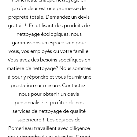
profondeur est une promesse de
propreté totale. Demandez un devis
gratuit !. En utilisant des produits de
nettoyage écologiques, nous
garantissons un espace sain pour
vous, vos employés ou votre famille.
Vous avez des besoins spécifiques en
matière de nettoyage? Nous sommes
là pour y répondre et vous fournir une
prestation sur mesure. Contactez-
nous pour obtenir un devis
personnalisé et profiter de nos
services de nettoyage de qualité
supérieure !. Les équipes de
Pomerleau travaillent avec diligence
pour répondre à vos attentes. Grand