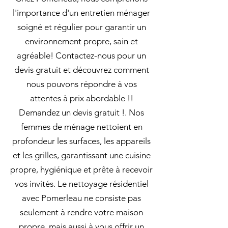
l'importance d'un entretien ménager
soigné et régulier pour garantir un
environnement propre, sain et
agréable! Contactez-nous pour un
devis gratuit et découvrez comment
nous pouvons répondre à vos
attentes à prix abordable !!
Demandez un devis gratuit !. Nos
femmes de ménage nettoient en
profondeur les surfaces, les appareils
et les grilles, garantissant une cuisine
propre, hygiénique et prête à recevoir
vos invités. Le nettoyage résidentiel
avec Pomerleau ne consiste pas
seulement à rendre votre maison
propre, mais aussi à vous offrir un