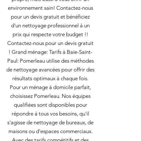
environnement sain! Contactez-nous
pour un devis gratuit et bénéficiez
d'un nettoyage professionnel à un
prix qui respecte votre budget !!
Contactez-nous pour un devis gratuit
! Grand ménage: Tarifs à Baie-Saint-
Paul: Pomerleau utilise des méthodes
de nettoyage avancées pour offrir des
résultats optimaux à chaque fois.
Pour un ménage à domicile parfait,
choisissez Pomerleau. Nos équipes
qualifiées sont disponibles pour
répondre à tous vos besoins, qu'il
s'agisse de nettoyage de bureaux, de
maisons ou d'espaces commerciaux.
Avec des tarifs compétitifs et des