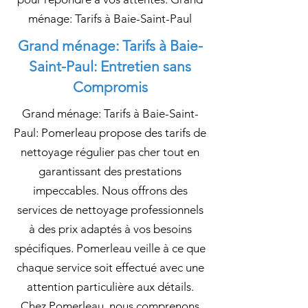
ménage: Tarifs à Baie-Saint-Paul
Grand ménage: Tarifs à Baie-
Saint-Paul: Entretien sans
Compromis
Grand ménage: Tarifs à Baie-Saint-
Paul: Pomerleau propose des tarifs de
nettoyage régulier pas cher tout en
garantissant des prestations
impeccables. Nous offrons des
services de nettoyage professionnels
à des prix adaptés à vos besoins
spécifiques. Pomerleau veille à ce que
chaque service soit effectué avec une
attention particulière aux détails.
Chez Pomerleau, nous comprenons