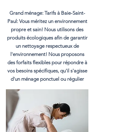
Grand ménage: Tarifs à Baie-Saint-
Paul: Vous méritez un environnement
propre et sain! Nous utilisons des
produits écologiques afin de garantir
un nettoyage respectueux de
l'environnement! Nous proposons
des forfaits flexibles pour répondre à
vos besoins spécifiques, qu'il s'agisse
d'un ménage ponctuel ou régulier