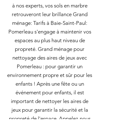
à nos experts, vos sols en marbre
retrouveront leur brillance Grand
ménage: Tarifs à Baie-Saint-Paul:
Pomerleau s'engage à maintenir vos
espaces au plus haut niveau de
propreté. Grand ménage pour
nettoyage des aires de jeux avec
Pomerleau : pour garantir un
environnement propre et sûr pour les
enfants ! Après une fête ou un
événement pour enfants, il est
important de nettoyer les aires de
jeux pour garantir la sécurité et la
propreté de l'espace. Appelez-nous
pour planifier votre nettoyage en
profondeur dès aujourd'hui!. En