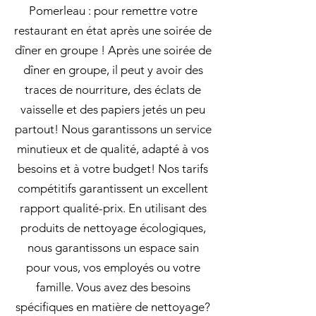
Pomerleau : pour remettre votre
restaurant en état après une soirée de
dîner en groupe ! Après une soirée de
dîner en groupe, il peut y avoir des
traces de nourriture, des éclats de
vaisselle et des papiers jetés un peu
partout! Nous garantissons un service
minutieux et de qualité, adapté à vos
besoins et à votre budget! Nos tarifs
compétitifs garantissent un excellent
rapport qualité-prix. En utilisant des
produits de nettoyage écologiques,
nous garantissons un espace sain
pour vous, vos employés ou votre
famille. Vous avez des besoins
spécifiques en matière de nettoyage?