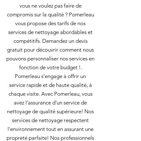
vous ne voulez pas faire de
compromis sur la qualité ? Pomerleau
vous propose des tarifs de nos
services de nettoyage abordables et
compétitifs. Demandez un devis
gratuit pour découvrir comment nous
pouvons personnaliser nos services en
fonction de votre budget !.
Pomerleau s'engage à offrir un
service rapide et de haute qualité, à
chaque visite. Avec Pomerleau, vous
avez l'assurance d'un service de
nettoyage de qualité supérieure! Nos
services de nettoyage respectent
l'environnement tout en assurant une
propreté parfaite! Nos professionnels