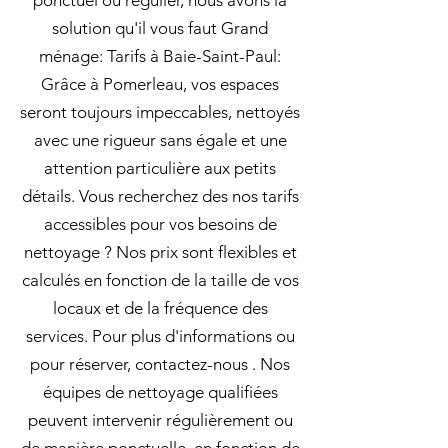
ponctuel ou régulier, nous avons la
solution qu'il vous faut Grand
ménage: Tarifs à Baie-Saint-Paul:
Grâce à Pomerleau, vos espaces
seront toujours impeccables, nettoyés
avec une rigueur sans égale et une
attention particulière aux petits
détails. Vous recherchez des nos tarifs
accessibles pour vos besoins de
nettoyage ? Nos prix sont flexibles et
calculés en fonction de la taille de vos
locaux et de la fréquence des
services. Pour plus d'informations ou
pour réserver, contactez-nous . Nos
équipes de nettoyage qualifiées
peuvent intervenir régulièrement ou