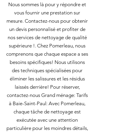
Nous sommes là pour y répondre et
vous fournir une prestation sur
mesure. Contactez-nous pour obtenir
un devis personnalisé et profiter de
nos services de nettoyage de qualité
supérieure !. Chez Pomerleau, nous
comprenons que chaque espace a ses
besoins spécifiques! Nous utilisons
des techniques spécialisées pour
éliminer les salissures et les résidus
laissés derrière! Pour réserver,
contactez-nous Grand ménage: Tarifs
à Baie-Saint-Paul: Avec Pomerleau,
chaque tâche de nettoyage est
exécutée avec une attention
particulière pour les moindres détails,