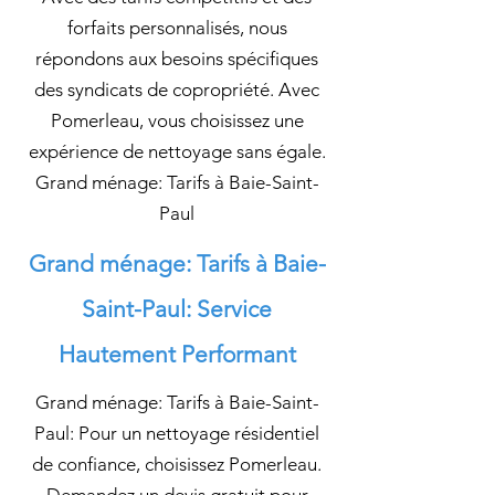
forfaits personnalisés, nous
répondons aux besoins spécifiques
des syndicats de copropriété. Avec
Pomerleau, vous choisissez une
expérience de nettoyage sans égale.
Grand ménage: Tarifs à Baie-Saint-
Paul
Grand ménage: Tarifs à Baie-
Saint-Paul: Service
Hautement Performant
Grand ménage: Tarifs à Baie-Saint-
Paul: Pour un nettoyage résidentiel
de confiance, choisissez Pomerleau.