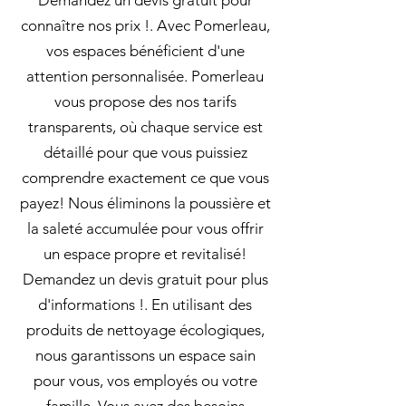
Demandez un devis gratuit pour
connaître nos prix !. Avec Pomerleau,
vos espaces bénéficient d'une
attention personnalisée. Pomerleau
vous propose des nos tarifs
transparents, où chaque service est
détaillé pour que vous puissiez
comprendre exactement ce que vous
payez! Nous éliminons la poussière et
la saleté accumulée pour vous offrir
un espace propre et revitalisé!
Demandez un devis gratuit pour plus
d'informations !. En utilisant des
produits de nettoyage écologiques,
nous garantissons un espace sain
pour vous, vos employés ou votre