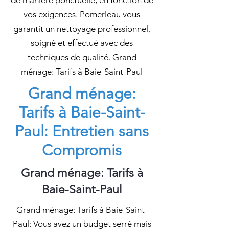
de manière ponctuelle, en fonction de
vos exigences. Pomerleau vous
garantit un nettoyage professionnel,
soigné et effectué avec des
techniques de qualité. Grand
ménage: Tarifs à Baie-Saint-Paul
Grand ménage:
Tarifs à Baie-Saint-
Paul: Entretien sans
Compromis
Grand ménage: Tarifs à
Baie-Saint-Paul
Grand ménage: Tarifs à Baie-Saint-
Paul: Vous avez un budget serré mais