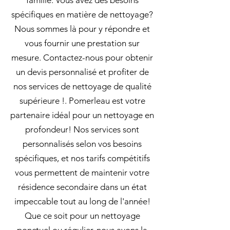
famille. Vous avez des besoins
spécifiques en matière de nettoyage?
Nous sommes là pour y répondre et
vous fournir une prestation sur
mesure. Contactez-nous pour obtenir
un devis personnalisé et profiter de
nos services de nettoyage de qualité
supérieure !. Pomerleau est votre
partenaire idéal pour un nettoyage en
profondeur! Nos services sont
personnalisés selon vos besoins
spécifiques, et nos tarifs compétitifs
vous permettent de maintenir votre
résidence secondaire dans un état
impeccable tout au long de l'année!
Que ce soit pour un nettoyage