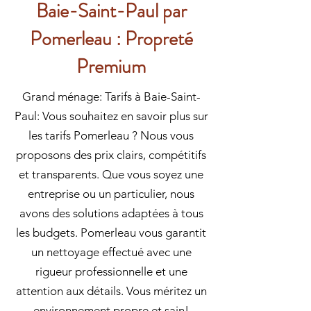
Baie-Saint-Paul par
Pomerleau : Propreté
Premium
Grand ménage: Tarifs à Baie-Saint-
Paul: Vous souhaitez en savoir plus sur
les tarifs Pomerleau ? Nous vous
proposons des prix clairs, compétitifs
et transparents. Que vous soyez une
entreprise ou un particulier, nous
avons des solutions adaptées à tous
les budgets. Pomerleau vous garantit
un nettoyage effectué avec une
rigueur professionnelle et une
attention aux détails. Vous méritez un
environnement propre et sain!