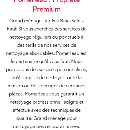
Premium
Grand ménage: Tarifs à Baie-Saint-
Paul: Si vous cherchez des services de
nettoyage réguliers ou ponctuels à
des tarifs de nos services de
nettoyage abordables, Pomerleau est
le partenaire qu'il vous faut. Nous
proposons des services personnalisés,
qu'il s'agisse de nettoyer toute la
maison ou de s'occuper de certaines
pièces. Pomerleau vous garantit un
nettoyage professionnel, soigné et
effectué avec des techniques de
qualité. Grand ménage pour
nettoyage des restaurants avec