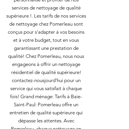
services de nettoyage de qualité
supérieure !. Les tarifs de nos services
de nettoyage chez Pomerleau sont
conçus pour s'adapter à vos besoins
et à votre budget, tout en vous
garantissant une prestation de
qualité! Chez Pomerleau, nous nous
engageons à offrir un nettoyage
résidentiel de qualité supérieure!
contactez-nousjourd'hui pour un
service qui vous satisfait à chaque
fois! Grand ménage: Tarifs à Baie-
Saint-Paul: Pomerleau offre un
entretien de qualité supérieure qui
dépasse les attentes. Avec
Pomerleau, chaque nettoyage en