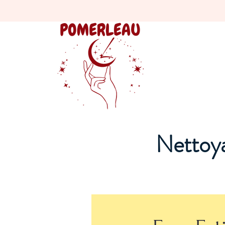
Nettoya