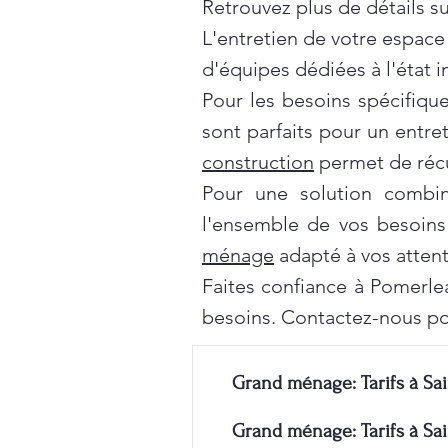
Retrouvez plus de détails s
L'entretien de votre espace
d'équipes dédiées à l'état 
Pour les besoins spécifiqu
sont parfaits pour un entre
construction
permet de récu
Pour une solution combi
l'ensemble de vos besoins
ménage
adapté à vos attent
Faites confiance à Pomerle
besoins. Contactez-nous po
Grand ménage: Tarifs à Sai
Grand ménage: Tarifs à Sai