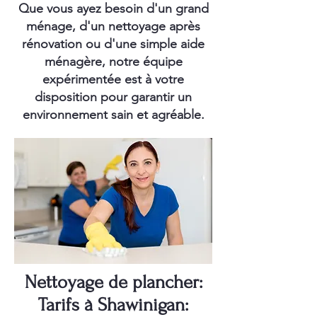
Que vous ayez besoin d'un grand
ménage, d'un nettoyage après
rénovation ou d'une simple aide
ménagère, notre équipe
expérimentée est à votre
disposition pour garantir un
environnement sain et agréable.
Nettoyage de plancher:
Tarifs à Shawinigan: