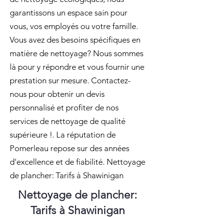
garantissons un espace sain pour
vous, vos employés ou votre famille.
Vous avez des besoins spécifiques en
matière de nettoyage? Nous sommes
là pour y répondre et vous fournir une
prestation sur mesure. Contactez-
nous pour obtenir un devis
personnalisé et profiter de nos
services de nettoyage de qualité
supérieure !. La réputation de
Pomerleau repose sur des années
d'excellence et de fiabilité. Nettoyage
de plancher: Tarifs à Shawinigan
Nettoyage de plancher:
Tarifs à Shawinigan