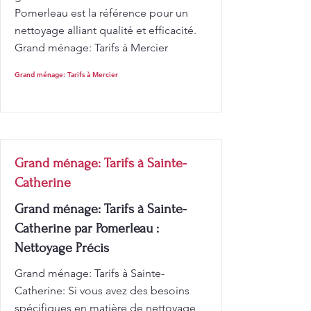
Pomerleau est la référence pour un
nettoyage alliant qualité et efficacité.
Grand ménage: Tarifs à Mercier
Grand ménage: Tarifs à Mercier
Grand ménage: Tarifs à Sainte-
Catherine
Grand ménage: Tarifs à Sainte-
Catherine par Pomerleau :
Nettoyage Précis
Grand ménage: Tarifs à Sainte-
Catherine: Si vous avez des besoins
spécifiques en matière de nettoyage,