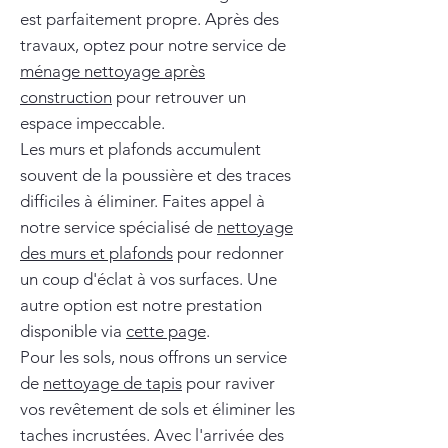
est parfaitement propre. Après des
travaux, optez pour notre service de
ménage nettoyage après
construction
pour retrouver un
espace impeccable.
Les murs et plafonds accumulent
souvent de la poussière et des traces
difficiles à éliminer. Faites appel à
notre service spécialisé de
nettoyage
des murs et plafonds
pour redonner
un coup d'éclat à vos surfaces. Une
autre option est notre prestation
disponible via
cette page
.
Pour les sols, nous offrons un service
de
nettoyage de tapis
pour raviver
vos revêtement de sols et éliminer les
taches incrustées. Avec l'arrivée des