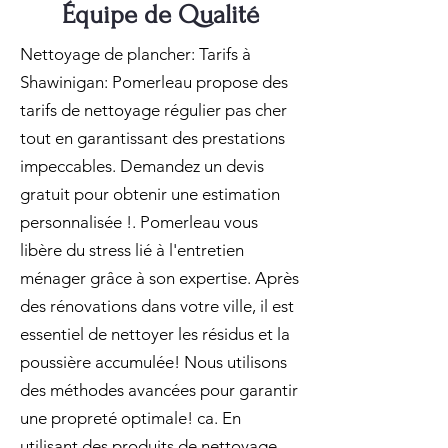
Équipe de Qualité
Nettoyage de plancher: Tarifs à
Shawinigan: Pomerleau propose des
tarifs de nettoyage régulier pas cher
tout en garantissant des prestations
impeccables. Demandez un devis
gratuit pour obtenir une estimation
personnalisée !. Pomerleau vous
libère du stress lié à l'entretien
ménager grâce à son expertise. Après
des rénovations dans votre ville, il est
essentiel de nettoyer les résidus et la
poussière accumulée! Nous utilisons
des méthodes avancées pour garantir
une propreté optimale! ca. En
utilisant des produits de nettoyage