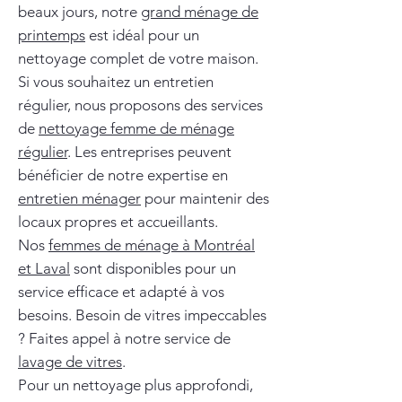
beaux jours, notre
grand ménage de
printemps
est idéal pour un
nettoyage complet de votre maison.
Si vous souhaitez un entretien
régulier, nous proposons des services
de
nettoyage femme de ménage
régulier
. Les entreprises peuvent
bénéficier de notre expertise en
entretien ménager
pour maintenir des
locaux propres et accueillants.
Nos
femmes de ménage à Montréal
et Laval
sont disponibles pour un
service efficace et adapté à vos
besoins. Besoin de vitres impeccables
? Faites appel à notre service de
lavage de vitres
.
Pour un nettoyage plus approfondi,