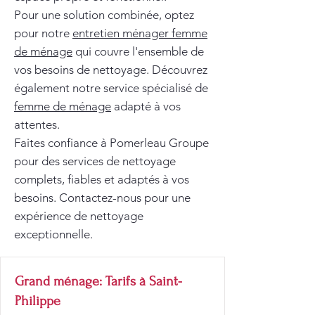
Pour une solution combinée, optez
pour notre
entretien ménager femme
de ménage
qui couvre l'ensemble de
vos besoins de nettoyage. Découvrez
également notre service spécialisé de
femme de ménage
adapté à vos
attentes.
Faites confiance à Pomerleau Groupe
pour des services de nettoyage
complets, fiables et adaptés à vos
besoins. Contactez-nous pour une
expérience de nettoyage
exceptionnelle.
Grand ménage: Tarifs à Saint-
Philippe