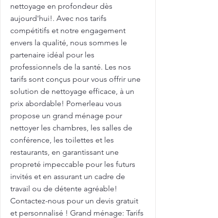
nettoyage en profondeur dès
aujourd'hui!. Avec nos tarifs
compétitifs et notre engagement
envers la qualité, nous sommes le
partenaire idéal pour les
professionnels de la santé. Les nos
tarifs sont conçus pour vous offrir une
solution de nettoyage efficace, à un
prix abordable! Pomerleau vous
propose un grand ménage pour
nettoyer les chambres, les salles de
conférence, les toilettes et les
restaurants, en garantissant une
propreté impeccable pour les futurs
invités et en assurant un cadre de
travail ou de détente agréable!
Contactez-nous pour un devis gratuit
et personnalisé ! Grand ménage: Tarifs