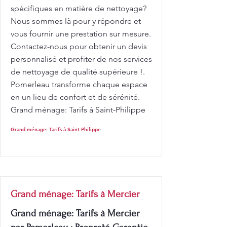
spécifiques en matière de nettoyage?
Nous sommes là pour y répondre et
vous fournir une prestation sur mesure.
Contactez-nous pour obtenir un devis
personnalisé et profiter de nos services
de nettoyage de qualité supérieure !.
Pomerleau transforme chaque espace
en un lieu de confort et de sérénité.
Grand ménage: Tarifs à Saint-Philippe
Grand ménage: Tarifs à Saint-Philippe
Grand ménage: Tarifs à Mercier
Grand ménage: Tarifs à Mercier