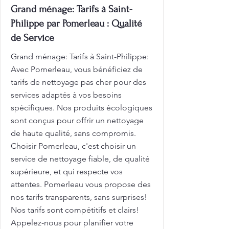
Grand ménage: Tarifs à Saint-
Philippe par Pomerleau : Qualité
de Service
Grand ménage: Tarifs à Saint-Philippe:
Avec Pomerleau, vous bénéficiez de
tarifs de nettoyage pas cher pour des
services adaptés à vos besoins
spécifiques. Nos produits écologiques
sont conçus pour offrir un nettoyage
de haute qualité, sans compromis.
Choisir Pomerleau, c'est choisir un
service de nettoyage fiable, de qualité
supérieure, et qui respecte vos
attentes. Pomerleau vous propose des
nos tarifs transparents, sans surprises!
Nos tarifs sont compétitifs et clairs!
Appelez-nous pour planifier votre