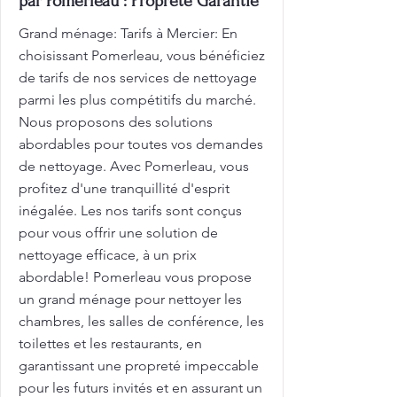
par Pomerleau : Propreté Garantie
Grand ménage: Tarifs à Mercier: En
choisissant Pomerleau, vous bénéficiez
de tarifs de nos services de nettoyage
parmi les plus compétitifs du marché.
Nous proposons des solutions
abordables pour toutes vos demandes
de nettoyage. Avec Pomerleau, vous
profitez d'une tranquillité d'esprit
inégalée. Les nos tarifs sont conçus
pour vous offrir une solution de
nettoyage efficace, à un prix
abordable! Pomerleau vous propose
un grand ménage pour nettoyer les
chambres, les salles de conférence, les
toilettes et les restaurants, en
garantissant une propreté impeccable
pour les futurs invités et en assurant un