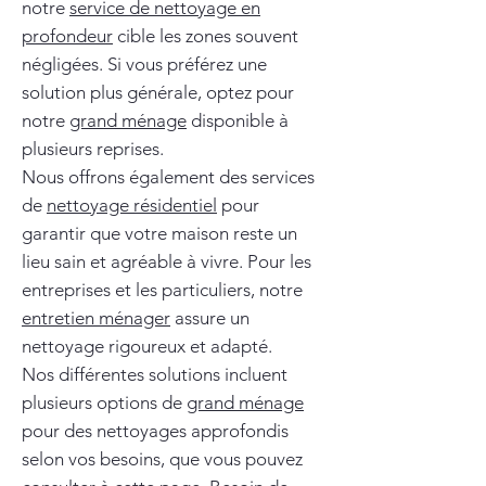
notre
service de nettoyage en
profondeur
cible les zones souvent
négligées. Si vous préférez une
solution plus générale, optez pour
notre
grand ménage
disponible à
plusieurs reprises.
Nous offrons également des services
de
nettoyage résidentiel
pour
garantir que votre maison reste un
lieu sain et agréable à vivre. Pour les
entreprises et les particuliers, notre
entretien ménager
assure un
nettoyage rigoureux et adapté.
Nos différentes solutions incluent
plusieurs options de
grand ménage
pour des nettoyages approfondis
selon vos besoins, que vous pouvez