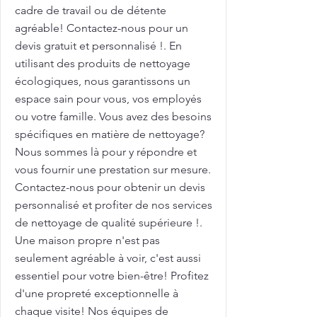
cadre de travail ou de détente
agréable! Contactez-nous pour un
devis gratuit et personnalisé !. En
utilisant des produits de nettoyage
écologiques, nous garantissons un
espace sain pour vous, vos employés
ou votre famille. Vous avez des besoins
spécifiques en matière de nettoyage?
Nous sommes là pour y répondre et
vous fournir une prestation sur mesure.
Contactez-nous pour obtenir un devis
personnalisé et profiter de nos services
de nettoyage de qualité supérieure !.
Une maison propre n'est pas
seulement agréable à voir, c'est aussi
essentiel pour votre bien-être! Profitez
d'une propreté exceptionnelle à
chaque visite! Nos équipes de