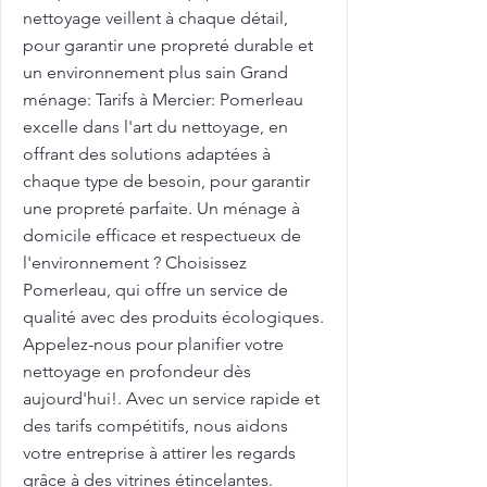
nettoyage veillent à chaque détail,
pour garantir une propreté durable et
un environnement plus sain Grand
ménage: Tarifs à Mercier: Pomerleau
excelle dans l'art du nettoyage, en
offrant des solutions adaptées à
chaque type de besoin, pour garantir
une propreté parfaite. Un ménage à
domicile efficace et respectueux de
l'environnement ? Choisissez
Pomerleau, qui offre un service de
qualité avec des produits écologiques.
Appelez-nous pour planifier votre
nettoyage en profondeur dès
aujourd'hui!. Avec un service rapide et
des tarifs compétitifs, nous aidons
votre entreprise à attirer les regards
grâce à des vitrines étincelantes.