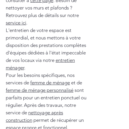
consulter à
cette page
. Besoin de
nettoyer vos murs et plafonds ?
Retrouvez plus de détails sur notre
service ici
.
L'entretien de votre espace est
primordial, et nous mettons à votre
disposition des prestations complètes
d'équipes dédiées à l'état impeccable
de vos locaux via notre
entretien
ménager
.
Pour les besoins spécifiques, nos
services de
femme de ménage
et de
femme de ménage personnalisé
sont
parfaits pour un entretien ponctuel ou
régulier. Après des travaux, notre
service de
nettoyage après
construction
permet de récupérer un
espace propre et fonctionnel.