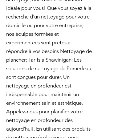
idéale pour vous! Que vous soyez à la
recherche d'un nettoyage pour votre
domicile ou pour votre entreprise,
nos équipes formées et
expérimentées sont prêtes à
répondre à vos besoins Nettoyage de
plancher: Tarifs à Shawinigan: Les
solutions de nettoyage de Pomerleau
sont conçues pour durer. Un
nettoyage en profondeur est
indispensable pour maintenir un
environnement sain et esthétique.
Appelez-nous pour planifier votre
nettoyage en profondeur dès
aujourd'hui!. En utilisant des produits
de nettoyage écologiques, nous