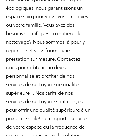
écologiques, nous garantissons un
espace sain pour vous, vos employés
ou votre famille. Vous avez des
besoins spécifiques en matière de
nettoyage? Nous sommes là pour y
répondre et vous fournir une
prestation sur mesure. Contactez-
nous pour obtenir un devis
personnalisé et profiter de nos
services de nettoyage de qualité
supérieure !. Nos tarifs de nos
services de nettoyage sont conçus
pour offrir une qualité supérieure à un
prix accessible! Peu importe la taille
de votre espace ou la fréquence de
nettoyage, nous avons la solution