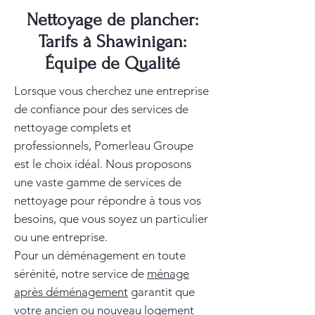
Nettoyage de plancher:
Tarifs à Shawinigan:
Équipe de Qualité
Lorsque vous cherchez une entreprise
de confiance pour des services de
nettoyage complets et
professionnels, Pomerleau Groupe
est le choix idéal. Nous proposons
une vaste gamme de services de
nettoyage pour répondre à tous vos
besoins, que vous soyez un particulier
ou une entreprise.
Pour un déménagement en toute
sérénité, notre service de
ménage
après déménagement
garantit que
votre ancien ou nouveau logement