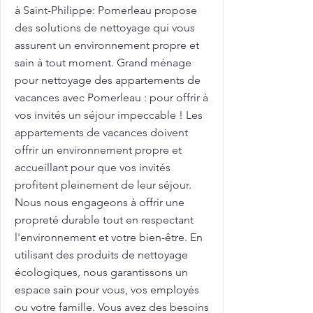
à Saint-Philippe: Pomerleau propose
des solutions de nettoyage qui vous
assurent un environnement propre et
sain à tout moment. Grand ménage
pour nettoyage des appartements de
vacances avec Pomerleau : pour offrir à
vos invités un séjour impeccable ! Les
appartements de vacances doivent
offrir un environnement propre et
accueillant pour que vos invités
profitent pleinement de leur séjour.
Nous nous engageons à offrir une
propreté durable tout en respectant
l'environnement et votre bien-être. En
utilisant des produits de nettoyage
écologiques, nous garantissons un
espace sain pour vous, vos employés
ou votre famille. Vous avez des besoins