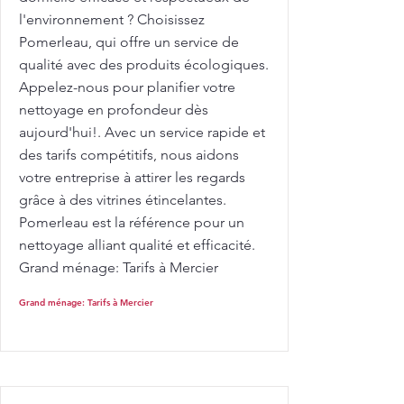
l'environnement ? Choisissez
Pomerleau, qui offre un service de
qualité avec des produits écologiques.
Appelez-nous pour planifier votre
nettoyage en profondeur dès
aujourd'hui!. Avec un service rapide et
des tarifs compétitifs, nous aidons
votre entreprise à attirer les regards
grâce à des vitrines étincelantes.
Pomerleau est la référence pour un
nettoyage alliant qualité et efficacité.
Grand ménage: Tarifs à Mercier
Grand ménage: Tarifs à Mercier