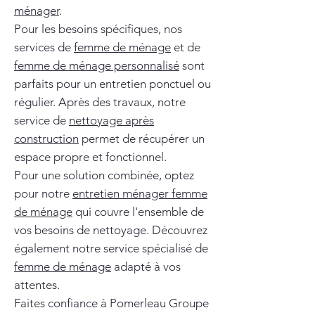
ménager
.
Pour les besoins spécifiques, nos
services de
femme de ménage
et de
femme de ménage personnalisé
sont
parfaits pour un entretien ponctuel ou
régulier. Après des travaux, notre
service de
nettoyage après
construction
permet de récupérer un
espace propre et fonctionnel.
Pour une solution combinée, optez
pour notre
entretien ménager femme
de ménage
qui couvre l'ensemble de
vos besoins de nettoyage. Découvrez
également notre service spécialisé de
femme de ménage
adapté à vos
attentes.
Faites confiance à Pomerleau Groupe