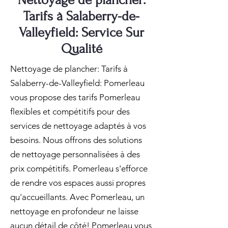
Nettoyage de plancher:
Tarifs à Salaberry-de-
Valleyfield: Service Sur
Qualité
Nettoyage de plancher: Tarifs à
Salaberry-de-Valleyfield: Pomerleau
vous propose des tarifs Pomerleau
flexibles et compétitifs pour des
services de nettoyage adaptés à vos
besoins. Nous offrons des solutions
de nettoyage personnalisées à des
prix compétitifs. Pomerleau s'efforce
de rendre vos espaces aussi propres
qu'accueillants. Avec Pomerleau, un
nettoyage en profondeur ne laisse
aucun détail de côté! Pomerleau vous