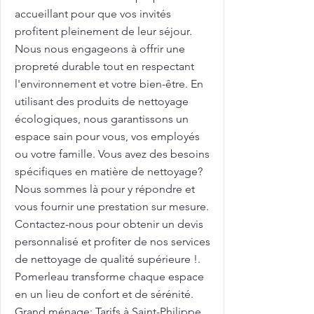
accueillant pour que vos invités
profitent pleinement de leur séjour.
Nous nous engageons à offrir une
propreté durable tout en respectant
l'environnement et votre bien-être. En
utilisant des produits de nettoyage
écologiques, nous garantissons un
espace sain pour vous, vos employés
ou votre famille. Vous avez des besoins
spécifiques en matière de nettoyage?
Nous sommes là pour y répondre et
vous fournir une prestation sur mesure.
Contactez-nous pour obtenir un devis
personnalisé et profiter de nos services
de nettoyage de qualité supérieure !.
Pomerleau transforme chaque espace
en un lieu de confort et de sérénité.
Grand ménage: Tarifs à Saint-Philippe