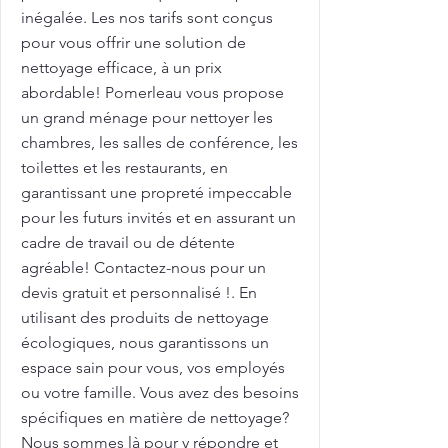
inégalée. Les nos tarifs sont conçus
pour vous offrir une solution de
nettoyage efficace, à un prix
abordable! Pomerleau vous propose
un grand ménage pour nettoyer les
chambres, les salles de conférence, les
toilettes et les restaurants, en
garantissant une propreté impeccable
pour les futurs invités et en assurant un
cadre de travail ou de détente
agréable! Contactez-nous pour un
devis gratuit et personnalisé !. En
utilisant des produits de nettoyage
écologiques, nous garantissons un
espace sain pour vous, vos employés
ou votre famille. Vous avez des besoins
spécifiques en matière de nettoyage?
Nous sommes là pour y répondre et