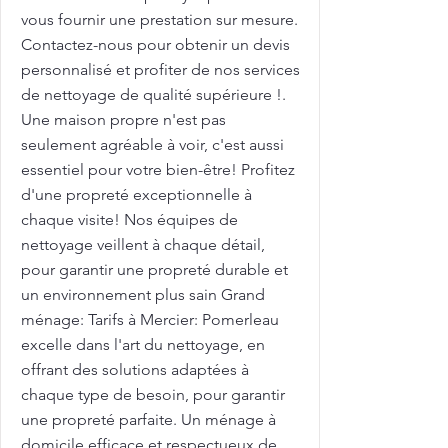
vous fournir une prestation sur mesure.
Contactez-nous pour obtenir un devis
personnalisé et profiter de nos services
de nettoyage de qualité supérieure !.
Une maison propre n'est pas
seulement agréable à voir, c'est aussi
essentiel pour votre bien-être! Profitez
d'une propreté exceptionnelle à
chaque visite! Nos équipes de
nettoyage veillent à chaque détail,
pour garantir une propreté durable et
un environnement plus sain Grand
ménage: Tarifs à Mercier: Pomerleau
excelle dans l'art du nettoyage, en
offrant des solutions adaptées à
chaque type de besoin, pour garantir
une propreté parfaite. Un ménage à
domicile efficace et respectueux de