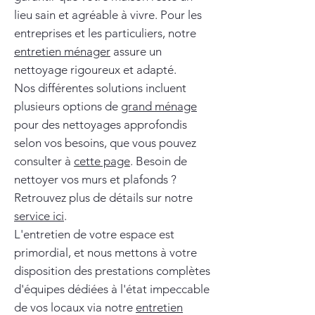
lieu sain et agréable à vivre. Pour les
entreprises et les particuliers, notre
entretien ménager
assure un
nettoyage rigoureux et adapté.
Nos différentes solutions incluent
plusieurs options de
grand ménage
pour des nettoyages approfondis
selon vos besoins, que vous pouvez
consulter à
cette page
. Besoin de
nettoyer vos murs et plafonds ?
Retrouvez plus de détails sur notre
service ici
.
L'entretien de votre espace est
primordial, et nous mettons à votre
disposition des prestations complètes
d'équipes dédiées à l'état impeccable
de vos locaux via notre
entretien