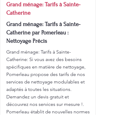
Grand ménage: Tarifs à Sainte-
Catherine
Grand ménage: Tarifs à Sainte-
Catherine par Pomerleau :
Nettoyage Précis
Grand ménage: Tarifs à Sainte-
Catherine: Si vous avez des besoins
spécifiques en matière de nettoyage,
Pomerleau propose des tarifs de nos
services de nettoyage modulables et
adaptés à toutes les situations.
Demandez un devis gratuit et
découvrez nos services sur mesure !.
Pomerleau établit de nouvelles normes
en matière de propreté et de
satisfaction client. Une maison propre