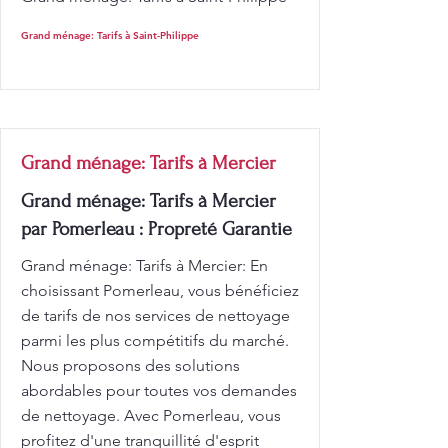
Grand ménage: Tarifs à Saint-Philippe
Grand ménage: Tarifs à Mercier
Grand ménage: Tarifs à Mercier
par Pomerleau : Propreté Garantie
Grand ménage: Tarifs à Mercier: En
choisissant Pomerleau, vous bénéficiez
de tarifs de nos services de nettoyage
parmi les plus compétitifs du marché.
Nous proposons des solutions
abordables pour toutes vos demandes
de nettoyage. Avec Pomerleau, vous
profitez d'une tranquillité d'esprit