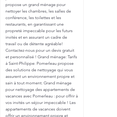
propose un grand ménage pour
nettoyer les chambres, les salles de
conférence, les toilettes et les
restaurants, en garantissant une
propreté impeccable pour les futurs
invités et en assurant un cadre de
travail ou de détente agréable!
Contactez-nous pour un devis gratuit
et personnalisé ! Grand ménage: Tarifs
à Saint-Philippe: Pomerleau propose
des solutions de nettoyage qui vous
assurent un environnement propre et
sain à tout moment. Grand ménage
pour nettoyage des appartements de
vacances avec Pomerleau : pour offrir à
vos invités un séjour impeccable ! Les
appartements de vacances doivent
offrir un environnement propre et