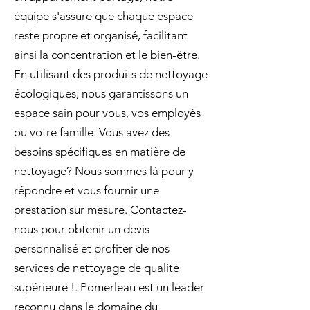
équipe s'assure que chaque espace
reste propre et organisé, facilitant
ainsi la concentration et le bien-être.
En utilisant des produits de nettoyage
écologiques, nous garantissons un
espace sain pour vous, vos employés
ou votre famille. Vous avez des
besoins spécifiques en matière de
nettoyage? Nous sommes là pour y
répondre et vous fournir une
prestation sur mesure. Contactez-
nous pour obtenir un devis
personnalisé et profiter de nos
services de nettoyage de qualité
supérieure !. Pomerleau est un leader
reconnu dans le domaine du