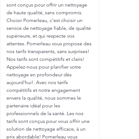
sont conçus pour offrir un nettoyage
de haute qualité, sans compromis.
Choisir Pomerleau, c'est choisir un
service de nettoyage fiable, de qualité
supérieure, et qui respecte vos
attentes. Pomerleau vous propose des
nos tarifs transparents, sans surprises!
Nos tarifs sont compétitifs et clairs!
Appelez-nous pour planifier votre
nettoyage en profondeur dès
aujourd'hui!. Avec nos tarifs
compétitifs et notre engagement
envers la qualité, nous sommes le
partenaire idéal pour les
professionnels de la santé. Les nos
tarifs sont conçus pour vous offrir une
solution de nettoyage efficace, à un
prix abordable! Pomerleau vous