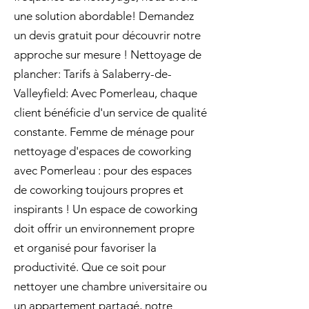
une solution abordable! Demandez
un devis gratuit pour découvrir notre
approche sur mesure ! Nettoyage de
plancher: Tarifs à Salaberry-de-
Valleyfield: Avec Pomerleau, chaque
client bénéficie d'un service de qualité
constante. Femme de ménage pour
nettoyage d'espaces de coworking
avec Pomerleau : pour des espaces
de coworking toujours propres et
inspirants ! Un espace de coworking
doit offrir un environnement propre
et organisé pour favoriser la
productivité. Que ce soit pour
nettoyer une chambre universitaire ou
un appartement partagé, notre