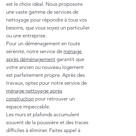
est le choix idéal. Nous proposons
une vaste gamme de services de
nettoyage pour répondre à tous vos
besoins, que vous soyez un particulier
ou une entreprise.
Pour un déménagement en toute
sérénité, notre service de
ménage
après déménagement
garantit que
votre ancien ou nouveau logement
est parfaitement propre. Après des
travaux, optez pour notre service de
ménage nettoyage après
construction
pour retrouver un
espace impeccable.
Les murs et plafonds accumulent
souvent de la poussière et des traces
difficiles à éliminer. Faites appel à