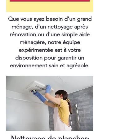
Que vous ayez besoin d'un grand
ménage, d'un nettoyage après
rénovation ou d'une simple aide
ménagère, notre équipe
expérimentée est à votre
disposition pour garantir un
environnement sain et agréable.