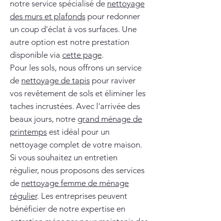
notre service spécialisé de
nettoyage
des murs et plafonds
pour redonner
un coup d'éclat à vos surfaces. Une
autre option est notre prestation
disponible via
cette page
.
Pour les sols, nous offrons un service
de
nettoyage de tapis
pour raviver
vos revêtement de sols et éliminer les
taches incrustées. Avec l'arrivée des
beaux jours, notre
grand ménage de
printemps
est idéal pour un
nettoyage complet de votre maison.
Si vous souhaitez un entretien
régulier, nous proposons des services
de
nettoyage femme de ménage
régulier
. Les entreprises peuvent
bénéficier de notre expertise en