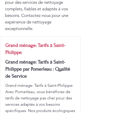
pour des services de nettoyage
complets, fiables et adaptés à vos
besoins. Contactez-nous pour une
expérience de nettoyage
exceptionnelle.
Grand ménage: Tarifs à Saint-
Philippe
Grand ménage: Tarifs à Saint-
Philippe par Pomerleau : Qualité
de Service
Grand ménage: Tarifs à Saint-Philippe:
Avec Pomerleau, vous bénéficiez de
tarifs de nettoyage pas cher pour des
services adaptés à vos besoins
spécifiques. Nos produits écologiques