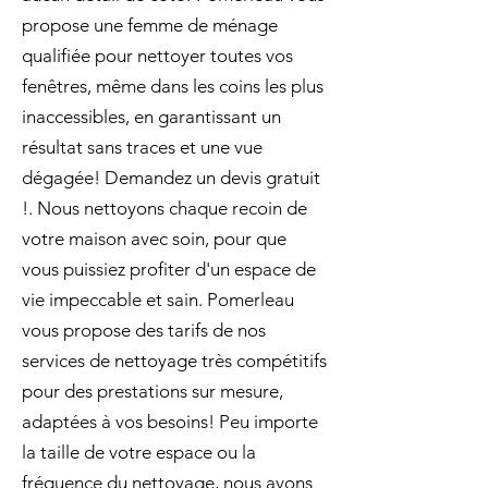
propose une femme de ménage
qualifiée pour nettoyer toutes vos
fenêtres, même dans les coins les plus
inaccessibles, en garantissant un
résultat sans traces et une vue
dégagée! Demandez un devis gratuit
!. Nous nettoyons chaque recoin de
votre maison avec soin, pour que
vous puissiez profiter d'un espace de
vie impeccable et sain. Pomerleau
vous propose des tarifs de nos
services de nettoyage très compétitifs
pour des prestations sur mesure,
adaptées à vos besoins! Peu importe
la taille de votre espace ou la
fréquence du nettoyage, nous avons