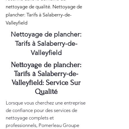
nettoyage de qualité. Nettoyage de
plancher: Tarifs à Salaberry-de-
Valleyfield
Nettoyage de plancher:
Tarifs à Salaberry-de-
Valleyfield
Nettoyage de plancher:
Tarifs à Salaberry-de-
Valleyfield: Service Sur
Qualité
Lorsque vous cherchez une entreprise
de confiance pour des services de
nettoyage complets et
professionnels, Pomerleau Groupe