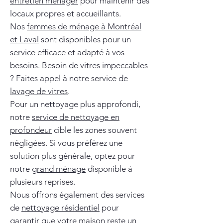
entretien ménager
pour maintenir des
locaux propres et accueillants.
Nos
femmes de ménage à Montréal
et Laval
sont disponibles pour un
service efficace et adapté à vos
besoins. Besoin de vitres impeccables
? Faites appel à notre service de
lavage de vitres
.
Pour un nettoyage plus approfondi,
notre
service de nettoyage en
profondeur
cible les zones souvent
négligées. Si vous préférez une
solution plus générale, optez pour
notre
grand ménage
disponible à
plusieurs reprises.
Nous offrons également des services
de
nettoyage résidentiel
pour
garantir que votre maison reste un