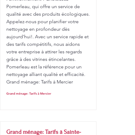
Pomerleau, qui offre un service de
qualité avec des produits écologiques.
Appelez-nous pour planifier votre
nettoyage en profondeur dès
aujourd'hui!. Avec un service rapide et
des tarifs compétitifs, nous aidons
votre entreprise à attirer les regards
grâce à des vitrines étincelantes.
Pomerleau est la référence pour un
nettoyage alliant qualité et efficacité.
Grand ménage: Tarifs à Mercier
Grand ménage: Tarifs à Mercier
Grand ménage: Tarifs à Sainte-