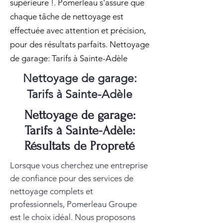
supérieure !. Pomerleau s'assure que
chaque tâche de nettoyage est
effectuée avec attention et précision,
pour des résultats parfaits. Nettoyage
de garage: Tarifs à Sainte-Adèle
Nettoyage de garage:
Tarifs à Sainte-Adèle
Nettoyage de garage:
Tarifs à Sainte-Adèle:
Résultats de Propreté
Lorsque vous cherchez une entreprise
de confiance pour des services de
nettoyage complets et
professionnels, Pomerleau Groupe
est le choix idéal. Nous proposons