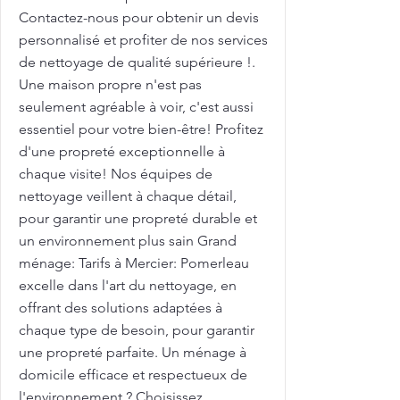
Contactez-nous pour obtenir un devis
personnalisé et profiter de nos services
de nettoyage de qualité supérieure !.
Une maison propre n'est pas
seulement agréable à voir, c'est aussi
essentiel pour votre bien-être! Profitez
d'une propreté exceptionnelle à
chaque visite! Nos équipes de
nettoyage veillent à chaque détail,
pour garantir une propreté durable et
un environnement plus sain Grand
ménage: Tarifs à Mercier: Pomerleau
excelle dans l'art du nettoyage, en
offrant des solutions adaptées à
chaque type de besoin, pour garantir
une propreté parfaite. Un ménage à
domicile efficace et respectueux de
l'environnement ? Choisissez