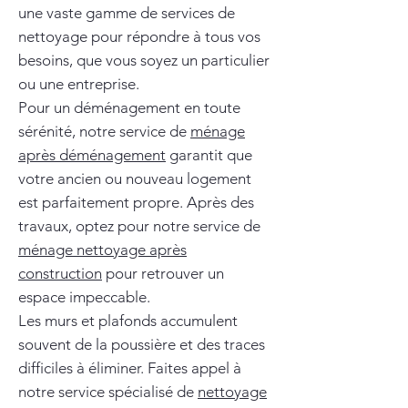
une vaste gamme de services de
nettoyage pour répondre à tous vos
besoins, que vous soyez un particulier
ou une entreprise.
Pour un déménagement en toute
sérénité, notre service de
ménage
après déménagement
garantit que
votre ancien ou nouveau logement
est parfaitement propre. Après des
travaux, optez pour notre service de
ménage nettoyage après
construction
pour retrouver un
espace impeccable.
Les murs et plafonds accumulent
souvent de la poussière et des traces
difficiles à éliminer. Faites appel à
notre service spécialisé de
nettoyage