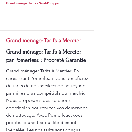
Grand ménage: Tarifs à Saint-Philippe
Grand ménage: Tarifs à Mercier
Grand ménage: Tarifs à Mercier
par Pomerleau : Propreté Garantie
Grand ménage: Tarifs à Mercier: En
choisissant Pomerleau, vous bénéficiez
de tarifs de nos services de nettoyage
parmi les plus compétitifs du marché.
Nous proposons des solutions
abordables pour toutes vos demandes
de nettoyage. Avec Pomerleau, vous
profitez d'une tranquillité d'esprit
inégalée. Les nos tarifs sont conçus