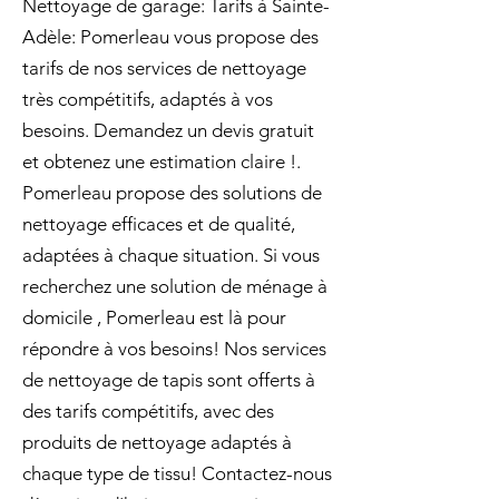
Nettoyage de garage: Tarifs à Sainte-
Adèle: Pomerleau vous propose des
tarifs de nos services de nettoyage
très compétitifs, adaptés à vos
besoins. Demandez un devis gratuit
et obtenez une estimation claire !.
Pomerleau propose des solutions de
nettoyage efficaces et de qualité,
adaptées à chaque situation. Si vous
recherchez une solution de ménage à
domicile , Pomerleau est là pour
répondre à vos besoins! Nos services
de nettoyage de tapis sont offerts à
des tarifs compétitifs, avec des
produits de nettoyage adaptés à
chaque type de tissu! Contactez-nous