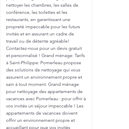
nettoyer les chambres, les salles de
conférence, les toilettes et les
restaurants, en garantissant une
propreté impeccable pour les futurs
invités et en assurant un cadre de
travail ou de détente agréable!
Contactez-nous pour un devis gratuit
et personnalisé ! Grand ménage: Tarifs
à Saint-Philippe: Pomerleau propose
des solutions de nettoyage qui vous
assurent un environnement propre et
sain à tout moment. Grand ménage
pour nettoyage des appartements de
vacances avec Pomerleau : pour offrir à
vos invités un séjour impeccable ! Les
appartements de vacances doivent
offrir un environnement propre et
accueillant pour que vos invités