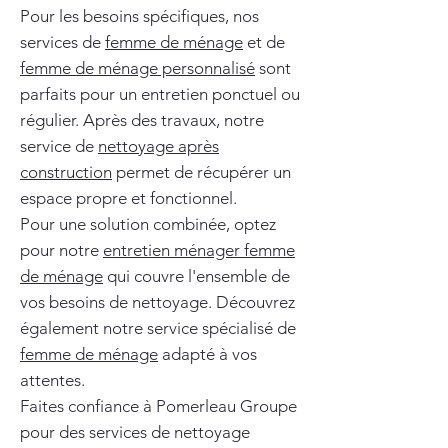
Pour les besoins spécifiques, nos
services de
femme de ménage
et de
femme de ménage personnalisé
sont
parfaits pour un entretien ponctuel ou
régulier. Après des travaux, notre
service de
nettoyage après
construction
permet de récupérer un
espace propre et fonctionnel.
Pour une solution combinée, optez
pour notre
entretien ménager femme
de ménage
qui couvre l'ensemble de
vos besoins de nettoyage. Découvrez
également notre service spécialisé de
femme de ménage
adapté à vos
attentes.
Faites confiance à Pomerleau Groupe
pour des services de nettoyage