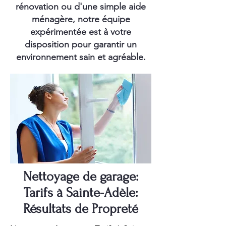
rénovation ou d'une simple aide
ménagère, notre équipe
expérimentée est à votre
disposition pour garantir un
environnement sain et agréable.
Nettoyage de garage:
Tarifs à Sainte-Adèle:
Résultats de Propreté