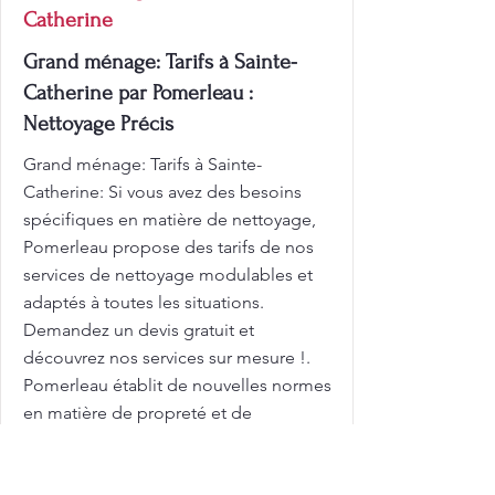
Catherine
Grand ménage: Tarifs à Sainte-
Catherine par Pomerleau :
Nettoyage Précis
Grand ménage: Tarifs à Sainte-
Catherine: Si vous avez des besoins
spécifiques en matière de nettoyage,
Pomerleau propose des tarifs de nos
services de nettoyage modulables et
adaptés à toutes les situations.
Demandez un devis gratuit et
découvrez nos services sur mesure !.
Pomerleau établit de nouvelles normes
en matière de propreté et de
satisfaction client. Une maison propre
n'est pas seulement agréable à voir,