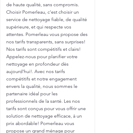
de haute qualité, sans compromis.
Choisir Pomerleau, c'est choisir un
service de nettoyage fiable, de qualité
supérieure, et qui respecte vos
attentes. Pomerleau vous propose des
nos tarifs transparents, sans surprises!
Nos tarifs sont compétitifs et clairs!
Appelez-nous pour planifier votre
nettoyage en profondeur dès
aujourd'hui!. Avec nos tarifs
compétitifs et notre engagement
envers la qualité, nous sommes le
partenaire idéal pour les
professionnels de la santé. Les nos
tarifs sont conçus pour vous offrir une
solution de nettoyage efficace, à un
prix abordable! Pomerleau vous
propose un grand ménage pour