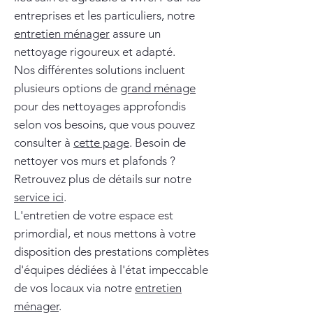
entreprises et les particuliers, notre
entretien ménager
assure un
nettoyage rigoureux et adapté.
Nos différentes solutions incluent
plusieurs options de
grand ménage
pour des nettoyages approfondis
selon vos besoins, que vous pouvez
consulter à
cette page
. Besoin de
nettoyer vos murs et plafonds ?
Retrouvez plus de détails sur notre
service ici
.
L'entretien de votre espace est
primordial, et nous mettons à votre
disposition des prestations complètes
d'équipes dédiées à l'état impeccable
de vos locaux via notre
entretien
ménager
.