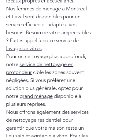
locaux propres et accueillants.
Nos
femmes de ménage à Montréal
et Laval
sont disponibles pour un
service efficace et adapté à vos
besoins. Besoin de vitres impeccables
? Faites appel à notre service de
lavage de vitres
.
Pour un nettoyage plus approfondi,
notre
service de nettoyage en
profondeur
cible les zones souvent
négligées. Si vous préférez une
solution plus générale, optez pour
notre
grand ménage
disponible à
plusieurs reprises.
Nous offrons également des services
de
nettoyage résidentiel
pour
garantir que votre maison reste un
lieu sain et agréable à vivre. Pour les