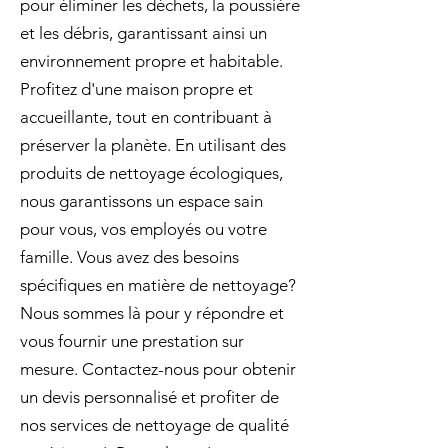
pour éliminer les déchets, la poussière
et les débris, garantissant ainsi un
environnement propre et habitable.
Profitez d'une maison propre et
accueillante, tout en contribuant à
préserver la planète. En utilisant des
produits de nettoyage écologiques,
nous garantissons un espace sain
pour vous, vos employés ou votre
famille. Vous avez des besoins
spécifiques en matière de nettoyage?
Nous sommes là pour y répondre et
vous fournir une prestation sur
mesure. Contactez-nous pour obtenir
un devis personnalisé et profiter de
nos services de nettoyage de qualité