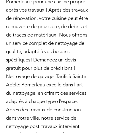
Pomerleau : pour une cuisine propre
après vos travaux ! Après des travaux
de rénovation, votre cuisine peut être
recouverte de poussière, de débris et
de traces de matériaux! Nous offrons
un service complet de nettoyage de
qualité, adapté à vos besoins
spécifiques! Demandez un devis
gratuit pour plus de précisions !
Nettoyage de garage: Tarifs à Sainte-
Adèle: Pomerleau excelle dans l'art
du nettoyage, en offrant des services
adaptés à chaque type d'espace.
Après des travaux de construction
dans votre ville, notre service de
nettoyage post-travaux intervient