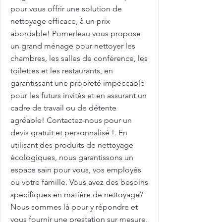
pour vous offrir une solution de
nettoyage efficace, à un prix
abordable! Pomerleau vous propose
un grand ménage pour nettoyer les
chambres, les salles de conférence, les
toilettes et les restaurants, en
garantissant une propreté impeccable
pour les futurs invités et en assurant un
cadre de travail ou de détente
agréable! Contactez-nous pour un
devis gratuit et personnalisé !. En
utilisant des produits de nettoyage
écologiques, nous garantissons un
espace sain pour vous, vos employés
ou votre famille. Vous avez des besoins
spécifiques en matière de nettoyage?
Nous sommes là pour y répondre et
vous fournir une prestation sur mesure.