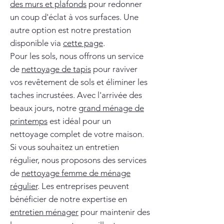
des murs et plafonds
pour redonner
un coup d'éclat à vos surfaces. Une
autre option est notre prestation
disponible via
cette page
.
Pour les sols, nous offrons un service
de
nettoyage de tapis
pour raviver
vos revêtement de sols et éliminer les
taches incrustées. Avec l'arrivée des
beaux jours, notre
grand ménage de
printemps
est idéal pour un
nettoyage complet de votre maison.
Si vous souhaitez un entretien
régulier, nous proposons des services
de
nettoyage femme de ménage
régulier
. Les entreprises peuvent
bénéficier de notre expertise en
entretien ménager
pour maintenir des