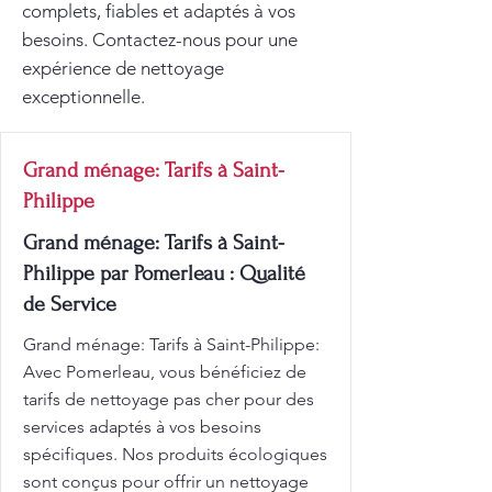
complets, fiables et adaptés à vos
besoins. Contactez-nous pour une
expérience de nettoyage
exceptionnelle.
Grand ménage: Tarifs à Saint-
Philippe
Grand ménage: Tarifs à Saint-
Philippe par Pomerleau : Qualité
de Service
Grand ménage: Tarifs à Saint-Philippe:
Avec Pomerleau, vous bénéficiez de
tarifs de nettoyage pas cher pour des
services adaptés à vos besoins
spécifiques. Nos produits écologiques
sont conçus pour offrir un nettoyage