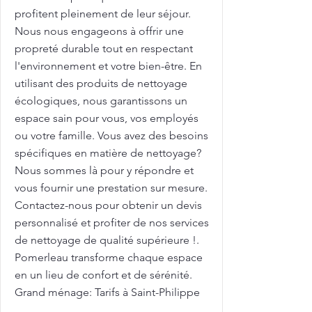
profitent pleinement de leur séjour.
Nous nous engageons à offrir une
propreté durable tout en respectant
l'environnement et votre bien-être. En
utilisant des produits de nettoyage
écologiques, nous garantissons un
espace sain pour vous, vos employés
ou votre famille. Vous avez des besoins
spécifiques en matière de nettoyage?
Nous sommes là pour y répondre et
vous fournir une prestation sur mesure.
Contactez-nous pour obtenir un devis
personnalisé et profiter de nos services
de nettoyage de qualité supérieure !.
Pomerleau transforme chaque espace
en un lieu de confort et de sérénité.
Grand ménage: Tarifs à Saint-Philippe