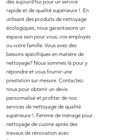
dès aujourd'hui pour un service
rapide et de qualité supérieure !. En
utilisant des produits de nettoyage
écologiques, nous garantissons un
espace sain pour vous, vos employés
ou votre famille. Vous avez des
besoins spécifiques en matière de
nettoyage? Nous sommes là pour y
répondre et vous fournir une
prestation sur mesure. Contactez-
nous pour obtenir un devis
personnalisé et profiter de nos
services de nettoyage de qualité
supérieure !. Femme de ménage pour
nettoyage de cuisine après des
travaux de rénovation avec