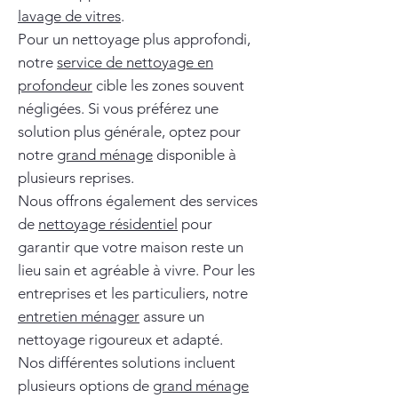
lavage de vitres
.
Pour un nettoyage plus approfondi,
notre
service de nettoyage en
profondeur
cible les zones souvent
négligées. Si vous préférez une
solution plus générale, optez pour
notre
grand ménage
disponible à
plusieurs reprises.
Nous offrons également des services
de
nettoyage résidentiel
pour
garantir que votre maison reste un
lieu sain et agréable à vivre. Pour les
entreprises et les particuliers, notre
entretien ménager
assure un
nettoyage rigoureux et adapté.
Nos différentes solutions incluent
plusieurs options de
grand ménage