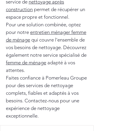
service de
nettoyage après
construction
permet de récupérer un
espace propre et fonctionnel.
Pour une solution combinée, optez
pour notre
entretien ménager femme
de ménage
qui couvre l'ensemble de
vos besoins de nettoyage. Découvrez
également notre service spécialisé de
femme de ménage
adapté à vos
attentes.
Faites confiance à Pomerleau Groupe
pour des services de nettoyage
complets, fiables et adaptés à vos
besoins. Contactez-nous pour une
expérience de nettoyage
exceptionnelle.