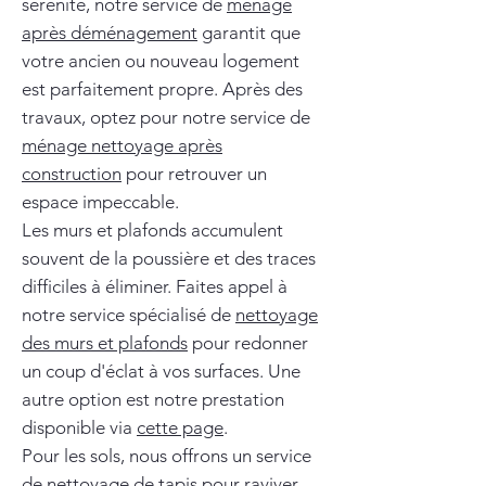
sérénité, notre service de
ménage
après déménagement
garantit que
votre ancien ou nouveau logement
est parfaitement propre. Après des
travaux, optez pour notre service de
ménage nettoyage après
construction
pour retrouver un
espace impeccable.
Les murs et plafonds accumulent
souvent de la poussière et des traces
difficiles à éliminer. Faites appel à
notre service spécialisé de
nettoyage
des murs et plafonds
pour redonner
un coup d'éclat à vos surfaces. Une
autre option est notre prestation
disponible via
cette page
.
Pour les sols, nous offrons un service
de
nettoyage de tapis
pour raviver