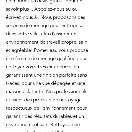
Demandez un devis gratuit pour en
savoir plus !. Appelez-nous au ou
écrivez-nous à . Nous proposons des
services de ménage pour entreprises
dans votre ville, afin d'assurer un
environnement de travail propre, sain
et agréable! Pomerleau vous propose
une femme de ménage qualifiée pour
nettoyer vos vitres extérieures, en
garantissant une finition parfaite sans
traces, pour une vue dégagée et une
maison éclatante! Nos professionnels
utilisent des produits de nettoyage
respectueux de l'environnement pour
garantir des résultats durables et un
environnement sain Nettoyage de