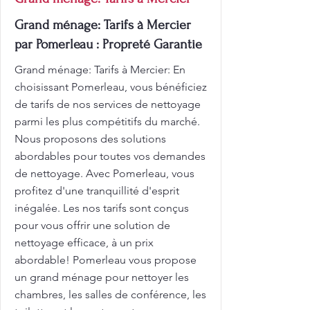
Grand ménage: Tarifs à Mercier
par Pomerleau : Propreté Garantie
Grand ménage: Tarifs à Mercier: En
choisissant Pomerleau, vous bénéficiez
de tarifs de nos services de nettoyage
parmi les plus compétitifs du marché.
Nous proposons des solutions
abordables pour toutes vos demandes
de nettoyage. Avec Pomerleau, vous
profitez d'une tranquillité d'esprit
inégalée. Les nos tarifs sont conçus
pour vous offrir une solution de
nettoyage efficace, à un prix
abordable! Pomerleau vous propose
un grand ménage pour nettoyer les
chambres, les salles de conférence, les