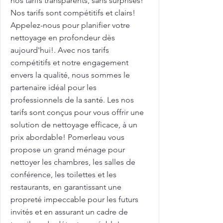
nos tarifs transparents, sans surprises!
Nos tarifs sont compétitifs et clairs!
Appelez-nous pour planifier votre
nettoyage en profondeur dès
aujourd'hui!. Avec nos tarifs
compétitifs et notre engagement
envers la qualité, nous sommes le
partenaire idéal pour les
professionnels de la santé. Les nos
tarifs sont conçus pour vous offrir une
solution de nettoyage efficace, à un
prix abordable! Pomerleau vous
propose un grand ménage pour
nettoyer les chambres, les salles de
conférence, les toilettes et les
restaurants, en garantissant une
propreté impeccable pour les futurs
invités et en assurant un cadre de