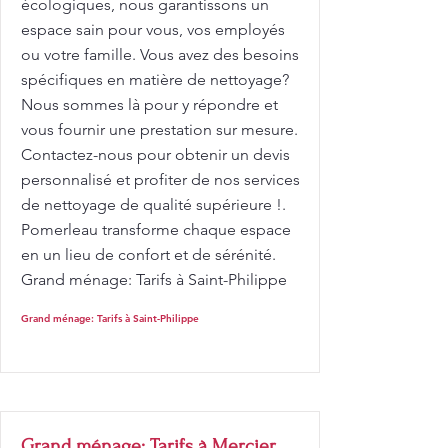
écologiques, nous garantissons un
espace sain pour vous, vos employés
ou votre famille. Vous avez des besoins
spécifiques en matière de nettoyage?
Nous sommes là pour y répondre et
vous fournir une prestation sur mesure.
Contactez-nous pour obtenir un devis
personnalisé et profiter de nos services
de nettoyage de qualité supérieure !.
Pomerleau transforme chaque espace
en un lieu de confort et de sérénité.
Grand ménage: Tarifs à Saint-Philippe
Grand ménage: Tarifs à Saint-Philippe
Grand ménage: Tarifs à Mercier