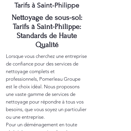
Tarifs à Saint-Philippe
Nettoyage de sous-sol:
Tarifs à Saint-Philippe:
Standards de Haute
Qualité
Lorsque vous cherchez une entreprise
de confiance pour des services de
nettoyage complets et
professionnels, Pomerleau Groupe
est le choix idéal. Nous proposons
une vaste gamme de services de
nettoyage pour répondre à tous vos
besoins, que vous soyez un particulier
ou une entreprise.
Pour un déménagement en toute