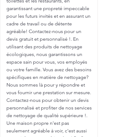
toilettes et les restaurants, en
garantissant une propreté impeccable
pour les futurs invités et en assurant un
cadre de travail ou de détente
agréable! Contactez-nous pour un
devis gratuit et personnalisé !. En
utilisant des produits de nettoyage
écologiques, nous garantissons un
espace sain pour vous, vos employés
ou votre famille. Vous avez des besoins
spécifiques en matière de nettoyage?
Nous sommes là pour y répondre et
vous fournir une prestation sur mesure.
Contactez-nous pour obtenir un devis
personnalisé et profiter de nos services
de nettoyage de qualité supérieure !.
Une maison propre n'est pas
seulement agréable à voir, c'est aussi