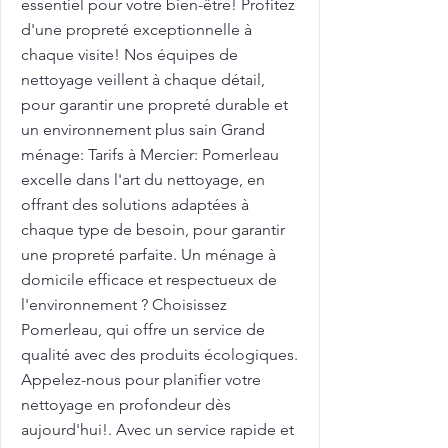
essentiel pour votre bien-être! Profitez
d'une propreté exceptionnelle à
chaque visite! Nos équipes de
nettoyage veillent à chaque détail,
pour garantir une propreté durable et
un environnement plus sain Grand
ménage: Tarifs à Mercier: Pomerleau
excelle dans l'art du nettoyage, en
offrant des solutions adaptées à
chaque type de besoin, pour garantir
une propreté parfaite. Un ménage à
domicile efficace et respectueux de
l'environnement ? Choisissez
Pomerleau, qui offre un service de
qualité avec des produits écologiques.
Appelez-nous pour planifier votre
nettoyage en profondeur dès
aujourd'hui!. Avec un service rapide et