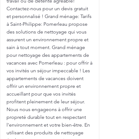
travail ou de détente agréable!
Contactez-nous pour un devis gratuit
et personnalisé ! Grand ménage: Tarifs
à Saint-Philippe: Pomerleau propose
des solutions de nettoyage qui vous
assurent un environnement propre et
sain à tout moment. Grand ménage
pour nettoyage des appartements de
vacances avec Pomerleau : pour offrir à
vos invités un séjour impeccable ! Les
appartements de vacances doivent
offrir un environnement propre et
accueillant pour que vos invités
profitent pleinement de leur séjour.
Nous nous engageons à offrir une
propreté durable tout en respectant
l'environnement et votre bien-être. En
utilisant des produits de nettoyage