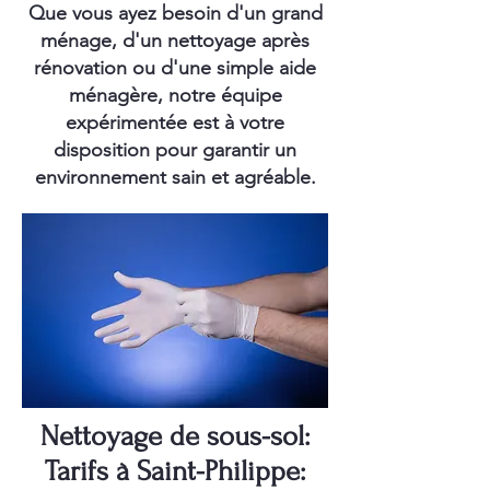
Que vous ayez besoin d'un grand
ménage, d'un nettoyage après
rénovation ou d'une simple aide
ménagère, notre équipe
expérimentée est à votre
disposition pour garantir un
environnement sain et agréable.
Nettoyage de sous-sol:
Tarifs à Saint-Philippe: