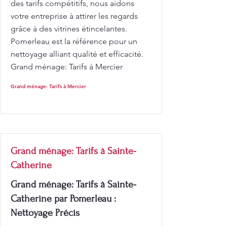
des tarifs compétitifs, nous aidons
votre entreprise à attirer les regards
grâce à des vitrines étincelantes.
Pomerleau est la référence pour un
nettoyage alliant qualité et efficacité.
Grand ménage: Tarifs à Mercier
Grand ménage: Tarifs à Mercier
Grand ménage: Tarifs à Sainte-
Catherine
Grand ménage: Tarifs à Sainte-
Catherine par Pomerleau :
Nettoyage Précis