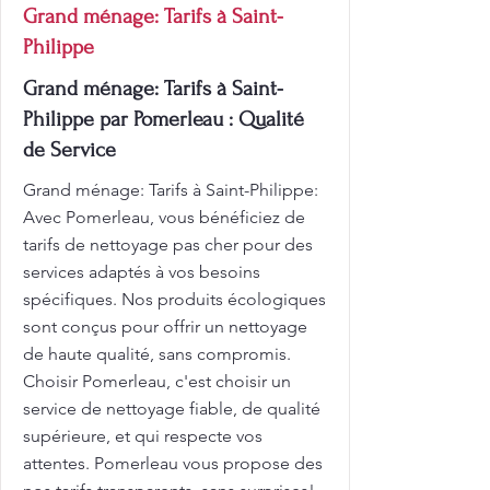
Grand ménage: Tarifs à Saint-
Philippe
Grand ménage: Tarifs à Saint-
Philippe par Pomerleau : Qualité
de Service
Grand ménage: Tarifs à Saint-Philippe:
Avec Pomerleau, vous bénéficiez de
tarifs de nettoyage pas cher pour des
services adaptés à vos besoins
spécifiques. Nos produits écologiques
sont conçus pour offrir un nettoyage
de haute qualité, sans compromis.
Choisir Pomerleau, c'est choisir un
service de nettoyage fiable, de qualité
supérieure, et qui respecte vos
attentes. Pomerleau vous propose des