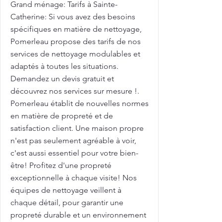
Grand ménage: Tarifs à Sainte-
Catherine: Si vous avez des besoins
spécifiques en matière de nettoyage,
Pomerleau propose des tarifs de nos
services de nettoyage modulables et
adaptés à toutes les situations.
Demandez un devis gratuit et
découvrez nos services sur mesure !.
Pomerleau établit de nouvelles normes
en matière de propreté et de
satisfaction client. Une maison propre
n'est pas seulement agréable à voir,
c'est aussi essentiel pour votre bien-
être! Profitez d'une propreté
exceptionnelle à chaque visite! Nos
équipes de nettoyage veillent à
chaque détail, pour garantir une
propreté durable et un environnement