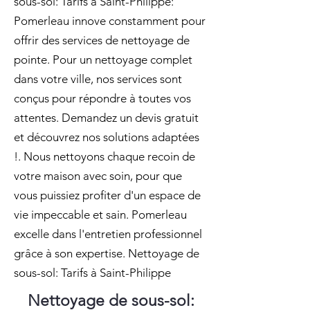
sous-sol: Tarifs à Saint-Philippe:
Pomerleau innove constamment pour
offrir des services de nettoyage de
pointe. Pour un nettoyage complet
dans votre ville, nos services sont
conçus pour répondre à toutes vos
attentes. Demandez un devis gratuit
et découvrez nos solutions adaptées
!. Nous nettoyons chaque recoin de
votre maison avec soin, pour que
vous puissiez profiter d'un espace de
vie impeccable et sain. Pomerleau
excelle dans l'entretien professionnel
grâce à son expertise. Nettoyage de
sous-sol: Tarifs à Saint-Philippe
Nettoyage de sous-sol: