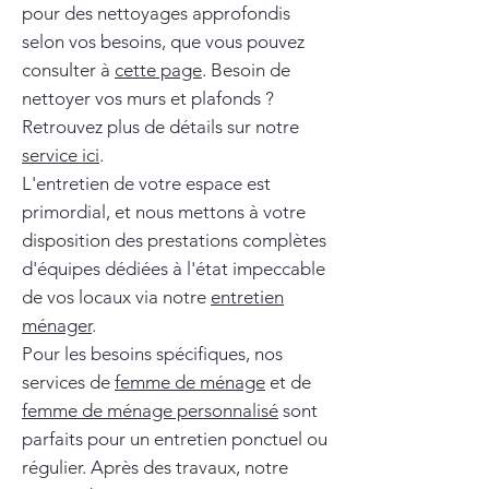
pour des nettoyages approfondis
selon vos besoins, que vous pouvez
consulter à
cette page
. Besoin de
nettoyer vos murs et plafonds ?
Retrouvez plus de détails sur notre
service ici
.
L'entretien de votre espace est
primordial, et nous mettons à votre
disposition des prestations complètes
d'équipes dédiées à l'état impeccable
de vos locaux via notre
entretien
ménager
.
Pour les besoins spécifiques, nos
services de
femme de ménage
et de
femme de ménage personnalisé
sont
parfaits pour un entretien ponctuel ou
régulier. Après des travaux, notre