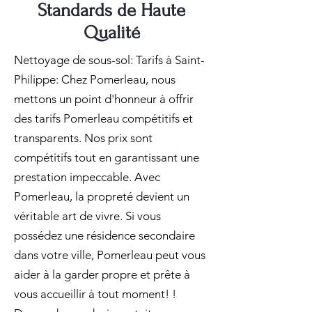
Standards de Haute
Qualité
Nettoyage de sous-sol: Tarifs à Saint-
Philippe: Chez Pomerleau, nous
mettons un point d'honneur à offrir
des tarifs Pomerleau compétitifs et
transparents. Nos prix sont
compétitifs tout en garantissant une
prestation impeccable. Avec
Pomerleau, la propreté devient un
véritable art de vivre. Si vous
possédez une résidence secondaire
dans votre ville, Pomerleau peut vous
aider à la garder propre et prête à
vous accueillir à tout moment! !