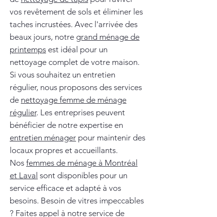
vos revêtement de sols et éliminer les
taches incrustées. Avec l'arrivée des
beaux jours, notre
grand ménage de
printemps
est idéal pour un
nettoyage complet de votre maison.
Si vous souhaitez un entretien
régulier, nous proposons des services
de
nettoyage femme de ménage
régulier
. Les entreprises peuvent
bénéficier de notre expertise en
entretien ménager
pour maintenir des
locaux propres et accueillants.
Nos
femmes de ménage à Montréal
et Laval
sont disponibles pour un
service efficace et adapté à vos
besoins. Besoin de vitres impeccables
? Faites appel à notre service de