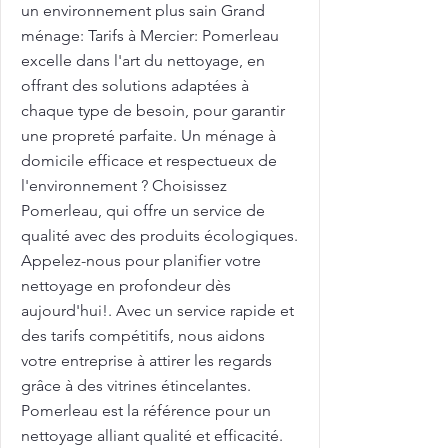
un environnement plus sain Grand
ménage: Tarifs à Mercier: Pomerleau
excelle dans l'art du nettoyage, en
offrant des solutions adaptées à
chaque type de besoin, pour garantir
une propreté parfaite. Un ménage à
domicile efficace et respectueux de
l'environnement ? Choisissez
Pomerleau, qui offre un service de
qualité avec des produits écologiques.
Appelez-nous pour planifier votre
nettoyage en profondeur dès
aujourd'hui!. Avec un service rapide et
des tarifs compétitifs, nous aidons
votre entreprise à attirer les regards
grâce à des vitrines étincelantes.
Pomerleau est la référence pour un
nettoyage alliant qualité et efficacité.