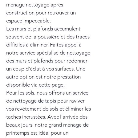
ménage nettoyage après
construction
pour retrouver un
espace impeccable.
Les murs et plafonds accumulent
souvent de la poussière et des traces
difficiles à éliminer. Faites appel à
notre service spécialisé de
nettoyage
des murs et plafonds
pour redonner
un coup d'éclat à vos surfaces. Une
autre option est notre prestation
disponible via
cette page
.
Pour les sols, nous offrons un service
de
nettoyage de tapis
pour raviver
vos revêtement de sols et éliminer les
taches incrustées. Avec l'arrivée des
beaux jours, notre
grand ménage de
printemps
est idéal pour un