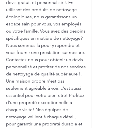
devis gratuit et personnalisé !. En
utilisant des produits de nettoyage
écologiques, nous garantissons un
espace sain pour vous, vos employés
ou votre famille. Vous avez des besoins
spécifiques en matière de nettoyage?
Nous sommes là pour y répondre et
vous fournir une prestation sur mesure.
Contactez-nous pour obtenir un devis
personnalisé et profiter de nos services
de nettoyage de qualité supérieure !.
Une maison propre n'est pas
seulement agréable à voir, c'est aussi
essentiel pour votre bien-être! Profitez
d'une propreté exceptionnelle à
chaque visite! Nos équipes de
nettoyage veillent à chaque détail,
pour garantir une propreté durable et