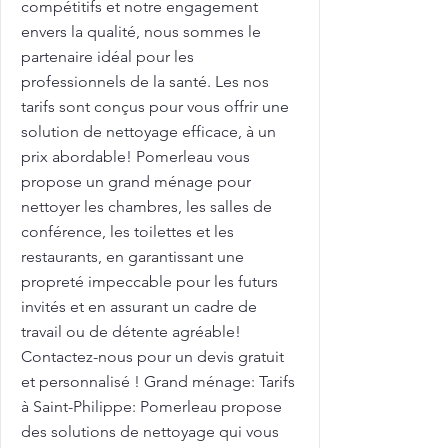
compétitifs et notre engagement
envers la qualité, nous sommes le
partenaire idéal pour les
professionnels de la santé. Les nos
tarifs sont conçus pour vous offrir une
solution de nettoyage efficace, à un
prix abordable! Pomerleau vous
propose un grand ménage pour
nettoyer les chambres, les salles de
conférence, les toilettes et les
restaurants, en garantissant une
propreté impeccable pour les futurs
invités et en assurant un cadre de
travail ou de détente agréable!
Contactez-nous pour un devis gratuit
et personnalisé ! Grand ménage: Tarifs
à Saint-Philippe: Pomerleau propose
des solutions de nettoyage qui vous