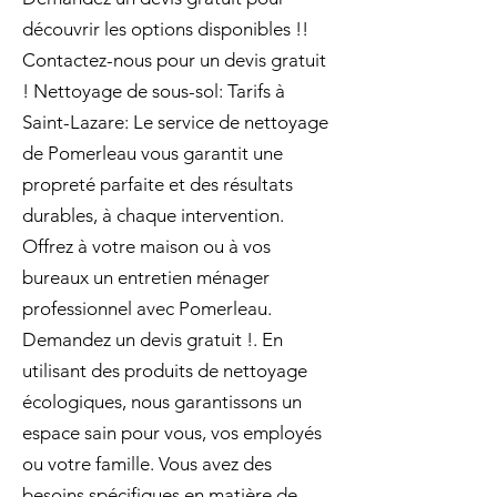
découvrir les options disponibles !!
Contactez-nous pour un devis gratuit
! Nettoyage de sous-sol: Tarifs à
Saint-Lazare: Le service de nettoyage
de Pomerleau vous garantit une
propreté parfaite et des résultats
durables, à chaque intervention.
Offrez à votre maison ou à vos
bureaux un entretien ménager
professionnel avec Pomerleau.
Demandez un devis gratuit !. En
utilisant des produits de nettoyage
écologiques, nous garantissons un
espace sain pour vous, vos employés
ou votre famille. Vous avez des
besoins spécifiques en matière de