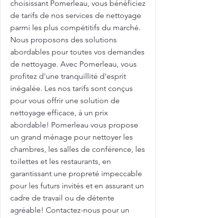
choisissant Pomerleau, vous bénéficiez
de tarifs de nos services de nettoyage
parmi les plus compétitifs du marché.
Nous proposons des solutions
abordables pour toutes vos demandes
de nettoyage. Avec Pomerleau, vous
profitez d'une tranquillité d'esprit
inégalée. Les nos tarifs sont conçus
pour vous offrir une solution de
nettoyage efficace, à un prix
abordable! Pomerleau vous propose
un grand ménage pour nettoyer les
chambres, les salles de conférence, les
toilettes et les restaurants, en
garantissant une propreté impeccable
pour les futurs invités et en assurant un
cadre de travail ou de détente
agréable! Contactez-nous pour un