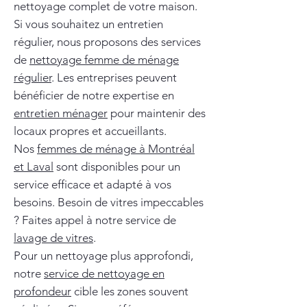
nettoyage complet de votre maison.
Si vous souhaitez un entretien
régulier, nous proposons des services
de
nettoyage femme de ménage
régulier
. Les entreprises peuvent
bénéficier de notre expertise en
entretien ménager
pour maintenir des
locaux propres et accueillants.
Nos
femmes de ménage à Montréal
et Laval
sont disponibles pour un
service efficace et adapté à vos
besoins. Besoin de vitres impeccables
? Faites appel à notre service de
lavage de vitres
.
Pour un nettoyage plus approfondi,
notre
service de nettoyage en
profondeur
cible les zones souvent