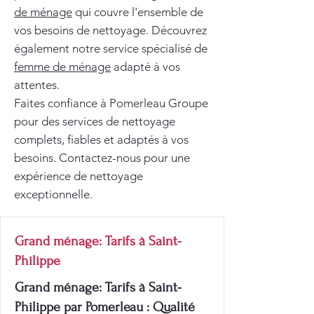
de ménage
qui couvre l'ensemble de
vos besoins de nettoyage. Découvrez
également notre service spécialisé de
femme de ménage
adapté à vos
attentes.
Faites confiance à Pomerleau Groupe
pour des services de nettoyage
complets, fiables et adaptés à vos
besoins. Contactez-nous pour une
expérience de nettoyage
exceptionnelle.
Grand ménage: Tarifs à Saint-
Philippe
Grand ménage: Tarifs à Saint-
Philippe par Pomerleau : Qualité