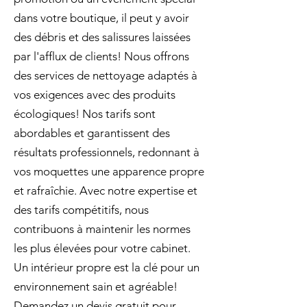
dans votre boutique, il peut y avoir
des débris et des salissures laissées
par l'afflux de clients! Nous offrons
des services de nettoyage adaptés à
vos exigences avec des produits
écologiques! Nos tarifs sont
abordables et garantissent des
résultats professionnels, redonnant à
vos moquettes une apparence propre
et rafraîchie. Avec notre expertise et
des tarifs compétitifs, nous
contribuons à maintenir les normes
les plus élevées pour votre cabinet.
Un intérieur propre est la clé pour un
environnement sain et agréable!
Demandez un devis gratuit pour