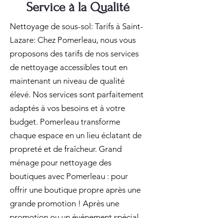
Service à la Qualité
Nettoyage de sous-sol: Tarifs à Saint-
Lazare: Chez Pomerleau, nous vous
proposons des tarifs de nos services
de nettoyage accessibles tout en
maintenant un niveau de qualité
élevé. Nos services sont parfaitement
adaptés à vos besoins et à votre
budget. Pomerleau transforme
chaque espace en un lieu éclatant de
propreté et de fraîcheur. Grand
ménage pour nettoyage des
boutiques avec Pomerleau : pour
offrir une boutique propre après une
grande promotion ! Après une
promotion ou un événement spécial