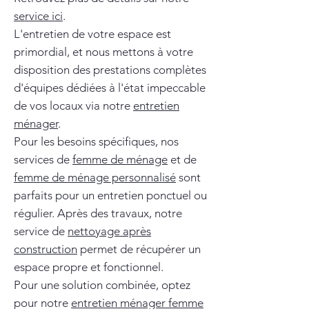
service ici
.
L'entretien de votre espace est
primordial, et nous mettons à votre
disposition des prestations complètes
d'équipes dédiées à l'état impeccable
de vos locaux via notre
entretien
ménager
.
Pour les besoins spécifiques, nos
services de
femme de ménage
et de
femme de ménage personnalisé
sont
parfaits pour un entretien ponctuel ou
régulier. Après des travaux, notre
service de
nettoyage après
construction
permet de récupérer un
espace propre et fonctionnel.
Pour une solution combinée, optez
pour notre
entretien ménager femme