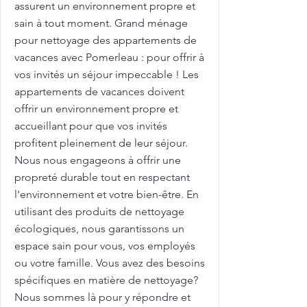
assurent un environnement propre et
sain à tout moment. Grand ménage
pour nettoyage des appartements de
vacances avec Pomerleau : pour offrir à
vos invités un séjour impeccable ! Les
appartements de vacances doivent
offrir un environnement propre et
accueillant pour que vos invités
profitent pleinement de leur séjour.
Nous nous engageons à offrir une
propreté durable tout en respectant
l'environnement et votre bien-être. En
utilisant des produits de nettoyage
écologiques, nous garantissons un
espace sain pour vous, vos employés
ou votre famille. Vous avez des besoins
spécifiques en matière de nettoyage?
Nous sommes là pour y répondre et