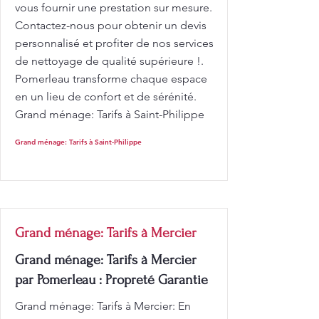
vous fournir une prestation sur mesure.
Contactez-nous pour obtenir un devis
personnalisé et profiter de nos services
de nettoyage de qualité supérieure !.
Pomerleau transforme chaque espace
en un lieu de confort et de sérénité.
Grand ménage: Tarifs à Saint-Philippe
Grand ménage: Tarifs à Saint-Philippe
Grand ménage: Tarifs à Mercier
Grand ménage: Tarifs à Mercier
par Pomerleau : Propreté Garantie
Grand ménage: Tarifs à Mercier: En