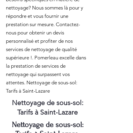
nettoyage? Nous sommes là pour y
répondre et vous fournir une
prestation sur mesure. Contactez-
nous pour obtenir un devis
personnalisé et profiter de nos
services de nettoyage de qualité
supérieure !. Pomerleau excelle dans
la prestation de services de
nettoyage qui surpassent vos
attentes. Nettoyage de sous-sol:
Tarifs à Saint-Lazare
Nettoyage de sous-sol:
Tarifs à Saint-Lazare
Nettoyage de sous-sol: