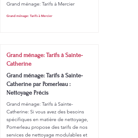
Grand ménage: Tarifs à Mercier
Grand ménage: Tarifs à Mercier
Grand ménage: Tarifs à Sainte-
Catherine
Grand ménage: Tarifs à Sainte-
Catherine par Pomerleau :
Nettoyage Précis
Grand ménage: Tarifs à Sainte-
Catherine: Si vous avez des besoins
spécifiques en matière de nettoyage,
Pomerleau propose des tarifs de nos
services de nettoyage modulables et