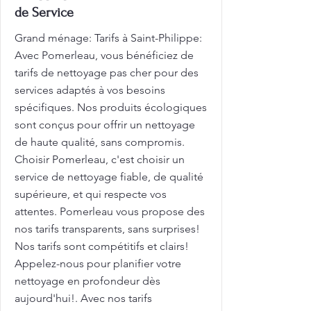
de Service
Grand ménage: Tarifs à Saint-Philippe:
Avec Pomerleau, vous bénéficiez de
tarifs de nettoyage pas cher pour des
services adaptés à vos besoins
spécifiques. Nos produits écologiques
sont conçus pour offrir un nettoyage
de haute qualité, sans compromis.
Choisir Pomerleau, c'est choisir un
service de nettoyage fiable, de qualité
supérieure, et qui respecte vos
attentes. Pomerleau vous propose des
nos tarifs transparents, sans surprises!
Nos tarifs sont compétitifs et clairs!
Appelez-nous pour planifier votre
nettoyage en profondeur dès
aujourd'hui!. Avec nos tarifs