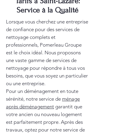
Tarifs à Saint-Lazare:
Service à la Qualité
Lorsque vous cherchez une entreprise
de confiance pour des services de
nettoyage complets et
professionnels, Pomerleau Groupe
est le choix idéal. Nous proposons
une vaste gamme de services de
nettoyage pour répondre à tous vos
besoins, que vous soyez un particulier
ou une entreprise.
Pour un déménagement en toute
sérénité, notre service de
ménage
après déménagement
garantit que
votre ancien ou nouveau logement
est parfaitement propre. Après des
travaux, optez pour notre service de