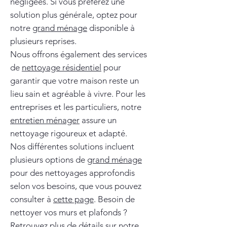
négligées. Si vous préférez une
solution plus générale, optez pour
notre
grand ménage
disponible à
plusieurs reprises.
Nous offrons également des services
de
nettoyage résidentiel
pour
garantir que votre maison reste un
lieu sain et agréable à vivre. Pour les
entreprises et les particuliers, notre
entretien ménager
assure un
nettoyage rigoureux et adapté.
Nos différentes solutions incluent
plusieurs options de
grand ménage
pour des nettoyages approfondis
selon vos besoins, que vous pouvez
consulter à
cette page
. Besoin de
nettoyer vos murs et plafonds ?
Retrouvez plus de détails sur notre