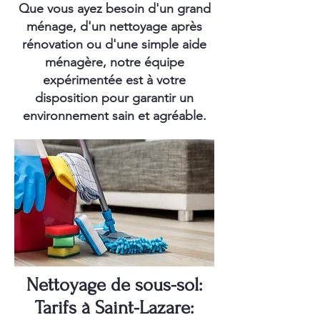
Que vous ayez besoin d'un grand
ménage, d'un nettoyage après
rénovation ou d'une simple aide
ménagère, notre équipe
expérimentée est à votre
disposition pour garantir un
environnement sain et agréable.
Nettoyage de sous-sol:
Tarifs à Saint-Lazare: